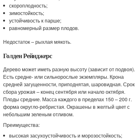
скороплодность;
зимостойкость;
устойчивость к парше;
равномерный размер плодов.
Недостаток – рыхлая мякоть.
Голден Рейнджерс
Дерево может иметь разную высоту (зависит от подвоя).
Есть средне- или сильнорослые экземпляры. Крона
средней загущенности, приподнятая, шаровидная. Срок
сбора урожая – конец сентября или начало октября.
Плоды средние. Масса каждого в пределах 150 – 200 г.
форма округло-ребристая. Окрашены в желтый цвет с
небольшим зеленым отливом.
Преимущества:
высокая засухоустойчивость и морозостойкость;