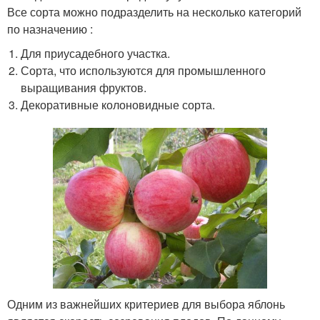
Все сорта можно подразделить на несколько категорий
по назначению :
Для приусадебного участка.
Сорта, что используются для промышленного
выращивания фруктов.
Декоративные колоновидные сорта.
Одним из важнейших критериев для выбора яблонь