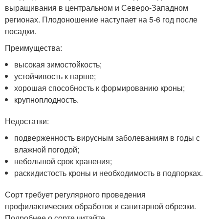
выращивания в центральном и Северо-Западном
регионах. Плодоношение наступает на 5-6 год после
посадки.
Преимущества:
высокая зимостойкость;
устойчивость к парше;
хорошая способность к формированию кроны;
крупноплодность.
Недостатки:
подверженность вирусным заболеваниям в годы с
влажной погодой;
небольшой срок хранения;
раскидистость кроны и необходимость в подпорках.
Сорт требует регулярного проведения
профилактических обработок и санитарной обрезки.
Подробнее о сорте читайте.