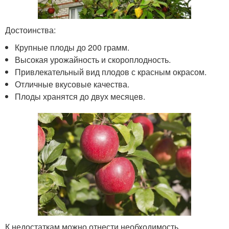
Достоинства:
Крупные плоды до 200 грамм.
Высокая урожайность и скороплодность.
Привлекательный вид плодов с красным окрасом.
Отличные вкусовые качества.
Плоды хранятся до двух месяцев.
К недостаткам можно отнести необходимость