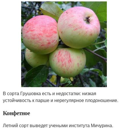
В сорта Грушовка есть и недостатки: низкая
устойчивость к парше и нерегулярное плодоношение.
Конфетное
Летний сорт выведет учеными института Мичурина.