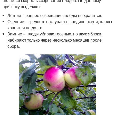
является скорость созревания плодов. По данному
признаку выделяют:
Летние – раннее созревание, плоды не хранятся.
Осенние – зрелость наступает в средине осени, плоды
хранятся не долго.
Зимние – плоды убирают осенью, но вкус яблоки
набирают только через несколько месяцев после
сбора.