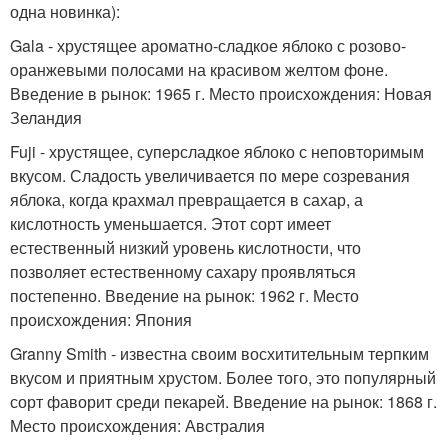
одна новинка):
Gala - хрустящее ароматно-сладкое яблоко с розово-
оранжевыми полосами на красивом желтом фоне.
Введение в рынок: 1965 г. Место происхождения: Новая
Зеландия
Fuji - хрустящее, суперсладкое яблоко с неповторимым
вкусом. Сладость увеличивается по мере созревания
яблока, когда крахмал превращается в сахар, а
кислотность уменьшается. Этот сорт имеет
естественный низкий уровень кислотности, что
позволяет естественному сахару проявляться
постепенно. Введение на рынок: 1962 г. Место
происхождения: Япония
Granny Smith - известна своим восхитительным терпким
вкусом и приятным хрустом. Более того, это популярный
сорт фаворит среди пекарей. Введение на рынок: 1868 г.
Место происхождения: Австралия