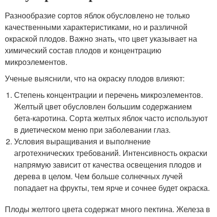
Разнообразие сортов яблок обусловлено не только
качественными характеристиками, но и различной
окраской плодов. Важно знать, что цвет указывает на
химический состав плодов и концентрацию
микроэлементов.
Ученые выяснили, что на окраску плодов влияют:
Степень концентрации и перечень микроэлементов.
Желтый цвет обусловлен большим содержанием
бета-каротина. Сорта желтых яблок часто используют
в диетическом меню при заболевании глаз.
Условия выращивания и выполнение
агротехнических требований. Интенсивность окраски
напрямую зависит от качества освещения плодов и
дерева в целом. Чем больше солнечных лучей
попадает на фрукты, тем ярче и сочнее будет окраска.
Плоды желтого цвета содержат много пектина. Железа в