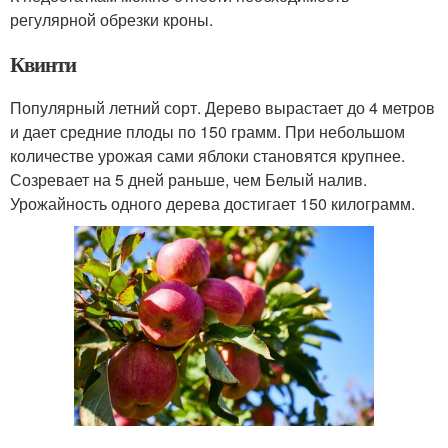
регулярной обрезки кроны.
Квинти
Популярный летний сорт. Дерево вырастает до 4 метров
и дает средние плоды по 150 грамм. При небольшом
количестве урожая сами яблоки становятся крупнее.
Созревает на 5 дней раньше, чем Белый налив.
Урожайность одного дерева достигает 150 килограмм.