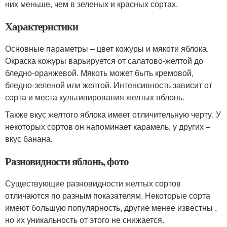
них меньше, чем в зеленых и красных сортах.
Характеристики
Основные параметры – цвет кожуры и мякоти яблока.
Окраска кожуры варьируется от салатово-желтой до
бледно-оранжевой. Мякоть может быть кремовой,
бледно-зеленой или желтой. Интенсивность зависит от
сорта и места культивирования желтых яблонь.
Также вкус желтого яблока имеет отличительную черту. У
некоторых сортов он напоминает карамель, у других –
вкус банана.
Разновидности яблонь, фото
Существующие разновидности желтых сортов
отличаются по разным показателям. Некоторые сорта
имеют большую популярность, другие менее известны ,
но их уникальность от этого не снижается.