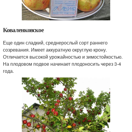
Коваленковское
Еще один сладкий, среднерослый сорт раннего
созревания. Имеет аккуратную округлую крону.
Отличается высокой урожайностью и зимостойкостью.
На плодовом подвое начинает плодоносить через 3-4
года.