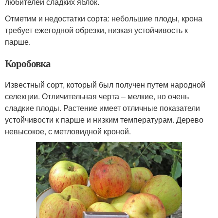
любителей сладких яблок.
Отметим и недостатки сорта: небольшие плоды, крона
требует ежегодной обрезки, низкая устойчивость к
парше.
Коробовка
Известный сорт, который был получен путем народной
селекции. Отличительная черта – мелкие, но очень
сладкие плоды. Растение имеет отличные показатели
устойчивости к парше и низким температурам. Дерево
невысокое, с метловидной кроной.