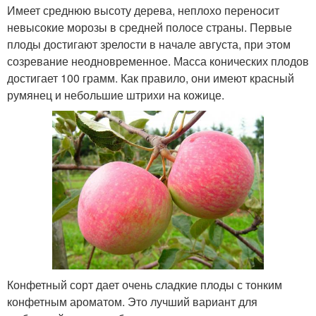
Имеет среднюю высоту дерева, неплохо переносит
невысокие морозы в средней полосе страны. Первые
плоды достигают зрелости в начале августа, при этом
созревание неодновременное. Масса конических плодов
достигает 100 грамм. Как правило, они имеют красный
румянец и небольшие штрихи на кожице.
Конфетный сорт дает очень сладкие плоды с тонким
конфетным ароматом. Это лучший вариант для