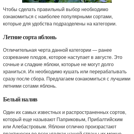
Чтобы сделать правильный выбор необходимо
ознакомиться с наиболее популярными сортами,
которые для удобства подразделены на категории.
Летние сорта яблонь
Отличительная черта данной категории — ранее
созревание плодов, которое наступает в августе. Это
сочные и сладкие яблоки, которые не могут долго
храниться. Их необходимо кушать или перерабатывать
сразу после сбора. Предлагаем ознакомиться с лучшими
летними сотами яблонь.
Белый налив
Один их самых известных и распространенных сортов,
который еще называют Паприковым, Прибалтийским
или Алебастровым. Яблони отлично произрастают
практически во всех уголках нашей страны их можно