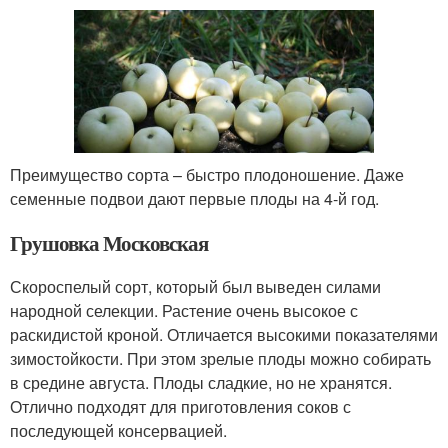
Преимущество сорта – быстро плодоношение. Даже
семенные подвои дают первые плоды на 4-й год.
Грушовка Московская
Скороспелый сорт, который был выведен силами
народной селекции. Растение очень высокое с
раскидистой кроной. Отличается высокими показателями
зимостойкости. При этом зрелые плоды можно собирать
в средине августа. Плоды сладкие, но не хранятся.
Отлично подходят для приготовления соков с
последующей консервацией.