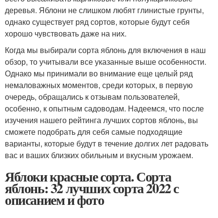
деревья. Яблони не слишком любят глинистые грунты,
однако существует ряд сортов, которые будут себя
хорошо чувствовать даже на них.
Когда мы выбирали сорта яблонь для включения в наш
обзор, то учитывали все указанные выше особенности.
Однако мы принимали во внимание еще целый ряд
немаловажных моментов, среди которых, в первую
очередь, обращались к отзывам пользователей,
особенно, к опытным садоводам. Надеемся, что после
изучения нашего рейтинга лучших сортов яблонь, вы
сможете подобрать для себя самые подходящие
варианты, которые будут в течение долгих лет радовать
вас и ваших близких обильным и вкусным урожаем.
Яблоки красные сорта. Сорта
яблонь: 32 лучших сорта 2022 с
описанием и фото