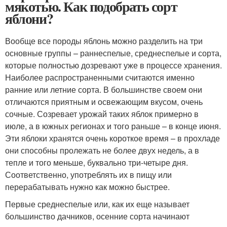
мякотью. Как подобрать сорт
яблони?
Вообще все породы яблонь можно разделить на три
основные группы – раннеспелые, среднеспелые и сорта,
которые полностью дозревают уже в процессе хранения.
Наиболее распространенными считаются именно
ранние или летние сорта. В большинстве своем они
отличаются приятным и освежающим вкусом, очень
сочные. Созревает урожай таких яблок примерно в
июле, а в южных регионах и того раньше – в конце июня.
Эти яблоки хранятся очень короткое время – в прохладе
они способны пролежать не более двух недель, а в
тепле и того меньше, буквально три-четыре дня.
Соответственно, употреблять их в пищу или
перерабатывать нужно как можно быстрее.
Первые среднеспелые или, как их еще называет
большинство дачников, осенние сорта начинают