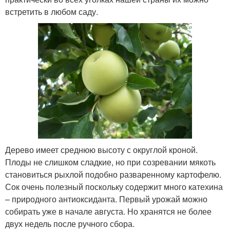
встретить в любом саду.
Дерево имеет среднюю высоту с округлой кроной.
Плоды не слишком сладкие, но при созревании мякоть
становиться рыхлой подобно разваренному картофелю.
Сок очень полезный поскольку содержит много катехина
– природного антиоксиданта. Первый урожай можно
собирать уже в начале августа. Но хранятся не более
двух недель после ручного сбора.