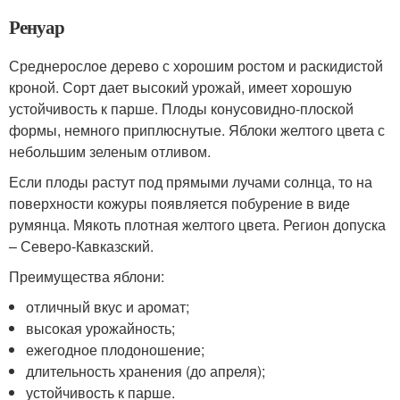
Ренуар
Среднерослое дерево с хорошим ростом и раскидистой
кроной. Сорт дает высокий урожай, имеет хорошую
устойчивость к парше. Плоды конусовидно-плоской
формы, немного приплюснутые. Яблоки желтого цвета с
небольшим зеленым отливом.
Если плоды растут под прямыми лучами солнца, то на
поверхности кожуры появляется побурение в виде
румянца. Мякоть плотная желтого цвета. Регион допуска
– Северо-Кавказский.
Преимущества яблони:
отличный вкус и аромат;
высокая урожайность;
ежегодное плодоношение;
длительность хранения (до апреля);
устойчивость к парше.