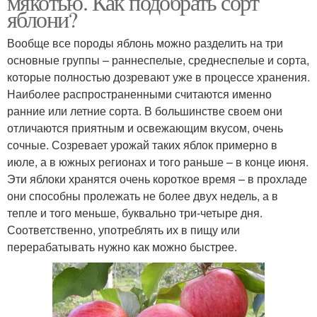
мякотью. Как подобрать сорт
яблони?
Вообще все породы яблонь можно разделить на три
основные группы – раннеспелые, среднеспелые и сорта,
которые полностью дозревают уже в процессе хранения.
Наиболее распространенными считаются именно
ранние или летние сорта. В большинстве своем они
отличаются приятным и освежающим вкусом, очень
сочные. Созревает урожай таких яблок примерно в
июле, а в южных регионах и того раньше – в конце июня.
Эти яблоки хранятся очень короткое время – в прохладе
они способны пролежать не более двух недель, а в
тепле и того меньше, буквально три-четыре дня.
Соответственно, употреблять их в пищу или
перерабатывать нужно как можно быстрее.