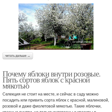
читать дальше →
Почему яблоки внутри розовые.
Пять сортов яблок с красной
мякотью
Селекция не стоит на месте, и сейчас в саду можно
посадить или привить сорта яблок с красной, малиновой,
розовой и даже фиолетовой мякотью. Такие яблочки,
красные внутри, не только интересны и красивы в