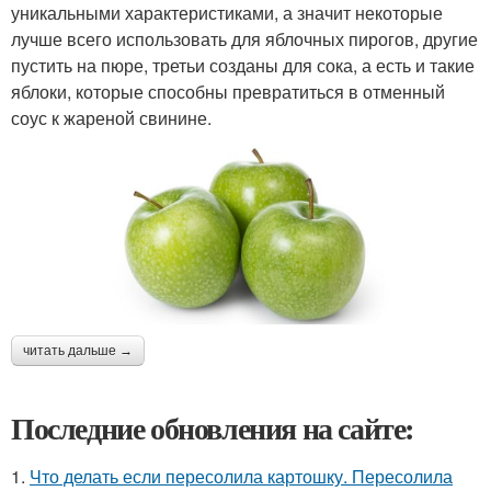
уникальными характеристиками, а значит некоторые
лучше всего использовать для яблочных пирогов, другие
пустить на пюре, третьи созданы для сока, а есть и такие
яблоки, которые способны превратиться в отменный
соус к жареной свинине.
читать дальше →
Последние обновления на сайте:
1.
Что делать если пересолила картошку. Пересолила