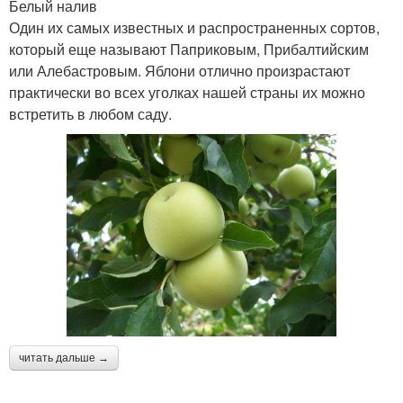
Белый налив
Один их самых известных и распространенных сортов,
который еще называют Паприковым, Прибалтийским
или Алебастровым. Яблони отлично произрастают
практически во всех уголках нашей страны их можно
встретить в любом саду.
читать дальше →