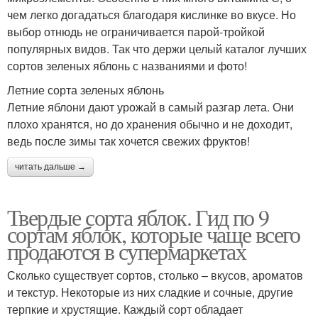
чем легко догадаться благодаря кислинке во вкусе. Но
выбор отнюдь не ограничивается парой-тройкой
популярных видов. Так что держи целый каталог лучших
сортов зеленых яблонь с названиями и фото!
Летние сорта зеленых яблонь
Летние яблони дают урожай в самый разгар лета. Они
плохо хранятся, но до хранения обычно и не доходит,
ведь после зимы так хочется свежих фруктов!
читать дальше →
Твердые сорта яблок. Гид по 9
сортам яблок, которые чаще всего
продаются в супермаркетах
Сколько существует сортов, столько – вкусов, ароматов
и текстур. Некоторые из них сладкие и сочные, другие
терпкие и хрустящие. Каждый сорт обладает