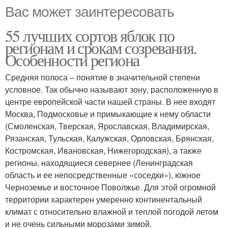
Вас может заинтересовать
55 лучших сортов яблок по
регионам и срокам созревания.
Особенности региона
Средняя полоса – понятие в значительной степени
условное. Так обычно называют зону, расположенную в
центре европейской части нашей страны. В нее входят
Москва, Подмосковье и примыкающие к нему области
(Смоленская, Тверская, Ярославская, Владимирская,
Рязанская, Тульская, Калужская, Орловская, Брянская,
Костромская, Ивановская, Нижегородская), а также
регионы, находящиеся севернее (Ленинградская
область и ее непосредственные «соседки»), южное
Черноземье и восточное Поволжье. Для этой огромной
территории характерен умеренно континентальный
климат с относительно влажной и теплой погодой летом
и не очень сильными морозами зимой.