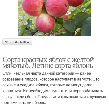
читать дальше →
Сорта красных яблок с желтой
мякотью. Летние сорта яблонь
Отличительная черта данной категории — ранее
созревание плодов, которое наступает в августе. Это
сочные и сладкие яблоки, которые не могут долго
храниться. Их необходимо кушать или перерабатывать
сразу после сбора. Предлагаем ознакомиться с лучшими
летними сотами яблонь.