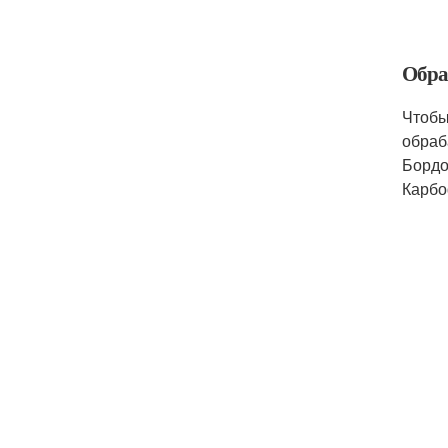
Обра
Чтобы
обраб
Бордо
Карбо