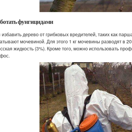
ботать фунгицидами
 избавить дерево от грибковых вредителей, таких как парша
атывают мочевиной. Для этого 1 кг мочевины разводят в 20
сская жидкость (3%). Кроме того, можно использовать про
фос.