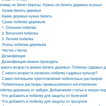
очему не белят березы. Нужно ли белить деревья осенью
Зачем белить деревья
Какие деревья нужно белить
Сроки побелки деревьев
1. Осенняя побелка
2. Весенняя побелка
3. Летняя побелка
Этапы побелки деревьев
Чистка ствола
Дезинфекция
Дезинфекцию можно проводить
 какого возраста можно белить деревья. Побелка садовых 
С какого возраста начинать побелку садовых культур?
Самостоятельное приготовление побелочных растворов
Побелочные растворы промышленного изготовления
обелка деревьев от зайцев. Добавление статьи в новую по
Что добавить в побелку для защиты от болезней
Что добавить в побелку для защиты от грызунов