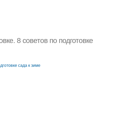
овке. 8 советов по подготовке
одготовке сада к зиме