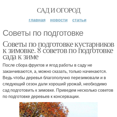
САД И ОГОРОД
главная
новости
статьи
Советы по подготовке
Советы по подготовке кустарников
к зимовке. 8 советов по подготовке
сада к зиме
После сбора фруктов и ягод работы в саду не
заканчиваются, а, можно сказать, только начинаются.
Ведь чтобы деревья благополучно перезимовали и в
следующий сезон дали хороший урожай, необходимо
сад подготовить к зимовке. Приведем несколько советов
по подготовке деревьев к консервации.