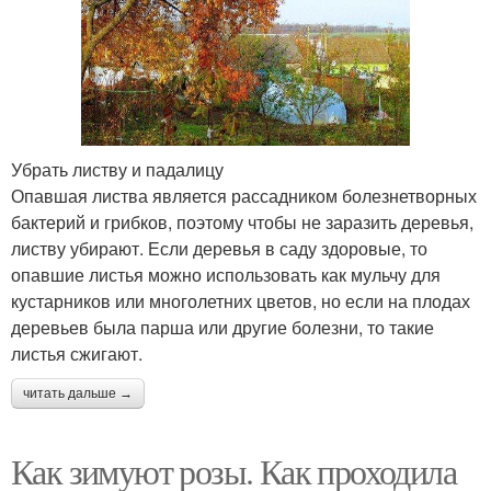
Убрать листву и падалицу
Опавшая листва является рассадником болезнетворных
бактерий и грибков, поэтому чтобы не заразить деревья,
листву убирают. Если деревья в саду здоровые, то
опавшие листья можно использовать как мульчу для
кустарников или многолетних цветов, но если на плодах
деревьев была парша или другие болезни, то такие
листья сжигают.
читать дальше →
Как зимуют розы. Как проходила