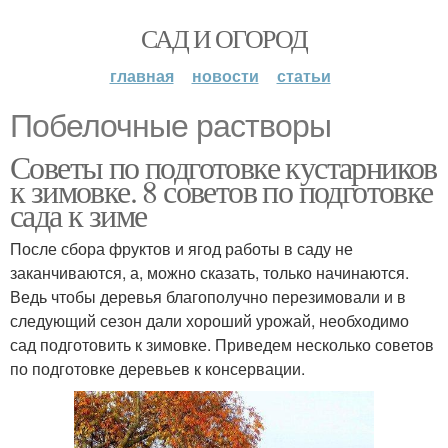
САД И ОГОРОД
главная
новости
статьи
Побелочные растворы
Советы по подготовке кустарников
к зимовке. 8 советов по подготовке
сада к зиме
После сбора фруктов и ягод работы в саду не
заканчиваются, а, можно сказать, только начинаются.
Ведь чтобы деревья благополучно перезимовали и в
следующий сезон дали хороший урожай, необходимо
сад подготовить к зимовке. Приведем несколько советов
по подготовке деревьев к консервации.