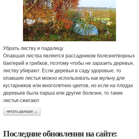
Убрать листву и падалицу
Опавшая листва является рассадником болезнетворных
бактерий и грибков, поэтому чтобы не заразить деревья,
листву убирают. Если деревья в саду здоровые, то
опавшие листья можно использовать как мульчу для
кустарников или многолетних цветов, но если на плодах
деревьев была парша или другие болезни, то такие
листья сжигают.
читать дальше →
Последние обновления на сайте: