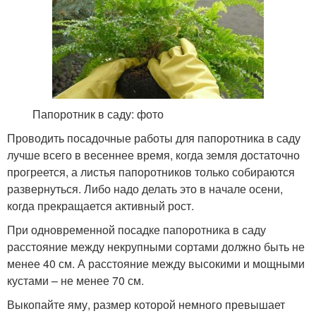
Папоротник в саду: фото
Проводить посадочные работы для папоротника в саду
лучше всего в весеннее время, когда земля достаточно
прогреется, а листья папоротников только собираются
развернуться. Либо надо делать это в начале осени,
когда прекращается активный рост.
При одновременной посадке папоротника в саду
расстояние между некрупными сортами должно быть не
менее 40 см. А расстояние между высокими и мощными
кустами – не менее 70 см.
Выкопайте яму, размер которой немного превышает