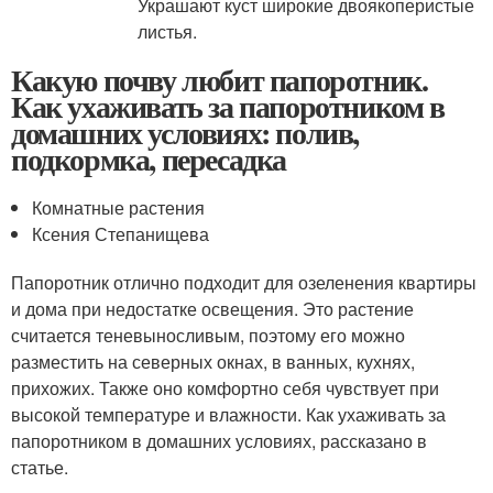
Украшают куст широкие двоякоперистые
листья.
Какую почву любит папоротник.
Как ухаживать за папоротником в
домашних условиях: полив,
подкормка, пересадка
Комнатные растения
Ксения Степанищева
Папоротник отлично подходит для озеленения квартиры
и дома при недостатке освещения. Это растение
считается теневыносливым, поэтому его можно
разместить на северных окнах, в ванных, кухнях,
прихожих. Также оно комфортно себя чувствует при
высокой температуре и влажности. Как ухаживать за
папоротником в домашних условиях, рассказано в
статье.