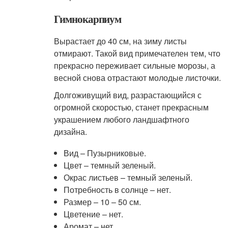
Гимнокарпиум
Вырастает до 40 см, на зиму листы
отмирают. Такой вид примечателен тем, что
прекрасно переживает сильные морозы, а
весной снова отрастают молодые листочки.
Долгоживущий вид, разрастающийся с
огромной скоростью, станет прекрасным
украшением любого ландшафтного
дизайна.
Вид – Пузырниковые.
Цвет – темный зеленый.
Окрас листьев – темный зеленый.
Потребность в солнце – нет.
Размер – 10 – 50 см.
Цветение – нет.
Аромат – нет.