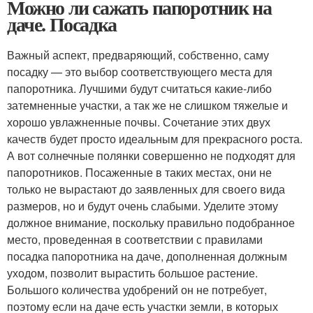
Можно ли сажать папоротник на
даче. Посадка
Важный аспект, предваряющий, собственно, саму
посадку — это выбор соответствующего места для
папоротника. Лучшими будут считаться какие-либо
затемненные участки, а так же не слишком тяжелые и
хорошо увлажненные почвы. Сочетание этих двух
качеств будет просто идеальным для прекрасного роста.
А вот солнечные полянки совершенно не подходят для
папоротников. Посаженные в таких местах, они не
только не вырастают до заявленных для своего вида
размеров, но и будут очень слабыми. Уделите этому
должное внимание, поскольку правильно подобранное
место, проведенная в соответствии с правилами
посадка папоротника на даче, дополненная должным
уходом, позволит вырастить большое растение.
Большого количества удобрений он не потребует,
поэтому если на даче есть участки земли, в которых