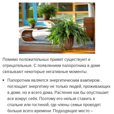
Помимо положительных примет существуют и
отрицательные. С появлением папоротника в доме
связывают некоторые негативные моменты:
Папоротник является энергетическим вампиром ,
поглощает энергетику не только людей, проживающих
в доме, но и всего дома. Растение как бы опустошает
все вокруг себя. Поэтому его нельзя ставить в
спальне или гостиной, где члены семьи проводят
больше всего времени. Подходящее место –