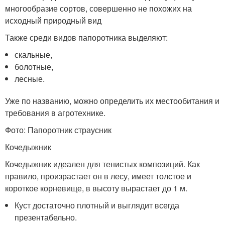
многообразие сортов, совершенно не похожих на
исходный природный вид
Также среди видов папоротника выделяют:
скальные,
болотные,
лесные.
Уже по названию, можно определить их местообитания и
требования в агротехнике.
Фото: Папоротник страусник
Кочедыжник
Кочедыжник идеален для тенистых композиций. Как
правило, произрастает он в лесу, имеет толстое и
короткое корневище, в высоту вырастает до 1 м.
Куст достаточно плотный и выглядит всегда
презентабельно.