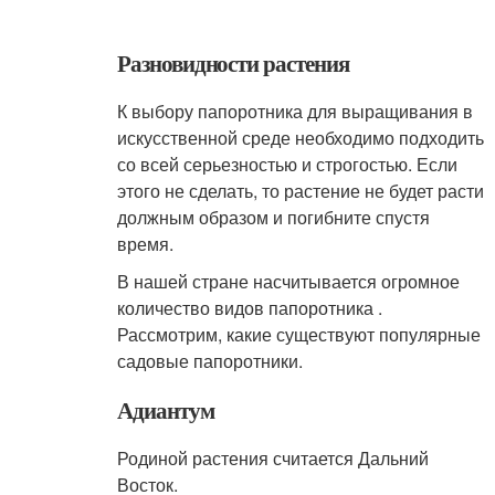
Разновидности растения
К выбору папоротника для выращивания в
искусственной среде необходимо подходить
со всей серьезностью и строгостью. Если
этого не сделать, то растение не будет расти
должным образом и погибните спустя
время.
В нашей стране насчитывается огромное
количество видов папоротника .
Рассмотрим, какие существуют популярные
садовые папоротники.
Адиантум
Родиной растения считается Дальний
Восток.