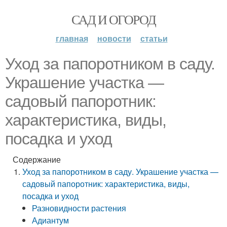
САД И ОГОРОД
главная
новости
статьи
Уход за папоротником в саду.
Украшение участка —
садовый папоротник:
характеристика, виды,
посадка и уход
Содержание
Уход за папоротником в саду. Украшение участка —
садовый папоротник: характеристика, виды,
посадка и уход
Разновидности растения
Адиантум