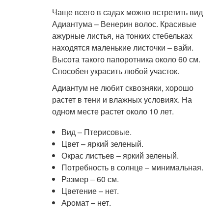
Чаще всего в садах можно встретить вид
Адиантума – Венерин волос. Красивые
ажурные листья, на тонких стебельках
находятся маленькие листочки – вайи.
Высота такого папоротника около 60 см.
Способен украсить любой участок.
Адиантум не любит сквозняки, хорошо
растет в тени и влажных условиях. На
одном месте растет около 10 лет.
Вид – Птерисовые.
Цвет – яркий зеленый.
Окрас листьев – яркий зеленый.
Потребность в солнце – минимальная.
Размер – 60 см.
Цветение – нет.
Аромат – нет.