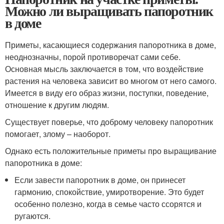
Можно ли выращивать папоротник
в доме
Приметы, касающиеся содержания папоротника в доме,
неоднозначны, порой противоречат сами себе.
Основная мысль заключается в том, что воздействие
растения на человека зависит во многом от него самого.
Имеется в виду его образ жизни, поступки, поведение,
отношение к другим людям.
Существует поверье, что доброму человеку папоротник
помогает, злому – наоборот.
Однако есть положительные приметы про выращивание
папоротника в доме:
Если завести папоротник в доме, он принесет
гармонию, спокойствие, умиротворение. Это будет
особенно полезно, когда в семье часто ссорятся и
ругаются.