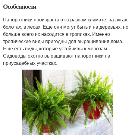
Особенности
Папоротники произрастают в разном климате, на лугах,
болотах, в лесах. Еще они могут быть и на деревьях, но
больше всего их находится в тропиках. Именно
тропические виды пригодны для выращивания дома.
Еще есть виды, которые устойчивы к морозам.
Садоводы охотно выращивают папоротники на
приусадебных участках.