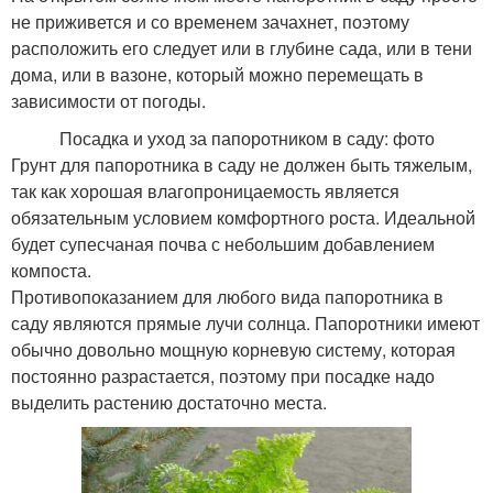
не приживется и со временем зачахнет, поэтому
расположить его следует или в глубине сада, или в тени
дома, или в вазоне, который можно перемещать в
зависимости от погоды.
Посадка и уход за папоротником в саду: фото
Грунт для папоротника в саду не должен быть тяжелым,
так как хорошая влагопроницаемость является
обязательным условием комфортного роста. Идеальной
будет супесчаная почва с небольшим добавлением
компоста.
Противопоказанием для любого вида папоротника в
саду являются прямые лучи солнца. Папоротники имеют
обычно довольно мощную корневую систему, которая
постоянно разрастается, поэтому при посадке надо
выделить растению достаточно места.