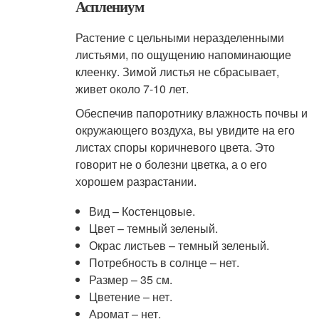
Асплениум
Растение с цельными неразделенными
листьями, по ощущению напоминающие
клеенку. Зимой листья не сбрасывает,
живет около 7-10 лет.
Обеспечив папоротнику влажность почвы и
окружающего воздуха, вы увидите на его
листах споры коричневого цвета. Это
говорит не о болезни цветка, а о его
хорошем разрастании.
Вид – Костенцовые.
Цвет – темный зеленый.
Окрас листьев – темный зеленый.
Потребность в солнце – нет.
Размер – 35 см.
Цветение – нет.
Аромат – нет.