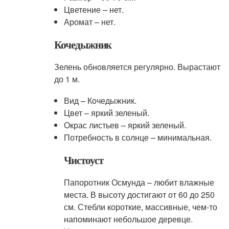
Цветение – нет.
Аромат – нет.
Кочедыжник
Зелень обновляется регулярно. Вырастают
до 1 м.
Вид – Кочедыжник.
Цвет – яркий зеленый.
Окрас листьев – яркий зеленый.
Потребность в солнце – минимальная.
Чистоуст
Папоротник Осмунда – любит влажные
места. В высоту достигают от 60 до 250
см. Стебли короткие, массивные, чем-то
напоминают небольшое деревце.