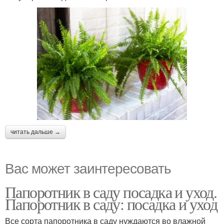
читать дальше →
Вас может заинтересовать
Папоротник в саду посадка и уход.
Папоротник в саду: посадка и уход
Все сорта папоротника в саду нуждаются во влажной