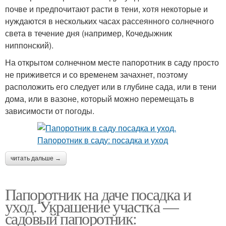
почве и предпочитают расти в тени, хотя некоторые и
нуждаются в нескольких часах рассеянного солнечного
света в течение дня (например, Кочедыжник
ниппонский).
На открытом солнечном месте папоротник в саду просто
не приживется и со временем зачахнет, поэтому
расположить его следует или в глубине сада, или в тени
дома, или в вазоне, который можно перемещать в
зависимости от погоды.
читать дальше →
Папоротник на даче посадка и
уход. Украшение участка —
садовый папоротник: