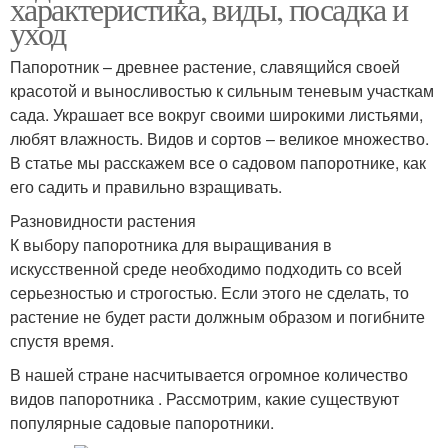
характеристика, виды, посадка и
уход
Папоротник – древнее растение, славящийся своей
красотой и выносливостью к сильным теневым участкам
сада. Украшает все вокруг своими широкими листьями,
любят влажность. Видов и сортов – великое множество.
В статье мы расскажем все о садовом папоротнике, как
его садить и правильно взращивать.
Разновидности растения
К выбору папоротника для выращивания в
искусственной среде необходимо подходить со всей
серьезностью и строгостью. Если этого не сделать, то
растение не будет расти должным образом и погибните
спустя время.
В нашей стране насчитывается огромное количество
видов папоротника . Рассмотрим, какие существуют
популярные садовые папоротники.