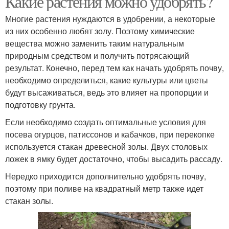
Какие растения можно удобрять?
Многие растения нуждаются в удобрении, а некоторые
из них особенно любят золу. Поэтому химические
вещества можно заменить таким натуральным
природным средством и получить потрясающий
результат. Конечно, перед тем как начать удобрять почву,
необходимо определиться, какие культуры или цветы
будут высаживаться, ведь это влияет на пропорции и
подготовку грунта.
Если необходимо создать оптимальные условия для
посева огурцов, патиссонов и кабачков, при перекопке
используется стакан древесной золы. Двух столовых
ложек в ямку будет достаточно, чтобы высадить рассаду.
Нередко приходится дополнительно удобрять почву,
поэтому при поливе на квадратный метр также идет
стакан золы.