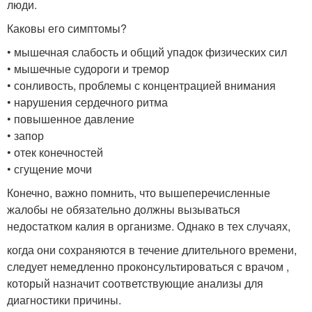
люди.
Каковы его симптомы?
• мышечная слабость и общий упадок физических сил
• мышечные судороги и тремор
• сонливость, проблемы с концентрацией внимания
• нарушения сердечного ритма
• повышенное давление
• запор
• отек конечностей
• сгущение мочи
Конечно, важно помнить, что вышеперечисленные
жалобы не обязательно должны вызываться
недостатком калия в организме. Однако в тех случаях,
когда они сохраняются в течение длительного времени,
следует немедленно проконсультироваться с врачом ,
который назначит соответствующие анализы для
диагностики причины.