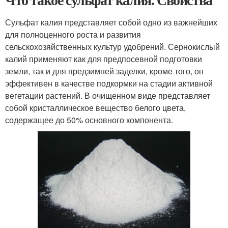
Сульфат калия представляет собой одно из важнейших
для полноценного роста и развития
сельскохозяйственных культур удобрений. Сернокислый
калий применяют как для предпосевной подготовки
земли, так и для предзимней заделки, кроме того, он
эффективен в качестве подкормки на стадии активной
вегетации растений. В очищенном виде представляет
собой кристаллическое вещество белого цвета,
содержащее до 50% основного компонента.