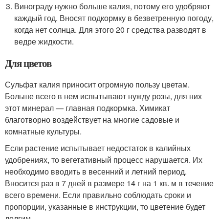
Винограду нужно больше калия, потому его удобряют
каждый год. Вносят подкормку в безветренную погоду,
когда нет солнца. Для этого 20 г средства разводят в
ведре жидкости.
Для цветов
Сульфат калия приносит огромную пользу цветам.
Больше всего в нем испытывают нужду розы, для них
этот минерал — главная подкормка. Химикат
благотворно воздействует на многие садовые и
комнатные культуры.
Если растение испытывает недостаток в калийных
удобрениях, то вегетативный процесс нарушается. Их
необходимо вводить в весенний и летний период.
Вносится раз в 7 дней в размере 14 г на 1 кв. м в течение
всего времени. Если правильно соблюдать сроки и
пропорции, указанные в инструкции, то цветение будет
долгим.