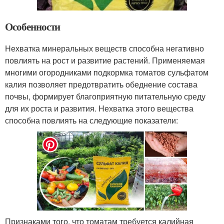
Особенности
Нехватка минеральных веществ способна негативно
повлиять на рост и развитие растений. Применяемая
многими огородниками подкормка томатов сульфатом
калия позволяет предотвратить обеднение состава
почвы, формирует благоприятную питательную среду
для их роста и развития. Нехватка этого вещества
способна повлиять на следующие показатели:
Признаками того, что томатам требуется калийная