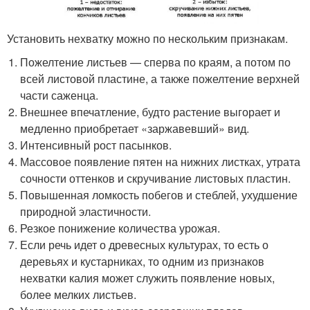
Установить нехватку можно по нескольким признакам.
Пожелтение листьев — сперва по краям, а потом по
всей листовой пластине, а также пожелтение верхней
части саженца.
Внешнее впечатление, будто растение выгорает и
медленно приобретает «заржавевший» вид.
Интенсивный рост пасынков.
Массовое появление пятен на нижних листках, утрата
сочности оттенков и скручивание листовых пластин.
Повышенная ломкость побегов и стеблей, ухудшение
природной эластичности.
Резкое понижение количества урожая.
Если речь идет о древесных культурах, то есть о
деревьях и кустарниках, то одним из признаков
нехватки калия может служить появление новых,
более мелких листьев.