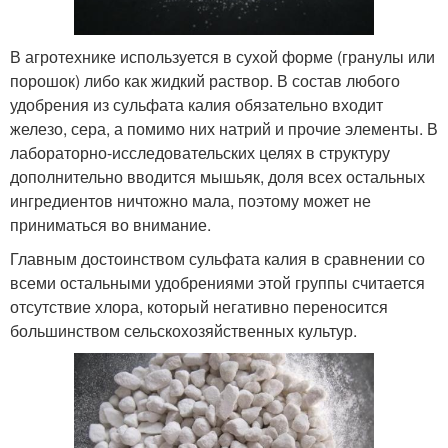
В агротехнике используется в сухой форме (гранулы или
порошок) либо как жидкий раствор. В состав любого
удобрения из сульфата калия обязательно входит
железо, сера, а помимо них натрий и прочие элементы. В
лабораторно-исследовательских целях в структуру
дополнительно вводится мышьяк, доля всех остальных
ингредиентов ничтожно мала, поэтому может не
приниматься во внимание.
Главным достоинством сульфата калия в сравнении со
всеми остальными удобрениями этой группы считается
отсутствие хлора, который негативно переносится
большинством сельскохозяйственных культур.