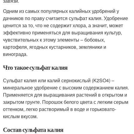
завязи.
Одним из самых популярных калийных удобрений у
дачников по праву считается сульфат калия. Удобрение
ценится за то, что не содержит хлора, а значит, может
эффективно применяться для выращивания культур,
чувствительных к этому элементы – бобовых,
картофеля, ягодных кустарников, земляники и
винограда.
Что такое сульфат калия
Сульфат калия или калий сернокислый (K2SO4) –
минеральное удобрение с высоким содержанием калия.
Применяется для выращивания растений в открытом и
закрытом грунте. Порошок белого цвета с легким серым
оттенком, легко растворимый в воде и горьковато-
кислым вкусом.
Состав сульфата калия