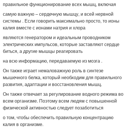
правильное функционирование всех мышц, включая
самую важную – сердечную мышцу, и всей нервной
системы . Если говорить максимально просто, то ионы
калия вместе с ионами натрия и хлора
являются генератором и идеальным проводником
электрических импульсов, которые заставляют сердце
биться, а другие мышцы реагировать
на всю информацию, передаваемую из мозга .
Он также играет немаловажную роль в синтезе
мышечного белка, который необходим для правильного
развития, адаптации и восстановления мышц.
Он также отвечает за регулирование водного режима во
всем организме. Поэтому всем людям с повышенной
физической активностью следует позаботиться
о том, чтобы обеспечить правильную концентрацию
калия в организме.