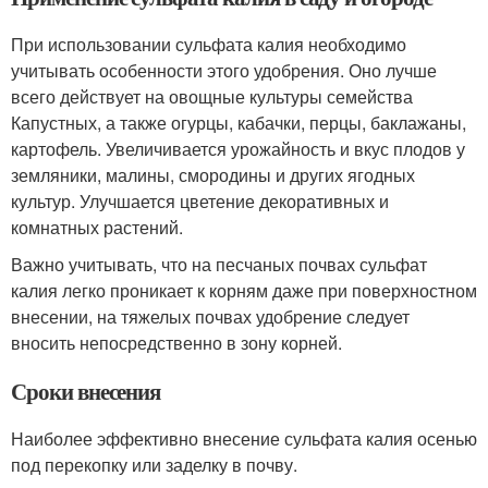
При использовании сульфата калия необходимо
учитывать особенности этого удобрения. Оно лучше
всего действует на овощные культуры семейства
Капустных, а также огурцы, кабачки, перцы, баклажаны,
картофель. Увеличивается урожайность и вкус плодов у
земляники, малины, смородины и других ягодных
культур. Улучшается цветение декоративных и
комнатных растений.
Важно учитывать, что на песчаных почвах сульфат
калия легко проникает к корням даже при поверхностном
внесении, на тяжелых почвах удобрение следует
вносить непосредственно в зону корней.
Сроки внесения
Наиболее эффективно внесение сульфата калия осенью
под перекопку или заделку в почву.