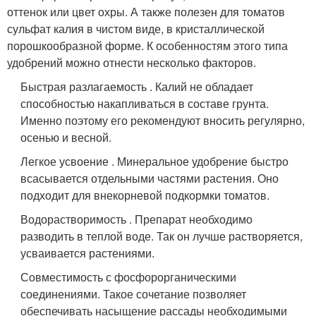
оттенок или цвет охры. А также полезен для томатов
сульфат калия в чистом виде, в кристаллической
порошкообразной форме. К особенностям этого типа
удобрений можно отнести несколько факторов.
Быстрая разлагаемость . Калий не обладает
способностью накапливаться в составе грунта.
Именно поэтому его рекомендуют вносить регулярно,
осенью и весной.
Легкое усвоение . Минеральное удобрение быстро
всасывается отдельными частями растения. Оно
подходит для внекорневой подкормки томатов.
Водорастворимость . Препарат необходимо
разводить в теплой воде. Так он лучше растворяется,
усваивается растениями.
Совместимость с фосфорорганическими
соединениями. Такое сочетание позволяет
обеспечивать насыщение рассады необходимыми