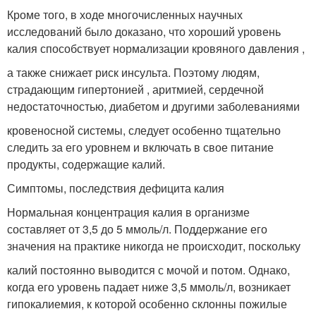
Кроме того, в ходе многочисленных научных
исследований было доказано, что хороший уровень
калия способствует нормализации кровяного давления ,
а также снижает риск инсульта. Поэтому людям,
страдающим гипертонией , аритмией, сердечной
недостаточностью, диабетом и другими заболеваниями
кровеносной системы, следует особенно тщательно
следить за его уровнем и включать в свое питание
продукты, содержащие калий.
Симптомы, последствия дефицита калия
Нормальная концентрация калия в организме
составляет от 3,5 до 5 ммоль/л. Поддержание его
значения на практике никогда не происходит, поскольку
калий постоянно выводится с мочой и потом. Однако,
когда его уровень падает ниже 3,5 ммоль/л, возникает
гипокалиемия, к которой особенно склонны пожилые