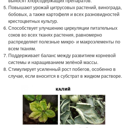
выносят хлорсодержащих препаратов.
Повышают урожай цитрусовых растений, винограда,
бобовых, а также картофеля и всех разновидностей
крестоцветных культур.
Способствует улучшению циркуляции питательных
соков во всех тканях растения, равномерно
распределяет полезные микро- и макроэлементы по
всем тканям.
Поддерживает баланс между развитием корневой
системы и наращиванием зелёной массы.
Стимулирует усиленный рост побегов, особенно в
случае, если вносится в субстрат в жидком растворе.