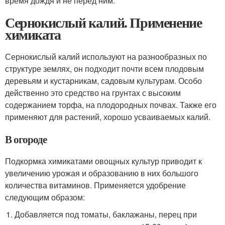
время дождя и не перед ним.
Сернокислый калий. Применение
химиката
Сернокислый калий используют на разнообразных по
структуре землях, он подходит почти всем плодовым
деревьям и кустарникам, садовым культурам. Особо
действенно это средство на грунтах с высоким
содержанием торфа, на плодородных почвах. Также его
применяют для растений, хорошо усваиваемых калий.
В огороде
Подкормка химикатами овощных культур приводит к
увеличению урожая и образованию в них большого
количества витаминов. Применяется удобрение
следующим образом:
Добавляется под томаты, баклажаны, перец при