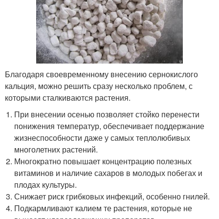
Благодаря своевременному внесению сернокислого
кальция, можно решить сразу несколько проблем, с
которыми сталкиваются растения.
При внесении осенью позволяет стойко перенести
понижения температур, обеспечивает поддержание
жизнеспособности даже у самых теплолюбивых
многолетних растений.
Многократно повышает концентрацию полезных
витаминов и наличие сахаров в молодых побегах и
плодах культуры.
Снижает риск грибковых инфекций, особенно гнилей.
Подкармливают калием те растения, которые не