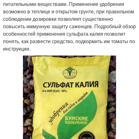
питательными веществами. Применение удобрения
возможно в теплице и открытом грунте, при правильном
соблюдении дозировки позволяет существенно
повысить иммунную защиту саженцев. Подробный обзор
особенностей применения сульфата калия позволит
понять, как развести средство, подкормить им томаты по
инструкции.