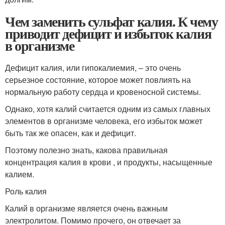
Чем заменить сульфат калия. К чему
приводит дефицит и избыток калия
в организме
Дефицит калия, или гипокалиемия, – это очень
серьезное состояние, которое может повлиять на
нормальную работу сердца и кровеносной системы.
Однако, хотя калий считается одним из самых главных
элементов в организме человека, его избыток может
быть так же опасен, как и дефицит.
Поэтому полезно знать, какова правильная
концентрация калия в крови , и продукты, насыщенные
калием.
Роль калия
Калий в организме является очень важным
электролитом. Помимо прочего, он отвечает за