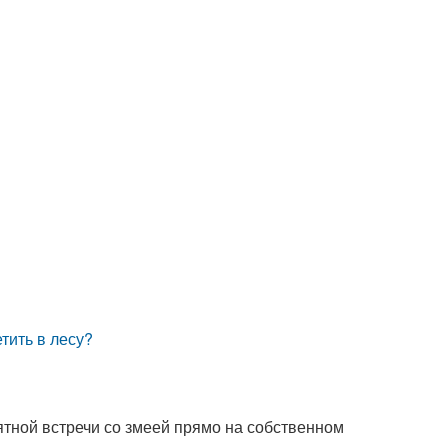
тить в лесу?
тной встречи со змеей прямо на собственном