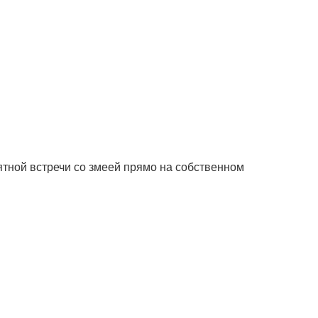
тной встречи со змеей прямо на собственном