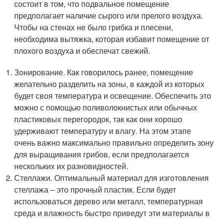
состоит в том, что подвальное помещение
предполагает наличие сырого или прелого воздуха.
Чтобы на стенах не было грибка и плесени,
необходима вытяжка, которая избавит помещение от
плохого воздуха и обеспечат свежий.
Зонирование. Как говорилось ранее, помещение
желательно разделить на зоны, в каждой из которых
будет своя температура и освещение. Обеспечить это
можно с помощью поливолокнистых или обычных
пластиковых перегородок, так как они хорошо
удерживают температуру и влагу. На этом этапе
очень важно максимально правильно определить зону
для выращивания грибов, если предполагается
нескольких их разновидностей.
Стеллажи. Оптимальный материал для изготовления
стеллажа – это прочный пластик. Если будет
использоваться дерево или металл, температурная
среда и влажность быстро приведут эти материалы в