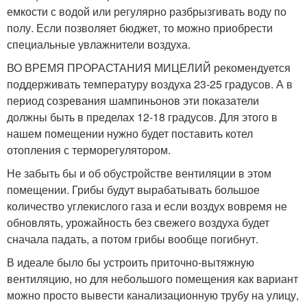
емкости с водой или регулярно разбрызгивать воду по
полу. Если позволяет бюджет, то можно приобрести
специальные увлажнители воздуха.
ВО ВРЕМЯ ПРОРАСТАНИЯ МИЦЕЛИЙ рекомендуется
поддерживать температуру воздуха 23-25 градусов. А в
период созревания шампиньонов эти показатели
должны быть в пределах 12-18 градусов. Для этого в
нашем помещении нужно будет поставить котел
отопления с терморегулятором.
Не забыть бы и об обустройстве вентиляции в этом
помещении. Грибы будут вырабатывать большое
количество углекислого газа и если воздух вовремя не
обновлять, урожайность без свежего воздуха будет
сначала падать, а потом грибы вообще погибнут.
В идеале было бы устроить приточно-вытяжную
вентиляцию, но для небольшого помещения как вариант
можно просто вывести канализационную трубу на улицу,