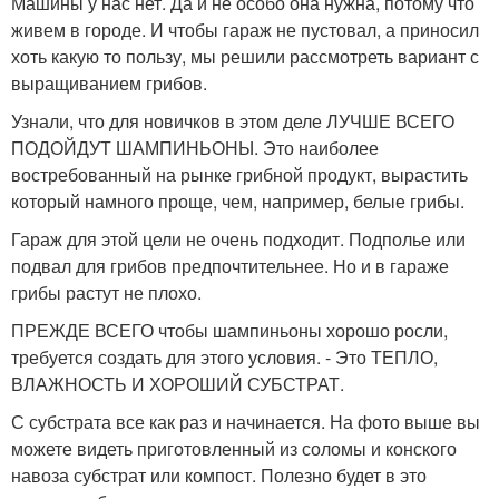
Машины у нас нет. Да и не особо она нужна, потому что
живем в городе. И чтобы гараж не пустовал, а приносил
хоть какую то пользу, мы решили рассмотреть вариант с
выращиванием грибов.
Узнали, что для новичков в этом деле ЛУЧШЕ ВСЕГО
ПОДОЙДУТ ШАМПИНЬОНЫ. Это наиболее
востребованный на рынке грибной продукт, вырастить
который намного проще, чем, например, белые грибы.
Гараж для этой цели не очень подходит. Подполье или
подвал для грибов предпочтительнее. Но и в гараже
грибы растут не плохо.
ПРЕЖДЕ ВСЕГО чтобы шампиньоны хорошо росли,
требуется создать для этого условия. - Это ТЕПЛО,
ВЛАЖНОСТЬ И ХОРОШИЙ СУБСТРАТ.
С субстрата все как раз и начинается. На фото выше вы
можете видеть приготовленный из соломы и конского
навоза субстрат или компост. Полезно будет в это