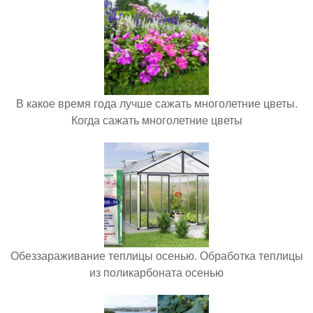
В какое время года лучше сажать многолетние цветы.
Когда сажать многолетние цветы
Обеззараживание теплицы осенью. Обработка теплицы
из поликарбоната осенью