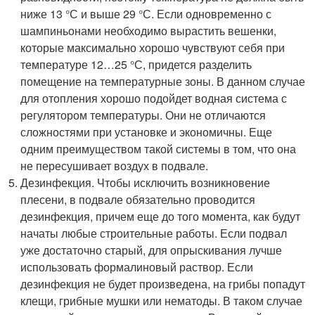
ниже 13 °С и выше 29 °С. Если одновременно с
шампиньонами необходимо вырастить вешенки,
которые максимально хорошо чувствуют себя при
температуре 12…25 °С, придется разделить
помещение на температурные зоны. В данном случае
для отопления хорошо подойдет водная система с
регулятором температуры. Они не отличаются
сложностями при установке и экономичны. Еще
одним преимуществом такой системы в том, что она
не пересушивает воздух в подвале.
Дезинфекция. Чтобы исключить возникновение
плесени, в подвале обязательно проводится
дезинфекция, причем еще до того момента, как будут
начаты любые строительные работы. Если подвал
уже достаточно старый, для опрыскивания лучше
использовать формалиновый раствор. Если
дезинфекция не будет произведена, на грибы попадут
клещи, грибные мушки или нематоды. В таком случае