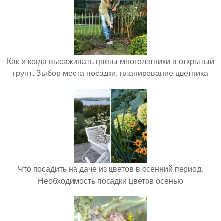
Как и когда высаживать цветы многолетники в открытый
грунт. Выбор места посадки, планирование цветника
Что посадить на даче из цветов в осенний период.
Необходимость посадки цветов осенью