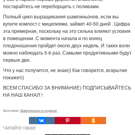
постарайтесь не переборщить с поливами.
Полный цикл выращивания шампиньонов, если вы
купите компост с мицелиями, займет 40-50 дней . Цифра
эта примерная, поскольку на это сильна влияют условия
в помещении. С момента начала и по конец
плодоношения пройдет около двух недель. И таких волн
можно наблюдать 5-6 раз. Самыми продуктивными будут
первые две.
Что у нас получится, не знаю)) Как говорится, вскрытие
покажет))
ВСЕМ СПАСИБО ЗА ВНИМАНИЕ) ПОДПИСЫВАЙТЕСЬ
НА НАШ КАНАЛ !
Категории:
Шампиньоны в подвале
Читайте также