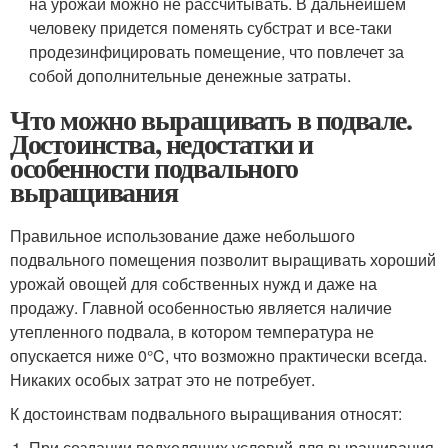
на урожай можно не рассчитывать. В дальнейшем
человеку придется поменять субстрат и все-таки
продезинфицировать помещение, что повлечет за
собой дополнительные денежные затраты.
Что можно выращивать в подвале.
Достоинства, недостатки и
особенности подвального
выращивания
Правильное использование даже небольшого
подвального помещения позволит выращивать хороший
урожай овощей для собственных нужд и даже на
продажу. Главной особенностью является наличие
утепленного подвала, в котором температура не
опускается ниже 0°C, что возможно практически всегда.
Никаких особых затрат это не потребует.
К достоинствам подвального выращивания относят:
При создании подходящих условий для выращивания