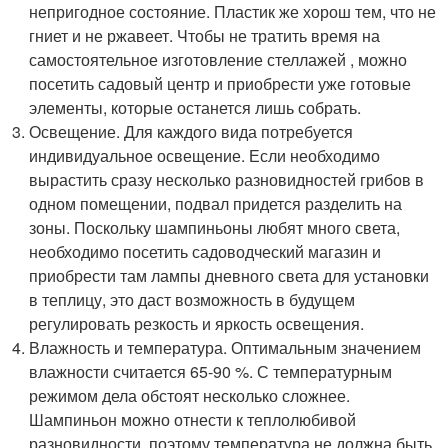
непригодное состояние. Пластик же хорош тем, что не
гниет и не ржавеет. Чтобы не тратить время на
самостоятельное изготовление стеллажей , можно
посетить садовый центр и приобрести уже готовые
элементы, которые останется лишь собрать.
Освещение. Для каждого вида потребуется
индивидуальное освещение. Если необходимо
вырастить сразу несколько разновидностей грибов в
одном помещении, подвал придется разделить на
зоны. Поскольку шампиньоны любят много света,
необходимо посетить садоводческий магазин и
приобрести там лампы дневного света для установки
в теплицу, это даст возможность в будущем
регулировать резкость и яркость освещения.
Влажность и температура. Оптимальным значением
влажности считается 65-90 %. С температурным
режимом дела обстоят несколько сложнее.
Шампиньон можно отнести к теплолюбивой
разновидности, поэтому температура не должна быть