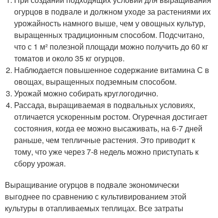
огурцов в подвале и должном уходе за растениями их
урожайность намного выше, чем у овощных культур,
выращенных традиционным способом. Подсчитано,
что с 1 м² полезной площади можно получить до 60 кг
томатов и около 35 кг огурцов.
Наблюдается повышенное содержание витамина С в
овощах, выращенных подземным способом.
Урожай можно собирать круглогодично.
Рассада, выращиваемая в подвальных условиях,
отличается ускоренным ростом. Огуречная достигает
состояния, когда ее можно высаживать, на 6-7 дней
раньше, чем тепличные растения. Это приводит к
тому, что уже через 7-8 недель можно приступать к
сбору урожая.
Выращивание огурцов в подвале экономически
выгоднее по сравнению с культивированием этой
культуры в отапливаемых теплицах. Все затраты