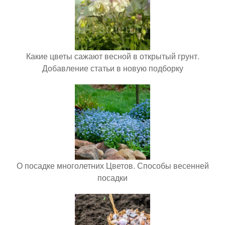
Какие цветы сажают весной в открытый грунт.
Добавление статьи в новую подборку
О посадке многолетних Цветов. Способы весенней
посадки