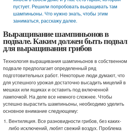
пустует. Решили попробовать выращивать там
шампиньоны. Что нужно знать, чтобы этим
заниматься, расскажу далее.
Выращивание шампиньонов в
подвале. Каким должен быть подвал
для выращивания грибов
Технология выращивания шампиньонов в собственном
подвале предполагает определенный ряд
подготовительных работ. Некоторые люди думают, что
для успешного урожая достаточно высадить мицелий в
мешках или ящиках и оставить под включенной
лампочкой. На деле все немного сложнее. Чтобы
успешно вырастить шампиньоны, необходимо уделить
основное внимание следующему:
Вентиляция. Все разновидности грибов, без каких-
либо исключений, любят свежий воздух. Проблема