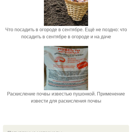
Что посадить в огороде в сентябре. Ещё не поздно: что
посадить в сентябре в огороде и на даче
Раскисление почвы известью пушонкой. Применение
извести для раскисления почвы