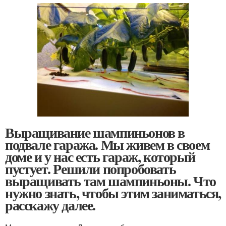
Выращивание шампиньонов в
подвале гаража. Мы живем в своем
доме и у нас есть гараж, который
пустует. Решили попробовать
выращивать там шампиньоны. Что
нужно знать, чтобы этим заниматься,
расскажу далее.