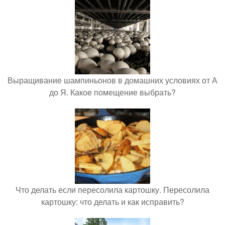
Выращивание шампиньонов в домашних условиях от А
до Я. Какое помещение выбрать?
Что делать если пересолила картошку. Пересолила
картошку: что делать и как исправить?