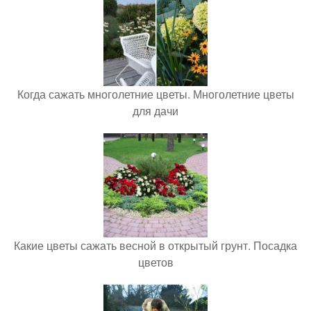
Когда сажать многолетние цветы. Многолетние цветы
для дачи
Какие цветы сажать весной в открытый грунт. Посадка
цветов