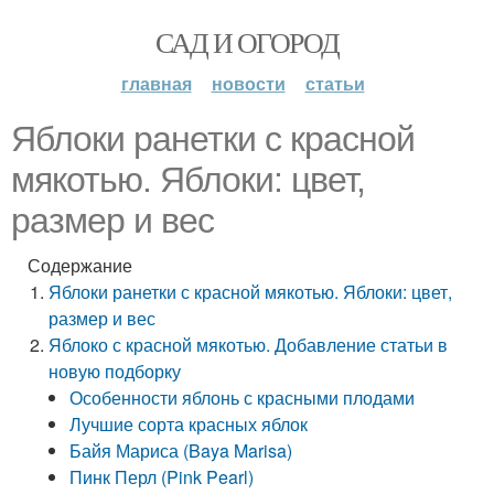
САД И ОГОРОД
главная
новости
статьи
Яблоки ранетки с красной
мякотью. Яблоки: цвет,
размер и вес
Содержание
Яблоки ранетки с красной мякотью. Яблоки: цвет,
размер и вес
Яблоко с красной мякотью. Добавление статьи в
новую подборку
Особенности яблонь с красными плодами
Лучшие сорта красных яблок
Байя Мариса (Baya Marisa)
Пинк Перл (Pink Pearl)