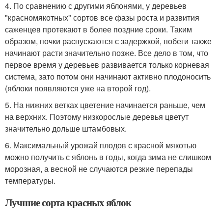
4. По сравнению с другими яблонями, у деревьев
"красномякотных" сортов все фазы роста и развития
саженцев протекают в более поздние сроки. Таким
образом, почки распускаются с задержкой, побеги также
начинают расти значительно позже. Все дело в том, что
первое время у деревьев развивается только корневая
система, зато потом они начинают активно плодоносить
(яблоки появляются уже на второй год).
5. На нижних ветках цветение начинается раньше, чем
на верхних. Поэтому низкорослые деревья цветут
значительно дольше штамбовых.
6. Максимальный урожай плодов с красной мякотью
можно получить с яблонь в годы, когда зима не слишком
морозная, а весной не случаются резкие перепады
температуры.
Лучшие сорта красных яблок