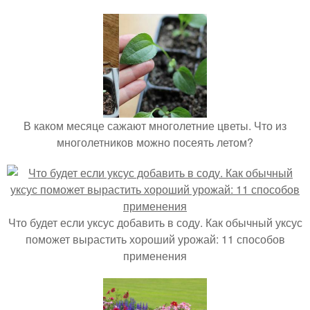
В каком месяце сажают многолетние цветы. Что из
многолетников можно посеять летом?
Что будет если уксус добавить в соду. Как обычный уксус
поможет вырастить хороший урожай: 11 способов
применения