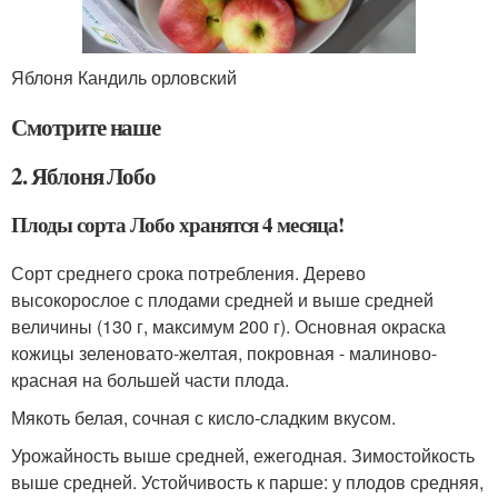
Яблоня Кандиль орловский
Смотрите наше
2. Яблоня Лобо
Плоды сорта Лобо хранятся 4 месяца!
Сорт среднего срока потребления. Дерево
высокорослое с плодами средней и выше средней
величины (130 г, максимум 200 г). Основная окраска
кожицы зеленовато-желтая, покровная - малиново-
красная на большей части плода.
Мякоть белая, сочная с кисло-сладким вкусом.
Урожайность выше средней, ежегодная. Зимостойкость
выше средней. Устойчивость к парше: у плодов средняя,