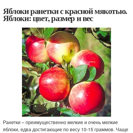
Яблоки ранетки с красной мякотью.
Яблоки: цвет, размер и вес
Ранетки – преимущественно мелкие и очень мелкие
яблоки, едва достигающие по весу 10-15 граммов. Чаще