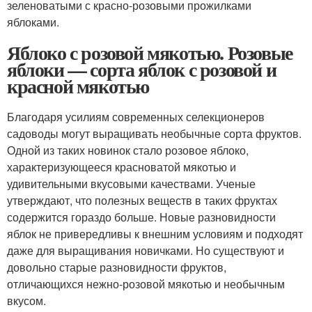
зеленоватыми с красно-розовыми прожилками
яблоками.
Яблоко с розовой мякотью. Розовые
яблоки — сорта яблок с розовой и
красной мякотью
Благодаря усилиям современных селекционеров
садоводы могут выращивать необычные сорта фруктов.
Одной из таких новинок стало розовое яблоко,
характеризующееся красноватой мякотью и
удивительными вкусовыми качествами. Ученые
утверждают, что полезных веществ в таких фруктах
содержится гораздо больше. Новые разновидности
яблок не привередливы к внешним условиям и подходят
даже для выращивания новичками. Но существуют и
довольно старые разновидности фруктов,
отличающихся нежно-розовой мякотью и необычным
вкусом.