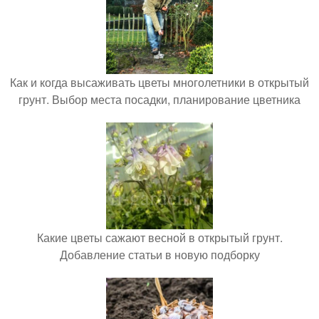
Как и когда высаживать цветы многолетники в открытый
грунт. Выбор места посадки, планирование цветника
Какие цветы сажают весной в открытый грунт.
Добавление статьи в новую подборку