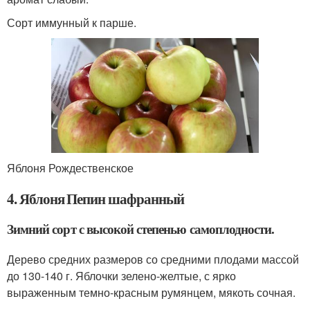
Сорт иммунный к парше.
Яблоня Рождественское
4. Яблоня Пепин шафранный
Зимний сорт с высокой степенью самоплодности.
Дерево средних размеров со средними плодами массой
до 130-140 г. Яблочки зелено-желтые, с ярко
выраженным темно-красным румянцем, мякоть сочная.