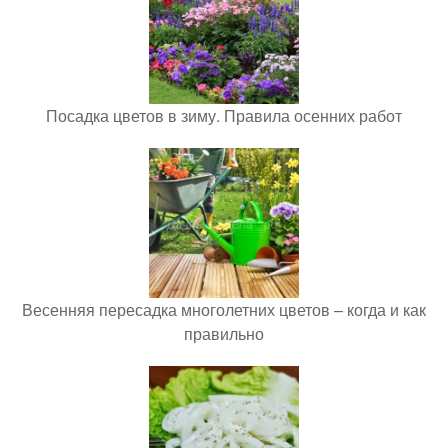
Посадка цветов в зиму. Правила осенних работ
Весенняя пересадка многолетних цветов – когда и как
правильно