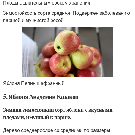
Плоды с длительным сроком хранения.
Зимостойкость сорта средняя. Подвержен заболеванию
паршой и мучнистой росой.
Яблоня Пепин шафранный
5. Яблоня Академик Казаков
Зимний зимостойкий сорт яблони с вкусными
плодами, имунный к парше.
Дерево среднерослое со средними по размеры