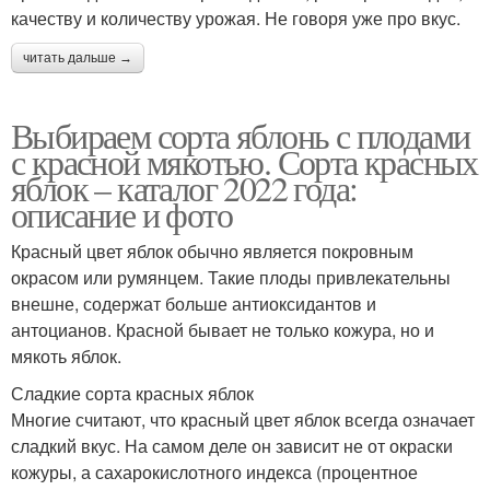
качеству и количеству урожая. Не говоря уже про вкус.
читать дальше →
Выбираем сорта яблонь с плодами
с красной мякотью. Сорта красных
яблок – каталог 2022 года:
описание и фото
Красный цвет яблок обычно является покровным
окрасом или румянцем. Такие плоды привлекательны
внешне, содержат больше антиоксидантов и
антоцианов. Красной бывает не только кожура, но и
мякоть яблок.
Сладкие сорта красных яблок
Многие считают, что красный цвет яблок всегда означает
сладкий вкус. На самом деле он зависит не от окраски
кожуры, а сахарокислотного индекса (процентное