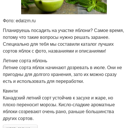
Фото: edaizm.ru
Планируешь посадить на участке яблони? Самое время,
потому что такие вопросы нужно решать заранее.
Специально для тебя мы составили каталог лучших
сортов яблок с фото, названиями и описаниями!
Летние сорта яблонь
Летние сорта яблок начинают дозревать в июле. Они не
пригодны для долгого хранения, зато их можно сразу
есть и использовать для переработки.
Квинти
Канадский летний сорт устойчив к засухе и жаре, но
плохо переносит морозы. Кисло-сладкие ароматные
яблоки созревают очень рано, раньше большинства
других сортов.