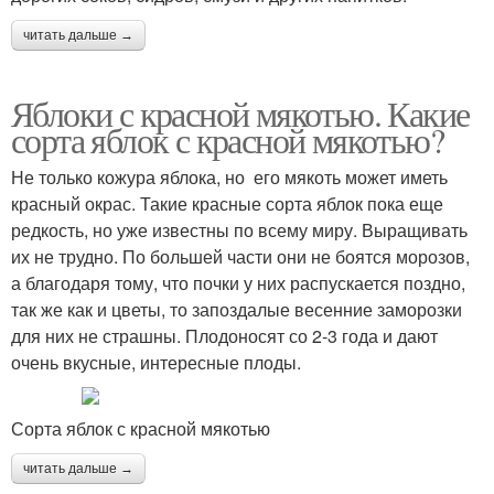
читать дальше →
Яблоки с красной мякотью. Какие
сорта яблок с красной мякотью?
Не только кожура яблока, но его мякоть может иметь
красный окрас. Такие красные сорта яблок пока еще
редкость, но уже известны по всему миру. Выращивать
их не трудно. По большей части они не боятся морозов,
а благодаря тому, что почки у них распускается поздно,
так же как и цветы, то запоздалые весенние заморозки
для них не страшны. Плодоносят со 2-3 года и дают
очень вкусные, интересные плоды.
Сорта яблок с красной мякотью
читать дальше →