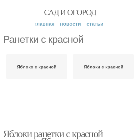
САД И ОГОРОД
главная
новости
статьи
Ранетки с красной
Яблоко с красной
Яблоки с красной
Яблоки ранетки с красной