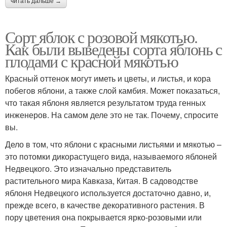
читать дальше →
Сорт яблок с розовой мякотью.
Как были выведены сорта яблонь с
плодами с красной мякотью
Красный оттенок могут иметь и цветы, и листья, и кора
побегов яблони, а также слой камбия. Может показаться,
что такая яблоня является результатом труда генных
инженеров. На самом деле это не так. Почему, спросите
вы.
Дело в том, что яблони с красными листьями и мякотью –
это потомки дикорастущего вида, называемого яблоней
Недвецкого. Это изначально представитель
растительного мира Кавказа, Китая. В садоводстве
яблоня Недвецкого используется достаточно давно, и,
прежде всего, в качестве декоративного растения. В
пору цветения она покрывается ярко-розовыми или