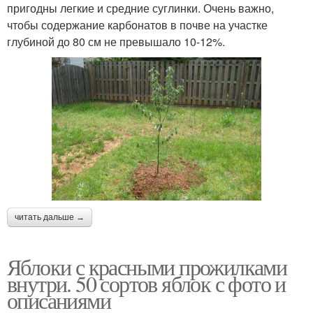
пригодны легкие и средние суглинки. Очень важно,
чтобы содержание карбонатов в почве на участке
глубиной до 80 см не превышало 10-12%.
читать дальше →
Яблоки с красными прожилками
внутри. 50 сортов яблок с фото и
описаниями