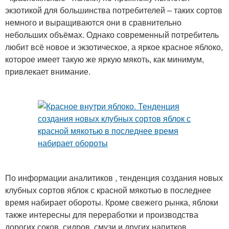
экзотикой для большинства потребителей – таких сортов
немного и выращиваются они в сравнительно
небольших объёмах. Однако современный потребитель
любит всё новое и экзотическое, а яркое красное яблоко,
которое имеет такую же яркую мякоть, как минимум,
привлекает внимание.
По информации аналитиков , тенденция создания новых
клубных сортов яблок с красной мякотью в последнее
время набирает обороты. Кроме свежего рынка, яблоки
также интересны для переработки и производства
дорогих соков, сидров, смузи и других напитков.