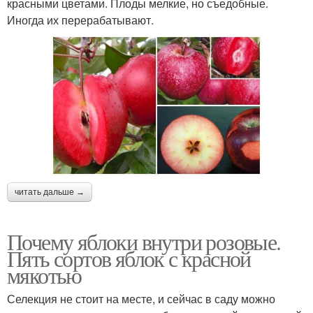
красными цветами. Плоды мелкие, но съедобные.
Иногда их перерабатывают.
читать дальше →
Почему яблоки внутри розовые.
Пять сортов яблок с красной
мякотью
Селекция не стоит на месте, и сейчас в саду можно