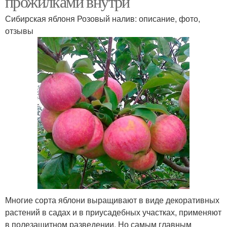
прожилками внутри
Сибирская яблоня Розовый налив: описание, фото,
отзывы
Многие сорта яблони выращивают в виде декоративных
растений в садах и в приусадебных участках, применяют
в полезащитном разведении. Но самым главным