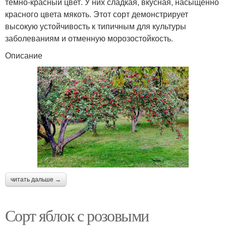
темно-красный цвет. У них сладкая, вкусная, насыщенно
красного цвета мякоть. Этот сорт демонстрирует
высокую устойчивость к типичным для культуры
заболеваниям и отменную морозостойкость.
Описание
читать дальше →
Сорт яблок с розовыми