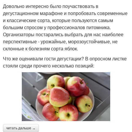
Довольно интересно было поучаствовать в
дегустационном марафоне и попробовать современные
и классические сорта, которые пользуются самым
большим спросом у профессионалов питомника.
Организаторы постарались выбрать для нас наиболее
перспективные - урожайные, морозоустойчивые, не
склонные к болезням сорта яблок.
Что же оценивали гости дегустации? В опросном листке
стояли среди прочего несколько позиций:
читать дальше →