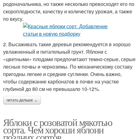
родоначальника, но также несколько превосходят его по
скороплодности, качеству и количеству урожая, а также
по вкусу.
2. Высаживать такие деревья рекомендуется в хорошо
увлажненный и питательный грунт. Яблони с
«цветными» плодами предпочитают темно-серые, серые
лесные почвы и черноземы. По механическому составу
пригодны легкие и средние суглинки. Очень важно,
чтобы содержание карбонатов в почве на участке
глубиной до 80 см не превышало 10-12%.
читать дальше →
Яблоки с розоватой мякотью
сорта. Чем хороши яблони
поздних сортов