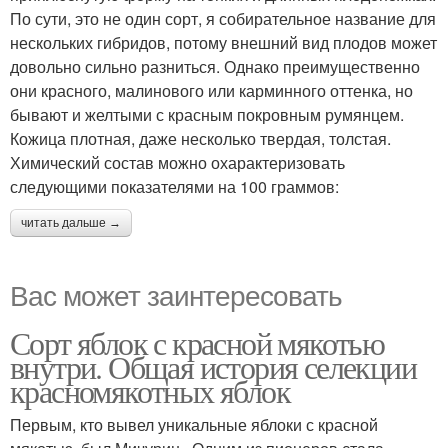
По сути, это не один сорт, я собирательное название для
нескольких гибридов, потому внешний вид плодов может
довольно сильно разниться. Однако преимущественно
они красного, малинового или карминного оттенка, но
бывают и желтыми с красным покровным румянцем.
Кожица плотная, даже несколько твердая, толстая.
Химический состав можно охарактеризовать
следующими показателями на 100 граммов:
читать дальше →
Вас может заинтересовать
Сорт яблок с красной мякотью
внутри. Общая история селекции
красномякотных яблок
Первым, кто вывел уникальные яблоки с красной