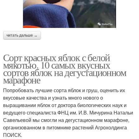
читать дальше →
Сорт красных яблок с белой
мякотью. 10 самых вкусных
сортов яблок на дегустационном
марафоне
Попробовать лучшие сорта яблок и груш, оценить их
вкусовые качества и узнать много нового о
выращивании яблок от доктора биологических наук и
ведущего специалиста ФНЦ им. И.В. Мичурина Натальи
Савельевой мы смогли на дегустационном марафоне,
организованном в питомнике растений Агрохолдинга
ПОИСК.