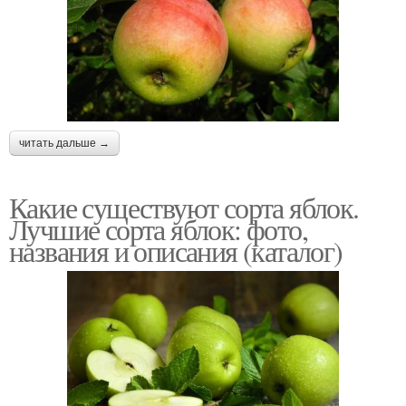
читать дальше →
Какие существуют сорта яблок.
Лучшие сорта яблок: фото,
названия и описания (каталог)