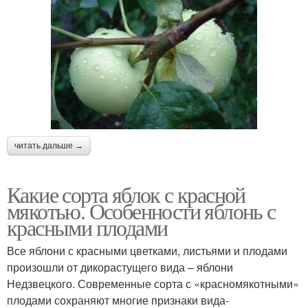
читать дальше →
Какие сорта яблок с красной
мякотью. Особенности яблонь с
красными плодами
Все яблони с красными цветками, листьями и плодами
произошли от дикорастущего вида – яблони
Недзвецкого. Современные сорта с «красномякотными»
плодами сохраняют многие признаки вида-