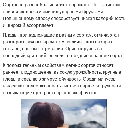
Сортовое разнообразие яблок поражает. По статистике
они являются самыми популярными фруктами.
Повышенному спросу способствует низкая калорийность
и широкий ассортимент.
Плоды, принадлежащие к разным сортам, отличаются
размером, вкусом, ароматом, количеством сахара в
составе, сроком созревания. Ориентируясь на
последний критерий, выделяют поздние и ранние сорта.
К положительным свойствам летних сортов относят
раннее плодоношение, высокую урожайность, крупные
плоды и среднюю зимоустойчивость. Среди минусов
выделяют подверженность листьев парше, и трудности,
возникающие при транспортировке фруктов.