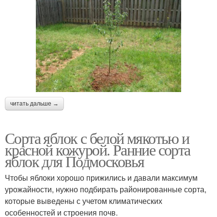
читать дальше →
Сорта яблок с белой мякотью и
красной кожурой. Ранние сорта
яблок для Подмосковья
Чтобы яблоки хорошо прижились и давали максимум
урожайности, нужно подбирать районированные сорта,
которые выведены с учетом климатических
особенностей и строения почв.