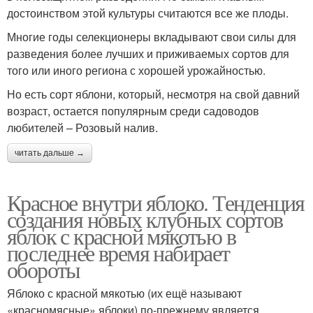
достоинством этой культуры считаются все же плоды.
Многие годы селекционеры вкладывают свои силы для
разведения более лучших и приживаемых сортов для
того или иного региона с хорошей урожайностью.
Но есть сорт яблони, который, несмотря на свой давний
возраст, остается популярным среди садоводов
любителей – Розовый налив.
читать дальше →
Красное внутри яблоко. Тенденция
создания новых клубных сортов
яблок с красной мякотью в
последнее время набирает
обороты
Яблоко с красной мякотью (их ещё называют
«красномясные» яблоки) по-прежнему является