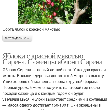
Сорта яблок с красной мякотью
читать дальше →
Яблоки с красной мякотью
Сирена. Саженцы яблони Сирена
Яблоня Сирена — новый летний сорт. У плодов красная
мякоть. Большие деревья достигают 3 метров в высоту.
У них хорошо облиственная крона округлой формы.
Первый урожай можно получить на второй год после
посадки саженца и с каждым годом он будет
увеличиваться. Яблоки вырастают средними и крупными
— масса одного достигает 150-180 г. Они окрашены в