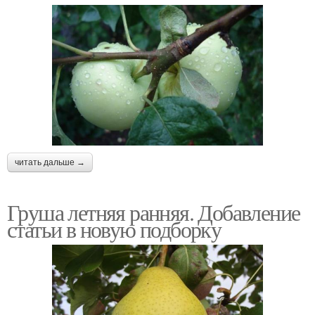
читать дальше →
Груша летняя ранняя. Добавление
статьи в новую подборку