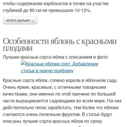
чтобы содержание карбонатов в почве на участке
глубиной до 80 см не превышало 10-12%.
читать дальше →
Особенности яблонь с красными
плодами
Лучшие красные сорта яблок с описанием и фото
Красные сорта яблок, словно короли в яблочном саду.
Очень яркие, красивые, с отличными товарными
качествами, они именно по этой причине по большей
части выращиваются садоводами во всем мире. На них
действительно легко заработать, тем более что яблоки
считаются очень полезным фруктом. В статье будут
описаны лучшие сорта красных яблок по сроку