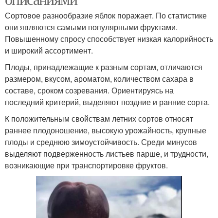
Сортовое разнообразие яблок поражает. По статистике
они являются самыми популярными фруктами.
Повышенному спросу способствует низкая калорийность
и широкий ассортимент.
Плоды, принадлежащие к разным сортам, отличаются
размером, вкусом, ароматом, количеством сахара в
составе, сроком созревания. Ориентируясь на
последний критерий, выделяют поздние и ранние сорта.
К положительным свойствам летних сортов относят
раннее плодоношение, высокую урожайность, крупные
плоды и среднюю зимоустойчивость. Среди минусов
выделяют подверженность листьев парше, и трудности,
возникающие при транспортировке фруктов.