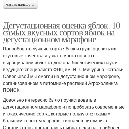
читать дальше →
Дегустационная оценка яблок. 10
самых вкусных сортов яблок на
дегустационном марафоне
Попробовать лучшие сорта яблок и груш, оценить их
вкусовые качества и узнать много нового о
выращивании яблок от доктора биологических наук и
ведущего специалиста ФНЦ им. И.В. Мичурина Натальи
Савельевой мы смогли на дегустационном марафоне,
организованном в питомнике растений Агрохолдинга
ПОИСК.
Довольно интересно было поучаствовать в
дегустационном марафоне и попробовать современные
и классические сорта, которые пользуются самым
большим спросом у профессионалов питомника.
Организаторы постарались выбрать для нас наиболее