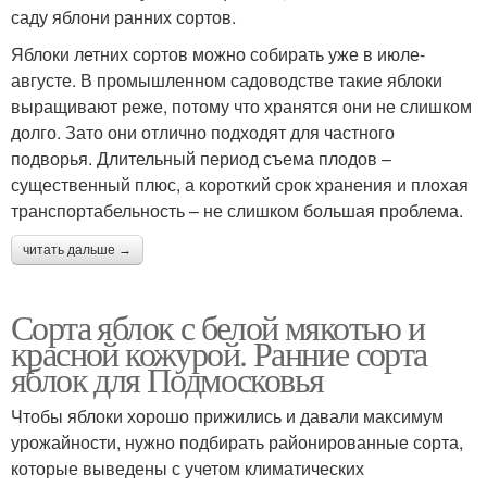
саду яблони ранних сортов.
Яблоки летних сортов можно собирать уже в июле-
августе. В промышленном садоводстве такие яблоки
выращивают реже, потому что хранятся они не слишком
долго. Зато они отлично подходят для частного
подворья. Длительный период съема плодов –
существенный плюс, а короткий срок хранения и плохая
транспортабельность – не слишком большая проблема.
читать дальше →
Сорта яблок с белой мякотью и
красной кожурой. Ранние сорта
яблок для Подмосковья
Чтобы яблоки хорошо прижились и давали максимум
урожайности, нужно подбирать районированные сорта,
которые выведены с учетом климатических