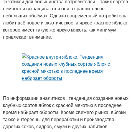
экзотикой для большинства потребителей – таких сортов
немного и выращиваются они в сравнительно
небольших объёмах. Однако современный потребитель
любит всё новое и экзотическое, а яркое красное яблоко,
которое имеет такую же яркую мякоть, как минимум,
привлекает внимание.
По информации аналитиков , тенденция создания новых
клубных сортов яблок с красной мякотью в последнее
время набирает обороты. Кроме свежего рынка, яблоки
также интересны для переработки и производства
дорогих соков, сидров, смузи и других напитков.