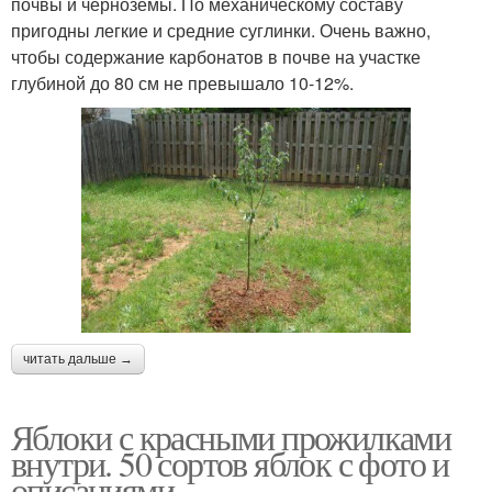
почвы и черноземы. По механическому составу
пригодны легкие и средние суглинки. Очень важно,
чтобы содержание карбонатов в почве на участке
глубиной до 80 см не превышало 10-12%.
читать дальше →
Яблоки с красными прожилками
внутри. 50 сортов яблок с фото и
описаниями