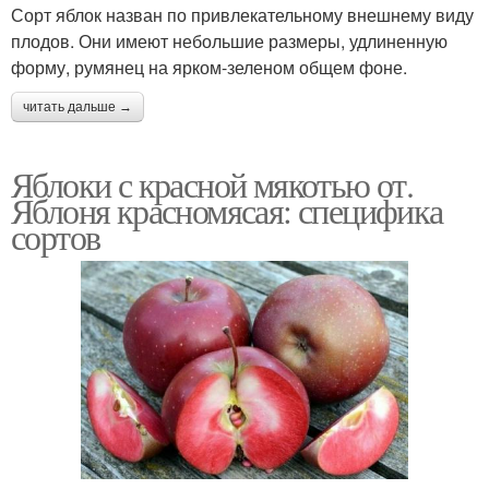
Сорт яблок назван по привлекательному внешнему виду
плодов. Они имеют небольшие размеры, удлиненную
форму, румянец на ярком-зеленом общем фоне.
читать дальше →
Яблоки с красной мякотью от.
Яблоня красномясая: специфика
сортов