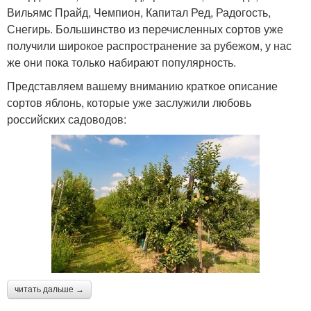
Вильямс Прайд, Чемпион, Капитал Ред, Радогость,
Снегирь. Большинство из перечисленных сортов уже
получили широкое распространение за рубежом, у нас
же они пока только набирают популярность.
Представляем вашему вниманию краткое описание
сортов яблонь, которые уже заслужили любовь
российских садоводов:
читать дальше →