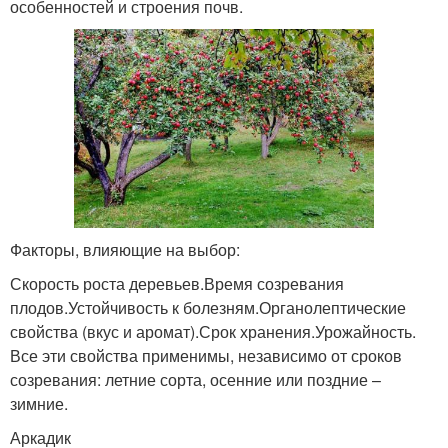
особенностей и строения почв.
Факторы, влияющие на выбор:
Скорость роста деревьев.Время созревания
плодов.Устойчивость к болезням.Органолептические
свойства (вкус и аромат).Срок хранения.Урожайность.
Все эти свойства применимы, независимо от сроков
созревания: летние сорта, осенние или поздние –
зимние.
Аркадик