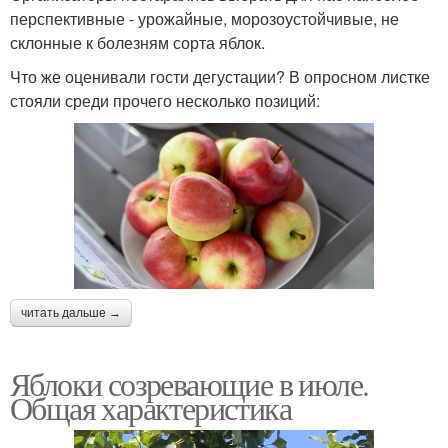
перспективные - урожайные, морозоустойчивые, не
склонные к болезням сорта яблок.
Что же оценивали гости дегустации? В опросном листке
стояли среди прочего несколько позиций:
читать дальше →
Яблоки созревающие в июле.
Общая характеристика