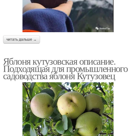
читать дальше →
Яблоня кутузовская описание.
Подходящая для промышленного
садоводства яблоня Кутузовец