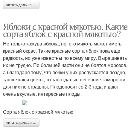
читать дальше →
Яблоки с красной мякотью. Какие
сорта яблок с красной мякотью?
Не только кожура яблока, но его мякоть может иметь
красный окрас. Такие красные сорта яблок пока еще
редкость, но уже известны по всему миру. Выращивать
их не трудно. По большей части они не боятся морозов,
а благодаря тому, что почки у них распускается поздно,
так же как и цветы, то запоздалые весенние заморозки
для них не страшны. Плодоносят со 2-3 года и дают
очень вкусные, интересные плоды.
Сорта яблок с красной мякотью
читать дальше →