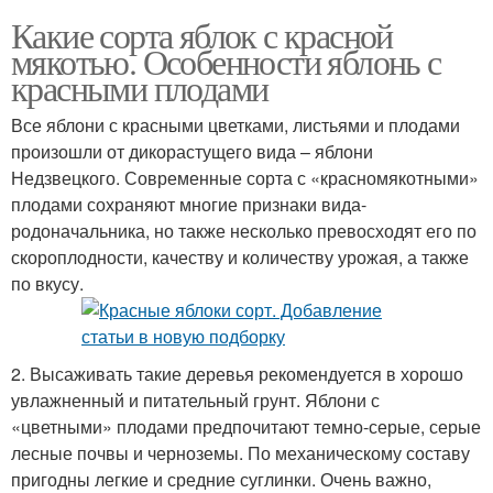
Какие сорта яблок с красной
мякотью. Особенности яблонь с
красными плодами
Все яблони с красными цветками, листьями и плодами
произошли от дикорастущего вида – яблони
Недзвецкого. Современные сорта с «красномякотными»
плодами сохраняют многие признаки вида-
родоначальника, но также несколько превосходят его по
скороплодности, качеству и количеству урожая, а также
по вкусу.
2. Высаживать такие деревья рекомендуется в хорошо
увлажненный и питательный грунт. Яблони с
«цветными» плодами предпочитают темно-серые, серые
лесные почвы и черноземы. По механическому составу
пригодны легкие и средние суглинки. Очень важно,