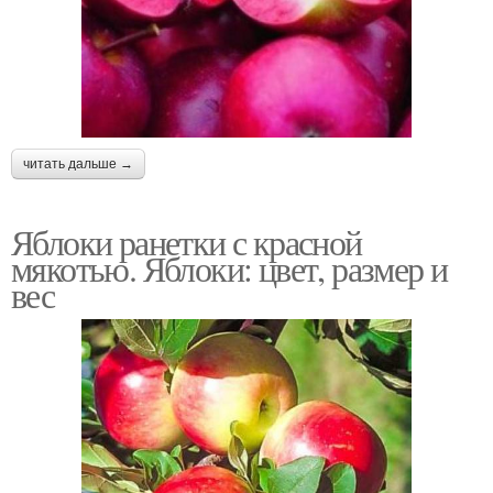
читать дальше →
Яблоки ранетки с красной
мякотью. Яблоки: цвет, размер и
вес