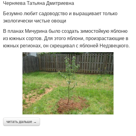
Черняева Татьяна Дмитриевна
Безумно любит садоводство и выращивает только
экологически чистые овощи
В планах Мичурина было создать зимостойкую яблоню
из южных сортов. Для этого яблони, произрастающие в
южных регионах, он скрещивал с яблоней Недзвецкого.
читать дальше →