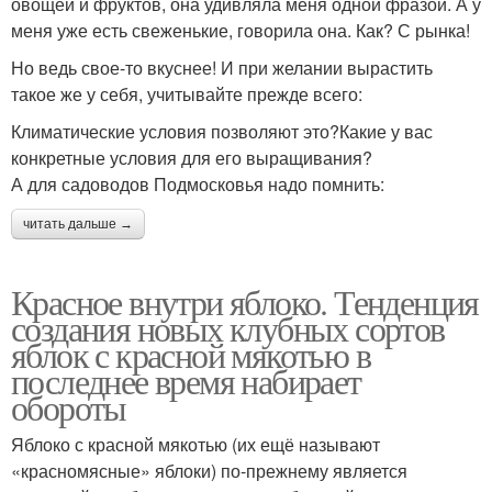
овощей и фруктов, она удивляла меня одной фразой. А у
меня уже есть свеженькие, говорила она. Как? С рынка!
Но ведь свое-то вкуснее! И при желании вырастить
такое же у себя, учитывайте прежде всего:
Климатические условия позволяют это?Какие у вас
конкретные условия для его выращивания?
А для садоводов Подмосковья надо помнить:
читать дальше →
Красное внутри яблоко. Тенденция
создания новых клубных сортов
яблок с красной мякотью в
последнее время набирает
обороты
Яблоко с красной мякотью (их ещё называют
«красномясные» яблоки) по-прежнему является