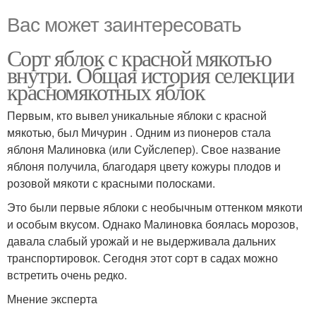
Вас может заинтересовать
Сорт яблок с красной мякотью
внутри. Общая история селекции
красномякотных яблок
Первым, кто вывел уникальные яблоки с красной
мякотью, был Мичурин . Одним из пионеров стала
яблоня Малиновка (или Суйслепер). Свое название
яблоня получила, благодаря цвету кожуры плодов и
розовой мякоти с красными полосками.
Это были первые яблоки с необычным оттенком мякоти
и особым вкусом. Однако Малиновка боялась морозов,
давала слабый урожай и не выдерживала дальних
транспортировок. Сегодня этот сорт в садах можно
встретить очень редко.
Мнение эксперта