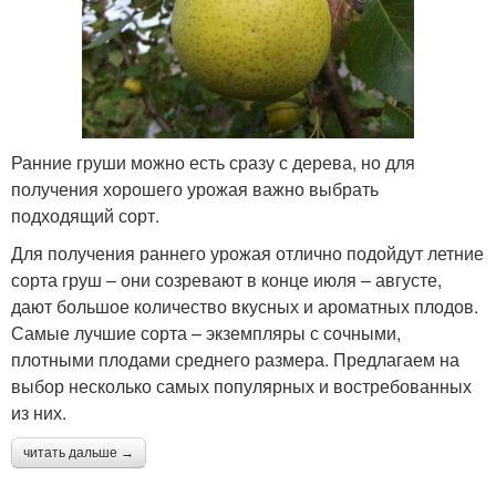
Ранние груши можно есть сразу с дерева, но для
получения хорошего урожая важно выбрать
подходящий сорт.
Для получения раннего урожая отлично подойдут летние
сорта груш – они созревают в конце июля – августе,
дают большое количество вкусных и ароматных плодов.
Самые лучшие сорта – экземпляры с сочными,
плотными плодами среднего размера. Предлагаем на
выбор несколько самых популярных и востребованных
из них.
читать дальше →