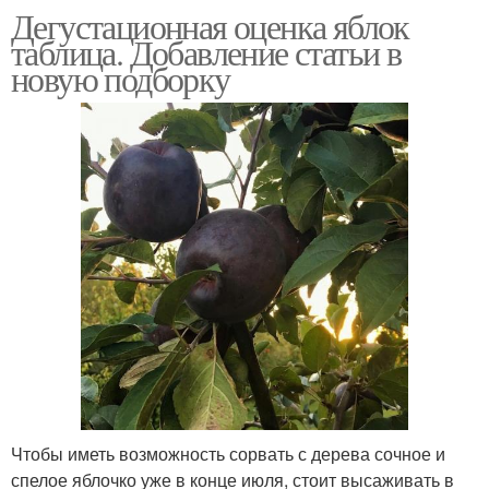
Дегустационная оценка яблок
таблица. Добавление статьи в
новую подборку
Чтобы иметь возможность сорвать с дерева сочное и
спелое яблочко уже в конце июля, стоит высаживать в