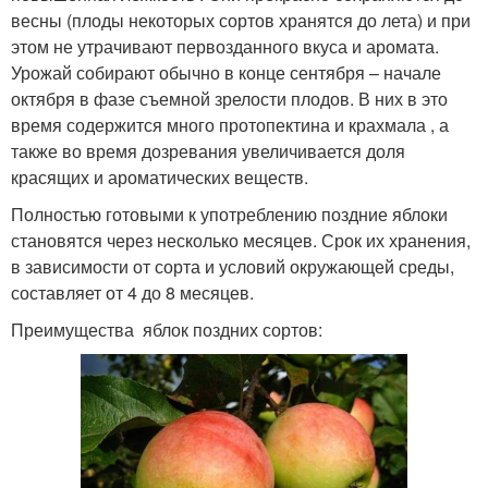
весны (плоды некоторых сортов хранятся до лета) и при
этом не утрачивают первозданного вкуса и аромата.
Урожай собирают обычно в конце сентября – начале
октября в фазе съемной зрелости плодов. В них в это
время содержится много протопектина и крахмала , а
также во время дозревания увеличивается доля
красящих и ароматических веществ.
Полностью готовыми к употреблению поздние яблоки
становятся через несколько месяцев. Срок их хранения,
в зависимости от сорта и условий окружающей среды,
составляет от 4 до 8 месяцев.
Преимущества яблок поздних сортов: