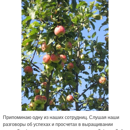
Припоминаю одну из наших сотрудниц. Слушая наши
разговоры об успехах и просчетах в выращивании