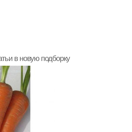
атьи в новую подборку