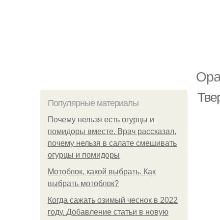
Ора
Тве
Популярные материалы
Почему нельзя есть огурцы и
помидоры вместе. Врач рассказал,
почему нельзя в салате смешивать
огурцы и помидоры
Мотоблок, какой выбрать. Как
выбрать мотоблок?
Когда сажать озимый чеснок в 2022
году. Добавление статьи в новую