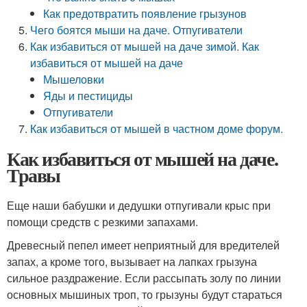
Как предотвратить появление грызунов
Чего боятся мыши на даче. Отпугиватели
Как избавиться от мышей на даче зимой. Как
избавиться от мышей на даче
Мышеловки
Яды и пестициды
Отпугиватели
Как избавиться от мышей в частном доме форум.
Как избавиться от мышей на даче.
Травы
Еще наши бабушки и дедушки отпугивали крыс при
помощи средств с резкими запахами.
Древесный пепел имеет неприятный для вредителей
запах, а кроме того, вызывает на лапках грызуна
сильное раздражение. Если рассыпать золу по линии
основных мышиных троп, то грызуны будут стараться