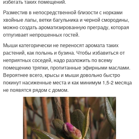
избегать таких помещений.
Разместив в непосредственной близости с норками
хвойные лапы, ветки багульника и черной смородины,
можно создать ароматизированную преграду, которая
отпугивает непрошенных гостей.
Мыши категорически не переносят аромата таких
растений, как полынь и бузина. Чтобы избавиться от
неприятных соседей, надо разложить по всему
помещению тряпки, пропитанные эфирными маслами.
Вероятнее всего, крысы и мыши довольно быстро
покинут насиженные места и как минимум 1,5-2 месяца
не появятся рядом с домом.