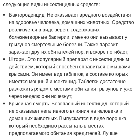
следующие виды инсектицидных средств:
Бактороденцид. Не оказывает вредного воздействия
на здоровье человека, домашних животных. Средство
реализуется в виде зерен, содержащих
болезнетворные бактерии, именно они вызывают у
грызунов смертельные болезни. Также паразит
заражает других обитателей нор, и вскоре погибает;
Шторм. Это популярный препарат с инсектицидным
действием, который способен справиться с мышами,
крысами. Он имеет вид таблеток, в составе которых
имеется мощный инсектицид. Таблетки достаточно
разложить рядом с местами обитания грызунов и уже
через неделю они исчезнут;
Крысиная смерть. Безопасный инсектицид, который
не оказывает негативного влияния на человека и
домашних животных. Выпускается в виде порошка,
который необходимо рассыпать в местах
предполагаемого обитания вредителей. Лучше