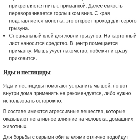
прикрепляется нить с приманкой. Далее емкость
переворачивается горлышком вниз. С края
подставляется монетка, это откроет проход для серого
грызуна.
Специальный клей для ловли грызунов. На картонный
лист наносится средство. В центр помещается
приманку. Мышь учует лакомство, побежит и сразу
приклеится.
Яды и пестициды
Яды и пестициды помогают устранить мышей, но вот
внутри дома применять не рекомендуется, либо нужно
использовать осторожно.
В составе имеются агрессивные вещества, которые
оказывают негативное влияние на человека, домашних
животных.
Для борьбы с серыми обитателями отлично подойдут