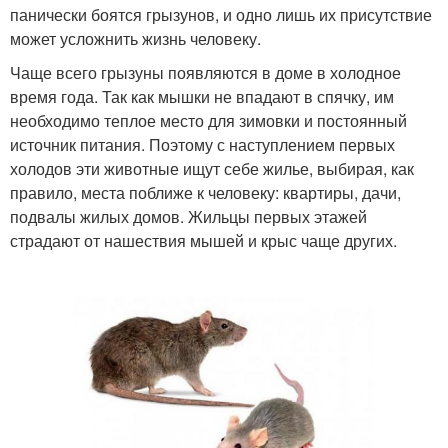
панически боятся грызунов, и одно лишь их присутствие
может усложнить жизнь человеку.
Чаще всего грызуны появляются в доме в холодное
время года. Так как мышки не впадают в спячку, им
необходимо теплое место для зимовки и постоянный
источник питания. Поэтому с наступлением первых
холодов эти животные ищут себе жилье, выбирая, как
правило, места поближе к человеку: квартиры, дачи,
подвалы жилых домов. Жильцы первых этажей
страдают от нашествия мышей и крыс чаще других.