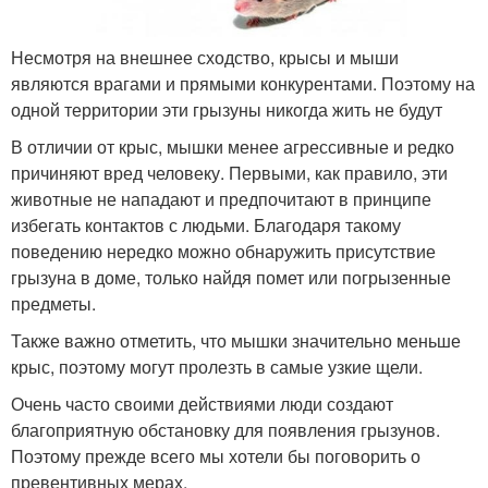
Несмотря на внешнее сходство, крысы и мыши
являются врагами и прямыми конкурентами. Поэтому на
одной территории эти грызуны никогда жить не будут
В отличии от крыс, мышки менее агрессивные и редко
причиняют вред человеку. Первыми, как правило, эти
животные не нападают и предпочитают в принципе
избегать контактов с людьми. Благодаря такому
поведению нередко можно обнаружить присутствие
грызуна в доме, только найдя помет или погрызенные
предметы.
Также важно отметить, что мышки значительно меньше
крыс, поэтому могут пролезть в самые узкие щели.
Очень часто своими действиями люди создают
благоприятную обстановку для появления грызунов.
Поэтому прежде всего мы хотели бы поговорить о
превентивных мерах.