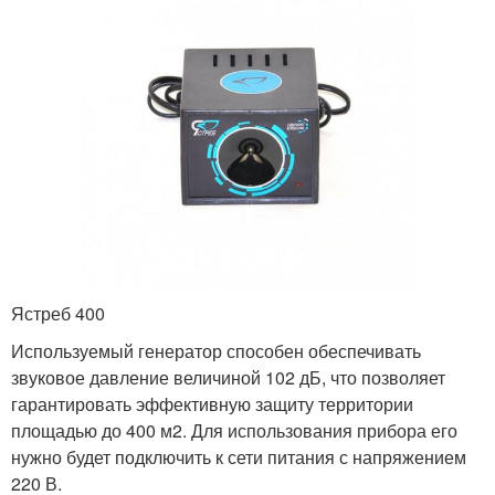
Ястреб 400
Используемый генератор способен обеспечивать
звуковое давление величиной 102 дБ, что позволяет
гарантировать эффективную защиту территории
площадью до 400 м2. Для использования прибора его
нужно будет подключить к сети питания с напряжением
220 В.