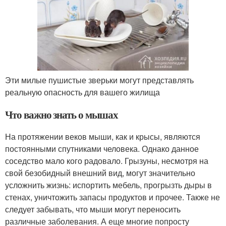
Эти милые пушистые зверьки могут представлять
реальную опасность для вашего жилища
Что важно знать о мышах
На протяжении веков мыши, как и крысы, являются
постоянными спутниками человека. Однако данное
соседство мало кого радовало. Грызуны, несмотря на
свой безобидный внешний вид, могут значительно
усложнить жизнь: испортить мебель, прогрызть дыры в
стенах, уничтожить запасы продуктов и прочее. Также не
следует забывать, что мыши могут переносить
различные заболевания. А еще многие попросту