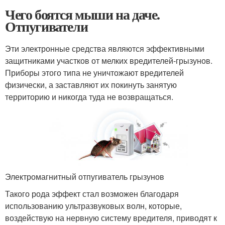
Чего боятся мыши на даче.
Отпугиватели
Эти электронные средства являются эффективными
защитниками участков от мелких вредителей-грызунов.
Приборы этого типа не уничтожают вредителей
физически, а заставляют их покинуть занятую
территорию и никогда туда не возвращаться.
Электромагнитный отпугиватель грызунов
Такого рода эффект стал возможен благодаря
использованию ультразвуковых волн, которые,
воздействую на нервную систему вредителя, приводят к