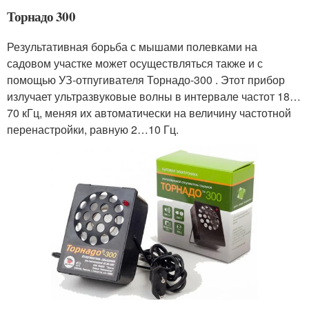
Торнадо 300
Результативная борьба с мышами полевками на
садовом участке может осуществляться также и с
помощью УЗ-отпугивателя Торнадо-300 . Этот прибор
излучает ультразвуковые волны в интервале частот 18…
70 кГц, меняя их автоматически на величину частотной
перенастройки, равную 2…10 Гц.