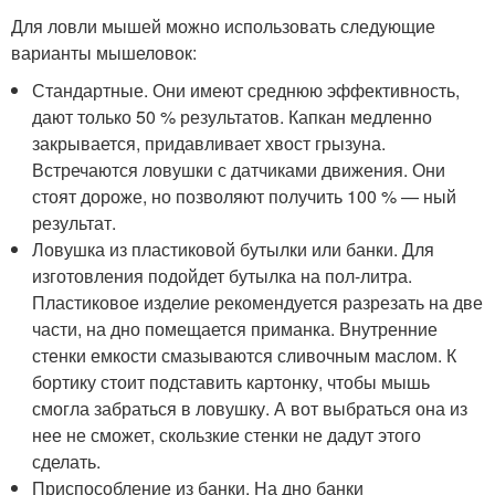
Для ловли мышей можно использовать следующие
варианты мышеловок:
Стандартные. Они имеют среднюю эффективность,
дают только 50 % результатов. Капкан медленно
закрывается, придавливает хвост грызуна.
Встречаются ловушки с датчиками движения. Они
стоят дороже, но позволяют получить 100 % — ный
результат.
Ловушка из пластиковой бутылки или банки. Для
изготовления подойдет бутылка на пол-литра.
Пластиковое изделие рекомендуется разрезать на две
части, на дно помещается приманка. Внутренние
стенки емкости смазываются сливочным маслом. К
бортику стоит подставить картонку, чтобы мышь
смогла забраться в ловушку. А вот выбраться она из
нее не сможет, скользкие стенки не дадут этого
сделать.
Приспособление из банки. На дно банки