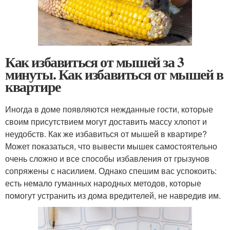
Как избавиться от мышей за 3
минуты. Как избавиться от мышей в
квартире
Иногда в доме появляются нежданные гости, которые
своим присутствием могут доставить массу хлопот и
неудобств. Как же избавиться от мышей в квартире?
Может показаться, что вывести мышек самостоятельно
очень сложно и все способы избавления от грызунов
сопряжены с насилием. Однако спешим вас успокоить:
есть немало гуманных народных методов, которые
помогут устранить из дома вредителей, не навредив им.