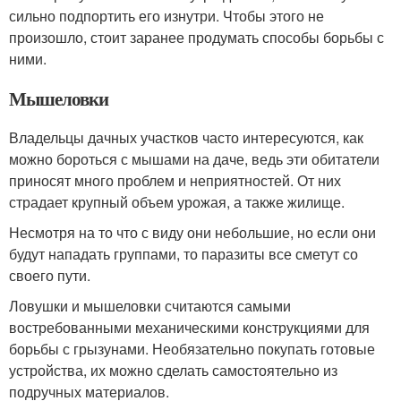
сильно подпортить его изнутри. Чтобы этого не
произошло, стоит заранее продумать способы борьбы с
ними.
Мышеловки
Владельцы дачных участков часто интересуются, как
можно бороться с мышами на даче, ведь эти обитатели
приносят много проблем и неприятностей. От них
страдает крупный объем урожая, а также жилище.
Несмотря на то что с виду они небольшие, но если они
будут нападать группами, то паразиты все сметут со
своего пути.
Ловушки и мышеловки считаются самыми
востребованными механическими конструкциями для
борьбы с грызунами. Необязательно покупать готовые
устройства, их можно сделать самостоятельно из
подручных материалов.