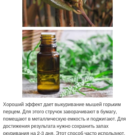
Хороший эффект дает выкуривание мышей горьким
перцем. Для этого стручок заворачивают в бумагу,
помещают в металлическую емкость и поджигают. Для
достижения результата нужно сохранить запах
окуривания на 2-3 дня. Этот способ часто используют,