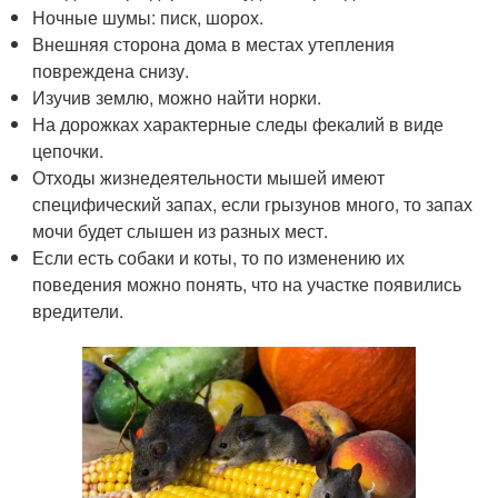
Ночные шумы: писк, шорох.
Внешняя сторона дома в местах утепления
повреждена снизу.
Изучив землю, можно найти норки.
На дорожках характерные следы фекалий в виде
цепочки.
Отходы жизнедеятельности мышей имеют
специфический запах, если грызунов много, то запах
мочи будет слышен из разных мест.
Если есть собаки и коты, то по изменению их
поведения можно понять, что на участке появились
вредители.