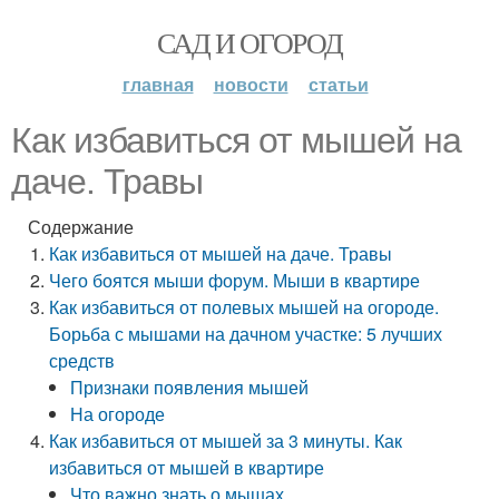
САД И ОГОРОД
главная
новости
статьи
Как избавиться от мышей на
даче. Травы
Содержание
Как избавиться от мышей на даче. Травы
Чего боятся мыши форум. Мыши в квартире
Как избавиться от полевых мышей на огороде.
Борьба с мышами на дачном участке: 5 лучших
средств
Признаки появления мышей
На огороде
Как избавиться от мышей за 3 минуты. Как
избавиться от мышей в квартире
Что важно знать о мышах