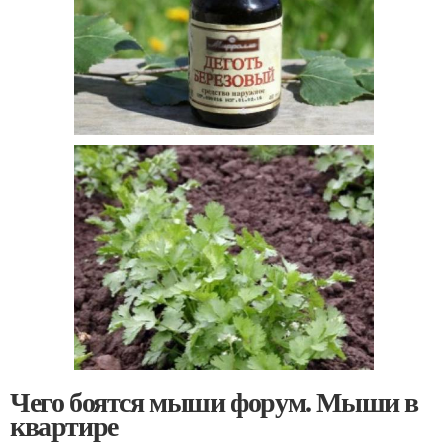
Чего боятся мыши форум. Мыши в
квартире