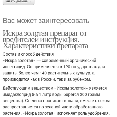
читать дальше →
Вас может заинтересовать
Искра золотая препарат от
вредителей инструкция.
Характеристики препарата
Состав и способ действия
«Искра золотая» — современный органический
инсектицид. Он применяется в 120 государствах для
защиты более чем 140 растительных культур, а
производится как в России, так и за рубежом.
Действующим веществом «Искры золотой» является
имидаклоприд (на 1 литр воды берется 200 грамм
вещества). Он легко проникает в ткани, вместе с соком
распространяется по зеленой части обработанного
растения. «Искра золотая» исполняет роль удобрения,