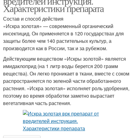
вредителей инструкция.
Характеристики препарата
Состав и способ действия
«Искра золотая» — современный органический
инсектицид. Он применяется в 120 государствах для
защиты более чем 140 растительных культур, а
производится как в России, так и за рубежом.
Действующим веществом «Искры золотой» является
имидаклоприд (на 1 литр воды берется 200 грамм
вещества). Он легко проникает в ткани, вместе с соком
распространяется по зеленой части обработанного
растения. «Искра золотая» исполняет роль удобрения,
поэтому во время обработки заметно вырастает
вегетативная часть растения.