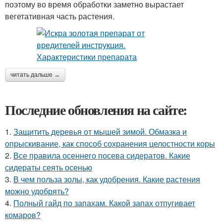
поэтому во время обработки заметно вырастает
вегетативная часть растения.
читать дальше →
Последние обновления на сайте:
1.
Защитить деревья от мышей зимой. Обмазка и
опрыскивание, как способ сохранения целостности коры
2.
Все правила осеннего посева сидератов. Какие
сидераты сеять осенью
3.
В чем польза золы, как удобрения. Какие растения
можно удобрять?
4.
Полный гайд по запахам. Какой запах отпугивает
комаров?