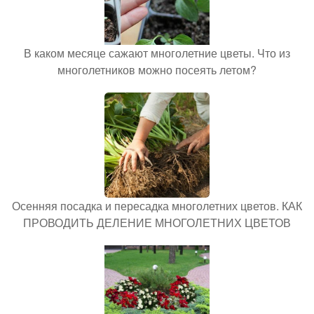
В каком месяце сажают многолетние цветы. Что из
многолетников можно посеять летом?
Осенняя посадка и пересадка многолетних цветов. КАК
ПРОВОДИТЬ ДЕЛЕНИЕ МНОГОЛЕТНИХ ЦВЕТОВ