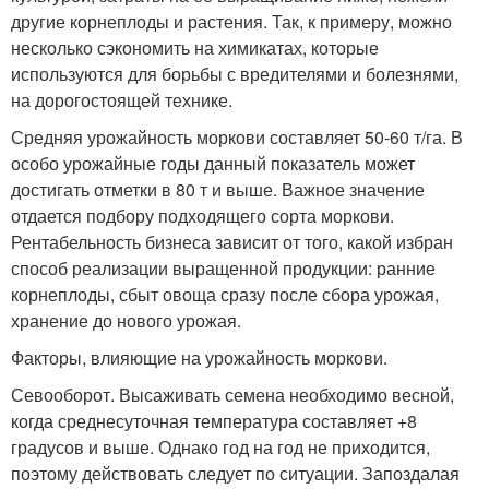
другие корнеплоды и растения. Так, к примеру, можно
несколько сэкономить на химикатах, которые
используются для борьбы с вредителями и болезнями,
на дорогостоящей технике.
Средняя урожайность моркови составляет 50-60 т/га. В
особо урожайные годы данный показатель может
достигать отметки в 80 т и выше. Важное значение
отдается подбору подходящего сорта моркови.
Рентабельность бизнеса зависит от того, какой избран
способ реализации выращенной продукции: ранние
корнеплоды, сбыт овоща сразу после сбора урожая,
хранение до нового урожая.
Факторы, влияющие на урожайность моркови.
Севооборот. Высаживать семена необходимо весной,
когда среднесуточная температура составляет +8
градусов и выше. Однако год на год не приходится,
поэтому действовать следует по ситуации. Запоздалая