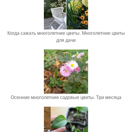
Когда сажать многолетние цветы. Многолетние цветы
для дачи
Осенние многолетние садовые цветы. Три месяца