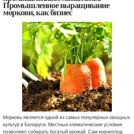
Промышленное выращивание
моркови, как бизнес
Морковь является одной из самых популярных овощных
культур в Беларуси. Местные климатические условия
позволяют собирать богатый урожай. Сам корнеплод