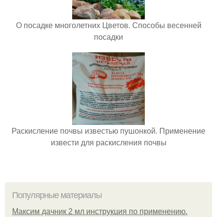
О посадке многолетних Цветов. Способы весенней
посадки
Раскисление почвы известью пушонкой. Применение
извести для раскисления почвы
Популярные материалы
Максим дачник 2 мл инструкция по применению.