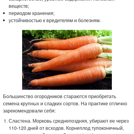
веществ;
периодом хранения;
устойчивостью к вредителям и болезням.
Большинство огородников стараются приобретать
семена крупных и сладких сортов. На практике отлично
зарекомендовали себя:
Сластена. Морковь среднепоздняя, убирают ее через
110-120 дней от всходов. Корнеплод тупоконечный,