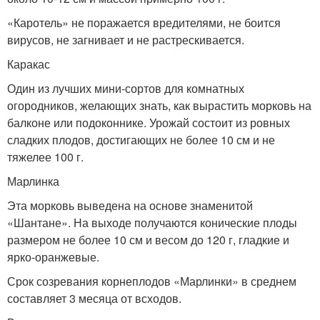
«Каротель» не поражается вредителями, не боится
вирусов, не загнивает и не растрескивается.
Каракас
Один из лучших мини-сортов для комнатных
огородников, желающих знать, как вырастить морковь на
балконе или подоконнике. Урожай состоит из ровных
сладких плодов, достигающих не более 10 см и не
тяжелее 100 г.
Марлинка
Эта морковь выведена на основе знаменитой
«Шантане». На выходе получаются конические плоды
размером не более 10 см и весом до 120 г, гладкие и
ярко-оранжевые.
Срок созревания корнеплодов «Марлинки» в среднем
составляет 3 месяца от всходов.