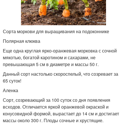
Сорта моркови для выращивания на подоконнике
Полярная клюква
Еще одна круглая ярко-оранжевая морковка с сочной
мякотью, богатой каротином и сахарами, не
превышающая 5 см в диаметре и массы 50 г.
Данный сорт настолько скороспелый, что созревает за
65 суток!
Аленка
Сорт, созревающий за 100 суток со дня появления
всходов. Отличается яркой оранжевой окраской и
конусовидной формой, вырастает до 14 см и достигает
массы около 300 г. Плоды сочные и хрустящие.