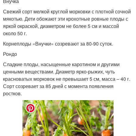
Внучка
Свежий сорт мелкой круглой морковки с плотной сочной
мякотью. Дети обожают эти крохотные ровные плоды с
яркой окраской, диаметром не более 5 см и массой
около 50 г.
Корнеплоды «Внучки» созревают за 80-90 суток.
Рондо
Сладкие плоды, насыщенные каротином и другими
ценными веществами. Диаметр ярко-рыжих, чуть
красноватых морковок не превышает 5 см, масса – 40 г.
Сорт созревает за 85 дней с момента появления
ростков.