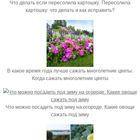
Что делать если пересолила картошку. Пересолила
картошку: что делать и как исправить?
В какое время года лучше сажать многолетние цветы.
Когда сажать многолетние цветы
Что можно посадить под зиму на огороде. Какие овощи
сажать под зиму