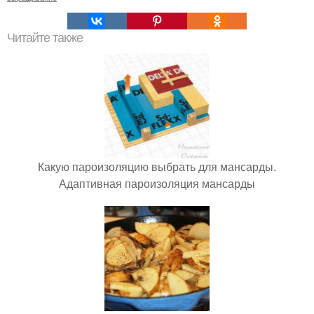
Читайте также
Какую пароизоляцию выбрать для мансарды.
Адаптивная пароизоляция мансарды