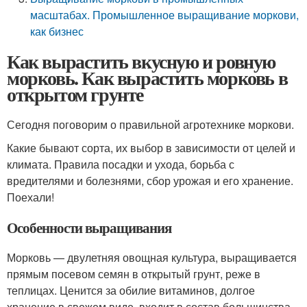
масштабах. Промышленное выращивание моркови,
как бизнес
Как вырастить вкусную и ровную
морковь. Как вырастить морковь в
открытом грунте
Сегодня поговорим о правильной агротехнике моркови.
Какие бывают сорта, их выбор в зависимости от целей и
климата. Правила посадки и ухода, борьба с
вредителями и болезнями, сбор урожая и его хранение.
Поехали!
Особенности выращивания
Морковь — двулетняя овощная культура, выращивается
прямым посевом семян в открытый грунт, реже в
теплицах. Ценится за обилие витаминов, долгое
хранение в свежем виде, входит в состав большинства