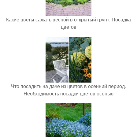
Какие цветы сажать весной в открытый грунт. Посадка
цветов
Что посадить на даче из цветов в осенний период.
Необходимость посадки цветов осенью