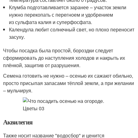
Клумба подготавливается заранее – участок земли
нужно перекопать с перегноем и удобрением
из сульфата калия и суперфосфата.
Календула любит солнечный свет, но плохо переносит
засуху.
Чтобы посадка была простой, бороздки следует
сформировать до наступления холодов и накрыть их
плёнкой, защитив от разрушения.
Семена готовить не нужно – осенью их сажают обильно,
просто присыпая запасами тёплой земли, а при желании
– мульчируя.
Аквилегия
Также носит название "водосбор" и ценится