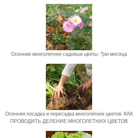
Осенние многолетние садовые цветы. Три месяца
Осенняя посадка и пересадка многолетних цветов. КАК
ПРОВОДИТЬ ДЕЛЕНИЕ МНОГОЛЕТНИХ ЦВЕТОВ