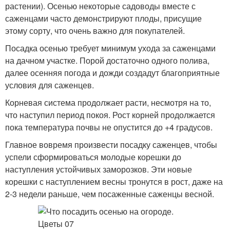
растении). Осенью некоторые садоводы вместе с
саженцами часто демонстрируют плоды, присущие
этому сорту, что очень важно для покупателей.
Посадка осенью требует минимум ухода за саженцами
на дачном участке. Порой достаточно одного полива,
далее осенняя погода и дожди создадут благоприятные
условия для саженцев.
Корневая система продолжает расти, несмотря на то,
что наступил период покоя. Рост корней продолжается
пока температура почвы не опустится до +4 градусов.
Главное вовремя произвести посадку саженцев, чтобы
успели сформироваться молодые корешки до
наступления устойчивых заморозков. Эти новые
корешки с наступлением весны тронутся в рост, даже на
2-3 недели раньше, чем посаженные саженцы весной.