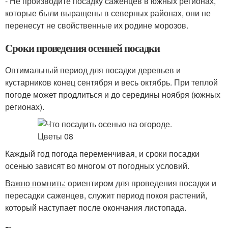
- Не производите посадку саженцев в южных регионах,
которые были выращены в северных районах, они не
перенесут не свойственные их родине морозов.
Сроки проведения осенней посадки
Оптимальный период для посадки деревьев и
кустарников конец сентября и весь октябрь. При теплой
погоде может продлиться и до середины ноября (южных
регионах).
Каждый год погода переменчивая, и сроки посадки
осенью зависят во многом от погодных условий.
Важно помнить:
ориентиром для проведения посадки и
пересадки саженцев, служит период покоя растений,
который наступает после окончания листопада.