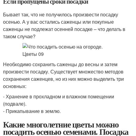
Если пропущены сроки посадки
Бывает так, что не получилось произвести посадку
осенью. А у вас остались саженцы или покупные
саженцы не подлежат осенней посадке – что делать в
таком случае?
Необходимо сохранить саженцы до весны и затем
произвести посадку. Существует множество методов
сохранения саженцев, но из них можно выделить три
основных:
- Хранение в прохладном и влажном помещении
(подвале).
- Прикапывание в землю.
Какие многолетние цветы можно
посадить осенью семенами. Посадка