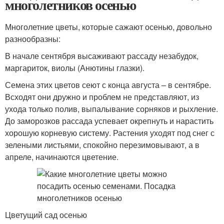
многолетников осенью
Многолетние цветы, которые сажают осенью, довольно
разнообразны:
В начале сентября высаживают рассаду незабудок,
маргариток, виолы (Анютины глазки).
Семена этих цветов сеют с конца августа – в сентябре.
Всходят они дружно и проблем не представляют, из
ухода только полив, выпалывание сорняков и рыхление.
До заморозков рассада успевает окрепнуть и нарастить
хорошую корневую систему. Растения уходят под снег с
зелеными листьями, спокойно перезимовывают, а в
апреле, начинаются цветение.
Цветущий сад осенью