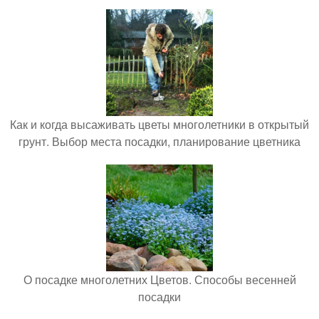
Как и когда высаживать цветы многолетники в открытый
грунт. Выбор места посадки, планирование цветника
О посадке многолетних Цветов. Способы весенней
посадки