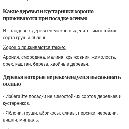
Какие деревья и кустарники хорошо
приживаются при посадке осенью
Из плодовых деревьев можно выделить зимостойкие
сорта груш и яблонь .
Хорошо приживаются также:
Арония, смородина, малина, крыжовник, жимолость,
орех, каштан, береза, хвойные деревья.
Деревья которые не рекомендуется высаживать
осенью
- Избегайте посадки не зимостойких сортов деревьев и
кустарников.
- Яблони, груши, абрикосы, сливы, персики, черешни,
вишни, миндаль.