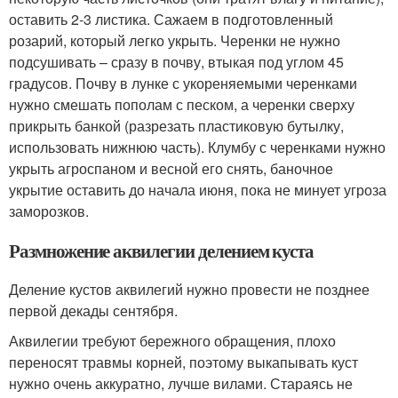
оставить 2-3 листика. Сажаем в подготовленный
розарий, который легко укрыть. Черенки не нужно
подсушивать – сразу в почву, втыкая под углом 45
градусов. Почву в лунке с укореняемыми черенками
нужно смешать пополам с песком, а черенки сверху
прикрыть банкой (разрезать пластиковую бутылку,
использовать нижнюю часть). Клумбу с черенками нужно
укрыть агроспаном и весной его снять, баночное
укрытие оставить до начала июня, пока не минует угроза
заморозков.
Размножение аквилегии делением куста
Деление кустов аквилегий нужно провести не позднее
первой декады сентября.
Аквилегии требуют бережного обращения, плохо
переносят травмы корней, поэтому выкапывать куст
нужно очень аккуратно, лучше вилами. Стараясь не