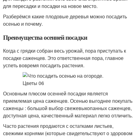
для пересадки и посадки на новое место.
Разберёмся какие плодовые деревья можно посадить
осенью и почему.
Преимущества осенней посадки
Когда с грядки собран весь урожай, пора приступать к
посадке саженцев. Это ответственная пора, главное
успеть вовремя посадить растения.
Основным плюсом осенней посадки является
приемлемая цена саженцев. Осенью выгоднее покупать
саженцы : большой выбор свежевыкопанных саженцев,
доступная цена, качественный материал легко отличить.
Часто растения продаются с остатками листьев,
свежими корнями (которые свидетельствуют о здоровом