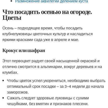
Размножение аквилегии делением куста
Что посадить осенью на огороде.
Цветы
Осень – подходящее время, чтобы посадить
клубнелуковицы цветочных культур и насладиться
яркими красками сада уже в апреле и мае.
Крокус или шафран
Этот первоцвет радует своей насыщенной окраской и
отлично смотрится в альпинарии, вокруг деревьев и на
клумбах.
Чтобы цветок успел укорениться, необходимо выбрать
оптимальный срок посадки – за 3–4 недели до начала
заморозков.
Сажать следует здоровые луковицы с сухими
чешуйками, без вмятин и признаков плесени.