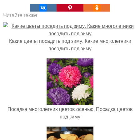
Читайте также
Какие цветы посадить под зиму. Какие многолетники
посадить под зиму
Посадка многолетних цветов осенью. Посадка цветов
под зиму