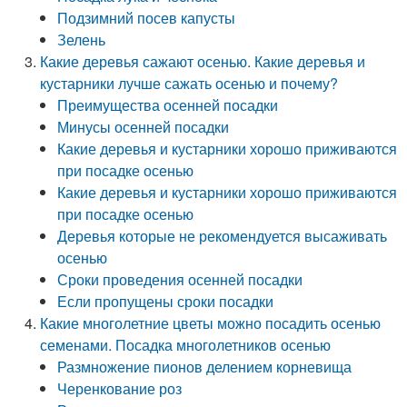
Подзимний посев капусты
Зелень
Какие деревья сажают осенью. Какие деревья и
кустарники лучше сажать осенью и почему?
Преимущества осенней посадки
Минусы осенней посадки
Какие деревья и кустарники хорошо приживаются
при посадке осенью
Какие деревья и кустарники хорошо приживаются
при посадке осенью
Деревья которые не рекомендуется высаживать
осенью
Сроки проведения осенней посадки
Если пропущены сроки посадки
Какие многолетние цветы можно посадить осенью
семенами. Посадка многолетников осенью
Размножение пионов делением корневища
Черенкование роз