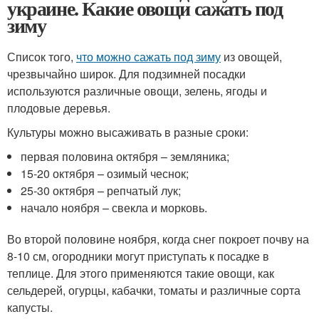
украине. Какие овощи сажать под
зиму
Список того,
что можно сажать под зиму
из овощей,
чрезвычайно широк. Для подзимней посадки
используются различные овощи, зелень, ягоды и
плодовые деревья.
Культуры можно высаживать в разные сроки:
первая половина октября – земляника;
15-20 октября – озимый чеснок;
25-30 октября – репчатый лук;
начало ноября – свекла и морковь.
Во второй половине ноября, когда снег покроет почву на
8-10 см, огородники могут приступать к посадке в
теплице. Для этого применяются такие овощи, как
сельдерей, огурцы, кабачки, томаты и различные сорта
капусты.