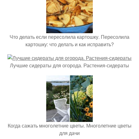
Что делать если пересолила картошку. Пересолила
картошку: что делать и как исправить?
Лучшие сидераты для огорода. Растения-сидераты
Когда сажать многолетние цветы. Многолетние цветы
для дачи