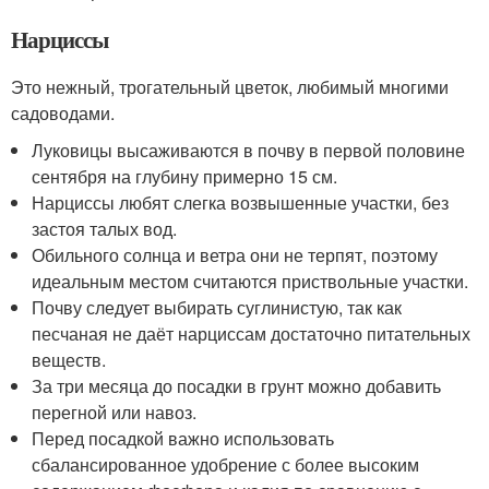
Нарциссы
Это нежный, трогательный цветок, любимый многими
садоводами.
Луковицы высаживаются в почву в первой половине
сентября на глубину примерно 15 см.
Нарциссы любят слегка возвышенные участки, без
застоя талых вод.
Обильного солнца и ветра они не терпят, поэтому
идеальным местом считаются приствольные участки.
Почву следует выбирать суглинистую, так как
песчаная не даёт нарциссам достаточно питательных
веществ.
За три месяца до посадки в грунт можно добавить
перегной или навоз.
Перед посадкой важно использовать
сбалансированное удобрение с более высоким