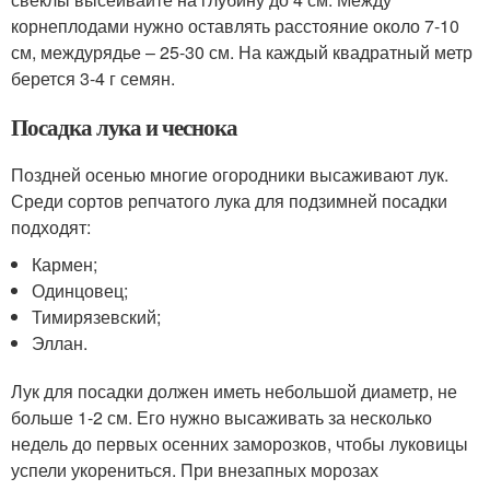
корнеплодами нужно оставлять расстояние около 7-10
см, междурядье – 25-30 см. На каждый квадратный метр
берется 3-4 г семян.
Посадка лука и чеснока
Поздней осенью многие огородники высаживают лук.
Среди сортов репчатого лука для подзимней посадки
подходят:
Кармен;
Одинцовец;
Тимирязевский;
Эллан.
Лук для посадки должен иметь небольшой диаметр, не
больше 1-2 см. Его нужно высаживать за несколько
недель до первых осенних заморозков, чтобы луковицы
успели укорениться. При внезапных морозах