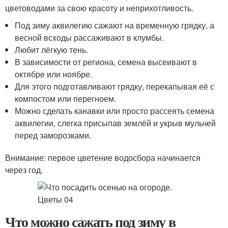
цветоводами за свою красоту и неприхотливость.
Под зиму аквилегию сажают на временную грядку, а
весной всходы рассаживают в клумбы.
Любит лёгкую тень.
В зависимости от региона, семена высеивают в
октябре или ноябре.
Для этого подготавливают грядку, перекапывая её с
компостом или перегноем.
Можно сделать канавки или просто рассеять семена
аквилегии, слегка присыпав землёй и укрыв мульчей
перед заморозками.
Внимание: первое цветение водосбора начинается
через год.
Что можно сажать под зиму в