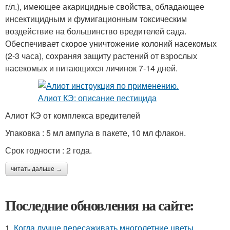
г/л.), имеющее акарицидные свойства, обладающее
инсектицидным и фумигационным токсическим
воздействие на большинство вредителей сада.
Обеспечивает скорое уничтожение колоний насекомых
(2-3 часа), сохраняя защиту растений от взрослых
насекомых и питающихся личинок 7-14 дней.
Алиот КЭ от комплекса вредителей
Упаковка : 5 мл ампула в пакете, 10 мл флакон.
Срок годности : 2 года.
читать дальше →
Последние обновления на сайте:
1.
Когда лучше пересаживать многолетние цветы.