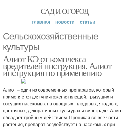
САД И ОГОРОД
главная
новости
статьи
Сельскохозяйственные
культуры
Алиот КЭ от комплекса
вредителей инструкция. Алиот
инструкция по применению
Алиот – один из современных препаратов, который
применяется для уничтожения клещей, грызущих и
сосущих насекомых на овощных, плодовых, ягодных,
цветочных, декоративных культурах и винограде. Алиот
обладает тройным действием. Проникая во все части
растения, препарат воздействует на насекомых при