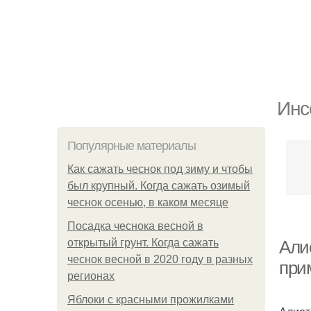
Инс
Популярные материалы
Как сажать чеснок под зиму и чтобы
был крупный. Когда сажать озимый
чеснок осенью, в каком месяце
Посадка чеснока весной в
открытый грунт. Когда сажать
Али
чеснок весной в 2020 году в разных
при
регионах
Яблоки с красными прожилками