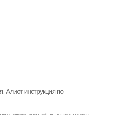
я. Алиот инструкция по