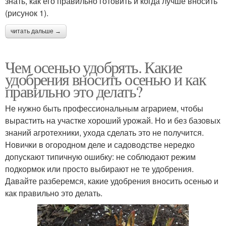
знать, как его правильно готовить и когда лучше вносить
(рисунок 1).
читать дальше →
Чем осенью удобрять. Какие
удобрения вносить осенью и как
правильно это делать?
Не нужно быть профессиональным аграрием, чтобы
вырастить на участке хороший урожай. Но и без базовых
знаний агротехники, ухода сделать это не получится.
Новички в огородном деле и садоводстве нередко
допускают типичную ошибку: не соблюдают режим
подкормок или просто выбирают не те удобрения.
Давайте разберемся, какие удобрения вносить осенью и
как правильно это делать.