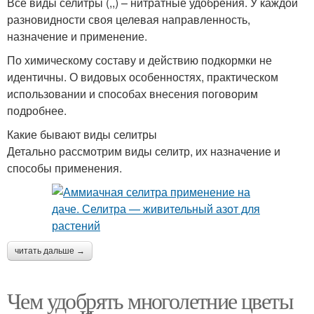
Все виды селитры (,,) – нитратные удобрения. У каждой
разновидности своя целевая направленность,
назначение и применение.
По химическому составу и действию подкормки не
идентичны. О видовых особенностях, практическом
использовании и способах внесения поговорим
подробнее.
Какие бывают виды селитры
Детально рассмотрим виды селитр, их назначение и
способы применения.
читать дальше →
Чем удобрять многолетние цветы