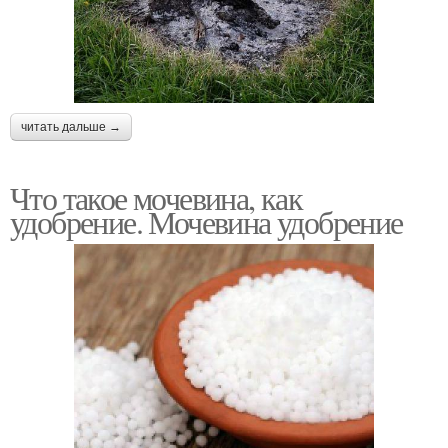
читать дальше →
Что такое мочевина, как
удобрение. Мочевина удобрение