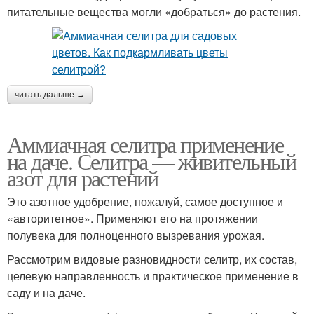
питательные вещества могли «добраться» до растения.
читать дальше →
Аммиачная селитра применение
на даче. Селитра — живительный
азот для растений
Это азотное удобрение, пожалуй, самое доступное и
«авторитетное». Применяют его на протяжении
полувека для полноценного вызревания урожая.
Рассмотрим видовые разновидности селитр, их состав,
целевую направленность и практическое применение в
саду и на даче.