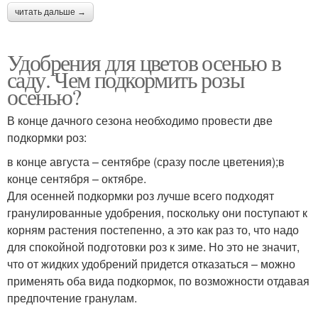
читать дальше →
Удобрения для цветов осенью в
саду. Чем подкормить розы
осенью?
В конце дачного сезона необходимо провести две
подкормки роз:
в конце августа – сентябре (сразу после цветения);в
конце сентября – октябре.
Для осенней подкормки роз лучше всего подходят
гранулированные удобрения, поскольку они поступают к
корням растения постепенно, а это как раз то, что надо
для спокойной подготовки роз к зиме. Но это не значит,
что от жидких удобрений придется отказаться – можно
применять оба вида подкормок, по возможности отдавая
предпочтение гранулам.