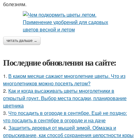
болезням.
читать дальше →
Последние обновления на сайте:
1.
В каком месяце сажают многолетние цветы. Что из
многолетников можно посеять летом?
2.
Как и когда высаживать цветы многолетники в
открытый грунт. Выбор места посадки, планирование
цветника
3.
Что посадить в огороде в сентябре. Ещё не поздно:
что посадить в сентябре в огороде и на даче
4.
Защитить деревья от мышей зимой. Обмазка и
опрыскивание, как способ сохранения целостности коры