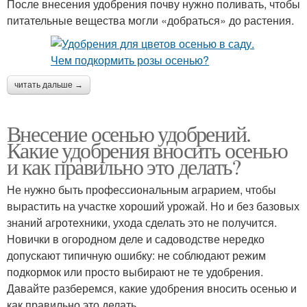
После внесения удобрения почву нужно поливать, чтобы
питательные вещества могли «добраться» до растения.
читать дальше →
Внесение осенью удобрений.
Какие удобрения вносить осенью
и как правильно это делать?
Не нужно быть профессиональным аграрием, чтобы
вырастить на участке хороший урожай. Но и без базовых
знаний агротехники, ухода сделать это не получится.
Новички в огородном деле и садоводстве нередко
допускают типичную ошибку: не соблюдают режим
подкормок или просто выбирают не те удобрения.
Давайте разберемся, какие удобрения вносить осенью и
как правильно это делать.