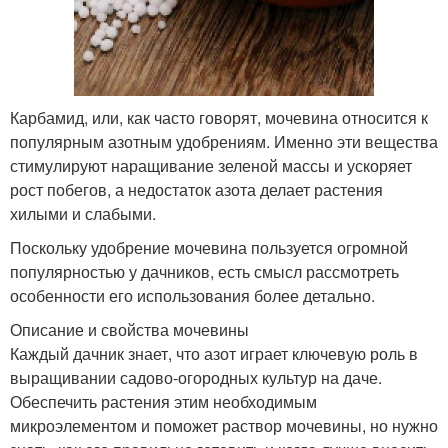
Карбамид, или, как часто говорят, мочевина относится к
популярным азотным удобрениям. Именно эти вещества
стимулируют наращивание зеленой массы и ускоряет
рост побегов, а недостаток азота делает растения
хилыми и слабыми.
Поскольку удобрение мочевина пользуется огромной
популярностью у дачников, есть смысл рассмотреть
особенности его использования более детально.
Описание и свойства мочевины
Каждый дачник знает, что азот играет ключевую роль в
выращивании садово-огородных культур на даче.
Обеспечить растения этим необходимым
микроэлементом и поможет раствор мочевины, но нужно