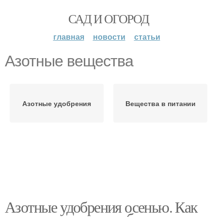
САД И ОГОРОД
главная
новости
статьи
Азотные вещества
Азотные удобрения
Вещества в питании
Азотные удобрения осенью. Как