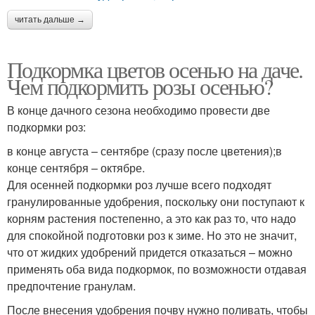
читать дальше →
Подкормка цветов осенью на даче.
Чем подкормить розы осенью?
В конце дачного сезона необходимо провести две
подкормки роз:
в конце августа – сентябре (сразу после цветения);в
конце сентября – октябре.
Для осенней подкормки роз лучше всего подходят
гранулированные удобрения, поскольку они поступают к
корням растения постепенно, а это как раз то, что надо
для спокойной подготовки роз к зиме. Но это не значит,
что от жидких удобрений придется отказаться – можно
применять оба вида подкормок, по возможности отдавая
предпочтение гранулам.
После внесения удобрения почву нужно поливать, чтобы