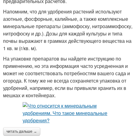
предварительных расчетов.
Напомним, что для удобрения растений используют
азотные, фосфорные, калийные, а также комплексные
минеральные препараты (аммофоску, нитроаммофоску,
нитрофоску и др.). Дозы для каждой культуры и типа
почвы выражают в граммах действующего вещества на
1 кв. м (г/кв. м).
На упаковке препаратов вы найдете инструкцию по
применению, но эта информация часто усредненная и
может не соответствовать потребностям вашего сада и
огорода. К тому же не всегда сохраняется упаковка от
удобрений, например, если вы привыкли хранить их в
мешках и контейнерах.
читать дальше →