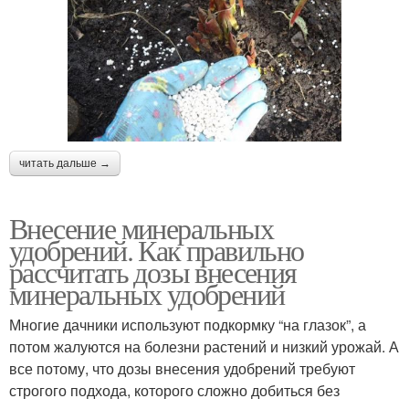
читать дальше →
Внесение минеральных
удобрений. Как правильно
рассчитать дозы внесения
минеральных удобрений
Многие дачники используют подкормку “на глазок”, а
потом жалуются на болезни растений и низкий урожай. А
все потому, что дозы внесения удобрений требуют
строгого подхода, которого сложно добиться без