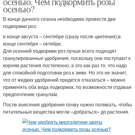
осенью. Чем подкормить розы
осенью?
В конце дачного сезона необходимо провести две
подкормки роз:
в конце августа – сентябре (сразу после цветения);в
конце сентября – октябре.
Для осенней подкормки роз лучше всего подходят
гранулированные удобрения, поскольку они поступают к
корням растения постепенно, а это как раз то, что надо
для спокойной подготовки роз к зиме. Но это не значит,
что от жидких удобрений придется отказаться – можно
применять оба вида подкормок, по возможности отдавая
предпочтение гранулам.
После внесения удобрения почву нужно поливать, чтобы
питательные вещества могли «добраться» до растения.