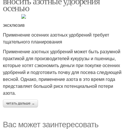
вносить азотные удобрения
осенью
эксклюзив
Применение осенних азотных удобрений требует
тщательного планирования
Применение азотных удобрений может быть разумной
практикой для производителей кукурузы и пшеницы,
которые хотят сэкономить деньги при покупке осенних
удобрений и подготовить почву для посева следующей
весной. Однако, применение азота в это время года
представляет большой риск потенциальной потери
азота.
читать дальше →
Вас может заинтересовать