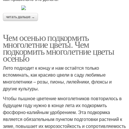
читать дальше →
Чем осенью подкормить
многолетние цветы. Чем
подкормить многолетние цветы
осенью
Лето подходит к концу и нам остаётся только
вспоминать, как красиво цвели в саду любимые
многолетники – розы, пионы, лилейники, флоксы и
другие культуры.
Чтобы пышное цветение многолетников повторилось в
будущем году нужно в конце лета их подкормить
фосфорно-калийным удобрением. Эта подкормка
является обязательным пунктом подготовки растений к
зиме, повышает их морозостойкость и сопротивляемость