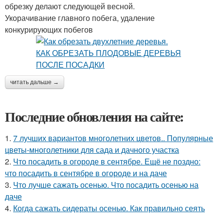
обрезку делают следующей весной.
Укорачивание главного побега, удаление
конкурирующих побегов
читать дальше →
Последние обновления на сайте:
1.
7 лучших вариантов многолетних цветов.. Популярные
цветы-многолетники для сада и дачного участка
2.
Что посадить в огороде в сентябре. Ещё не поздно:
что посадить в сентябре в огороде и на даче
3.
Что лучше сажать осенью. Что посадить осенью на
даче
4.
Когда сажать сидераты осенью. Как правильно сеять