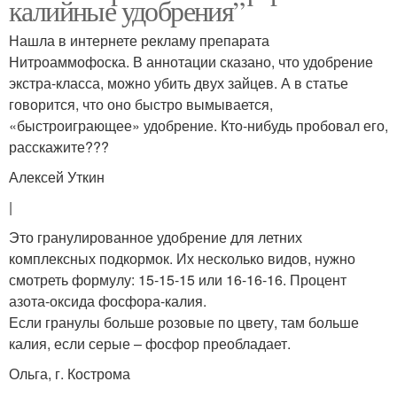
калийные удобрения”
Нашла в интернете рекламу препарата
Нитроаммофоска. В аннотации сказано, что удобрение
экстра-класса, можно убить двух зайцев. А в статье
говорится, что оно быстро вымывается,
«быстроиграющее» удобрение. Кто-нибудь пробовал его,
расскажите???
Алексей Уткин
|
Это гранулированное удобрение для летних
комплексных подкормок. Их несколько видов, нужно
смотреть формулу: 15-15-15 или 16-16-16. Процент
азота-оксида фосфора-калия.
Если гранулы больше розовые по цвету, там больше
калия, если серые – фосфор преобладает.
Ольга, г. Кострома