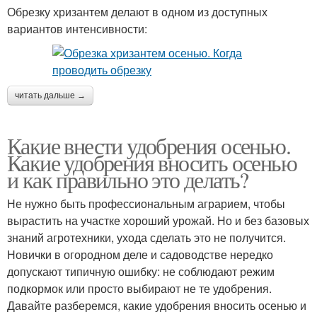
Обрезку хризантем делают в одном из доступных
вариантов интенсивности:
читать дальше →
Какие внести удобрения осенью.
Какие удобрения вносить осенью
и как правильно это делать?
Не нужно быть профессиональным аграрием, чтобы
вырастить на участке хороший урожай. Но и без базовых
знаний агротехники, ухода сделать это не получится.
Новички в огородном деле и садоводстве нередко
допускают типичную ошибку: не соблюдают режим
подкормок или просто выбирают не те удобрения.
Давайте разберемся, какие удобрения вносить осенью и