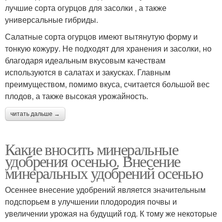
лучшие сорта огурцов для засолки , а также
универсальные гибриды.
Салатные сорта огурцов имеют вытянутую форму и
тонкую кожуру. Не подходят для хранения и засолки, но
благодаря идеальным вкусовым качествам
используются в салатах и закусках. Главным
преимуществом, помимо вкуса, считается большой вес
плодов, а также высокая урожайность.
читать дальше →
Какие вносить минеральные
удобрения осенью. Внесение
минеральных удобрений осенью
Осеннее внесение удобрений является значительным
подспорьем в улучшении плодородия почвы и
увеличении урожая на будущий год. К тому же некоторые