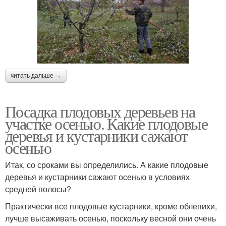
читать дальше →
Посадка плодовых деревьев на
участке осенью. Какие плодовые
деревья и кустарники сажают
осенью
Итак, со сроками вы определились. А какие плодовые
деревья и кустарники сажают осенью в условиях
средней полосы?
Практически все плодовые кустарники, кроме облепихи,
лучше высаживать осенью, поскольку весной они очень