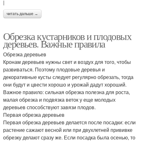
|
читать дальше →
Обрезка кустарников и плодовых
деревьев. Важные правила
Обрезка деревьев
Кронам деревьев нужны свет и воздух для того, чтобы
развиваться. Поэтому плодовые деревья и
декоративные кусты следует регулярно обрезать, тогда
они будут и цвести хорошо и урожай дадут хороший.
Важное правило: сильная обрезка полезна для роста,
малая обрезка и подвязка веток у еще молодых
деревьев способствуют завязи плодов.
Первая обрезка деревьев
Первая обрезка деревьев делается после посадки: если
растение сажают весной или при двухлетней прививке
обрезку делают сразу же. Если посадка была осенью, то