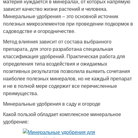
материя нуждается в минералах, от которых напрямую
зависит качество жизни растений и человека.
Минеральные удобрения – это основной источник
полезных микроэлементов при проведении подкормок в
садоводстве и огородничестве.
Метод влияния зависит от состава выбранного
препарата, для этого разработана специальная
классификация удобрений. Практическая работа для
определения типа воздействия и ожидаемых
позитивных результатов позволила выявить сочетания
наиболее полезных минералов, но не каждый препарат
и не в полной мере содержит все перечисленные
преимущества.
Минеральные удобрения в саду и огороде
Какой пользой обладает комплексное минеральное
удобрение: