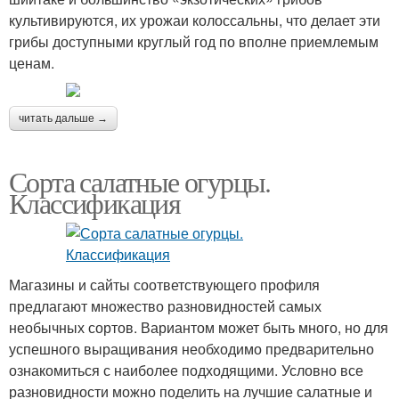
культивируются, их урожаи колоссальны, что делает эти
грибы доступными круглый год по вполне приемлемым
ценам.
читать дальше →
Сорта салатные огурцы.
Классификация
Магазины и сайты соответствующего профиля
предлагают множество разновидностей самых
необычных сортов. Вариантом может быть много, но для
успешного выращивания необходимо предварительно
ознакомиться с наиболее подходящими. Условно все
разновидности можно поделить на лучшие салатные и