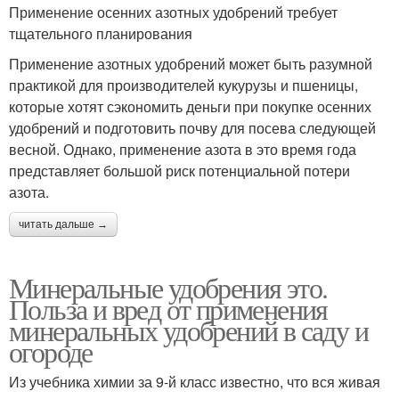
Применение осенних азотных удобрений требует
тщательного планирования
Применение азотных удобрений может быть разумной
практикой для производителей кукурузы и пшеницы,
которые хотят сэкономить деньги при покупке осенних
удобрений и подготовить почву для посева следующей
весной. Однако, применение азота в это время года
представляет большой риск потенциальной потери
азота.
читать дальше →
Минеральные удобрения это.
Польза и вред от применения
минеральных удобрений в саду и
огороде
Из учебника химии за 9-й класс известно, что вся живая