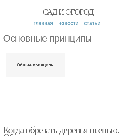
САД И ОГОРОД
главная
новости
статьи
Основные принципы
Общие принципы
Когда обрезать деревья осенью.