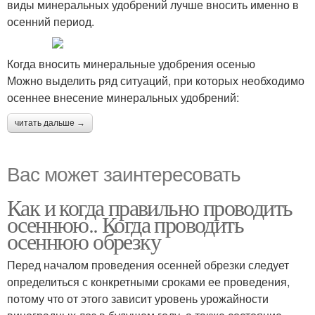
виды минеральных удобрений лучше вносить именно в
осенний период.
Когда вносить минеральные удобрения осенью
Можно выделить ряд ситуаций, при которых необходимо
осеннее внесение минеральных удобрений:
читать дальше →
Вас может заинтересовать
Как и когда правильно проводить
осеннюю.. Когда проводить
осеннюю обрезку
Перед началом проведения осенней обрезки следует
определиться с конкретными сроками ее проведения,
потому что от этого зависит уровень урожайности