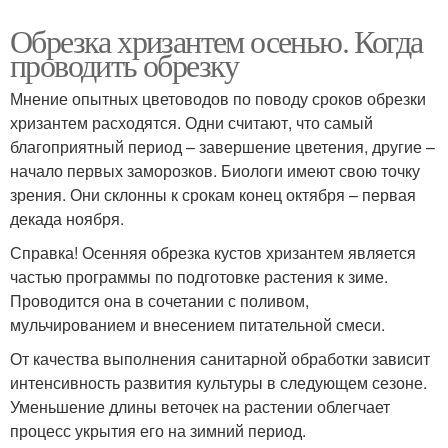
Обрезка хризантем осенью. Когда
проводить обрезку
Мнение опытных цветоводов по поводу сроков обрезки
хризантем расходятся. Одни считают, что самый
благоприятный период – завершение цветения, другие –
начало первых заморозков. Биологи имеют свою точку
зрения. Они склонны к срокам конец октября – первая
декада ноября.
Справка! Осенняя обрезка кустов хризантем является
частью программы по подготовке растения к зиме.
Проводится она в сочетании с поливом,
мульчированием и внесением питательной смеси.
От качества выполнения санитарной обработки зависит
интенсивность развития культуры в следующем сезоне.
Уменьшение длины веточек на растении облегчает
процесс укрытия его на зимний период.