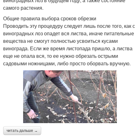
виноградных лоз в будущем году, а также состояние
самого растения.
Общие правила выбора сроков обрезки
Проводить эту процедуру следует лишь после того, как с
виноградных лоз опадет вся листва, иначе питательные
вещества не смогут полностью усвоиться кусами
винограда. Если же время листопада пришло, а листва
еще не опала вся, то ее нужно обрезать острыми
садовыми ножницами, либо просто оборвать вручную.
читать дальше →