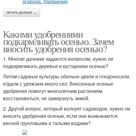
читать дальше →
Какими удобрениями
подкармливать осенью. Зачем
вносить удобрения осенью?
1. Многие дачники задаются вопросом, нужно ли
подкармливать деревья и кустарники осенью?
Летом садовые культуры обильно цвели и плодоносили,
отдали с урожаем много сил. Внесенные осенью
удобрения помогут многолетним растениям
восстановиться, не замерзнуть зимой.
2. Другой вопрос, который волнует садоводов, нужно ли
вносить удобрения осенью, если они вымываются
весной грунтовыми и талыми водами?