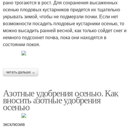
рано трогаются в рост. Для сохранения высаженных
осенью плодовых кустарников придется их тщательно
укрывать зимой, чтобы не подмерзли почки. Если нет
возможности посадить плодовые кустарники осенью, то
можно высадить ранней весной, как только сойдет снег и
немного подсохнет почва, пока они находятся в
состоянии покоя.
читать дальше →
Азотные удобрения осенью. Как
вносить азотные удобрения
осенью
эксклюзив