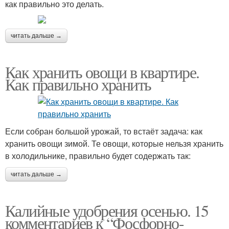
как правильно это делать.
читать дальше →
Как хранить овощи в квартире.
Как правильно хранить
Если собран большой урожай, то встаёт задача: как
хранить овощи зимой. Те овощи, которые нельзя хранить
в холодильнике, правильно будет содержать так:
читать дальше →
Калийные удобрения осенью. 15
комментариев к “Фосфорно-