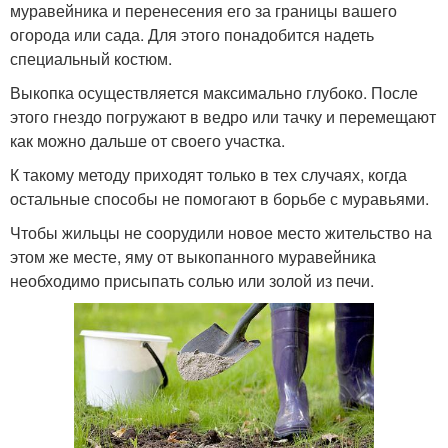
муравейника и перенесения его за границы вашего
огорода или сада. Для этого понадобится надеть
специальный костюм.
Выкопка осуществляется максимально глубоко. После
этого гнездо погружают в ведро или тачку и перемещают
как можно дальше от своего участка.
К такому методу приходят только в тех случаях, когда
остальные способы не помогают в борьбе с муравьями.
Чтобы жильцы не соорудили новое место жительство на
этом же месте, яму от выкопанного муравейника
необходимо присыпать солью или золой из печи.