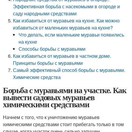
Эффективная борьба с насекомыми в огороде и
саду народными средствами
Как избавиться от муравьев на кухне. Как можно
избавиться от маленьких муравьев на кухне?
Что делать, если маленькие муравьи появились
на кухне
Способы борьбы с муравьями
Как избавиться от муравьев в частном доме.
Принципы борьбы с муравьями
Самый эффективный способ борьбы с муравьями.
Химические средства
Борьба с муравьями на участке. Как
вывести садовых муравьев
химическими средствами
Начнем с того, что к уничтожению муравьев
химическими средствами стоит прибегать только в том
случае, когда участок очень сильно запущен.