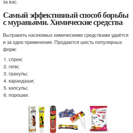
за вас.
Самый эффективный способ борьбы
с муравьями. Химические средства
Вытравить насекомых химическими средствами удаётся
и за одно применение. Продаются шесть популярных
форм:
спреи;
гели;
гранулы;
карандаши;
капсулы;
порошки.