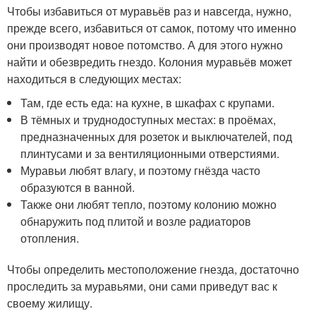
Чтобы избавиться от муравьёв раз и навсегда, нужно,
прежде всего, избавиться от самок, потому что именно
они производят новое потомство. А для этого нужно
найти и обезвредить гнездо. Колония муравьёв может
находиться в следующих местах:
Там, где есть еда: на кухне, в шкафах с крупами.
В тёмных и труднодоступных местах: в проёмах,
предназначенных для розеток и выключателей, под
плинтусами и за вентиляционными отверстиями.
Муравьи любят влагу, и поэтому гнёзда часто
образуются в ванной.
Также они любят тепло, поэтому колонию можно
обнаружить под плитой и возле радиаторов
отопления.
Чтобы определить местоположение гнезда, достаточно
проследить за муравьями, они сами приведут вас к
своему жилищу.