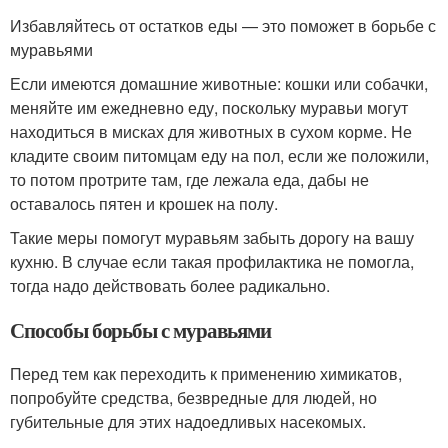
Избавляйтесь от остатков еды — это поможет в борьбе с
муравьями
Если имеются домашние животные: кошки или собачки,
меняйте им ежедневно еду, поскольку муравьи могут
находиться в мисках для животных в сухом корме. Не
кладите своим питомцам еду на пол, если же положили,
то потом протрите там, где лежала еда, дабы не
оставалось пятен и крошек на полу.
Такие меры помогут муравьям забыть дорогу на вашу
кухню. В случае если такая профилактика не помогла,
тогда надо действовать более радикально.
Способы борьбы с муравьями
Перед тем как переходить к применению химикатов,
попробуйте средства, безвредные для людей, но
губительные для этих надоедливых насекомых.