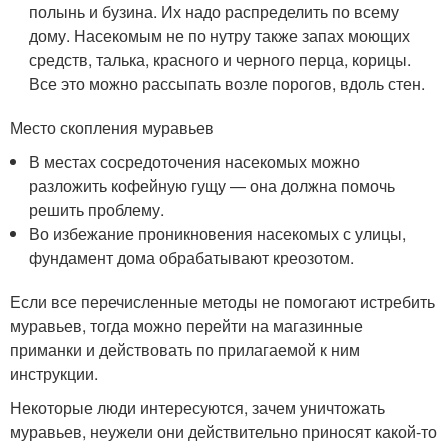
полынь и бузина. Их надо распределить по всему
дому. Насекомым не по нутру также запах моющих
средств, талька, красного и черного перца, корицы.
Все это можно рассыпать возле порогов, вдоль стен.
Место скопления муравьев
В местах сосредоточения насекомых можно
разложить кофейную гущу — она должна помочь
решить проблему.
Во избежание проникновения насекомых с улицы,
фундамент дома обрабатывают креозотом.
Если все перечисленные методы не помогают истребить
муравьев, тогда можно перейти на магазинные
приманки и действовать по прилагаемой к ним
инструкции.
Некоторые люди интересуются, зачем уничтожать
муравьев, неужели они действительно приносят какой-то