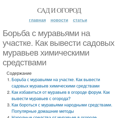
САД И ОГОРОД
главная
новости
статьи
Борьба с муравьями на
участке. Как вывести садовых
муравьев химическими
средствами
Содержание
Борьба с муравьями на участке. Как вывести
садовых муравьев химическими средствами
Как избавиться от муравьев в огороде форум. Как
вывести муравьев с огорода?
Как бороться с муравьями народными средствами.
Популярные домашние методы
Народные средства от муравьев в огороде.