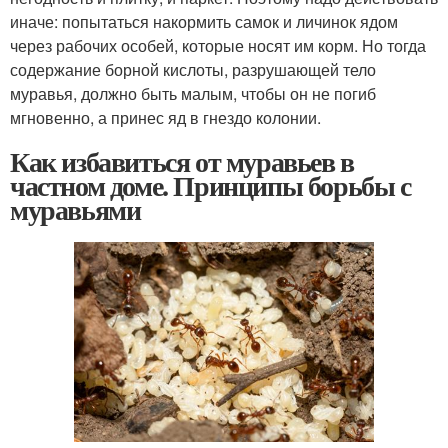
иначе: попытаться накормить самок и личинок ядом
через рабочих особей, которые носят им корм. Но тогда
содержание борной кислоты, разрушающей тело
муравья, должно быть малым, чтобы он не погиб
мгновенно, а принес яд в гнездо колонии.
Как избавиться от муравьев в
частном доме. Принципы борьбы с
муравьями