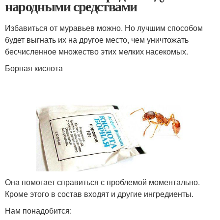
народными средствами
Избавиться от муравьев можно. Но лучшим способом
будет выгнать их на другое место, чем уничтожать
бесчисленное множество этих мелких насекомых.
Борная кислота
Она помогает справиться с проблемой моментально.
Кроме этого в состав входят и другие ингредиенты.
Нам понадобится: