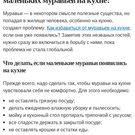
Муравьи — в некотором смысле полезные существа, но
попадая в жилище человека, особенно на кухню,
создают проблему.
Как избавиться от муравьев на кухне
,
если они уже появились? Заметив этих незваных гостей,
нужно сразу же включиться в борьбу с ними, пока
проблема не стала глобальной.
Что делать, если маленькие муравьи появились
на кухне
Прежде всего, надо сделать так, чтобы муравьи на кухне
чувствовали себя не комфортно. Для этого необходимо:
не оставлять грязную посуду;
делать ежедневно влажную уборку и пылесосить;
мойку и кухонный стол протирать тряпочкой с уксусом;
все сладости держать в закрытой посуде;
не оставлять крошки и остатки еды.