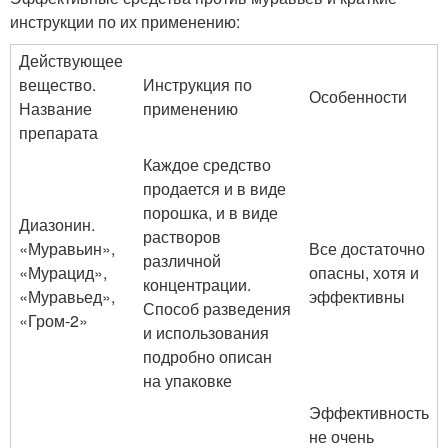
инструкции по их применению:
Действующее
вещество.
Инструкция по
Особенности
Название
применению
препарата
Каждое средство
продается и в виде
порошка, и в виде
Диазонин.
растворов
«Муравьин»,
Все достаточно
различной
«Мурацид»,
опасны, хотя и
концентрации.
«Муравьед»,
эффективны
Способ разведения
«Гром-2»
и использования
подробно описан
на упаковке
Эффективность
не очень