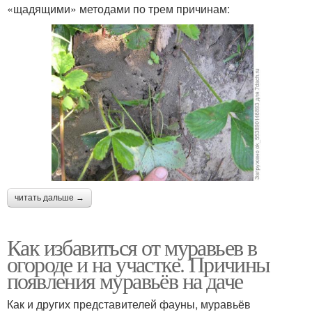
«щадящими» методами по трем причинам:
читать дальше →
Как избавиться от муравьев в
огороде и на участке. Причины
появления муравьёв на даче
Как и других представителей фауны, муравьёв