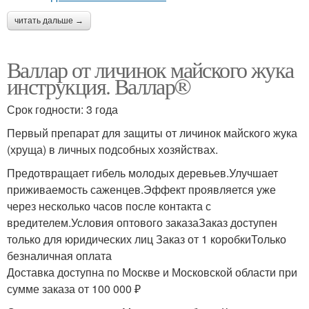
читать дальше →
Валлар от личинок майского жука
инструкция. Валлар®
Срок годности: 3 года
Первый препарат для защиты от личинок майского жука
(хруща) в личных подсобных хозяйствах.
Предотвращает гибель молодых деревьев.Улучшает
приживаемость саженцев.Эффект проявляется уже
через несколько часов после контакта с
вредителем.Условия оптового заказаЗаказ доступен
только для юридических лиц Заказ от 1 коробкиТолько
безналичная оплата
Доставка доступна по Москве и Московской области при
сумме заказа от 100 000 ₽