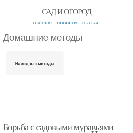
САД И ОГОРОД
главная
новости
статьи
Домашние методы
Народные методы
Борьба с садовыми муравьями