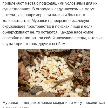
привлекают места с подходящими условиями для их
существования. В огороде и саду насекомые могут
поселиться, например, при наличии большого
количества тли. Муравьи непрерывно исследуют
окружающее пространство в поисках пищи и если
обнаруживают её, то остаются. Каждое насекомое
способно оставлять за собой пахнущие следы, которые
служат ориентиром другим особям.
Муравьи — неприхотливые создания и могут поселиться