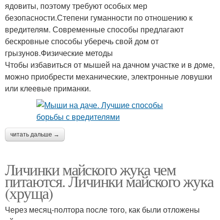
ядовиты, поэтому требуют особых мер
безопасности.Степени гуманности по отношению к
вредителям. Современные способы предлагают
бескровные способы уберечь свой дом от
грызунов.Физические методы
Чтобы избавиться от мышей на дачном участке и в доме,
можно приобрести механические, электронные ловушки
или клеевые приманки.
читать дальше →
Личинки майского жука чем
питаются. Личинки майского жука
(хруща)
Через месяц-полтора после того, как были отложены