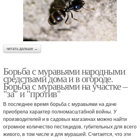
читать дальше →
Борьба с муравьями народными
средствами дома и в огороде.
Борьба с муравьями на участке –
"за" и "против"
В последнее время борьба с муравьями на даче
приобрела характер полномасштабной войны. У
производителей и в садовых магазинах можно найти
огромное количество пестицидов, губительных для всего
живого, в том числе и для мурашей. Считается, что эти