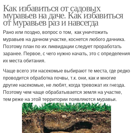
Как избавиться от садовых
муравьев на даче. Как избавиться
от муравьев раз и навсегда
Рано или поздно, вопрос о том, как уничтожить
муравьев на дачном участке, коснется любого дачника.
Поэтому план по их ликвидации следует проработать
заранее. Первое, с чего нужно начать, это с определения
их места обитания.
Чаще всего эти насекомые выбирают те места, где редко
проводится обработка почвы, т.к. они, как и многие
другие насекомые, не любят, когда тревожат их гнезда.
Поэтому чем чаще обрабатывается земля на участке,
тем реже на этой территории появляются муравьи.