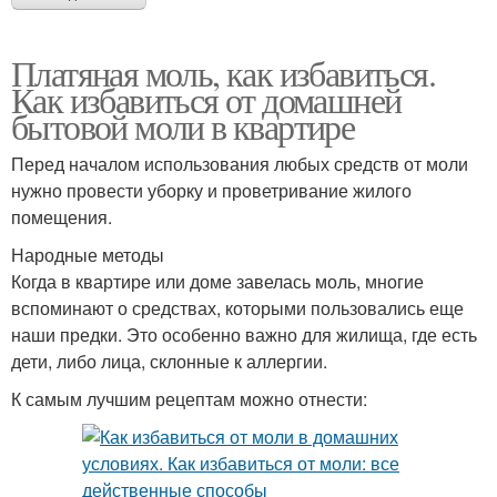
Платяная моль, как избавиться.
Как избавиться от домашней
бытовой моли в квартире
Перед началом использования любых средств от моли
нужно провести уборку и проветривание жилого
помещения.
Народные методы
Когда в квартире или доме завелась моль, многие
вспоминают о средствах, которыми пользовались еще
наши предки. Это особенно важно для жилища, где есть
дети, либо лица, склонные к аллергии.
К самым лучшим рецептам можно отнести: