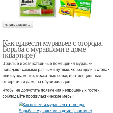
читать дальше →
Как вывести муравьев с огорода.
Борьба с муравьями в доме
(квартире)
В жилые и хозяйственные помещения мурашки
попадают самыми разными путями: через щели в стенах
или фундаменте, москитные сетки, вентиляционные
отверстия и даже на обуви жильцов.
Чтобы не допустить появления непрошеных гостей,
соблюдайте профилактические меры: