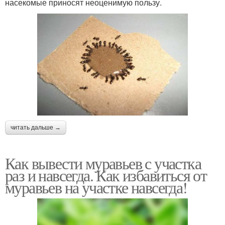
насекомые приносят неоценимую пользу.
читать дальше →
Как вывести муравьев с участка
раз и навсегда. Как избавиться от
муравьев на участке навсегда!