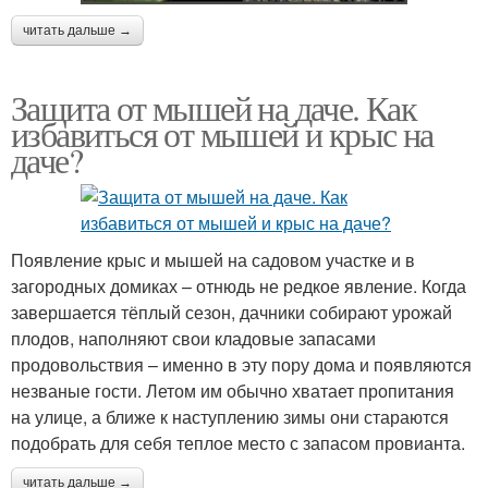
читать дальше →
Защита от мышей на даче. Как
избавиться от мышей и крыс на
даче?
Появление крыс и мышей на садовом участке и в
загородных домиках – отнюдь не редкое явление. Когда
завершается тёплый сезон, дачники собирают урожай
плодов, наполняют свои кладовые запасами
продовольствия – именно в эту пору дома и появляются
незваные гости. Летом им обычно хватает пропитания
на улице, а ближе к наступлению зимы они стараются
подобрать для себя теплое место с запасом провианта.
читать дальше →