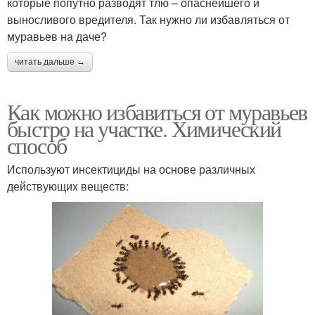
которые попутно разводят тлю – опаснейшего и
выносливого вредителя. Так нужно ли избавляться от
муравьев на даче?
читать дальше →
Как можно избавиться от муравьев
быстро на участке. Химический
способ
Используют инсектициды на основе различных
действующих веществ: