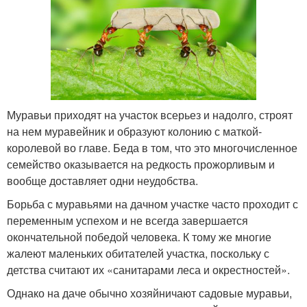
Муравьи приходят на участок всерьез и надолго, строят
на нем муравейник и образуют колонию с маткой-
королевой во главе. Беда в том, что это многочисленное
семейство оказывается на редкость прожорливым и
вообще доставляет одни неудобства.
Борьба с муравьями на дачном участке часто проходит с
переменным успехом и не всегда завершается
окончательной победой человека. К тому же многие
жалеют маленьких обитателей участка, поскольку с
детства считают их «санитарами леса и окрестностей».
Однако на даче обычно хозяйничают садовые муравьи,