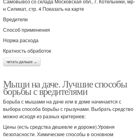
Самовывоз со склада Московская обл., г. Котельники, мр-
н Силикат, стр. 4 Показать на карте
Вредители
Способ применения
Норма расхода
Кратность обработок
читать дальше →
Мыши на даче. Лучшие способы
борьбы с вредителями
Борьба с мышами на даче или в доме начинается с
выбора способа борьбы с грызунами. Выбрать средство
можно исходя из разных критериев:
Цены (есть средства дешевле и дороже).Уровня
безопасности. Химические способы в основном