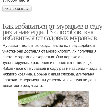
в любом месте
читать дальше →
Как избавиться от муравьев в саду
раз и навсегда. 15 способов, как
избавиться от садовых муравьев
Муравьи – полезные создания, но на приусадебном
участке они доставляют много хлопот. Их популяция
растет с огромной скоростью. Они поражают
культивируемые растения и проникают в жилище.
Избавиться от муравьев в саду раз и навсегда – задача
каждого хозяина. Борьба с ними сложна, длительна,
проходит с переменным успехом и зачастую не дает
желаемого результата.