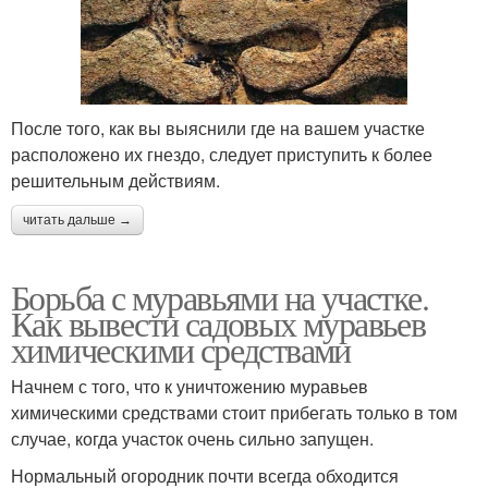
После того, как вы выяснили где на вашем участке
расположено их гнездо, следует приступить к более
решительным действиям.
читать дальше →
Борьба с муравьями на участке.
Как вывести садовых муравьев
химическими средствами
Начнем с того, что к уничтожению муравьев
химическими средствами стоит прибегать только в том
случае, когда участок очень сильно запущен.
Нормальный огородник почти всегда обходится