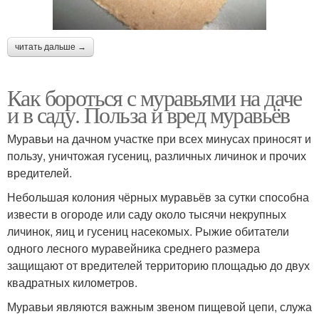
читать дальше →
Как бороться с муравьями на даче
и в саду. Польза и вред муравьёв
Муравьи на дачном участке при всех минусах приносят и
пользу, уничтожая гусениц, различных личинок и прочих
вредителей.
Небольшая колония чёрных муравьёв за сутки способна
извести в огороде или саду около тысячи некрупных
личинок, яиц и гусениц насекомых. Рыжие обитатели
одного лесного муравейника среднего размера
защищают от вредителей территорию площадью до двух
квадратных километров.
Муравьи являются важным звеном пищевой цепи, служа