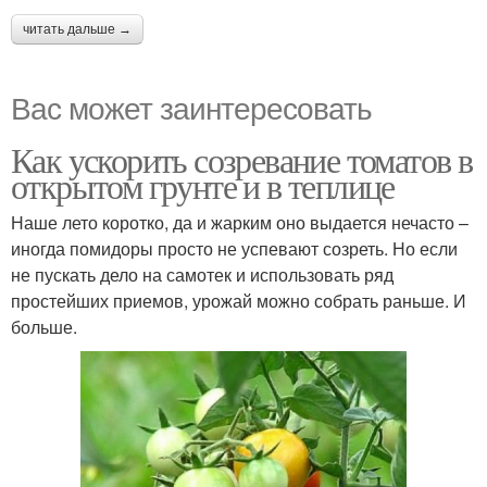
читать дальше →
Вас может заинтересовать
Как ускорить созревание томатов в
открытом грунте и в теплице
Наше лето коротко, да и жарким оно выдается нечасто –
иногда помидоры просто не успевают созреть. Но если
не пускать дело на самотек и использовать ряд
простейших приемов, урожай можно собрать раньше. И
больше.