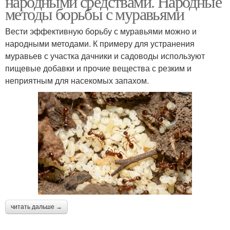
народными средствами. Народные
методы борьбы с муравьями
Вести эффективную борьбу с муравьями можно и
народными методами. К примеру для устранения
муравьев с участка дачники и садоводы используют
пищевые добавки и прочие вещества с резким и
неприятным для насекомых запахом.
читать дальше →