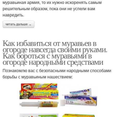
муравьиная армия, то их нужно искоренять самым
решительным образом, пока они не успели вам
навредить.
читать дальше →
Как избавиться от муравьев в
огороде навсегда своими руками.
Как бороться с муравьями в
огороде народными средствами
Познакомлю вас с безопасными народными способами
борьбы с муравьиным нашествием: