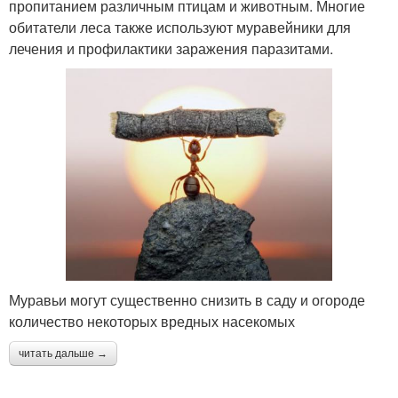
пропитанием различным птицам и животным. Многие
обитатели леса также используют муравейники для
лечения и профилактики заражения паразитами.
Муравьи могут существенно снизить в саду и огороде
количество некоторых вредных насекомых
читать дальше →