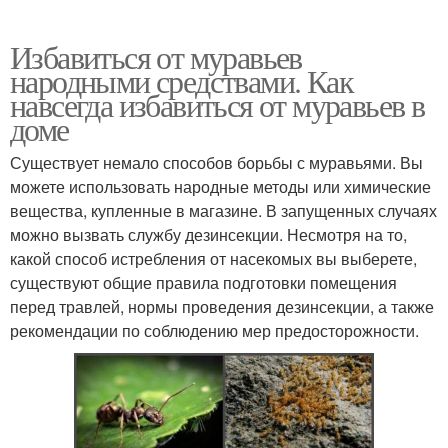
Избавиться от муравьев
народными средствами. Как
навсегда избавиться от муравьев в
доме
Существует немало способов борьбы с муравьями. Вы
можете использовать народные методы или химические
вещества, купленные в магазине. В запущенных случаях
можно вызвать службу дезинсекции. Несмотря на то,
какой способ истребления от насекомых вы выберете,
существуют общие правила подготовки помещения
перед травлей, нормы проведения дезинсекции, а также
рекомендации по соблюдению мер предосторожности.