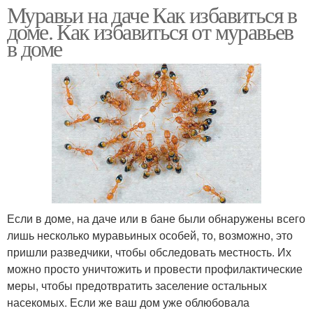
Муравьи на даче Как избавиться в
доме. Как избавиться от муравьев
в доме
Если в доме, на даче или в бане были обнаружены всего
лишь несколько муравьиных особей, то, возможно, это
пришли разведчики, чтобы обследовать местность. Их
можно просто уничтожить и провести профилактические
меры, чтобы предотвратить заселение остальных
насекомых. Если же ваш дом уже облюбовала