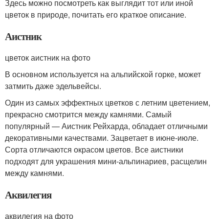
Здесь можно посмотреть как выглядит тот или иной
цветок в природе, почитать его краткое описание.
Аистник
цветок аистник на фото
В основном используется на альпийской горке, может
затмить даже эдельвейсы.
Один из самых эффектных цветков с летним цветением,
прекрасно смотрится между камнями. Самый
популярный — Аистник Рейхарда, обладает отличными
декоративными качествами. Зацветает в июне-июле.
Сорта отличаются окрасом цветов. Все аистники
подходят для украшения мини-альпинариев, расщелин
между камнями.
Аквилегия
аквилегия на фото