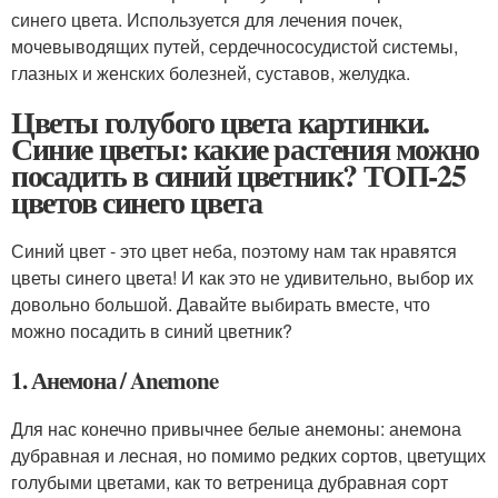
синего цвета. Используется для лечения почек,
мочевыводящих путей, сердечнососудистой системы,
глазных и женских болезней, суставов, желудка.
Цветы голубого цвета картинки.
Синие цветы: какие растения можно
посадить в синий цветник? ТОП-25
цветов синего цвета
Синий цвет - это цвет неба, поэтому нам так нравятся
цветы синего цвета! И как это не удивительно, выбор их
довольно большой. Давайте выбирать вместе, что
можно посадить в синий цветник?
1. Анемона / Anemone
Для нас конечно привычнее белые анемоны: анемона
дубравная и лесная, но помимо редких сортов, цветущих
голубыми цветами, как то ветреница дубравная сорт