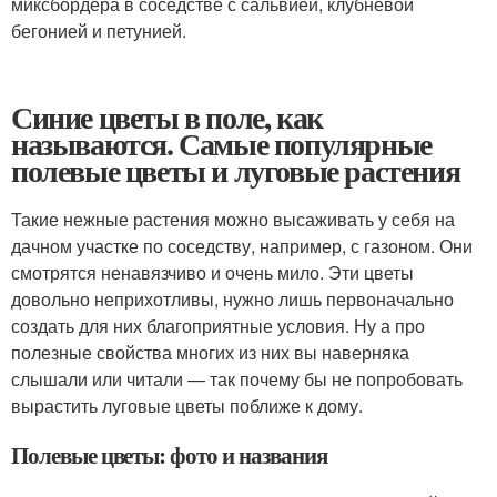
миксбордера в соседстве с сальвией, клубневой
бегонией и петунией.
Синие цветы в поле, как
называются. Самые популярные
полевые цветы и луговые растения
Такие нежные растения можно высаживать у себя на
дачном участке по соседству, например, с газоном. Они
смотрятся ненавязчиво и очень мило. Эти цветы
довольно неприхотливы, нужно лишь первоначально
создать для них благоприятные условия. Ну а про
полезные свойства многих из них вы наверняка
слышали или читали — так почему бы не попробовать
вырастить луговые цветы поближе к дому.
Полевые цветы: фото и названия