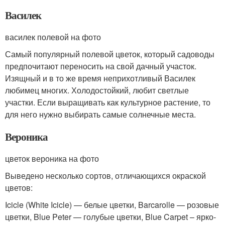
Василек
василек полевой на фото
Самый популярный полевой цветок, который садоводы
предпочитают переносить на свой дачный участок.
Изящный и в то же время неприхотливый Василек
любимец многих. Холодостойкий, любит светлые
участки. Если выращивать как культурное растение, то
для него нужно выбирать самые солнечные места.
Вероника
цветок вероника на фото
Выведено несколько сортов, отличающихся окраской
цветов:
Icicle (White Icicle) — белые цветки, Barcarolle — розовые
цветки, Blue Peter — голубые цветки, Blue Carpet – ярко-