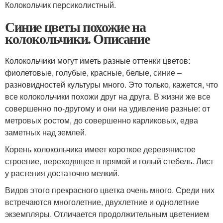
Колокольчик персиколистный.
Синие цветы похожие на
колокольчики. Описание
Колокольчики могут иметь разные оттенки цветов:
фиолетовые, голубые, красные, белые, синие –
разновидностей культуры много. Это только, кажется, что
все колокольчики похожи друг на друга. В жизни же все
совершенно по-другому и они на удивление разные: от
метровых ростом, до совершенно карликовых, едва
заметных над землей.
Корень колокольчика имеет короткое деревянистое
строение, переходящее в прямой и голый стебель. Лист
у растения достаточно мелкий.
Видов этого прекрасного цветка очень много. Среди них
встречаются многолетние, двухлетние и однолетние
экземпляры. Отличается продолжительным цветением