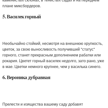
плане миксбордеров.
5. Василек горный
Необычайно стойкий, несмотря на внешнюю хрупкость,
цветок, за свою выносливость получивший "статус"
горного, станет прекрасным дополнением рабатки или
рокария. Цветет горный василек недолго, зато рано, уже
в мае. Цветки немного крупнее, чем у василька синего.
6. Вероника дубравная
Прелести и изящества вашему саду добавят