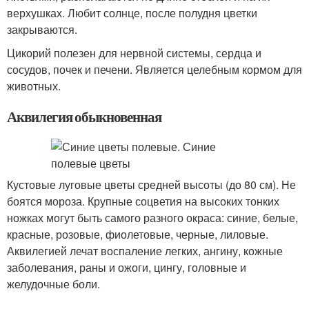
верхушках. Любит солнце, после полудня цветки
закрываются.
Цикорий полезен для нервной системы, сердца и
сосудов, почек и печени. Является целебным кормом для
животных.
Аквилегия обыкновенная
Кустовые луговые цветы средней высоты (до 80 см). Не
боятся мороза. Крупные соцветия на высоких тонких
ножках могут быть самого разного окраса: синие, белые,
красные, розовые, фиолетовые, черные, лиловые.
Аквилегией лечат воспаление легких, ангину, кожные
заболевания, раны и ожоги, цингу, головные и
желудочные боли.