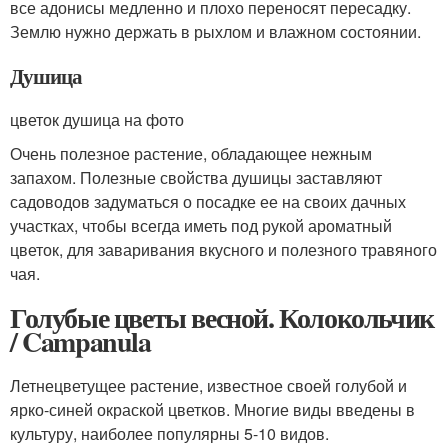
все адонисы медленно и плохо переносят пересадку.
Землю нужно держать в рыхлом и влажном состоянии.
Душица
цветок душица на фото
Очень полезное растение, обладающее нежным
запахом. Полезные свойства душицы заставляют
садоводов задуматься о посадке ее на своих дачных
участках, чтобы всегда иметь под рукой ароматный
цветок, для заваривания вкусного и полезного травяного
чая.
Голубые цветы весной. Колокольчик
/ Campanula
Летнецветущее растение, известное своей голубой и
ярко-синей окраской цветков. Многие виды введены в
культуру, наиболее популярны 5-10 видов.