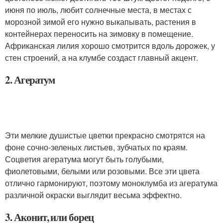
июня по июль, любит солнечные места, в местах с
морозной зимой его нужно выкапывать, растения в
контейнерах переносить на зимовку в помещение.
Африканская лилия хорошо смотрится вдоль дорожек, у
стен строений, а на клумбе создаст главный акцент.
2. Агератум
Эти мелкие душистые цветки прекрасно смотрятся на
фоне сочно-зеленых листьев, зубчатых по краям.
Соцветия агератума могут быть голубыми,
фиолетовыми, белыми или розовыми. Все эти цвета
отлично гармонируют, поэтому моноклумба из агератума
различной окраски выглядит весьма эффектно.
3. Аконит, или борец