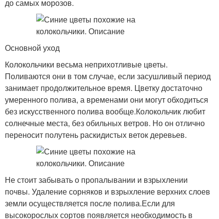
до самых морозов.
Основной уход
Колокольчики весьма неприхотливые цветы.
Поливаются они в том случае, если засушливый период
занимает продолжительное время. Цветку достаточно
умеренного полива, а временами они могут обходиться
без искусственного полива вообще.Колокольчик любит
солнечные места, без обильных ветров. Но он отлично
переносит полутень раскидистых веток деревьев.
Не стоит забывать о пропалывании и взрыхлении
почвы. Удаление сорняков и взрыхление верхних слоев
земли осуществляется после полива.Если для
высокорослых сортов появляется необходимость в