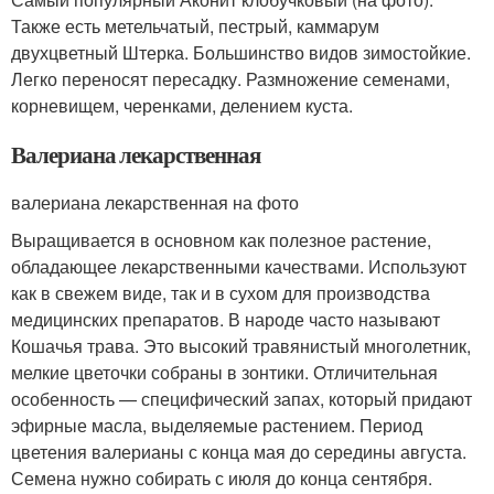
Также есть метельчатый, пестрый, каммарум
двухцветный Штерка. Большинство видов зимостойкие.
Легко переносят пересадку. Размножение семенами,
корневищем, черенками, делением куста.
Валериана лекарственная
валериана лекарственная на фото
Выращивается в основном как полезное растение,
обладающее лекарственными качествами. Используют
как в свежем виде, так и в сухом для производства
медицинских препаратов. В народе часто называют
Кошачья трава. Это высокий травянистый многолетник,
мелкие цветочки собраны в зонтики. Отличительная
особенность — специфический запах, который придают
эфирные масла, выделяемые растением. Период
цветения валерианы с конца мая до середины августа.
Семена нужно собирать с июля до конца сентября.