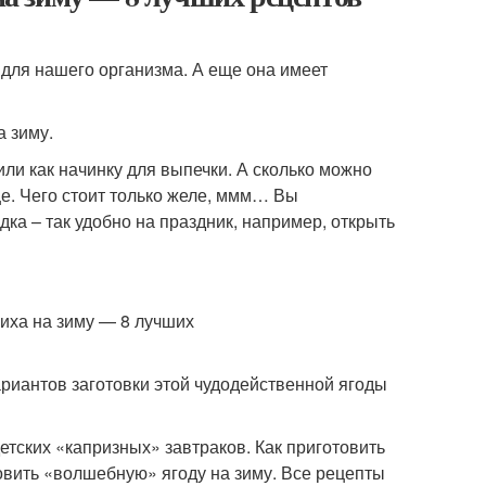
 для нашего организма. А еще она имеет
а зиму.
или как начинку для выпечки. А сколько можно
 еще. Чего стоит только желе, ммм… Вы
ка – так удобно на праздник, например, открыть
риантов заготовки этой чудодейственной ягоды
детских «капризных» завтраков. Как приготовить
отовить «волшебную» ягоду на зиму. Все рецепты