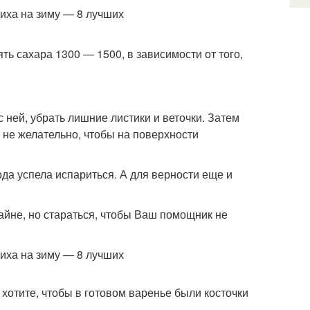
ять сахара 1300 — 1500, в зависимости от того,
 ней, убрать лишние листики и веточки. Затем
о не желательно, чтобы на поверхности
да успела испариться. А для верности еще и
байне, но стараться, чтобы Ваш помощник не
 хотите, чтобы в готовом варенье были косточки