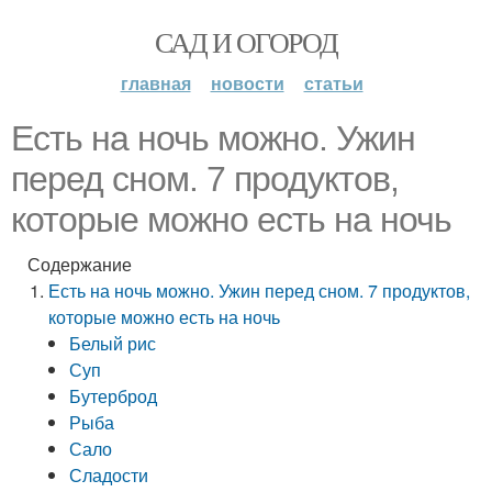
САД И ОГОРОД
главная
новости
статьи
Есть на ночь можно. Ужин
перед сном. 7 продуктов,
которые можно есть на ночь
Содержание
Есть на ночь можно. Ужин перед сном. 7 продуктов,
которые можно есть на ночь
Белый рис
Суп
Бутерброд
Рыба
Сало
Сладости