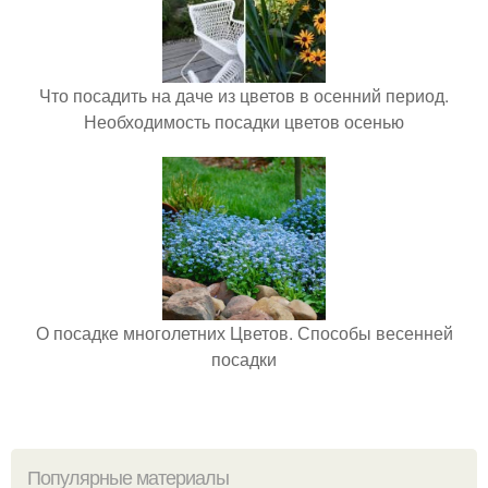
Что посадить на даче из цветов в осенний период.
Необходимость посадки цветов осенью
О посадке многолетних Цветов. Способы весенней
посадки
Популярные материалы