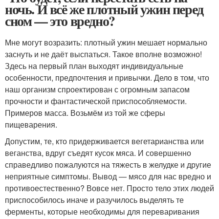
ночь. И всё же плотный ужин перед
сном — это вредно?
Мне могут возразить: плотный ужин мешает нормально
заснуть и не даёт выспаться. Такое вполне возможно!
Здесь на первый план выходят индивидуальные
особенности, предпочтения и привычки. Дело в том, что
наш организм спроектирован с огромным запасом
прочности и фантастической приспособляемости.
Примеров масса. Возьмём из той же сферы
пищеварения.
Допустим, те, кто придерживается вегетарианства или
веганства, вдруг съедят кусок мяса. И совершенно
справедливо пожалуются на тяжесть в желудке и другие
неприятные симптомы. Вывод — мясо для нас вредно и
противоестественно? Вовсе нет. Просто тело этих людей
приспособилось иначе и разучилось выделять те
ферменты, которые необходимы для переваривания