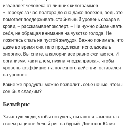
избавляет человека от лишних килограммов.
«Перекус за час-полтора до сна даже полезен, ведь это
помогает поддерживать стабильный уровень сахара в
крови, – рассказывает эксперт. – Не нужно обманывать
себя, не обращая внимания на чувство голода. Не
ложитесь спать на пустой желудок. Важно понимать, что
даже во время сна тело продолжает использовать
энергию. Вы спите, а калории все равно сжигаются. И
организму, как и днем, нужна «подзаправка», чтобы
уровень коэффициента полезного действия оставался
на уровне».
Какие же продукты можно позволить себе ночью, чтобы
сон был сладким?
Белый рис
Зачастую люди, чтобы похудеть, пытаются заменить в
своем рационе белый рис на бурый. Диетолог Юлия