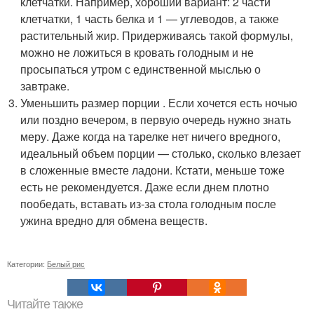
клетчатки. Например, хороший вариант: 2 части
клетчатки, 1 часть белка и 1 — углеводов, а также
растительный жир. Придерживаясь такой формулы,
можно не ложиться в кровать голодным и не
просыпаться утром с единственной мыслью о
завтраке.
Уменьшить размер порции . Если хочется есть ночью
или поздно вечером, в первую очередь нужно знать
меру. Даже когда на тарелке нет ничего вредного,
идеальный объем порции — столько, сколько влезает
в сложенные вместе ладони. Кстати, меньше тоже
есть не рекомендуется. Даже если днем плотно
пообедать, вставать из-за стола голодным после
ужина вредно для обмена веществ.
Категории:
Белый рис
Читайте также