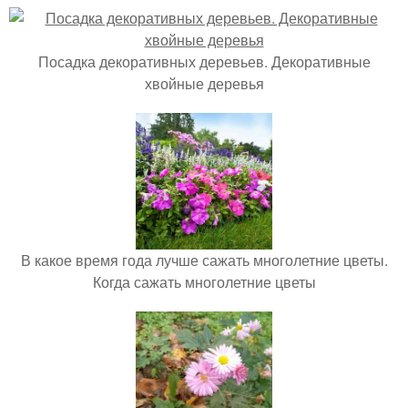
Посадка декоративных деревьев. Декоративные
хвойные деревья
В какое время года лучше сажать многолетние цветы.
Когда сажать многолетние цветы