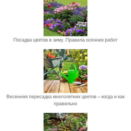
Посадка цветов в зиму. Правила осенних работ
Весенняя пересадка многолетних цветов – когда и как
правильно