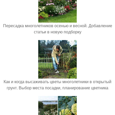
Пересадка многолетников осенью и весной. Добавление
статьи в новую подборку
Как и когда высаживать цветы многолетники в открытый
грунт. Выбор места посадки, планирование цветника