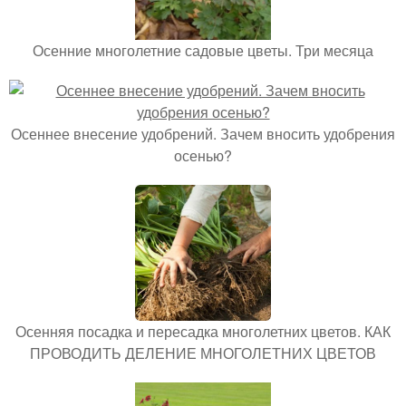
Осенние многолетние садовые цветы. Три месяца
Осеннее внесение удобрений. Зачем вносить удобрения
осенью?
Осенняя посадка и пересадка многолетних цветов. КАК
ПРОВОДИТЬ ДЕЛЕНИЕ МНОГОЛЕТНИХ ЦВЕТОВ