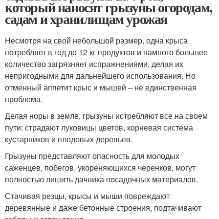
который наносят грызуны огородам,
садам и хранилищам урожая
Несмотря на свой небольшой размер, одна крыса
потребляет в год до 12 кг продуктов и намного большее
количество загрязняет испражнениями, делая их
непригодными для дальнейшего использования. Но
отменный аппетит крыс и мышей – не единственная
проблема.
Делая норы в земле, грызуны истребляют все на своем
пути: страдают луковицы цветов, корневая система
кустарников и плодовых деревьев.
Грызуны представляют опасность для молодых
саженцев, побегов, укореняющихся черенков, могут
полностью лишить дачника посадочных материалов.
Стачивая резцы, крысы и мыши повреждают
деревянные и даже бетонные строения, подтачивают