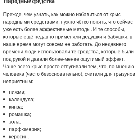
Народные средства
Прежде, чем узнать, как можно избавиться от крыс
народными средствами, нужно чётко понять, что сейчас
уже есть более эффективные методы. И те способы,
которые ещё недавно применяли дедушки и бабушки, в
наше время могут совсем не работать. До недавнего
времени люди использовали те средства, которые были
под рукой и давали более-менее ощутимый эффект.
Чаще всего крыс просто отпугивали тем, что, по мнению
человека (часто безосновательно), считали для грызунов
неприятным:
пижма;
календула;
кинза;
ромашка;
зола;
парфюмерия;
керосин.