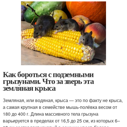
Как бороться с подземными
грызунами. Что за зверь эта
земляная крыса
Земляная, или водяная, крыса — это по факту не крыса,
а самая крупная в семействе мышь-полёвка весом от
180 до 400 г. Длина массивного тела грызуна
варьируется в пределах от 16,5 до 25 см, из которых 6–