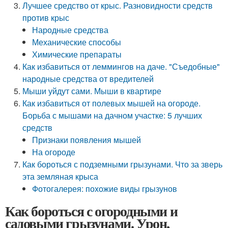
Лучшее средство от крыс. Разновидности средств
против крыс
Народные средства
Механические способы
Химические препараты
Как избавиться от леммингов на даче. "Съедобные"
народные средства от вредителей
Мыши уйдут сами. Мыши в квартире
Как избавиться от полевых мышей на огороде.
Борьба с мышами на дачном участке: 5 лучших
средств
Признаки появления мышей
На огороде
Как бороться с подземными грызунами. Что за зверь
эта земляная крыса
Фотогалерея: похожие виды грызунов
Как бороться с огородными и
садовыми грызунами. Урон,