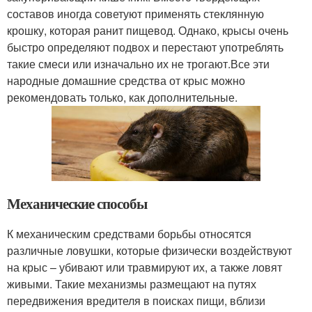
составов иногда советуют применять стеклянную
крошку, которая ранит пищевод. Однако, крысы очень
быстро определяют подвох и перестают употреблять
такие смеси или изначально их не трогают.Все эти
народные домашние средства от крыс можно
рекомендовать только, как дополнительные.
Механические способы
К механическим средствами борьбы относятся
различные ловушки, которые физически воздействуют
на крыс – убивают или травмируют их, а также ловят
живыми. Такие механизмы размещают на путях
передвижения вредителя в поисках пищи, вблизи