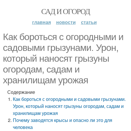
САД И ОГОРОД
главная
новости
статьи
Как бороться с огородными и
садовыми грызунами. Урон,
который наносят грызуны
огородам, садам и
хранилищам урожая
Содержание
Как бороться с огородными и садовыми грызунами.
Урон, который наносят грызуны огородам, садам и
хранилищам урожая
Почему заводятся крысы и опасно ли это для
человека