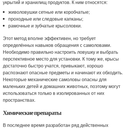
укрытий и хранилищ продуктов. К ним относятся:
живоловушки сетные или коробчатые;
проходные или следовые капканы;
рамочные и зубчатые крысоловки.
Этот метод вполне эффективен, но требует
определённых навыков обращения с самоловами.
Необходимо правильно настроить ловушку и выбрать
перспективное место для установки. К тому же, крысы
достаточно быстро учатся, привыкают, хорошо
распознают опасные предметы и начинают их обходить.
Некоторые механические самоловы опасны для
маленьких детей и домашних животных, поэтому могут
использоваться только в изолированных от них
пространствах.
Химические препараты
В последнее время разработан ряд действенных