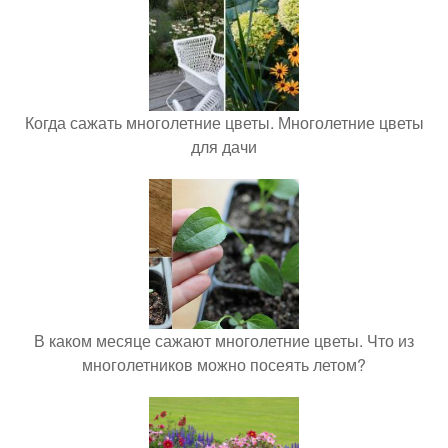
Когда сажать многолетние цветы. Многолетние цветы
для дачи
В каком месяце сажают многолетние цветы. Что из
многолетников можно посеять летом?