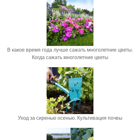
В какое время года лучше сажать многолетние цветы.
Когда сажать многолетние цветы
Уход за сиренью осенью. Культивация почвы