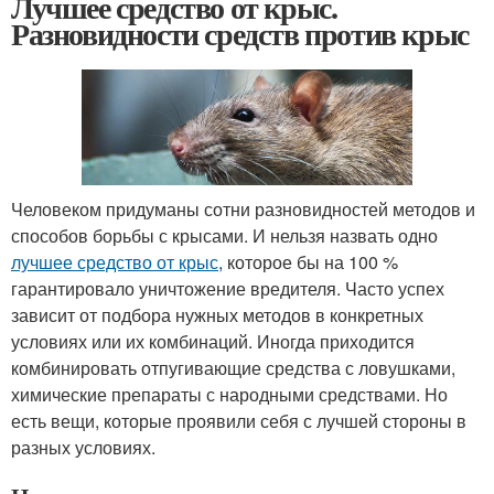
Лучшее средство от крыс.
Разновидности средств против крыс
Человеком придуманы сотни разновидностей методов и
способов борьбы с крысами. И нельзя назвать одно
лучшее средство от крыс
, которое бы на 100 %
гарантировало уничтожение вредителя. Часто успех
зависит от подбора нужных методов в конкретных
условиях или их комбинаций. Иногда приходится
комбинировать отпугивающие средства с ловушками,
химические препараты с народными средствами. Но
есть вещи, которые проявили себя с лучшей стороны в
разных условиях.