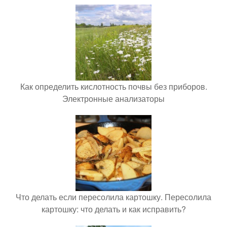
Как определить кислотность почвы без приборов.
Электронные анализаторы
Что делать если пересолила картошку. Пересолила
картошку: что делать и как исправить?