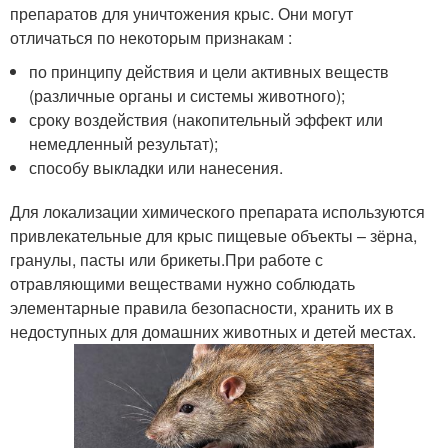
препаратов для уничтожения крыс. Они могут
отличаться по некоторым признакам :
по принципу действия и цели активных веществ
(различные органы и системы животного);
сроку воздействия (накопительный эффект или
немедленный результат);
способу выкладки или нанесения.
Для локализации химического препарата используются
привлекательные для крыс пищевые объекты – зёрна,
гранулы, пасты или брикеты.При работе с
отравляющими веществами нужно соблюдать
элементарные правила безопасности, хранить их в
недоступных для домашних животных и детей местах.