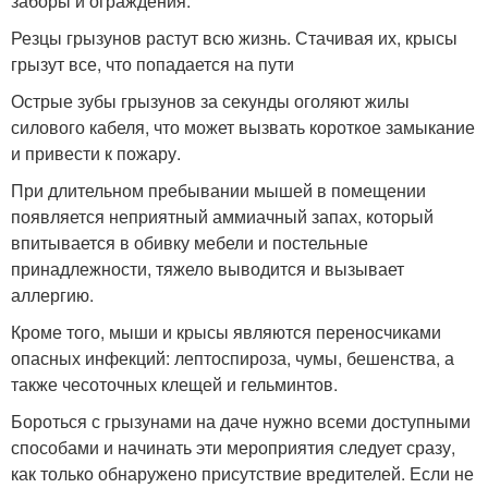
заборы и ограждения.
Резцы грызунов растут всю жизнь. Стачивая их, крысы
грызут все, что попадается на пути
Острые зубы грызунов за секунды оголяют жилы
силового кабеля, что может вызвать короткое замыкание
и привести к пожару.
При длительном пребывании мышей в помещении
появляется неприятный аммиачный запах, который
впитывается в обивку мебели и постельные
принадлежности, тяжело выводится и вызывает
аллергию.
Кроме того, мыши и крысы являются переносчиками
опасных инфекций: лептоспироза, чумы, бешенства, а
также чесоточных клещей и гельминтов.
Бороться с грызунами на даче нужно всеми доступными
способами и начинать эти мероприятия следует сразу,
как только обнаружено присутствие вредителей. Если не