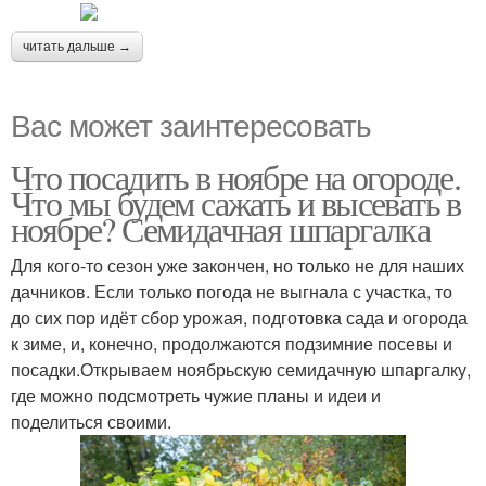
читать дальше →
Вас может заинтересовать
Что посадить в ноябре на огороде.
Что мы будем сажать и высевать в
ноябре? Семидачная шпаргалка
Для кого-то сезон уже закончен, но только не для наших
дачников. Если только погода не выгнала с участка, то
до сих пор идёт сбор урожая, подготовка сада и огорода
к зиме, и, конечно, продолжаются подзимние посевы и
посадки.Открываем ноябрьскую семидачную шпаргалку,
где можно подсмотреть чужие планы и идеи и
поделиться своими.