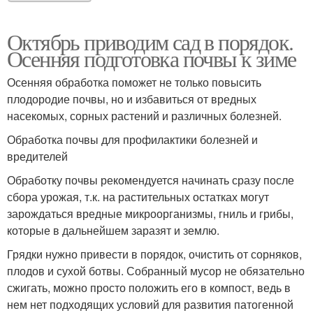
Октябрь приводим сад в порядок.
Осенняя подготовка почвы к зиме
Осенняя обработка поможет не только повысить
плодородие почвы, но и избавиться от вредных
насекомых, сорных растений и различных болезней.
Обработка почвы для профилактики болезней и
вредителей
Обработку почвы рекомендуется начинать сразу после
сбора урожая, т.к. на растительных остатках могут
зарождаться вредные микроорганизмы, гниль и грибы,
которые в дальнейшем заразят и землю.
Грядки нужно привести в порядок, очистить от сорняков,
плодов и сухой ботвы. Собранный мусор не обязательно
сжигать, можно просто положить его в компост, ведь в
нем нет подходящих условий для развития патогенной