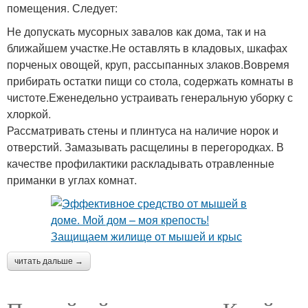
помещения. Следует:
Не допускать мусорных завалов как дома, так и на
ближайшем участке.Не оставлять в кладовых, шкафах
порченых овощей, круп, рассыпанных злаков.Вовремя
прибирать остатки пищи со стола, содержать комнаты в
чистоте.Еженедельно устраивать генеральную уборку с
хлоркой.
Рассматривать стены и плинтуса на наличие норок и
отверстий. Замазывать расщелины в перегородках. В
качестве профилактики раскладывать отравленные
приманки в углах комнат.
читать дальше →