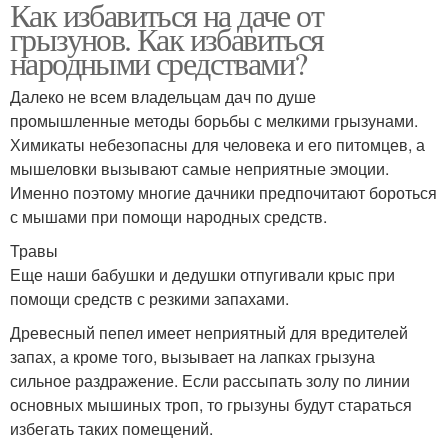
Как избавиться на даче от
грызунов. Как избавиться
народными средствами?
Далеко не всем владельцам дач по душе
промышленные методы борьбы с мелкими грызунами.
Химикаты небезопасны для человека и его питомцев, а
мышеловки вызывают самые неприятные эмоции.
Именно поэтому многие дачники предпочитают бороться
с мышами при помощи народных средств.
Травы
Еще наши бабушки и дедушки отпугивали крыс при
помощи средств с резкими запахами.
Древесный пепел имеет неприятный для вредителей
запах, а кроме того, вызывает на лапках грызуна
сильное раздражение. Если рассыпать золу по линии
основных мышиных троп, то грызуны будут стараться
избегать таких помещений.