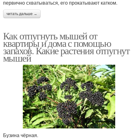
первично схватываться, его прокатывают катком.
читать дальше →
Как отпугнуть мышей от
квартиры и дома с помощью
запахов. Какие растения отпугнут
мышей
Бузина чёрная.