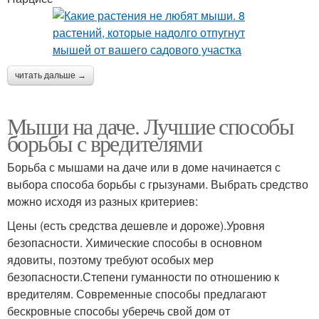
читать дальше →
Мыши на даче. Лучшие способы
борьбы с вредителями
Борьба с мышами на даче или в доме начинается с
выбора способа борьбы с грызунами. Выбрать средство
можно исходя из разных критериев:
Цены (есть средства дешевле и дороже).Уровня
безопасности. Химические способы в основном
ядовиты, поэтому требуют особых мер
безопасности.Степени гуманности по отношению к
вредителям. Современные способы предлагают
бескровные способы уберечь свой дом от