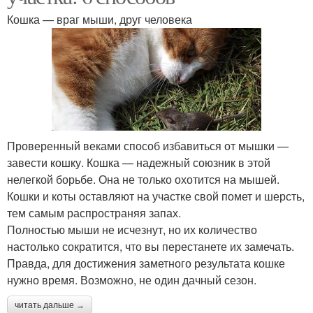
Кошка — враг мыши, друг человека
Проверенный веками способ избавиться от мышки —
завести кошку. Кошка — надежный союзник в этой
нелегкой борьбе. Она не только охотится на мышей.
Кошки и коты оставляют на участке свой помет и шерсть,
тем самым распространяя запах.
Полностью мыши не исчезнут, но их количество
настолько сократится, что вы перестанете их замечать.
Правда, для достижения заметного результата кошке
нужно время. Возможно, не один дачный сезон.
читать дальше →