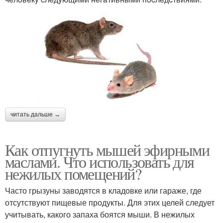
читать дальше →
Как отпугнуть мышей эфирными
маслами. Что использовать для
нежилых помещений?
Часто грызуны заводятся в кладовке или гараже, где
отсутствуют пищевые продукты. Для этих целей следует
учитывать, какого запаха боятся мыши. В нежилых