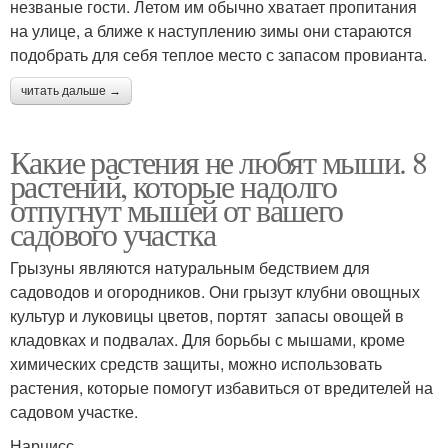
незваные гости. Летом им обычно хватает пропитания
на улице, а ближе к наступлению зимы они стараются
подобрать для себя теплое место с запасом провианта.
читать дальше →
Какие растения не любят мыши. 8
растений, которые надолго
отпугнут мышей от вашего
садового участка
Грызуны являются натуральным бедствием для
садоводов и огородников. Они грызут клубни овощных
культур и луковицы цветов, портят запасы овощей в
кладовках и подвалах. Для борьбы с мышами, кроме
химических средств защиты, можно использовать
растения, которые помогут избавиться от вредителей на
садовом участке.
Нарцисс