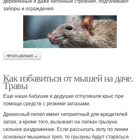
деревянные и даже бетонные строения, подтачивают
заборы и ограждения.
читать дальше →
Как избавиться от мышей на даче.
Травы
Еще наши бабушки и дедушки отпугивали крыс при
помощи средств с резкими запахами.
Древесный пепел имеет неприятный для вредителей
запах, а кроме того, вызывает на лапках грызуна
сильное раздражение. Если рассыпать золу по линии
основных мышиных троп, то грызуны будут стараться