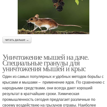
читать дальше →
Уничтожение мышей на даче.
Специальные гранулы для
уничтожения мышей и крыс
Один из самых популярных и удобных методов борьбы с
крысами и мышами – применение ядов. По сравнению с
народными средствами, они всегда дают хороший
результат в кратчайшие сроки. Химическая
промышленность сегодня предлагает различные по
своему воздействию на грызунов отравы. Наиболее