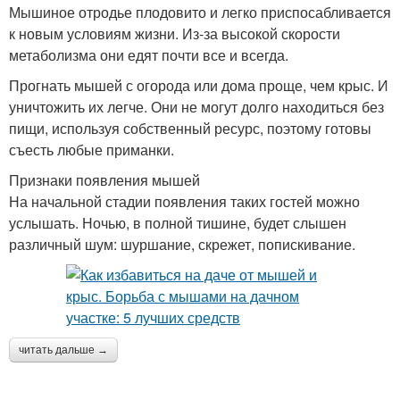
Мышиное отродье плодовито и легко приспосабливается
к новым условиям жизни. Из-за высокой скорости
метаболизма они едят почти все и всегда.
Прогнать мышей с огорода или дома проще, чем крыс. И
уничтожить их легче. Они не могут долго находиться без
пищи, используя собственный ресурс, поэтому готовы
съесть любые приманки.
Признаки появления мышей
На начальной стадии появления таких гостей можно
услышать. Ночью, в полной тишине, будет слышен
различный шум: шуршание, скрежет, попискивание.
читать дальше →