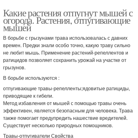
Какие растения отпугнут мышей с
огорода. Растения, отпугивающие
мышей
В борьбе с грызунами трава использовалась с давних
времен. Предки знали особо точно, какую траву сильно
не любит мышь. Применение растений-репеллентов и
ратицидов позволяет сохранить урожай на участке от
грызунов.
В борьбе используются :
отпугивающие травы-репелленты;ядовитые ратициды,
приводящие к гибели.
Метод избавления от мышей с помощью травы очень
эффективен, является безопасным для человека. Трава
также помогает предупредить нашествие вредителей.
Существует несколько природных помощников.
Травы-отпугиватели Свойства