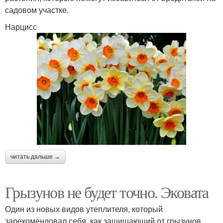
садовом участке.
Нарцисс
читать дальше →
Грызунов не будет точно. Эковата
Один из новых видов утеплителя, который
зарекомендовал себя, как защищающий от грызунов.