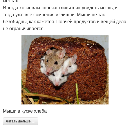
местах.
Иногда хозяевам «посчастливится» увидеть мышь, и
тогда уже все сомнения излишни. Мыши не так
безобидны, как кажется. Порчей продуктов и вещей дело
не ограничивается.
Мыши в куске хлеба
читать дальше →