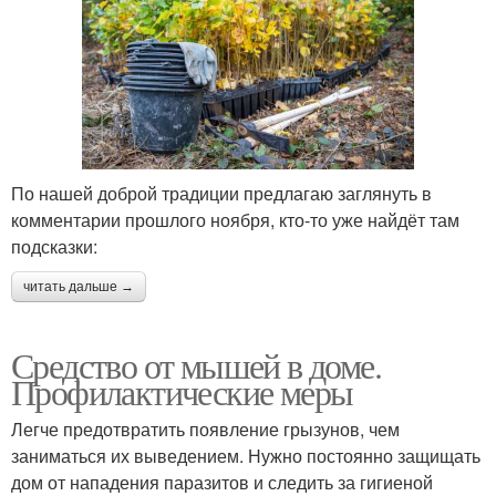
По нашей доброй традиции предлагаю заглянуть в
комментарии прошлого ноября, кто-то уже найдёт там
подсказки:
читать дальше →
Средство от мышей в доме.
Профилактические меры
Легче предотвратить появление грызунов, чем
заниматься их выведением. Нужно постоянно защищать
дом от нападения паразитов и следить за гигиеной