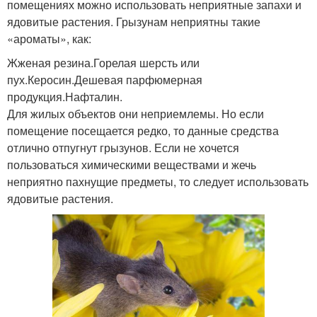
помещениях можно использовать неприятные запахи и
ядовитые растения. Грызунам неприятны такие
«ароматы», как:
Жженая резина.Горелая шерсть или
пух.Керосин.Дешевая парфюмерная
продукция.Нафталин.
Для жилых объектов они неприемлемы. Но если
помещение посещается редко, то данные средства
отлично отпугнут грызунов. Если не хочется
пользоваться химическими веществами и жечь
неприятно пахнущие предметы, то следует использовать
ядовитые растения.