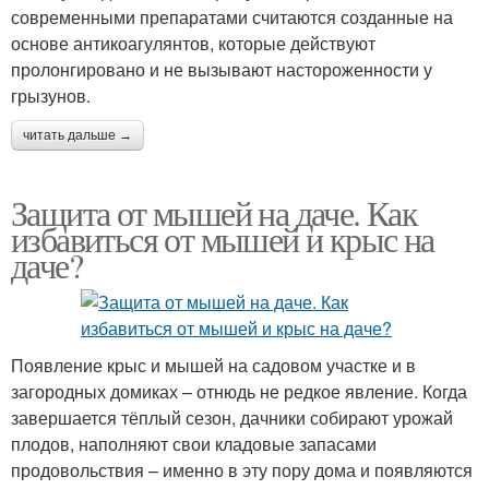
современными препаратами считаются созданные на
основе антикоагулянтов, которые действуют
пролонгировано и не вызывают настороженности у
грызунов.
читать дальше →
Защита от мышей на даче. Как
избавиться от мышей и крыс на
даче?
Появление крыс и мышей на садовом участке и в
загородных домиках – отнюдь не редкое явление. Когда
завершается тёплый сезон, дачники собирают урожай
плодов, наполняют свои кладовые запасами
продовольствия – именно в эту пору дома и появляются