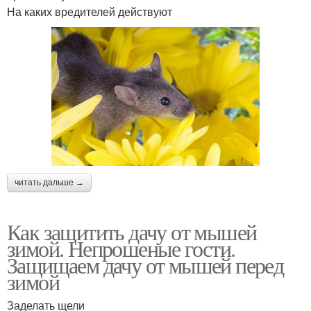
На каких вредителей действуют
читать дальше →
Как защитить дачу от мышей
зимой. Непрошеные гости.
Защищаем дачу от мышей перед
зимой
Заделать щели