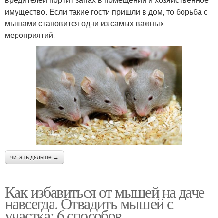
имущество. Если такие гости пришли в дом, то борьба с
мышами становится одни из самых важных
мероприятий.
читать дальше →
Как избавиться от мышей на даче
навсегда. Отвадить мышей с
участка: 6 способов