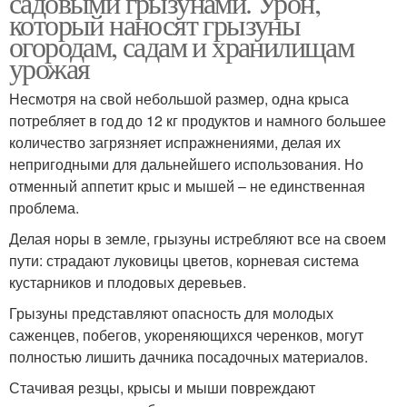
садовыми грызунами. Урон,
который наносят грызуны
огородам, садам и хранилищам
урожая
Несмотря на свой небольшой размер, одна крыса
потребляет в год до 12 кг продуктов и намного большее
количество загрязняет испражнениями, делая их
непригодными для дальнейшего использования. Но
отменный аппетит крыс и мышей – не единственная
проблема.
Делая норы в земле, грызуны истребляют все на своем
пути: страдают луковицы цветов, корневая система
кустарников и плодовых деревьев.
Грызуны представляют опасность для молодых
саженцев, побегов, укореняющихся черенков, могут
полностью лишить дачника посадочных материалов.
Стачивая резцы, крысы и мыши повреждают