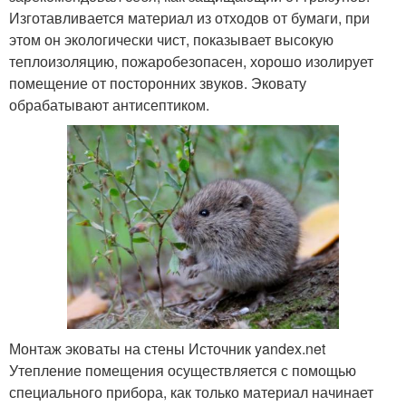
Изготавливается материал из отходов от бумаги, при
этом он экологически чист, показывает высокую
теплоизоляцию, пожаробезопасен, хорошо изолирует
помещение от посторонних звуков. Эковату
обрабатывают антисептиком.
Монтаж эковаты на стены Источник yandex.net
Утепление помещения осуществляется с помощью
специального прибора, как только материал начинает