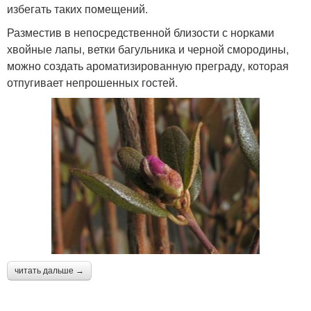
избегать таких помещений.
Разместив в непосредственной близости с норками
хвойные лапы, ветки багульника и черной смородины,
можно создать ароматизированную преграду, которая
отпугивает непрошенных гостей.
читать дальше →