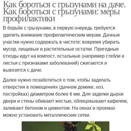
Как бороться с грызунами на даче.
Как бороться с грызунами: меры
профилактики
В борьбе с грызунами, в первую очередь требуется
уделить внимание профилактическим мерам. Дачные
участки нужно содержать в чистоте: вовремя убирать
мусор, пищевые и растительные остатки. Пригодные
отходы идут на компост, остальные (например стебли и
листья с признаками заболеваний) сжигаются и
вывозятся с дачи.
Далее нужно позаботиться о том, чтобы заделать
отверстия в помещениях (дачном домике, хоз.
постройках) диаметром более 6 мм. Для заделки дырок
двери и стены обивают жестью, облицовывают кафелем,
заливают бетоном и цементом. На окнах и проемах
можно установить металлические сетки.