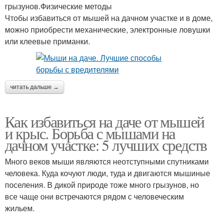
грызунов.Физические методы
Чтобы избавиться от мышей на дачном участке и в доме,
можно приобрести механические, электронные ловушки
или клеевые приманки.
читать дальше →
Как избавиться на даче от мышей
и крыс. Борьба с мышами на
дачном участке: 5 лучших средств
Много веков мыши являются неотступными спутниками
человека. Куда кочуют люди, туда и двигаются мышиные
поселения. В дикой природе тоже много грызунов, но
все чаще они встречаются рядом с человеческим
жильем.