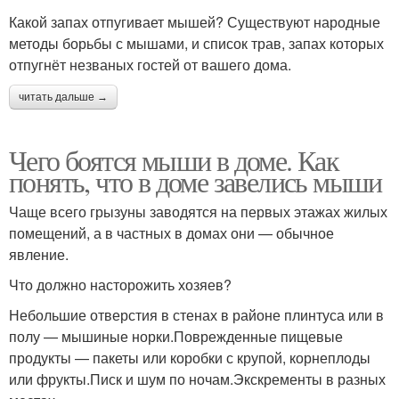
Какой запах отпугивает мышей? Существуют народные
методы борьбы с мышами, и список трав, запах которых
отпугнёт незваных гостей от вашего дома.
читать дальше →
Чего боятся мыши в доме. Как
понять, что в доме завелись мыши
Чаще всего грызуны заводятся на первых этажах жилых
помещений, а в частных в домах они — обычное
явление.
Что должно насторожить хозяев?
Небольшие отверстия в стенах в районе плинтуса или в
полу — мышиные норки.Поврежденные пищевые
продукты — пакеты или коробки с крупой, корнеплоды
или фрукты.Писк и шум по ночам.Экскременты в разных