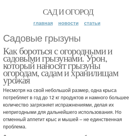
САД И ОГОРОД
главная
новости
статьи
Садовые грызуны
Как бороться с огородными и
садовыми грызунами. Урон,
который наносят грызуны
огородам, садам и хранилищам
урожая
Несмотря на свой небольшой размер, одна крыса
потребляет в год до 12 кг продуктов и намного большее
количество загрязняет испражнениями, делая их
непригодными для дальнейшего использования. Но
отменный аппетит крыс и мышей – не единственная
проблема.