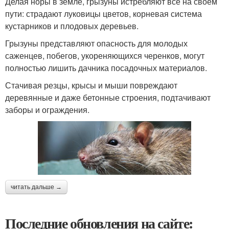
Делая норы в земле, грызуны истребляют все на своем
пути: страдают луковицы цветов, корневая система
кустарников и плодовых деревьев.
Грызуны представляют опасность для молодых
саженцев, побегов, укореняющихся черенков, могут
полностью лишить дачника посадочных материалов.
Стачивая резцы, крысы и мыши повреждают
деревянные и даже бетонные строения, подтачивают
заборы и ограждения.
читать дальше →
Последние обновления на сайте: