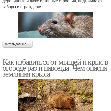
деревянные и даже бетонные строения, подтачивают
заборы и ограждения.
читать дальше →
Как избавиться от мышей и крыс в
огороде раз и навсегда. Чем опасна
земляная крыса