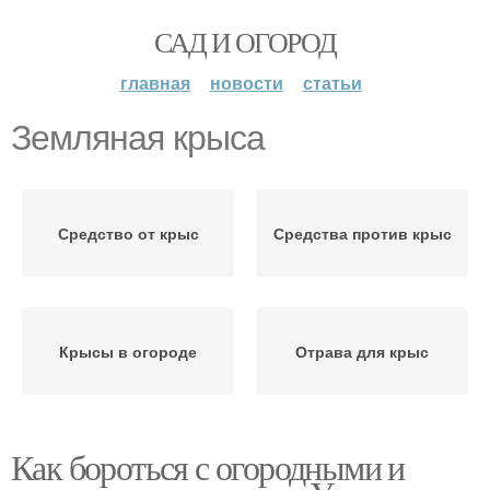
САД И ОГОРОД
главная
новости
статьи
Земляная крыса
Средство от крыс
Средства против крыс
Крысы в огороде
Отрава для крыс
Как бороться с огородными и