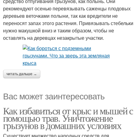
средство отпугивания грызунов, как полынь. Они
рекомендуют осенью перевязывать саженцы плодовых
деревьев веточками полыни, так как вредители не
переносят запах этого растения. Привязывать стебельки
нужно макушкой вниз и таким образом, чтобы не
оставлять на деревцах незакрытые участки.
читать дальше →
Вас может заинтересовать
Как избавиться от крыс и мышей с
помощью трав. Уничтожение
грызунов в домашних условиях
Существует множество народных средств для