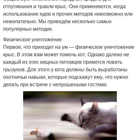
отпугивания и травли крыс. Они применяются, когда
использование ядов и прочих методов невозможно или
нежелательно. Мы приведём несколько самых
популярных методик.
Физическое уничтожение
Первое, что приходит на ум — физическое уничтожение
крыс. В этом вам может помочь кот. Однако далеко не
каждый из этих хищных питомцев примется ловить
грызунов. Для этого у кота должны быть выработаны
охотничьи навыки, которые подскажут ему, что нужно
делать при встрече с непрошеными гостями.