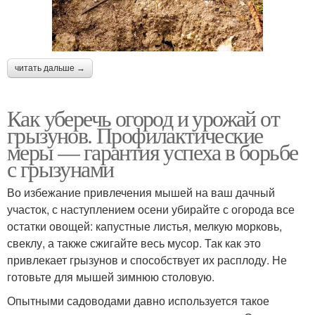
читать дальше →
Как уберечь огород и урожай от
грызунов. Профилактические
меры — гарантия успеха в борьбе
с грызунами
Во избежание привлечения мышей на ваш дачный
участок, с наступлением осени убирайте с огорода все
остатки овощей: капустные листья, мелкую морковь,
свеклу, а также сжигайте весь мусор. Так как это
привлекает грызунов и способствует их расплоду. Не
готовьте для мышей зимнюю столовую.
Опытными садоводами давно используется такое