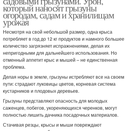
садовыми грызунами. Урон,
который наносят грызуны
огородам, садам и хранилищам
урожая
Несмотря на свой небольшой размер, одна крыса
потребляет в год до 12 кг продуктов и намного большее
количество загрязняет испражнениями, делая их
непригодными для дальнейшего использования. Но
отменный аппетит крыс и мышей – не единственная
проблема.
Делая норы в земле, грызуны истребляют все на своем
пути: страдают луковицы цветов, корневая система
кустарников и плодовых деревьев.
Грызуны представляют опасность для молодых
саженцев, побегов, укореняющихся черенков, могут
полностью лишить дачника посадочных материалов.
Стачивая резцы, крысы и мыши повреждают