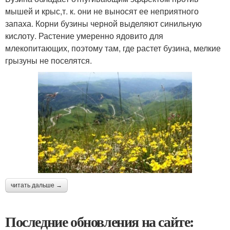
мышей и крыс,т. к. они не выносят ее неприятного
запаха. Корни бузины черной выделяют синильную
кислоту. Растение умеренно ядовито для
млекопитающих, поэтому там, где растет бузина, мелкие
грызуны не поселятся.
читать дальше →
Последние обновления на сайте: