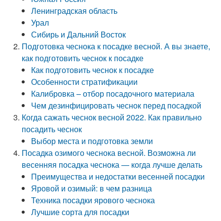
Ленинградская область
Урал
Сибирь и Дальний Восток
Подготовка чеснока к посадке весной. А вы знаете,
как подготовить чеснок к посадке
Как подготовить чеснок к посадке
Особенности стратификации
Калибровка – отбор посадочного материала
Чем дезинфицировать чеснок перед посадкой
Когда сажать чеснок весной 2022. Как правильно
посадить чеснок
Выбор места и подготовка земли
Посадка озимого чеснока весной. Возможна ли
весенняя посадка чеснока — когда лучше делать
Преимущества и недостатки весенней посадки
Яровой и озимый: в чем разница
Техника посадки ярового чеснока
Лучшие сорта для посадки