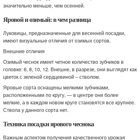
значительно меньше, чем осенней.
Яровой и озимый: в чем разница
Луковицы, предназначенные для весенней посадки,
имеют визуальные отличия от озимых сортов.
Внешние отличия
Озимый чеснок имеет четное количество зубчиков в
головке: 6, 8, 10, 12. Внешне, в разрезе, они выглядят как
цветок с зеленой сердцевиной – стволом.
Яровые сорта оснащены мелкими зубчиками,
расположенными по кругу, — в центре они более
мелкие, а в каждом новом круге становятся все крупнее.
Ствола у данного сорта нет.
Техника посадки ярового чеснока
Важным аспектом получения качественного урожая