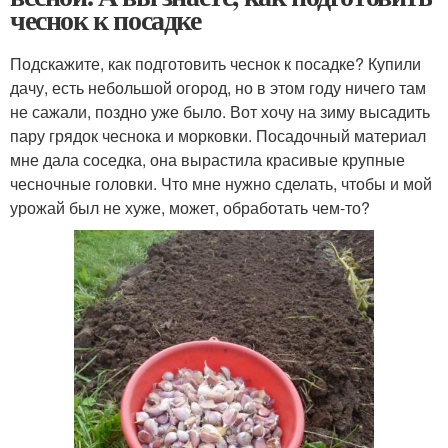
чеснок к посадке
Подскажите, как подготовить чеснок к посадке? Купили
дачу, есть небольшой огород, но в этом году ничего там
не сажали, поздно уже было. Вот хочу на зиму высадить
пару грядок чеснока и морковки. Посадочный материал
мне дала соседка, она вырастила красивые крупные
чесночные головки. Что мне нужно сделать, чтобы и мой
урожай был не хуже, может, обработать чем-то?