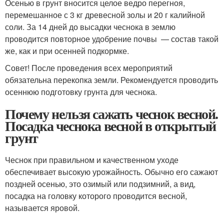
Осенью в грунт вносится целое ведро перегноя,
перемешанное с 3 кг древесной золы и 20 г калийной
соли. За 14 дней до высадки чеснока в землю
проводится повторное удобрение почвы — состав такой
же, как и при осенней подкормке.
Совет! После проведения всех мероприятий
обязательна перекопка земли. Рекомендуется проводить
осеннюю подготовку грунта для чеснока.
Почему нельзя сажать чеснок весной.
Посадка чеснока весной в открытый
грунт
Чеснок при правильном и качественном уходе
обеспечивает высокую урожайность. Обычно его сажают
поздней осенью, это озимый или подзимний, а вид,
посадка на головку которого проводится весной,
называется яровой.