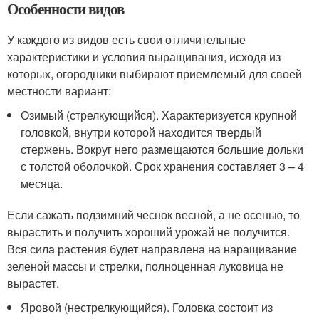
Особенности видов
У каждого из видов есть свои отличительные
характеристики и условия выращивания, исходя из
которых, огородники выбирают приемлемый для своей
местности вариант:
Озимый (стрелкующийся). Характеризуется крупной
головкой, внутри которой находится твердый
стержень. Вокруг него размещаются большие дольки
с толстой оболочкой. Срок хранения составляет 3 – 4
месяца.
Если сажать подзимний чеснок весной, а не осенью, то
вырастить и получить хороший урожай не получится.
Вся сила растения будет направлена на наращивание
зеленой массы и стрелки, полноценная луковица не
вырастет.
Яровой (нестрелкующийся). Головка состоит из