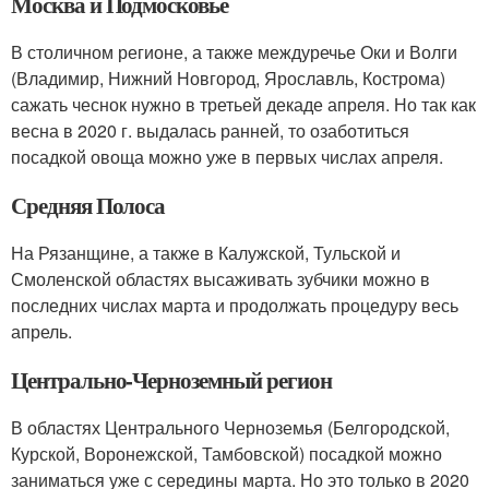
Москва и Подмосковье
В столичном регионе, а также междуречье Оки и Волги
(Владимир, Нижний Новгород, Ярославль, Кострома)
сажать чеснок нужно в третьей декаде апреля. Но так как
весна в 2020 г. выдалась ранней, то озаботиться
посадкой овоща можно уже в первых числах апреля.
Средняя Полоса
На Рязанщине, а также в Калужской, Тульской и
Смоленской областях высаживать зубчики можно в
последних числах марта и продолжать процедуру весь
апрель.
Центрально-Черноземный регион
В областях Центрального Черноземья (Белгородской,
Курской, Воронежской, Тамбовской) посадкой можно
заниматься уже с середины марта. Но это только в 2020