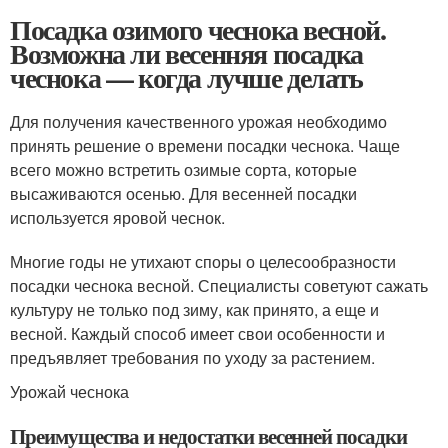
Посадка озимого чеснока весной.
Возможна ли весенняя посадка
чеснока — когда лучше делать
Для получения качественного урожая необходимо
принять решение о времени посадки чеснока. Чаще
всего можно встретить озимые сорта, которые
высаживаются осенью. Для весенней посадки
используется яровой чеснок.
Многие годы не утихают споры о целесообразности
посадки чеснока весной. Специалисты советуют сажать
культуру не только под зиму, как принято, а еще и
весной. Каждый способ имеет свои особенности и
предъявляет требования по уходу за растением.
Урожай чеснока
Преимущества и недостатки весенней посадки