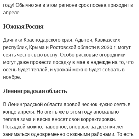
году! Обычно же в этом регионе срок посева приходит в
апреле.
Южная Россия
Дачники Краснодарского края, Адыгеи, Кавказских
республик, Крыма и Ростовской области в 2020 г. могут
сеять чеснок всю весну. Особо рисковые огородники
могут даже провести посадку в мае в надежде на то, что
осень будет теплой, и урожай можно будет собрать в
ноябре.
Ленинградская область
В Ленинградской области яровой чеснок нужно сеять в
конце апреля. Но опять же в этом году аномально
теплая зима и весна вносят свои корректировки.
Посадкой можно, наверное, впервые за десятки лет
заниматься одновременно с южными районами. То есть