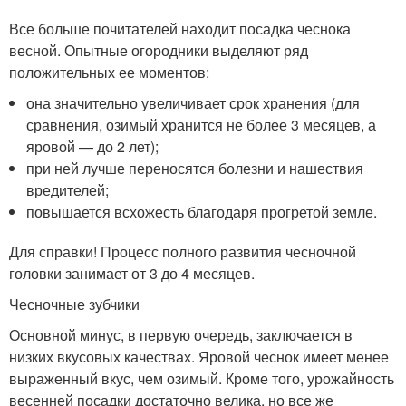
Все больше почитателей находит посадка чеснока
весной. Опытные огородники выделяют ряд
положительных ее моментов:
она значительно увеличивает срок хранения (для
сравнения, озимый хранится не более 3 месяцев, а
яровой — до 2 лет);
при ней лучше переносятся болезни и нашествия
вредителей;
повышается всхожесть благодаря прогретой земле.
Для справки! Процесс полного развития чесночной
головки занимает от 3 до 4 месяцев.
Чесночные зубчики
Основной минус, в первую очередь, заключается в
низких вкусовых качествах. Яровой чеснок имеет менее
выраженный вкус, чем озимый. Кроме того, урожайность
весенней посадки достаточно велика, но все же