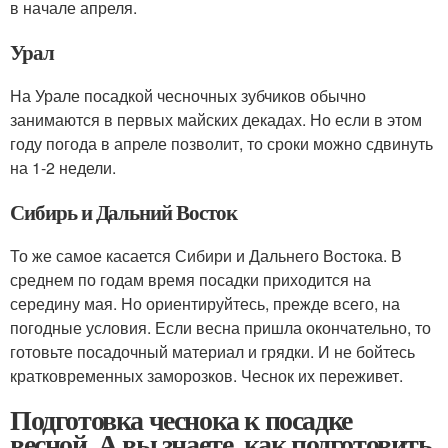
в начале апреля.
Урал
На Урале посадкой чесночных зубчиков обычно
занимаются в первых майских декадах. Но если в этом
году погода в апреле позволит, то сроки можно сдвинуть
на 1-2 недели.
Сибирь и Дальний Восток
То же самое касается Сибири и Дальнего Востока. В
среднем по годам время посадки приходится на
середину мая. Но ориентируйтесь, прежде всего, на
погодные условия. Если весна пришла окончательно, то
готовьте посадочный материал и грядки. И не бойтесь
кратковременных заморозков. Чеснок их переживет.
Подготовка чеснока к посадке
весной. А вы знаете, как подготовить