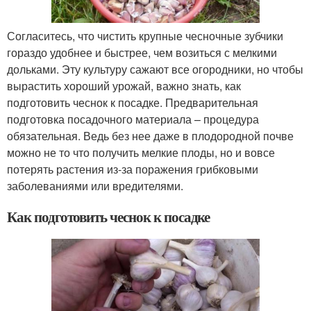
Согласитесь, что чистить крупные чесночные зубчики
гораздо удобнее и быстрее, чем возиться с мелкими
дольками. Эту культуру сажают все огородники, но чтобы
вырастить хороший урожай, важно знать, как
подготовить чеснок к посадке. Предварительная
подготовка посадочного материала – процедура
обязательная. Ведь без нее даже в плодородной почве
можно не то что получить мелкие плоды, но и вовсе
потерять растения из-за поражения грибковыми
заболеваниями или вредителями.
Как подготовить чеснок к посадке