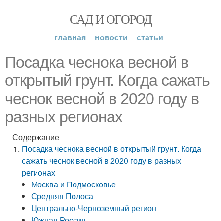
САД И ОГОРОД
главная
новости
статьи
Посадка чеснока весной в
открытый грунт. Когда сажать
чеснок весной в 2020 году в
разных регионах
Содержание
Посадка чеснока весной в открытый грунт. Когда
сажать чеснок весной в 2020 году в разных
регионах
Москва и Подмосковье
Средняя Полоса
Центрально-Черноземный регион
Южная Россия