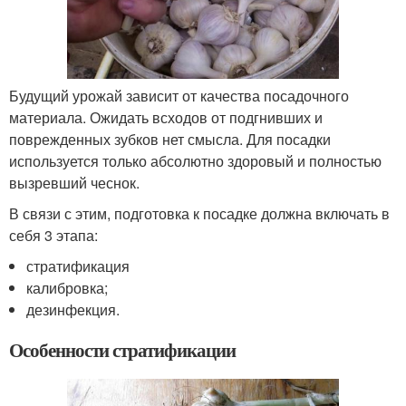
Будущий урожай зависит от качества посадочного
материала. Ожидать всходов от подгнивших и
поврежденных зубков нет смысла. Для посадки
используется только абсолютно здоровый и полностью
вызревший чеснок.
В связи с этим, подготовка к посадке должна включать в
себя 3 этапа:
стратификация
калибровка;
дезинфекция.
Особенности стратификации