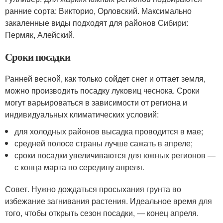
ранние сорта: Викторио, Орловский. Максимально
закаленные виды подходят для районов Сибири:
Пермяк, Алейский.
Сроки посадки
Ранней весной, как только сойдет снег и оттает земля,
можно производить посадку луковиц чеснока. Сроки
могут варьироваться в зависимости от региона и
индивидуальных климатических условий:
для холодных районов высадка проводится в мае;
средней полосе страны лучше сажать в апреле;
сроки посадки увеличиваются для южных регионов —
с конца марта по середину апреля.
Совет. Нужно дождаться просыхания грунта во
избежание загнивания растения. Идеальное время для
того, чтобы открыть сезон посадки, — конец апреля.