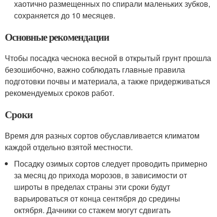
хаотично размещенных по спирали маленьких зубков,
сохраняется до 10 месяцев.
Основные рекомендации
Чтобы посадка чеснока весной в открытый грунт прошла
безошибочно, важно соблюдать главные правила
подготовки почвы и материала, а также придерживаться
рекомендуемых сроков работ.
Сроки
Время для разных сортов обуславливается климатом
каждой отдельно взятой местности.
Посадку озимых сортов следует проводить примерно
за месяц до прихода морозов, в зависимости от
широты в пределах страны эти сроки будут
варьироваться от конца сентября до средины
октября. Дачники со стажем могут сдвигать