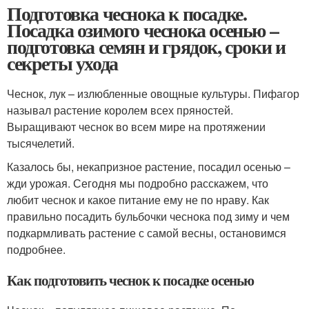
Подготовка чеснока к посадке.
Посадка озимого чеснока осенью –
подготовка семян и грядок, сроки и
секреты ухода
Чеснок, лук – излюбленные овощные культуры. Пифагор
называл растение королем всех пряностей.
Выращивают чеснок во всем мире на протяжении
тысячелетий.
Казалось бы, некапризное растение, посадил осенью –
жди урожая. Сегодня мы подробно расскажем, что
любит чеснок и какое питание ему не по нраву. Как
правильно посадить бульбочки чеснока под зиму и чем
подкармливать растение с самой весны, остановимся
подробнее.
Как подготовить чеснок к посадке осенью