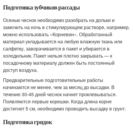
Подготовка зубчиков рассады
Осенью чеснок необходимо разобрать на дольки и
замочить на ночь в стимулирующем растворе, например,
можно использовать «Корневин». Обработанный
материал укладывается на любую влажную ткань или
салфетку, заворачивается в пакет и убирается в
холодильник. Пакет нельзя плотно закрывать — к
посадочному материалу должен быть постоянный
доступ воздуха.
Предварительные подготовительные работы
начинаются не менее, чем за месяц до высадки. В
течение 30-45 дней чеснок начнет проклевываться.
Появляются первые корешки. Когда длина корня
достигнет 5 см, необходимо проводить высадку в грунт.
Подготовка грядок