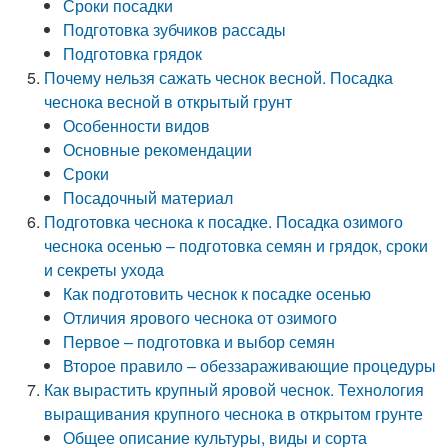
Сроки посадки
Подготовка зубчиков рассады
Подготовка грядок
Почему нельзя сажать чеснок весной. Посадка
чеснока весной в открытый грунт
Особенности видов
Основные рекомендации
Сроки
Посадочный материал
Подготовка чеснока к посадке. Посадка озимого
чеснока осенью – подготовка семян и грядок, сроки
и секреты ухода
Как подготовить чеснок к посадке осенью
Отличия ярового чеснока от озимого
Первое – подготовка и выбор семян
Второе правило – обеззараживающие процедуры
Как вырастить крупный яровой чеснок. Технология
выращивания крупного чеснока в открытом грунте
Общее описание культуры, виды и сорта