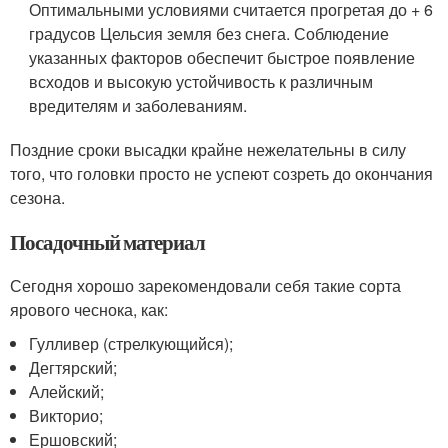
Оптимальными условиями считается прогретая до + 6
градусов Цельсия земля без снега. Соблюдение
указанных факторов обеспечит быстрое появление
всходов и высокую устойчивость к различным
вредителям и заболеваниям.
Поздние сроки высадки крайне нежелательны в силу
того, что головки просто не успеют созреть до окончания
сезона.
Посадочный материал
Сегодня хорошо зарекомендовали себя такие сорта
ярового чеснока, как:
Гулливер (стрелкующийся);
Дегтярский;
Алейский;
Викторио;
Ершовский;