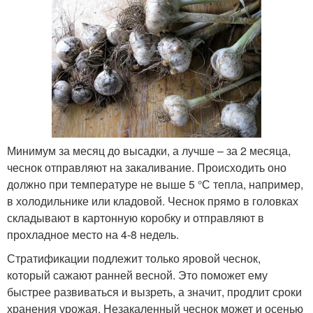
Минимум за месяц до высадки, а лучше – за 2 месяца,
чеснок отправляют на закаливание. Происходить оно
должно при температуре не выше 5 °С тепла, например,
в холодильнике или кладовой. Чеснок прямо в головках
складывают в картонную коробку и отправляют в
прохладное место на 4-8 недель.
Стратификации подлежит только яровой чеснок,
который сажают ранней весной. Это поможет ему
быстрее развиваться и вызреть, а значит, продлит сроки
хранения урожая. Незакаленный чеснок может и осенью