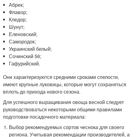
Абрек;
Флавор;
Кледор;
Шунут;
Еленовский;
Самородок;
Украинский белый;
Сочинский 56;
Гафурийский.
Они характеризуются средними сроками спелости,
имеют крупные луковицы, которые могут сохраняться
вплоть до прихода нового сезона.
Для успешного выращивания овоща весной следует
руководствоваться некоторыми общими правилами
подготовки посадочного материала:
Выбор рекомендуемых сортов чеснока для своего
региона. Учитывая рекомендации производителей, а