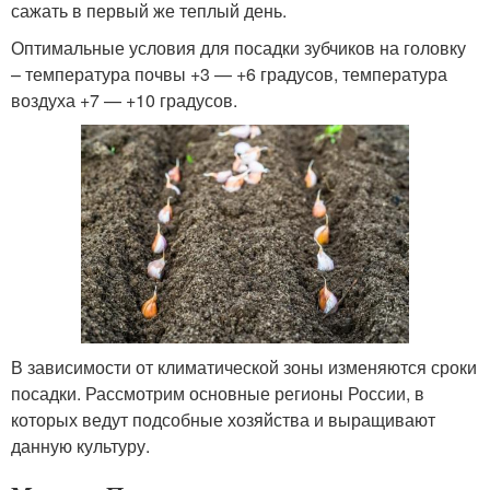
сажать в первый же теплый день.
Оптимальные условия для посадки зубчиков на головку
– температура почвы +3 — +6 градусов, температура
воздуха +7 — +10 градусов.
В зависимости от климатической зоны изменяются сроки
посадки. Рассмотрим основные регионы России, в
которых ведут подсобные хозяйства и выращивают
данную культуру.