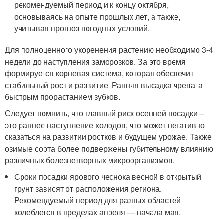
рекомендуемый период и к концу октября,
основываясь на опыте прошлых лет, а также,
учитывая прогноз погодных условий.
Для полноценного укоренения растению необходимо 3-4
недели до наступления заморозков. За это время
формируется корневая система, которая обеспечит
стабильный рост и развитие. Ранняя высадка чревата
быстрым прорастанием зубков.
Следует помнить, что главный риск осенней посадки –
это раннее наступление холодов, что может негативно
сказаться на развитии ростков и будущем урожае. Также
озимые сорта более подвержены губительному влиянию
различных болезнетворных микроорганизмов.
Сроки посадки ярового чеснока весной в открытый
грунт зависят от расположения региона.
Рекомендуемый период для разных областей
колеблется в пределах апреля — начала мая.