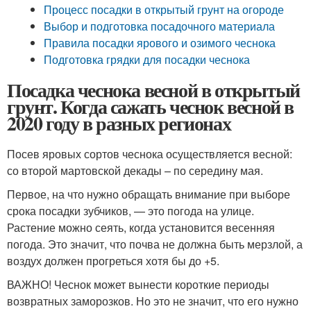
Процесс посадки в открытый грунт на огороде
Выбор и подготовка посадочного материала
Правила посадки ярового и озимого чеснока
Подготовка грядки для посадки чеснока
Посадка чеснока весной в открытый
грунт. Когда сажать чеснок весной в
2020 году в разных регионах
Посев яровых сортов чеснока осуществляется весной:
со второй мартовской декады – по середину мая.
Первое, на что нужно обращать внимание при выборе
срока посадки зубчиков, — это погода на улице.
Растение можно сеять, когда установится весенняя
погода. Это значит, что почва не должна быть мерзлой, а
воздух должен прогреться хотя бы до +5.
ВАЖНО! Чеснок может вынести короткие периоды
возвратных заморозков. Но это не значит, что его нужно