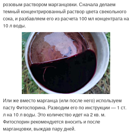
розовым раствором марганцовки. Сначала делаем
темный концентрированный раствор цвета свекольного
сока, и разбавляем его из расчета 100 мл концентрата на
10 л воды.
Или же вместо марганца (или после него) используем
пасту Фитоспорина. Разводим его по инструкции — 1 ст.
л на 10 л воды. Это количество идет на 2 кв. м.
Фитоспорин рекомендуется вносить и после
марганцовки, выждав пару дней.