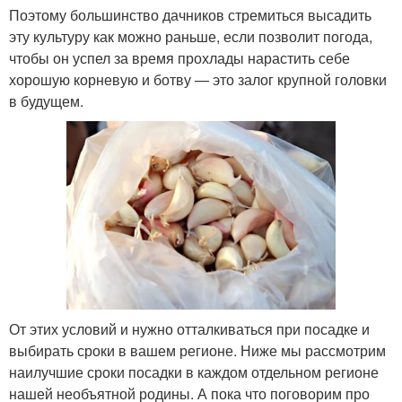
Поэтому большинство дачников стремиться высадить
эту культуру как можно раньше, если позволит погода,
чтобы он успел за время прохлады нарастить себе
хорошую корневую и ботву — это залог крупной головки
в будущем.
От этих условий и нужно отталкиваться при посадке и
выбирать сроки в вашем регионе. Ниже мы рассмотрим
наилучшие сроки посадки в каждом отдельном регионе
нашей необъятной родины. А пока что поговорим про