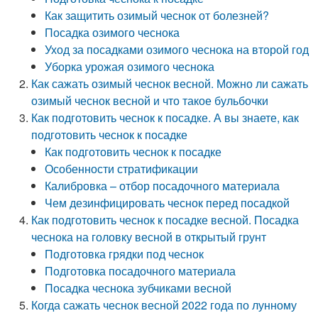
Как защитить озимый чеснок от болезней?
Посадка озимого чеснока
Уход за посадками озимого чеснока на второй год
Уборка урожая озимого чеснока
Как сажать озимый чеснок весной. Можно ли сажать
озимый чеснок весной и что такое бульбочки
Как подготовить чеснок к посадке. А вы знаете, как
подготовить чеснок к посадке
Как подготовить чеснок к посадке
Особенности стратификации
Калибровка – отбор посадочного материала
Чем дезинфицировать чеснок перед посадкой
Как подготовить чеснок к посадке весной. Посадка
чеснока на головку весной в открытый грунт
Подготовка грядки под чеснок
Подготовка посадочного материала
Посадка чеснока зубчиками весной
Когда сажать чеснок весной 2022 года по лунному