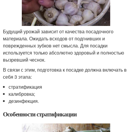
Будущий урожай зависит от качества посадочного
материала. Ожидать всходов от подгнивших и
поврежденных зубков нет смысла. Для посадки
используется только абсолютно здоровый и полностью
вызревший чеснок.
В связи с этим, подготовка к посадке должна включать в
себя 3 этапа:
стратификация
калибровка;
дезинфекция.
Особенности стратификации