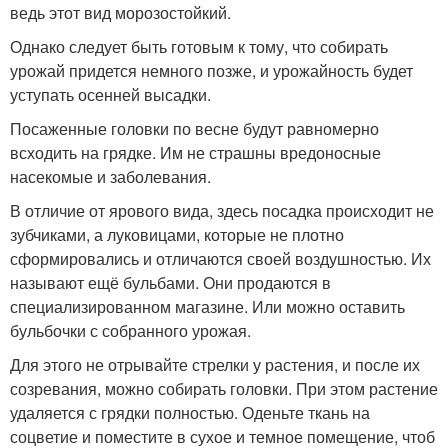
ведь этот вид морозостойкий.
Однако следует быть готовым к тому, что собирать
урожай придется немного позже, и урожайность будет
уступать осенней высадки.
Посаженные головки по весне будут равномерно
всходить на грядке. Им не страшны вредоносные
насекомые и заболевания.
В отличие от ярового вида, здесь посадка происходит не
зубчиками, а луковицами, которые не плотно
сформировались и отличаются своей воздушностью. Их
называют ещё бульбами. Они продаются в
специализированном магазине. Или можно оставить
бульбочки с собранного урожая.
Для этого не отрывайте стрелки у растения, и после их
созревания, можно собирать головки. При этом растение
удаляется с грядки полностью. Оденьте ткань на
соцветие и поместите в сухое и темное помещение, чтоб