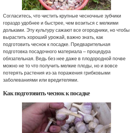
Согласитесь, что чистить крупные чесночные зубчики
гораздо удобнее и быстрее, чем возиться с мелкими
дольками. Эту культуру сажают все огородники, но чтобы
вырастить хороший урожай, важно знать, как
подготовить чеснок к посадке. Предварительная
подготовка посадочного материала – процедура
обязательная. Ведь без нее даже в плодородной почве
можно не то что получить мелкие плоды, но и вовсе
потерять растения из-за поражения грибковыми
заболеваниями или вредителями.
Как подготовить чеснок к посадке