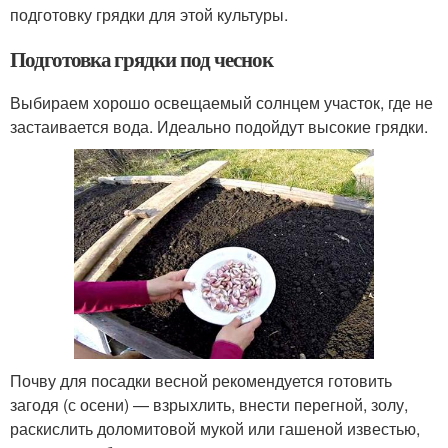
подготовку грядки для этой культуры.
Подготовка грядки под чеснок
Выбираем хорошо освещаемый солнцем участок, где не
застаивается вода. Идеально подойдут высокие грядки.
Почву для посадки весной рекомендуется готовить
загодя (с осени) — взрыхлить, внести перегной, золу,
раскислить доломитовой мукой или гашеной известью,