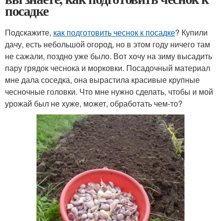
посадке
Подскажите,
как подготовить чеснок к посадке
? Купили
дачу, есть небольшой огород, но в этом году ничего там
не сажали, поздно уже было. Вот хочу на зиму высадить
пару грядок чеснока и морковки. Посадочный материал
мне дала соседка, она вырастила красивые крупные
чесночные головки. Что мне нужно сделать, чтобы и мой
урожай был не хуже, может, обработать чем-то?