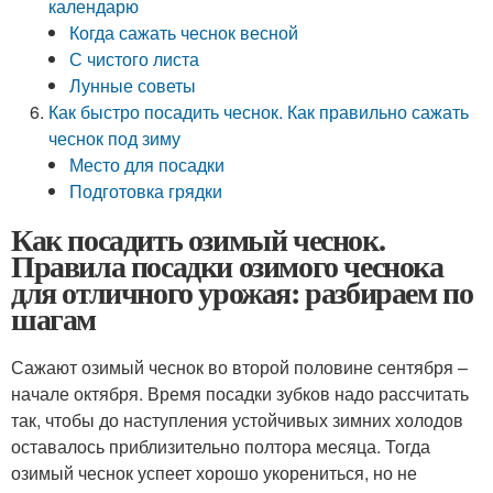
календарю
Когда сажать чеснок весной
С чистого листа
Лунные советы
Как быстро посадить чеснок. Как правильно сажать
чеснок под зиму
Место для посадки
Подготовка грядки
Как посадить озимый чеснок.
Правила посадки озимого чеснока
для отличного урожая: разбираем по
шагам
Сажают озимый чеснок во второй половине сентября –
начале октября. Время посадки зубков надо рассчитать
так, чтобы до наступления устойчивых зимних холодов
оставалось приблизительно полтора месяца. Тогда
озимый чеснок успеет хорошо укорениться, но не