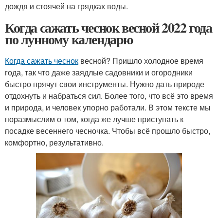
дождя и стоячей на грядках воды.
Когда сажать чеснок весной 2022 года
по лунному календарю
Когда сажать чеснок
весной? Пришло холодное время
года, так что даже заядлые садовники и огородники
быстро прячут свои инструменты. Нужно дать природе
отдохнуть и набраться сил. Более того, что всё это время
и природа, и человек упорно работали. В этом тексте мы
поразмыслим о том, когда же лучше приступать к
посадке весеннего чесночка. Чтобы всё прошло быстро,
комфортно, результативно.