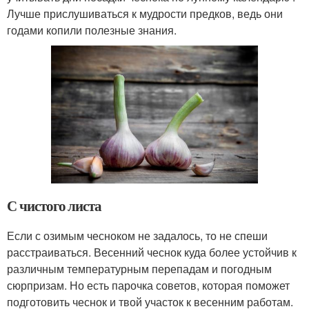
Лучше прислушиваться к мудрости предков, ведь они
годами копили полезные знания.
С чистого листа
Если с озимым чесноком не задалось, то не спеши
расстраиваться. Весенний чеснок куда более устойчив к
различным температурным перепадам и погодным
сюрпризам. Но есть парочка советов, которая поможет
подготовить чеснок и твой участок к весенним работам.