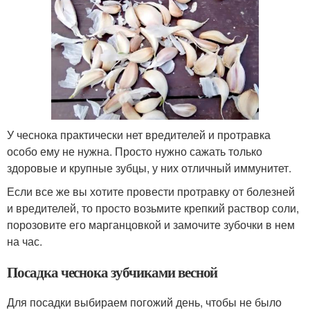
У чеснока практически нет вредителей и протравка
особо ему не нужна. Просто нужно сажать только
здоровые и крупные зубцы, у них отличный иммунитет.
Если все же вы хотите провести протравку от болезней
и вредителей, то просто возьмите крепкий раствор соли,
порозовите его марганцовкой и замочите зубочки в нем
на час.
Посадка чеснока зубчиками весной
Для посадки выбираем погожий день, чтобы не было