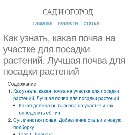
САД И ОГОРОД
главная
новости
статьи
Как узнать, какая почва на
участке для посадки
растений. Лучшая почва для
посадки растений
Содержание
Как узнать, какая почва на участке для посадки
растений. Лучшая почва для посадки растений
Какая должна быть почва на участке и как
определить её тип
Суглинистая почва. Добавление статьи в новую
подборку
Шаг 1. Дренаж