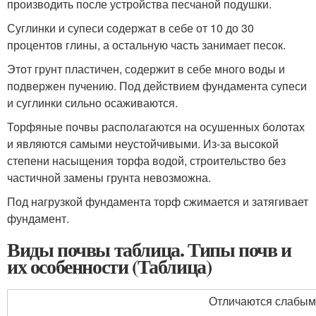
производить после устройства песчаной подушки.
Суглинки и супеси содержат в себе от 10 до 30
процентов глины, а остальную часть занимает песок.
Этот грунт пластичен, содержит в себе много воды и
подвержен пучению. Под действием фундамента супеси
и суглинки сильно осаживаются.
Торфяные почвы располагаются на осушенных болотах
и являются самыми неустойчивыми. Из-за высокой
степени насыщения торфа водой, строительство без
частичной замены грунта невозможна.
Под нагрузкой фундамента торф сжимается и затягивает
фундамент.
Виды почвы таблица. Типы почв и
их особенности (Таблица)
Отличаются слабым