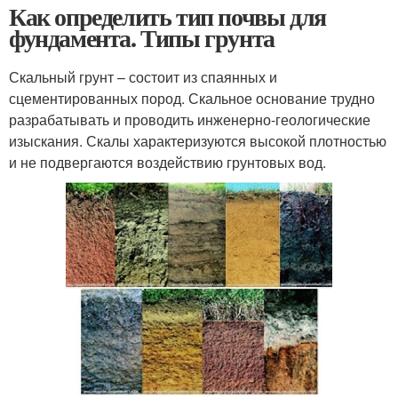
Как определить тип почвы для
фундамента. Типы грунта
Скальный грунт – состоит из спаянных и
сцементированных пород. Скальное основание трудно
разрабатывать и проводить инженерно-геологические
изыскания. Скалы характеризуются высокой плотностью
и не подвергаются воздействию грунтовых вод.