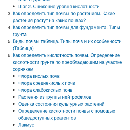
Шаг 2. Снижение уровня кислотности
Как определить тип почвы по растениям. Какие
растения растут на каких почвах?
Как определить тип почвы для фундамента. Типы
грунта
Виды почвы таблица. Типы почв и их особенности
(Таблица)
Как определить кислотность почвы. Определение
кислотности грунта по преобладающим на участке
сорнякам
Флора кислых почв
Флора среднекислых почв
Флора слабокислых почв
Растения из группы нейтрофилов
Оценка состояния культурных растений
Определение кислотности почвы с помощью
общедоступных реагентов
Лакмус