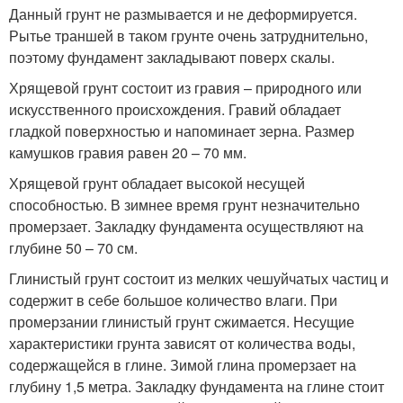
Данный грунт не размывается и не деформируется.
Рытье траншей в таком грунте очень затруднительно,
поэтому фундамент закладывают поверх скалы.
Хрящевой грунт состоит из гравия – природного или
искусственного происхождения. Гравий обладает
гладкой поверхностью и напоминает зерна. Размер
камушков гравия равен 20 – 70 мм.
Хрящевой грунт обладает высокой несущей
способностью. В зимнее время грунт незначительно
промерзает. Закладку фундамента осуществляют на
глубине 50 – 70 см.
Глинистый грунт состоит из мелких чешуйчатых частиц и
содержит в себе большое количество влаги. При
промерзании глинистый грунт сжимается. Несущие
характеристики грунта зависят от количества воды,
содержащейся в глине. Зимой глина промерзает на
глубину 1,5 метра. Закладку фундамента на глине стоит