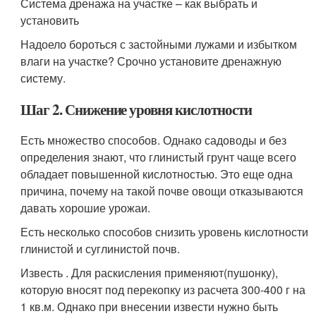
Система дренажа на участке – как выбрать и
установить
Надоело бороться с застойными лужами и избытком
влаги на участке? Срочно установите дренажную
систему.
Шаг 2. Снижение уровня кислотности
Есть множество способов. Однако садоводы и без
определения знают, что глинистый грунт чаще всего
обладает повышенной кислотностью. Это еще одна
причина, почему на такой почве овощи отказываются
давать хорошие урожаи.
Есть несколько способов снизить уровень кислотности
глинистой и суглинистой почв.
Известь . Для раскисления применяют(пушонку),
которую вносят под перекопку из расчета 300-400 г на
1 кв.м. Однако при внесении извести нужно быть