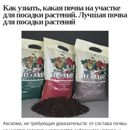
Как узнать, какая почва на участке
для посадки растений. Лучшая почва
для посадки растений
Аксиома, не требующая доказательств: от состава почвы