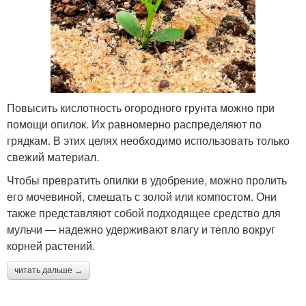
Повысить кислотность огородного грунта можно при
помощи опилок. Их равномерно распределяют по
грядкам. В этих целях необходимо использовать только
свежий материал.
Чтобы превратить опилки в удобрение, можно пролить
его мочевиной, смешать с золой или компостом. Они
также представляют собой подходящее средство для
мульчи — надежно удерживают влагу и тепло вокруг
корней растений.
читать дальше →