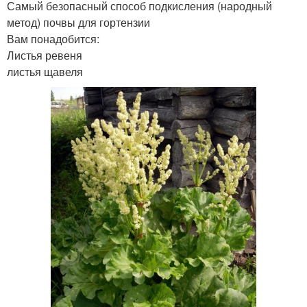
Самый безопасный способ подкисления (народный
метод) почвы для гортензии
Вам понадобится:
Листья ревеня
листья щавеля