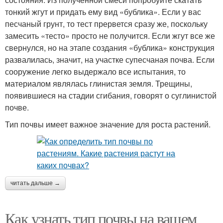
тонкий жгут и придать ему вид «бублика». Если у вас
песчаный грунт, то тест прервется сразу же, поскольку
замесить «тесто» просто не получится. Если жгут все же
свернулся, но на этапе создания «бублика» конструкция
развалилась, значит, на участке супесчаная почва. Если
сооружение легко выдержало все испытания, то
материалом являлась глинистая земля. Трещины,
появившиеся на стадии сгибания, говорят о суглинистой
почве.
Тип почвы имеет важное значение для роста растений.
читать дальше →
Как узнать тип почвы на вашем