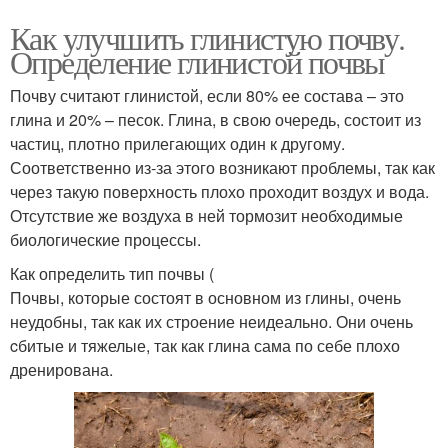
Как улучшить глинистую почву.
Определение глинистой почвы
Почву считают глинистой, если 80% ее состава – это
глина и 20% – песок. Глина, в свою очередь, состоит из
частиц, плотно прилегающих один к другому.
Соответственно из-за этого возникают проблемы, так как
через такую поверхность плохо проходит воздух и вода.
Отсутствие же воздуха в ней тормозит необходимые
биологические процессы.
Как определить тип почвы (
Почвы, которые состоят в основном из глины, очень
неудобны, так как их строение неидеально. Они очень
cбитые и тяжелые, так как глина сама по себе плохо
дренирована.