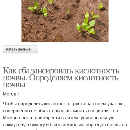
читать дальше →
Как сбалансировать кислотность
почвы. Определяем кислотность
почвы
Метод 1
Чтобы определить кислотность грунта на своем участке,
совершенно не обязательно вызывать специалистов.
Можно просто приобрести в аптеке универсальную
лакмусовую бумагу и взять несколько образцов почвы на