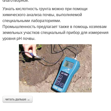
благотворной.
Узнать кислотность грунта можно при помощи
химического анализа почвы, выполняемой
специальными лабораториями.
Промышленность предлагает также в помощь хозяевам
земельных участков специальный прибор для измерения
уровня pH почвы.
читать дальше →