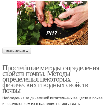
читать дальше →
Простейшие методы определения
свойств почвы. Методы
определения некоторых
физических и водных свойств
почвы
Наблюдения за динамикой питательных веществ в почве
и поступлением их в растения не могут дать