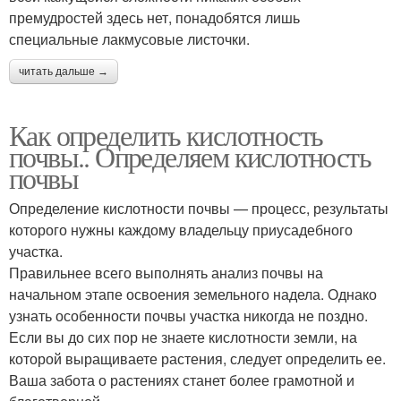
премудростей здесь нет, понадобятся лишь
специальные лакмусовые листочки.
читать дальше →
Как определить кислотность
почвы.. Определяем кислотность
почвы
Определение кислотности почвы — процесс, результаты
которого нужны каждому владельцу приусадебного
участка.
Правильнее всего выполнять анализ почвы на
начальном этапе освоения земельного надела. Однако
узнать особенности почвы участка никогда не поздно.
Если вы до сих пор не знаете кислотности земли, на
которой выращиваете растения, следует определить ее.
Ваша забота о растениях станет более грамотной и