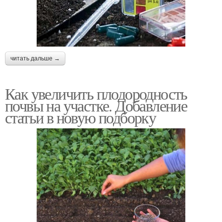
читать дальше →
Как увеличить плодородность
почвы на участке. Добавление
статьи в новую подборку