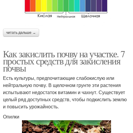
читать дальше →
Как закислить почву на участке. 7
простых средств для закисления
почвы
Есть культуры, предпочитающие слабокислую или
нейтральную почву. В щелочном грунте эти растения
испытывают недостаток витамин и чахнут. Существует
целый ряд доступных средств, чтобы подкислить землю
и повысить урожайность.
Опилки