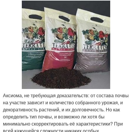
Аксиома, не требующая доказательств: от состава почвы
на участке зависит и количество собранного урожая, и
декоративность растений, и их долговечность. Но как
определить тип почвы, и возможно ли хотя бы
минимально скорректировать её характеристики? При
всей кажущейся сложности никаких особых