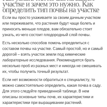
участке и зачем это нужно. Как
определить тип почвы на участке
Если вы просто ухаживаете за своим дачным участком
или переживаете, что растения будут чаще болеть и
приносить меньше плодов, вам обязательно стоит
узнать, из чего состоит плодородный слой почвы.
Есть несколько способов помочь определиться с
составом почвы на участке. Самый простой, но и самый
дорогой – взять участок земли под химические
лабораторные исследования. Рекомендуется брать
несколько проб из разных мест и никогда не смешивать
их, чтобы получить точный результат.
Если нет возможности обратиться к специалисту, то
можно самостоятельно определить, какая почва в саду.
Для этого следуйте приведенной таблице. В нем
описаны основные типы почв, их характеристики и
характеристики при выращивании растений.