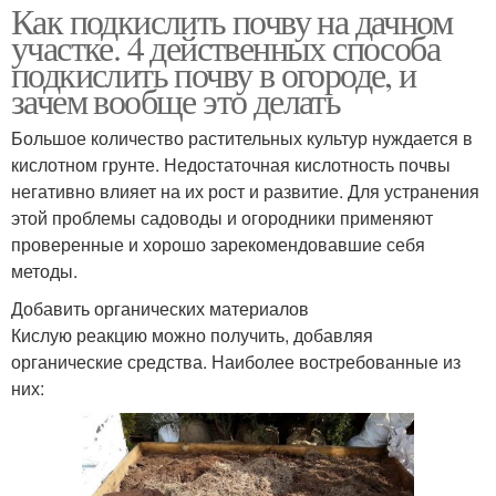
Как подкислить почву на дачном
участке. 4 действенных способа
подкислить почву в огороде, и
зачем вообще это делать
Большое количество растительных культур нуждается в
кислотном грунте. Недостаточная кислотность почвы
негативно влияет на их рост и развитие. Для устранения
этой проблемы садоводы и огородники применяют
проверенные и хорошо зарекомендовавшие себя
методы.
Добавить органических материалов
Кислую реакцию можно получить, добавляя
органические средства. Наиболее востребованные из
них: