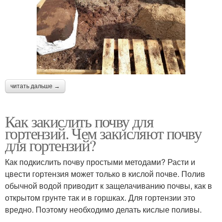
читать дальше →
Как закислить почву для
гортензий. Чем закисляют почву
для гортензий?
Как подкислить почву простыми методами? Расти и
цвести гортензия может только в кислой почве. Полив
обычной водой приводит к защелачиванию почвы, как в
открытом грунте так и в горшках. Для гортензии это
вредно. Поэтому необходимо делать кислые поливы.