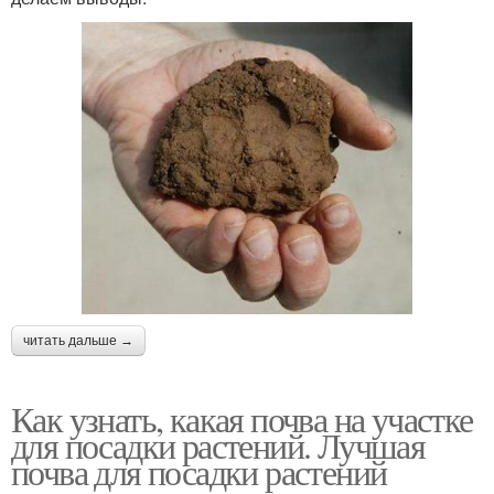
читать дальше →
Как узнать, какая почва на участке
для посадки растений. Лучшая
почва для посадки растений