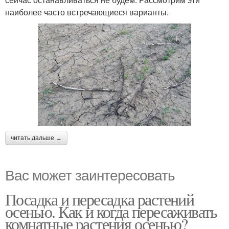
наиболее часто встречающиеся варианты.
читать дальше →
Вас может заинтересовать
Посадка и пересадка растений
осенью. Как и когда пересаживать
комнатные растения осенью?