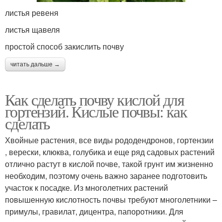
листья ревеня
листья щавеля
простой способ закислить почву
читать дальше →
Как сделать почву кислой для
гортензий. Кислые почвы: как
сделать
Хвойные растения, все виды рододендронов, гортензии
, верески, клюква, голубика и еще ряд садовых растений
отлично растут в кислой почве, такой грунт им жизненно
необходим, поэтому очень важно заранее подготовить
участок к посадке. Из многолетних растений
повышенную кислотность почвы требуют многолетники –
примулы, гравилат, дицентра, папоротники. Для