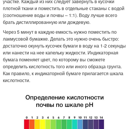
участке. Каждый из них следует завернуть в кусочки
плотной ткани и поместить в отдельные стаканы с водой
(соотношение воды и почвы – 1:1). Воду лучше всего
брать дистиллированную или дождевую.
Через 5 минут в каждую емкость нужно поместить по
лакмусовой бумажке. Делать это нужно очень быстро:
достаточно окунуть кусочек бумаги в воду на 1-2 секунды
или нанести на нее капельку жидкости. Индикаторная
бумага поменяет цвет, по которому вы сможете
определить кислотность того или иного образца грунта.
Как правило, к индикаторной бумаге прилагается шкала
кислотности.