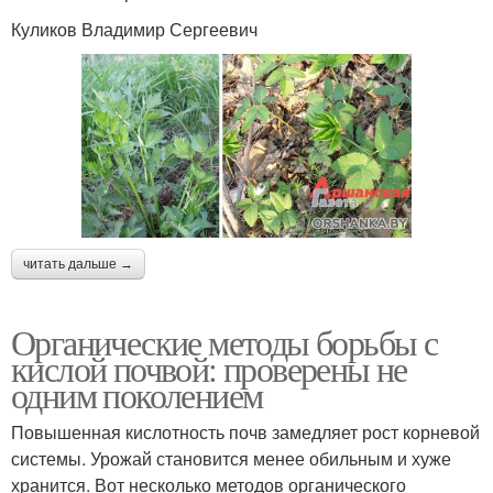
Куликов Владимир Сергеевич
читать дальше →
Органические методы борьбы с
кислой почвой: проверены не
одним поколением
Повышенная кислотность почв замедляет рост корневой
системы. Урожай становится менее обильным и хуже
хранится. Вот несколько методов органического