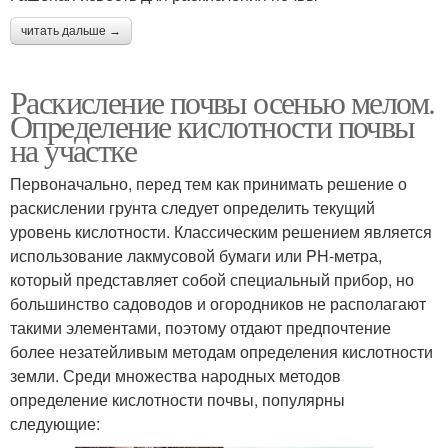
читать дальше →
Раскисление почвы осенью мелом.
Определение кислотности почвы
на участке
Первоначально, перед тем как принимать решение о
раскислении грунта следует определить текущий
уровень кислотности. Классическим решением является
использование лакмусовой бумаги или PH-метра,
который представляет собой специальный прибор, но
большинство садоводов и огородников не располагают
такими элементами, поэтому отдают предпочтение
более незатейливым методам определения кислотности
земли. Среди множества народных методов
определение кислотности почвы, популярны
следующие: