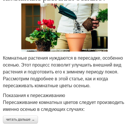
Комнатные растения нуждаются в пересадке, особенно
осенью. Этот процесс позволит улучшить внешний вид
растения и подготовить его к зимнему периоду покоя.
Рассмотрим подробнее в этой статье, как и когда
пересаживать комнатные цветы осенью.
Показания к пересаживанию
Пересаживание комнатных цветов следует производить
именно осенью в следующих случаях:
читать дальше →