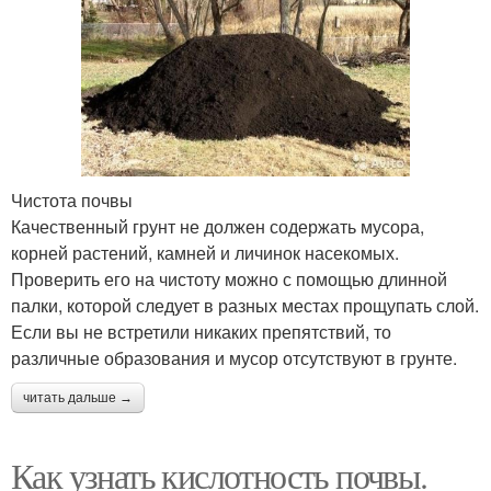
Чистота почвы
Качественный грунт не должен содержать мусора,
корней растений, камней и личинок насекомых.
Проверить его на чистоту можно с помощью длинной
палки, которой следует в разных местах прощупать слой.
Если вы не встретили никаких препятствий, то
различные образования и мусор отсутствуют в грунте.
читать дальше →
Как узнать кислотность почвы.