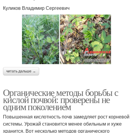
Куликов Владимир Сергеевич
читать дальше →
Органические методы борьбы с
кислой почвой: проверены не
одним поколением
Повышенная кислотность почв замедляет рост корневой
системы. Урожай становится менее обильным и хуже
хранится. Вот несколько методов органического