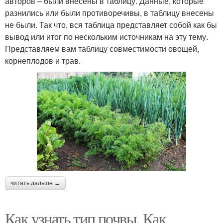
авторов – были внесены в таблицу. Данные, которые
разнились или были противоречивы, в таблицу внесены
не были. Так что, вся таблица представляет собой как бы
вывод или итог по нескольким источникам на эту тему.
Представляем вам таблицу совместимости овощей,
корнеплодов и трав.
читать дальше →
Как узнать тип почвы. Как