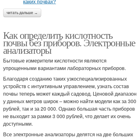
читать дальше →
Как определить кислотность
почвы без приборов. Электронные
анализаторы
Бытовые измерители кислотности являются
упрощенными вариантами лабораторных приборов.
Благодаря созданию таких узкоспециализированных
устройств с интуитивным управлением, узнать состав
почвы теперь может каждый садовод. Ценовой диапазон
у данных метров широк – можно найти модели как за 300
рублей, так и за 20 000. Однако большая часть приборов
не выходит за рамки 3 000 рублей, что делает их очень
доступными.
Все электронные анализаторы делятся на две больших