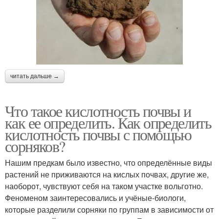
читать дальше →
Что такое кислотность почвы и
как ее определить. Как определить
кислотность почвы с помощью
сорняков?
Нашим предкам было известно, что определённые виды
растений не приживаются на кислых почвах, другие же,
наоборот, чувствуют себя на таком участке вольготно.
Феноменом заинтересовались и учёные-биологи,
которые разделили сорняки по группам в зависимости от