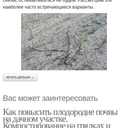
наиболее часто встречающиеся варианты.
читать дальше →
Вас может заинтересовать
Как повысить плодородие почвы
на дачном участке.
Компостирование на грядках и