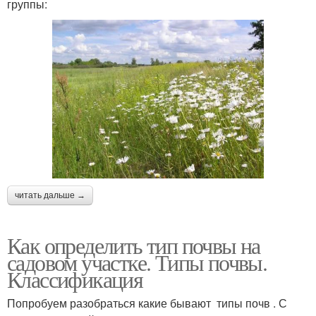
группы:
читать дальше →
Как определить тип почвы на
садовом участке. Типы почвы.
Классификация
Попробуем разобраться какие бывают типы почв . С