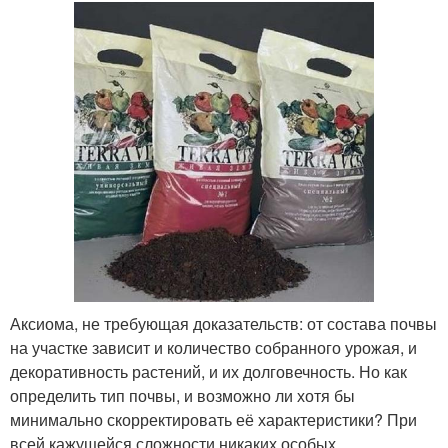
Аксиома, не требующая доказательств: от состава почвы
на участке зависит и количество собранного урожая, и
декоративность растений, и их долговечность. Но как
определить тип почвы, и возможно ли хотя бы
минимально скорректировать её характеристики? При
всей кажущейся сложности никаких особых