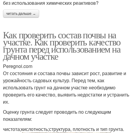
без использования химических реактивов?
читать дальше →
Как проверить состав почвы на
участке. Как проверить качество
грунта перед использованием на
дачном участке
Peregnoi.com
От состояния и состава почвы зависит рост, развитие и
урожайность садовых культур. Перед тем, как
использовать грунт на дачном участке необходимо
проверить его качество, выявить недостатки и устранить
их.
Оценку грунта следует проводить по следующим
показателям:
чистота;кислотность;структура, плотность и тип грунта.