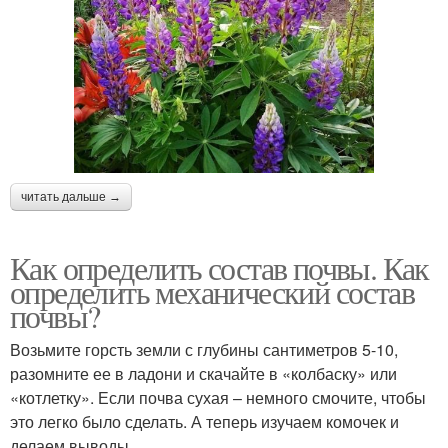
читать дальше →
Как определить состав почвы. Как
определить механический состав
почвы?
Возьмите горсть земли с глубины сантиметров 5-10,
разомните ее в ладони и скачайте в «колбаску» или
«котлетку». Если почва сухая – немного смочите, чтобы
это легко было сделать. А теперь изучаем комочек и
делаем выводы.