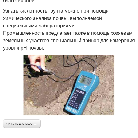
благотворной.
Узнать кислотность грунта можно при помощи
химического анализа почвы, выполняемой
специальными лабораториями.
Промышленность предлагает также в помощь хозяевам
земельных участков специальный прибор для измерения
уровня pH почвы.
читать дальше →