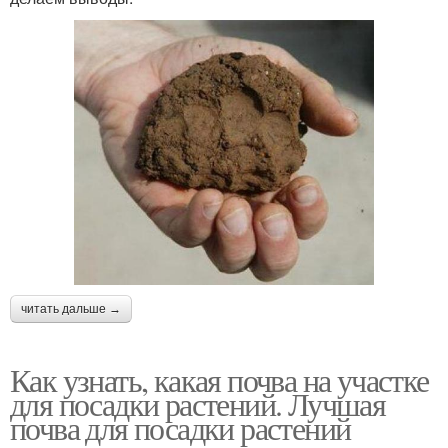
читать дальше →
Как узнать, какая почва на участке
для посадки растений. Лучшая
почва для посадки растений