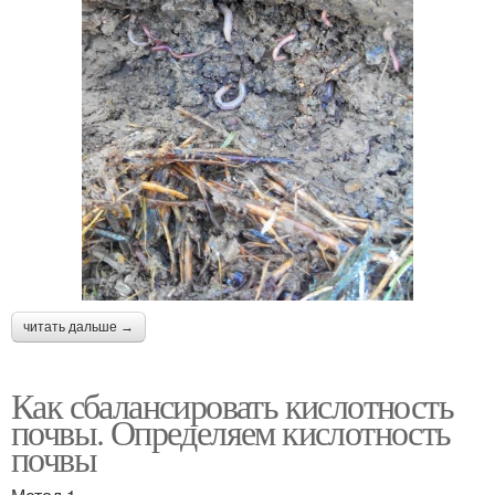
читать дальше →
Как сбалансировать кислотность
почвы. Определяем кислотность
почвы