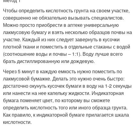
Метод 1
Чтобы определить кислотность грунта на своем участке,
совершенно не обязательно вызывать специалистов.
Можно просто приобрести в аптеке универсальную
лакмусовую бумагу и взять несколько образцов почвы на
участке. Каждый из них следует завернуть в кусочки
плотной ткани и поместить в отдельные стаканы с водой
(соотношение воды и почвы – 1:1). Воду лучше всего
брать дистиллированную или дождевую.
Через 5 минут в каждую емкость нужно поместить по
лакмусовой бумажке. Делать это нужно очень быстро:
достаточно окунуть кусочек бумаги в воду на 1-2 секунды
или нанести на нее капельку жидкости. Индикаторная
бумага поменяет цвет, по которому вы сможете
определить кислотность того или иного образца грунта.
Как правило, к индикаторной бумаге прилагается шкала
кислотности.