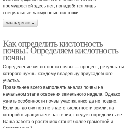
премудростей здесь нет, понадобятся лишь
специальные лакмусовые листочки.
читать дальше →
Как определить кислотность
почвы.. Определяем кислотность
почвы
Определение кислотности почвы — процесс, результаты
которого нужны каждому владельцу приусадебного
участка.
Правильнее всего выполнять анализ почвы на
начальном этапе освоения земельного надела. Однако
узнать особенности почвы участка никогда не поздно.
Если вы до сих пор не знаете кислотности земли, на
которой выращиваете растения, следует определить ее.
Ваша забота о растениях станет более грамотной и