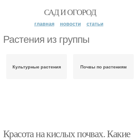
САД И ОГОРОД
главная
новости
статьи
Растения из группы
Культурные растения
Почвы по растениям
Красота на кислых почвах. Какие