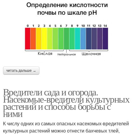
читать дальше →
Вредители сада и огорода.
Насекомые-вредители культурных
растений и способы борьбы с
ними
К числу одних из самых опасных насекомых-вредителей
культурных растений можно отнести бахчевых тлей,