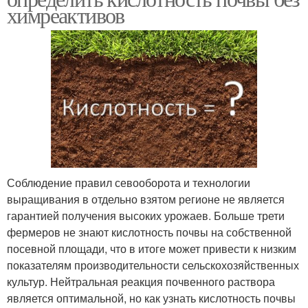
химреактивов
Соблюдение правил севооборота и технологии
выращивания в отдельно взятом регионе не является
гарантией получения высоких урожаев. Больше трети
фермеров не знают кислотность почвы на собственной
посевной площади, что в итоге может привести к низким
показателям производительности сельскохозяйственных
культур. Нейтральная реакция почвенного раствора
является оптимальной, но как узнать кислотность почвы