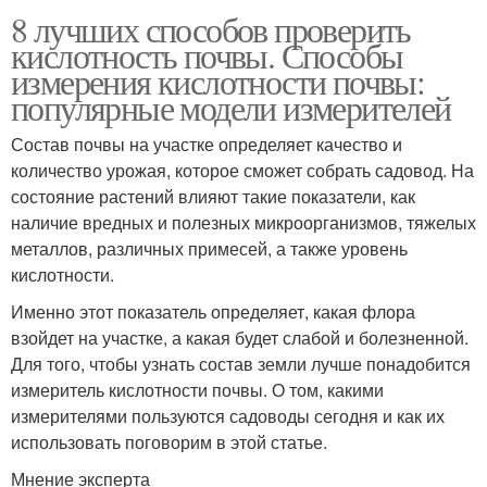
8 лучших способов проверить
кислотность почвы. Способы
измерения кислотности почвы:
популярные модели измерителей
Состав почвы на участке определяет качество и
количество урожая, которое сможет собрать садовод. На
состояние растений влияют такие показатели, как
наличие вредных и полезных микроорганизмов, тяжелых
металлов, различных примесей, а также уровень
кислотности.
Именно этот показатель определяет, какая флора
взойдет на участке, а какая будет слабой и болезненной.
Для того, чтобы узнать состав земли лучше понадобится
измеритель кислотности почвы. О том, какими
измерителями пользуются садоводы сегодня и как их
использовать поговорим в этой статье.
Мнение эксперта