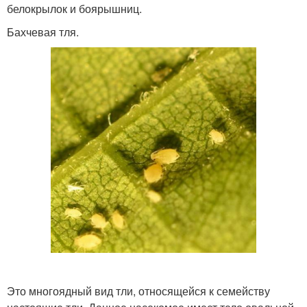
белокрылок и боярышниц.
Бахчевая тля.
Это многоядный вид тли, относящейся к семейству