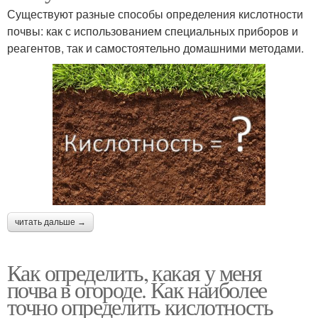
Существуют разные способы определения кислотности
почвы: как с использованием специальных приборов и
реагентов, так и самостоятельно домашними методами.
читать дальше →
Как определить, какая у меня
почва в огороде. Как наиболее
точно определить кислотность