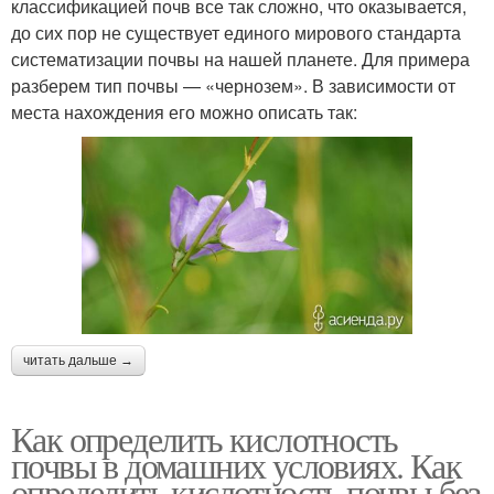
классификацией почв все так сложно, что оказывается,
до сих пор не существует единого мирового стандарта
систематизации почвы на нашей планете. Для примера
разберем тип почвы — «чернозем». В зависимости от
места нахождения его можно описать так:
читать дальше →
Как определить кислотность
почвы в домашних условиях. Как
определить кислотность почвы без