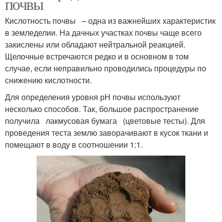
почвы
Кислотность почвы – одна из важнейших характеристик
в земледелии. На дачных участках почвы чаще всего
закислены или обладают нейтральной реакцией.
Щелочные встречаются редко и в основном в том
случае, если неправильно проводились процедуры по
снижению кислотности.
Для определения уровня рН почвы используют
несколько способов. Так, большое распространение
получила лакмусовая бумага (цветовые тесты). Для
проведения теста землю заворачивают в кусок ткани и
помещают в воду в соотношении 1:1.