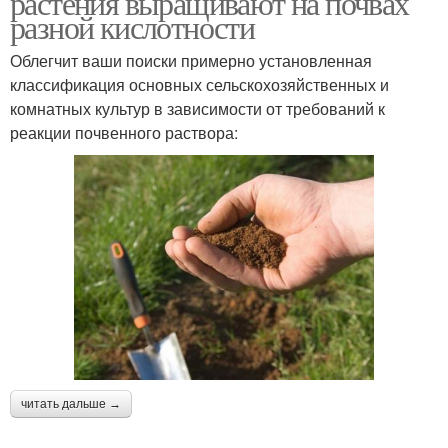
растения выращивают на почвах
разной кислотности
Облегчит ваши поиски примерно установленная
классификация основных сельскохозяйственных и
комнатных культур в зависимости от требований к
реакции почвенного раствора:
читать дальше →