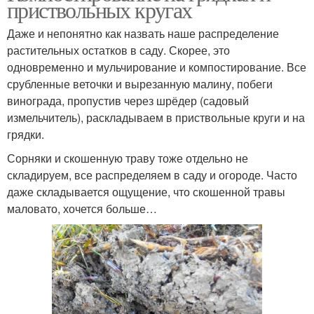
приствольных кругах
Даже и непонятно как назвать наше распределение
растительных остатков в саду. Скорее, это
одновременно и мульчирование и компостирование. Все
срубленные веточки и вырезанную малину, побеги
винограда, пропустив через шрёдер (садовый
измельчитель), раскладываем в приствольные круги и на
грядки.
Сорняки и скошенную траву тоже отдельно не
складируем, все распределяем в саду и огороде. Часто
даже складывается ощущение, что скошенной травы
маловато, хочется больше…