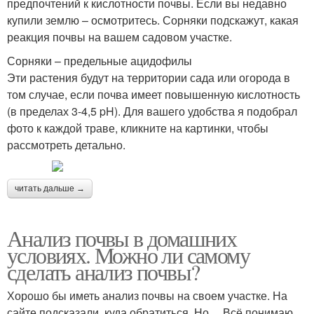
предпочтений к кислотности почвы. Если вы недавно
купили землю – осмотритесь. Сорняки подскажут, какая
реакция почвы на вашем садовом участке.
Сорняки – предельные ацидофилы
Эти растения будут на территории сада или огорода в
том случае, если почва имеет повышенную кислотность
(в пределах 3-4,5 pH). Для вашего удобства я подобрал
фото к каждой траве, кликните на картинки, чтобы
рассмотреть детально.
читать дальше →
Анализ почвы в домашних
условиях. Можно ли самому
сделать анализ почвы?
Хорошо бы иметь анализ почвы на своем участке. На
сайте подсказали, куда обратиться. Но… Всё понимаю,