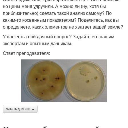
но цены меня удручили. А можно ли (ну, хотя бы
приблизительно) сделать такой анализ самому? По
каким-то косвенным показателям? Поделитесь, как вы
определяете, каких элементов не хватает вашей земле?
У вас есть свой дачный вопрос? Задайте его нашим
экспертам и опытным дачникам.
Ответ преподавателя:
читать дальше →