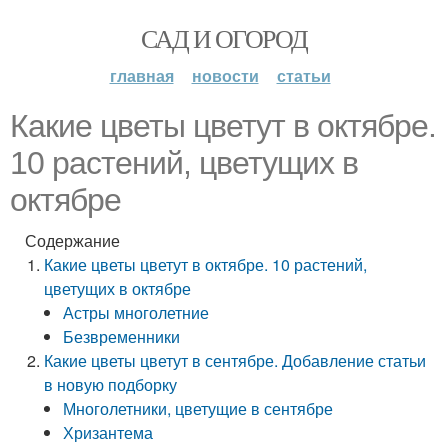
САД И ОГОРОД
главная
новости
статьи
Какие цветы цветут в октябре.
10 растений, цветущих в
октябре
Содержание
Какие цветы цветут в октябре. 10 растений,
цветущих в октябре
Астры многолетние
Безвременники
Какие цветы цветут в сентябре. Добавление статьи
в новую подборку
Многолетники, цветущие в сентябре
Хризантема