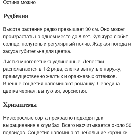
Остина можно
Рудбекия
Высота растения редко превышает 30 см. Оно может
произрастать на одном месте до 8 лет. Культура любит
солнце, полутень и регулярный полив. Жаркая погода и
засуха губительна для цветка.
Листья многолетника удлиненные. Лепестки
располагаются в 1-2 ряда, слегка выгнутые наружу,
преимущественно желтых и оранжевых оттенков.
Внешне соцветия напоминают ромашку. Середина
цветка черная, выпуклая, ворсистая.
Хризантемы
Низкорослые сорта прекрасно подходят для
выращивания в клумбах. Всего насчитывается около 50
подвидов. Соцветия напоминают небольшие корзинки