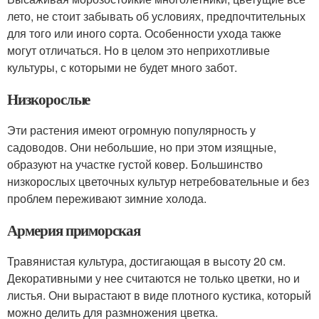
лето, не стоит забывать об условиях, предпочтительных
для того или иного сорта. Особенности ухода также
могут отличаться. Но в целом это неприхотливые
культуры, с которыми не будет много забот.
Низкорослые
Эти растения имеют огромную популярность у
садоводов. Они небольшие, но при этом изящные,
образуют на участке густой ковер. Большинство
низкорослых цветочных культур нетребовательные и без
проблем переживают зимние холода.
Армерия приморская
Травянистая культура, достигающая в высоту 20 см.
Декоративными у нее считаются не только цветки, но и
листья. Они вырастают в виде плотного кустика, который
можно делить для размножения цветка.