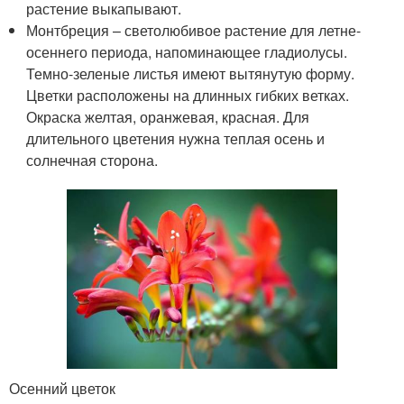
растение выкапывают.
Монтбреция – светолюбивое растение для летне-
осеннего периода, напоминающее гладиолусы.
Темно-зеленые листья имеют вытянутую форму.
Цветки расположены на длинных гибких ветках.
Окраска желтая, оранжевая, красная. Для
длительного цветения нужна теплая осень и
солнечная сторона.
Осенний цветок