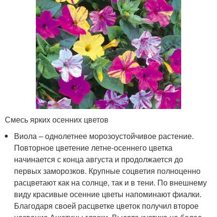
Смесь ярких осенних цветов
Виола – однолетнее морозоустойчивое растение.
Повторное цветение летне-осеннего цветка
начинается с конца августа и продолжается до
первых заморозков. Крупные соцветия полноценно
расцветают как на солнце, так и в тени. По внешнему
виду красивые осенние цветы напоминают фиалки.
Благодаря своей расцветке цветок получил второе