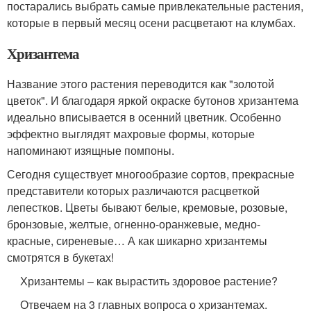
постарались выбрать самые привлекательные растения,
которые в первый месяц осени расцветают на клумбах.
Хризантема
Название этого растения переводится как "золотой
цветок". И благодаря яркой окраске бутонов хризантема
идеально вписывается в осенний цветник. Особенно
эффектно выглядят махровые формы, которые
напоминают изящные помпоны.
Сегодня существует многообразие сортов, прекрасные
представители которых различаются расцветкой
лепестков. Цветы бывают белые, кремовые, розовые,
бронзовые, желтые, огненно-оранжевые, медно-
красные, сиреневые… А как шикарно хризантемы
смотрятся в букетах!
Хризантемы – как вырастить здоровое растение?
Отвечаем на 3 главных вопроса о хризантемах.