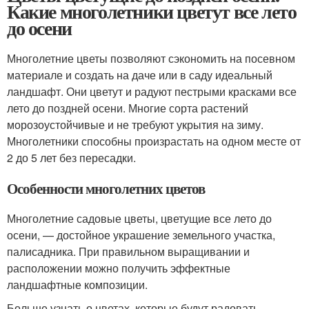
Какие многолетники цветут все лето
до осени
Многолетние цветы позволяют сэкономить на посевном
материале и создать на даче или в саду идеальный
ландшафт. Они цветут и радуют пестрыми красками все
лето до поздней осени. Многие сорта растений
морозоустойчивые и не требуют укрытия на зиму.
Многолетники способны произрастать на одном месте от
2 до 5 лет без пересадки.
Особенности многолетних цветов
Многолетние садовые цветы, цветущие все лето до
осени, — достойное украшение земельного участка,
палисадника. При правильном выращивании и
расположении можно получить эффектные
ландшафтные композиции.
Больше узнать о цветах, которые будут радовать