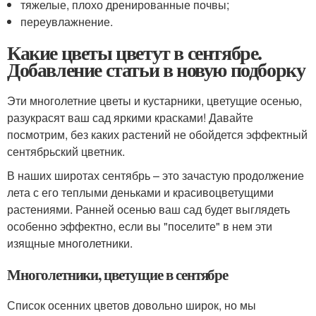
тяжелые, плохо дренированные почвы;
переувлажнение.
Какие цветы цветут в сентябре.
Добавление статьи в новую подборку
Эти многолетние цветы и кустарники, цветущие осенью,
разукрасят ваш сад яркими красками! Давайте
посмотрим, без каких растений не обойдется эффектный
сентябрьский цветник.
В наших широтах сентябрь – это зачастую продолжение
лета с его теплыми деньками и красивоцветущими
растениями. Ранней осенью ваш сад будет выглядеть
особенно эффектно, если вы "поселите" в нем эти
изящные многолетники.
Многолетники, цветущие в сентябре
Список осенних цветов довольно широк, но мы