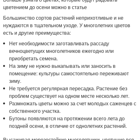
цветением до осени можно в статье
Большинство сортов растений неприхотливые и не
нуждаются в тщательном уходе. У многолетних цветов
есть и другие преимущества:
Нет необходимости заготавливать рассаду
вечноцветущих многолетников ежегодно или
приобретать семена.
На зиму не нужно выкапывать или заносить в
помещение: культуры самостоятельно переживают
зиму.
Не требуется регулярная пересадка. Растение без
проблем существует на одном месте несколько лет.
Размножать цветы можно за счет молодых саженцев с
собственного участка.
Бутоны появляются на протяжении всего лета до
поздней осени, в отличие от однолетних растений.
Высаживая морозостойкие многолетники, цветущие все