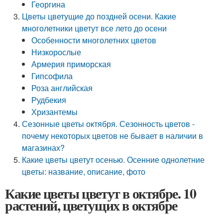
Георгина
Цветы цветущие до поздней осени. Какие
многолетники цветут все лето до осени
Особенности многолетних цветов
Низкорослые
Армерия приморская
Гипсофила
Роза английская
Рудбекия
Хризантемы
Сезонные цветы октября. Сезонность цветов -
почему некоторых цветов не бывает в наличии в
магазинах?
Какие цветы цветут осенью. Осенние однолетние
цветы: название, описание, фото
Какие цветы цветут в октябре. 10
растений, цветущих в октябре