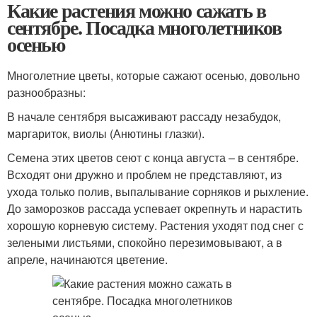
Какие растения можно сажать в
сентябре. Посадка многолетников
осенью
Многолетние цветы, которые сажают осенью, довольно
разнообразны:
В начале сентября высаживают рассаду незабудок,
маргариток, виолы (Анютины глазки).
Семена этих цветов сеют с конца августа – в сентябре.
Всходят они дружно и проблем не представляют, из
ухода только полив, выпалывание сорняков и рыхление.
До заморозков рассада успевает окрепнуть и нарастить
хорошую корневую систему. Растения уходят под снег с
зелеными листьями, спокойно перезимовывают, а в
апреле, начинаются цветение.