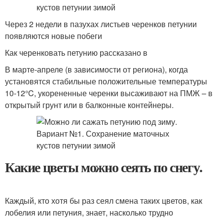
Через 2 недели в пазухах листьев черенков петунии
появляются новые побеги
Как черенковать петунию рассказано в
В марте-апреле (в зависимости от региона), когда
установятся стабильные положительные температуры
10-12°C, укорененные черенки высаживают на ПМЖ – в
открытый грунт или в балконные контейнеры.
Какие цветы можно сеять по снегу.
Каждый, кто хотя бы раз сеял смена таких цветов, как
лобелия или петуния, знает, насколько трудно