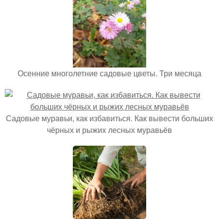
Осенние многолетние садовые цветы. Три месяца
Садовые муравьи, как избавиться. Как вывести больших
чёрных и рыжих лесных муравьёв