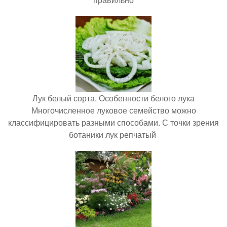
Лук белый сорта. Особенности белого лука
Многочисленное луковое семейство можно
классифицировать разными способами. С точки зрения
ботаники лук репчатый