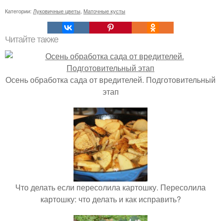
Категории:
Луковичные цветы
,
Маточные кусты
Читайте также
Осень обработка сада от вредителей. Подготовительный
этап
Что делать если пересолила картошку. Пересолила
картошку: что делать и как исправить?