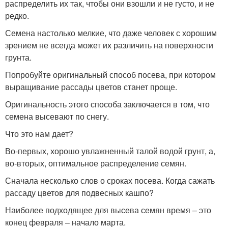
распределить их так, чтобы они взошли и не густо, и не
редко.
Семена настолько мелкие, что даже человек с хорошим
зрением не всегда может их различить на поверхности
грунта.
Попробуйте оригинальный способ посева, при котором
выращивание рассады цветов станет проще.
Оригинальность этого способа заключается в том, что
семена высевают по снегу.
Что это нам дает?
Во-первых, хорошо увлажненный талой водой грунт, а,
во-вторых, оптимальное распределение семян.
Сначала несколько слов о сроках посева. Когда сажать
рассаду цветов для подвесных кашпо?
Наиболее подходящее для высева семян время – это
конец февраля – начало марта.