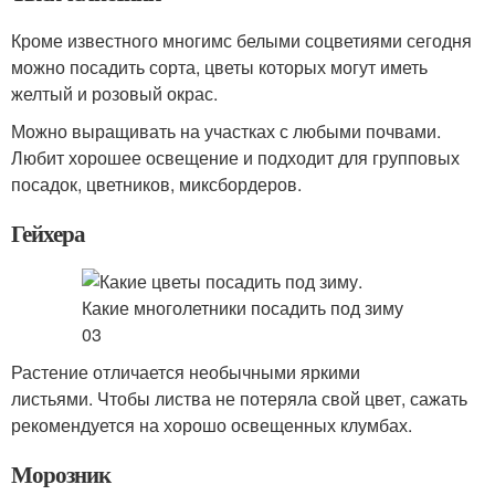
Кроме известного многимс белыми соцветиями сегодня
можно посадить сорта, цветы которых могут иметь
желтый и розовый окрас.
Можно выращивать на участках с любыми почвами.
Любит хорошее освещение и подходит для групповых
посадок, цветников, миксбордеров.
Гейхера
Растение отличается необычными яркими
листьями. Чтобы листва не потеряла свой цвет, сажать
рекомендуется на хорошо освещенных клумбах.
Морозник