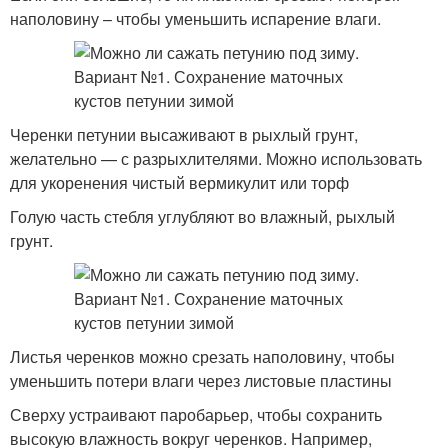
наполовину – чтобы уменьшить испарение влаги.
Черенки петунии высаживают в рыхлый грунт,
желательно — с разрыхлителями. Можно использовать
для укоренения чистый вермикулит или торф
Голую часть стебля углубляют во влажный, рыхлый
грунт.
Листья черенков можно срезать наполовину, чтобы
уменьшить потери влаги через листовые пластины
Сверху устраивают паробарьер, чтобы сохранить
высокую влажность вокруг черенков. Например,