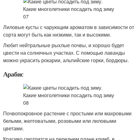
Лиловые кусты с чарующим ароматом в зависимости от
сорта могут быть как низкими, так и высокими.
Любит нейтральные рыхлые почвы, и хорошо будет
цвести на солнечных участках. С помощью лаванды
можно украсить рокарии, альпийские горки, бордюры.
Арабис
Почвопокровное растение с простыми или махровыми
белыми, желтоватыми, розовыми или лиловыми
цветами.
Красиво смотрится на переднем плане клумб, в