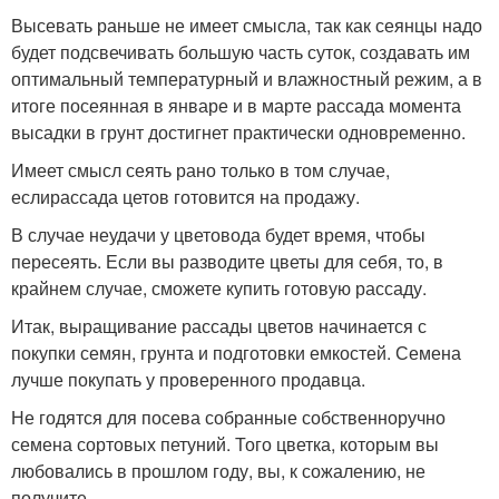
Высевать раньше не имеет смысла, так как сеянцы надо
будет подсвечивать большую часть суток, создавать им
оптимальный температурный и влажностный режим, а в
итоге посеянная в январе и в марте рассада момента
высадки в грунт достигнет практически одновременно.
Имеет смысл сеять рано только в том случае,
еслирассада цетов готовится на продажу.
В случае неудачи у цветовода будет время, чтобы
пересеять. Если вы разводите цветы для себя, то, в
крайнем случае, сможете купить готовую рассаду.
Итак, выращивание рассады цветов начинается с
покупки семян, грунта и подготовки емкостей. Семена
лучше покупать у проверенного продавца.
Не годятся для посева собранные собственноручно
семена сортовых петуний. Того цветка, которым вы
любовались в прошлом году, вы, к сожалению, не
получите.