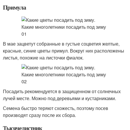
Примула
В мае зацветут собранные в густые соцветия желтые,
красные, синие цветы примул. Вокруг них расположены
листья, похожие на листочки фиалок.
Посадить рекомендуется в защищенном от солнечных
лучей месте. Можно под деревьями и кустарниками.
Семена быстро теряют схожесть, поэтому посев
производят сразу после их сбора.
Тысячелистник