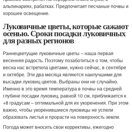
альпинариях, рабатках. Предпочитает песчаные почвы и
хорошее освещение.
Луковичные цветы, которые сажают
осенью. Сроки посадки луковичных
для разных регионов
Раннецветущие луковичные цветы – наша первая
весенняя радость. Поэтому позаботиться о том, чтобы
весна нас встретила цветами, нужно сейчас, в сентябре
и октябре. Эти два месяца являются наилучшими для
высадки луковиц цветов. Выбраны они не случайно.
Именно в это время температура в почвы на средней
глубине посадки луковиц, равной 10 см, приближается к
+8 градусам – оптимальной для их укоренения. При этом
важно, чтобы укоренившиеся луковицы не успели
образовать листья и прорасти на поверхность земли.
Погода может вносить свои коррективы, ежегодно