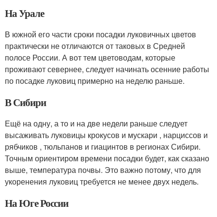
На Урале
В южной его части сроки посадки луковичных цветов
практически не отличаются от таковых в Средней
полосе России. А вот тем цветоводам, которые
проживают севернее, следует начинать осенние работы
по посадке луковиц примерно на неделю раньше.
В Сибири
Ещё на одну, а то и на две недели раньше следует
высаживать луковицы крокусов и мускари , нарциссов и
рябчиков , тюльпанов и гиацинтов в регионах Сибири.
Точным ориентиром времени посадки будет, как сказано
выше, температура почвы. Это важно потому, что для
укоренения луковиц требуется не менее двух недель.
На Юге России