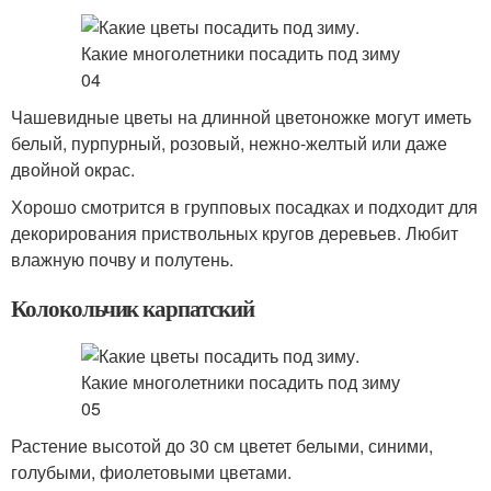
Чашевидные цветы на длинной цветоножке могут иметь
белый, пурпурный, розовый, нежно-желтый или даже
двойной окрас.
Хорошо смотрится в групповых посадках и подходит для
декорирования приствольных кругов деревьев. Любит
влажную почву и полутень.
Колокольчик карпатский
Растение высотой до 30 см цветет белыми, синими,
голубыми, фиолетовыми цветами.