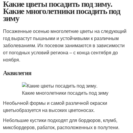
Какие цветы посадить под зиму.
Какие многолетники посадить под
зиму
Посаженные осенью многолетние цветы на следующий
год вырастут пышными и устойчивыми к различным
заболеваниям. Их посевом занимаются в зависимости
от погодных условий региона – с конца сентября до
ноября.
Аквилегия
Необычной формы и самой различной окраски
цветыобразуется на высоких цветоносах.
Небольшие кустики подходят для бордюров, клумб,
миксбордеров, рабаток, расположенных в полутени.