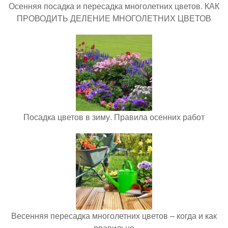
Осенняя посадка и пересадка многолетних цветов. КАК
ПРОВОДИТЬ ДЕЛЕНИЕ МНОГОЛЕТНИХ ЦВЕТОВ
Посадка цветов в зиму. Правила осенних работ
Весенняя пересадка многолетних цветов – когда и как
правильно