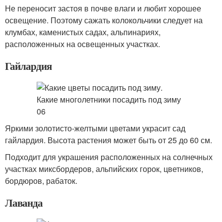
Не переносит застоя в почве влаги и любит хорошее
освещение. Поэтому сажать колокольчики следует на
клумбах, каменистых садах, альпинариях,
расположенных на освещенных участках.
Гайлардия
Яркими золотисто-желтыми цветами украсит сад
гайлардия. Высота растения может быть от 25 до 60 см.
Подходит для украшения расположенных на солнечных
участках миксбордеров, альпийских горок, цветников,
бордюров, рабаток.
Лаванда