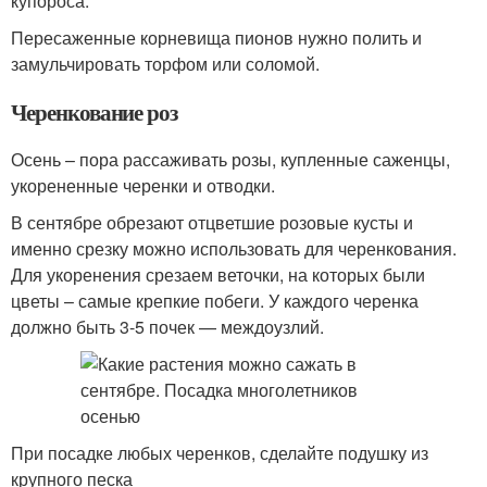
купороса.
Пересаженные корневища пионов нужно полить и
замульчировать торфом или соломой.
Черенкование роз
Осень – пора рассаживать розы, купленные саженцы,
укорененные черенки и отводки.
В сентябре обрезают отцветшие розовые кусты и
именно срезку можно использовать для черенкования.
Для укоренения срезаем веточки, на которых были
цветы – самые крепкие побеги. У каждого черенка
должно быть 3-5 почек — междоузлий.
При посадке любых черенков, сделайте подушку из
крупного песка