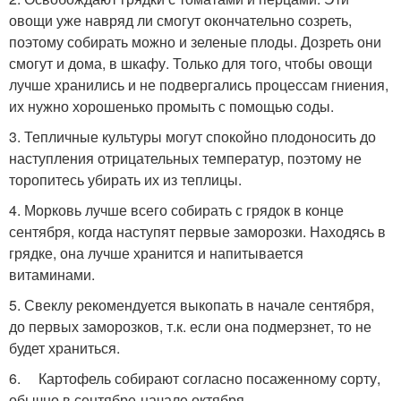
овощи уже навряд ли смогут окончательно созреть,
поэтому собирать можно и зеленые плоды. Дозреть они
смогут и дома, в шкафу. Только для того, чтобы овощи
лучше хранились и не подвергались процессам гниения,
их нужно хорошенько промыть с помощью соды.
3. Тепличные культуры могут спокойно плодоносить до
наступления отрицательных температур, поэтому не
торопитесь убирать их из теплицы.
4. Морковь лучше всего собирать с грядок в конце
сентября, когда наступят первые заморозки. Находясь в
грядке, она лучше хранится и напитывается
витаминами.
5. Свеклу рекомендуется выкопать в начале сентября,
до первых заморозков, т.к. если она подмерзнет, то не
будет храниться.
6. Картофель собирают согласно посаженному сорту,
обычно в сентябре-начале октября.