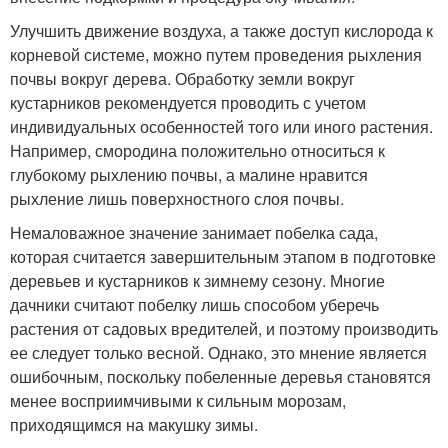
Улучшить движение воздуха, а также доступ кислорода к
корневой системе, можно путем проведения рыхления
почвы вокруг дерева. Обработку земли вокруг
кустарников рекомендуется проводить с учетом
индивидуальных особенностей того или иного растения.
Например, смородина положительно относиться к
глубокому рыхлению почвы, а малине нравится
рыхление лишь поверхностного слоя почвы.
Немаловажное значение занимает побелка сада,
которая считается завершительным этапом в подготовке
деревьев и кустарников к зимнему сезону. Многие
дачники считают побелку лишь способом уберечь
растения от садовых вредителей, и поэтому производить
ее следует только весной. Однако, это мнение является
ошибочным, поскольку побеленные деревья становятся
менее восприимчивыми к сильным морозам,
приходящимся на макушку зимы.