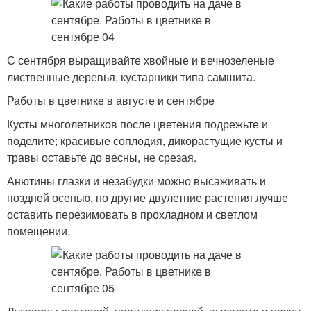
С сентября выращивайте хвойные и вечнозеленые
лиственные деревья, кустарники типа самшита.
Работы в цветнике в августе и сентябре
Кусты многолетников после цветения подрежьте и
поделите; красивые соплодия, дикорастущие кусты и
травы оставьте до весны, не срезая.
Анютины глазки и незабудки можно высаживать и
поздней осенью, но другие двулетние растения лучше
оставить перезимовать в прохладном и светлом
помещении.