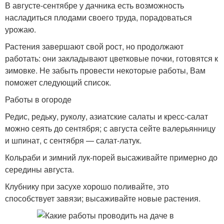
В августе-сентябре у дачника есть возможность
насладиться плодами своего труда, порадоваться
урожаю.
Растения завершают свой рост, но продолжают
работать: они закладывают цветковые почки, готовятся к
зимовке. Не забыть провести некоторые работы, Вам
поможет следующий список.
Работы в огороде
Редис, редьку, руколу, азиатские салаты и кресс-салат
можно сеять до сентября; с августа сейте валерьянницу
и шпинат, с сентября — салат-латук.
Кольраби и зимний лук-порей высаживайте примерно до
середины августа.
Клубнику при засухе хорошо поливайте, это
способствует завязи; высаживайте новые растения.