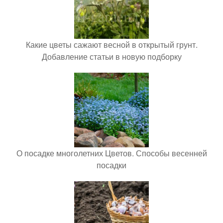
Какие цветы сажают весной в открытый грунт.
Добавление статьи в новую подборку
О посадке многолетних Цветов. Способы весенней
посадки