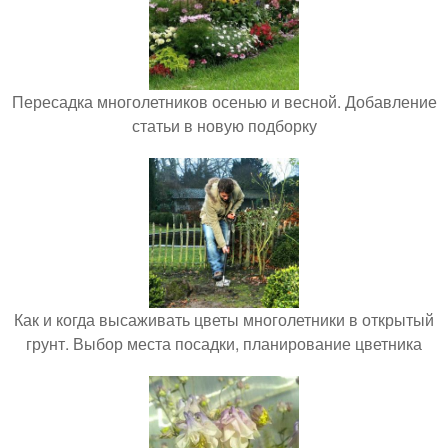
Пересадка многолетников осенью и весной. Добавление
статьи в новую подборку
Как и когда высаживать цветы многолетники в открытый
грунт. Выбор места посадки, планирование цветника