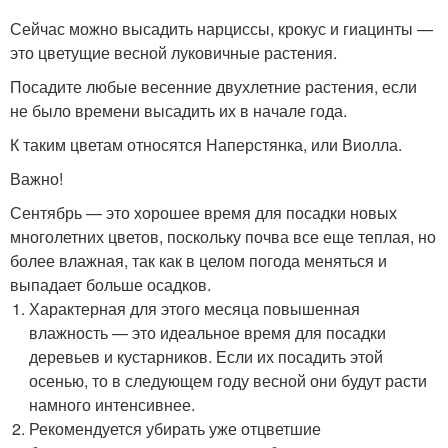
Сейчас можно высадить нарциссы, крокус и гиацинты —
это цветущие весной луковичные растения.
Посадите любые весенние двухлетние растения, если
не было времени высадить их в начале года.
К таким цветам относятся Наперстянка, или Виолла.
Важно!
Сентябрь — это хорошее время для посадки новых
многолетних цветов, поскольку почва все еще теплая, но
более влажная, так как в целом погода меняться и
выпадает больше осадков.
Характерная для этого месяца повышенная
влажность — это идеальное время для посадки
деревьев и кустарников. Если их посадить этой
осенью, то в следующем году весной они будут расти
намного интенсивнее.
Рекомендуется убирать уже отцветшие