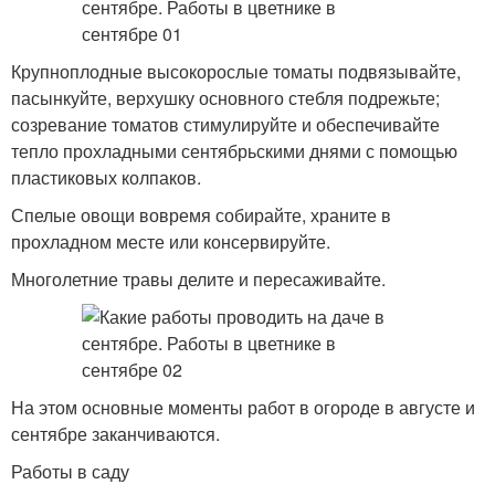
Крупноплодные высокорослые томаты подвязывайте,
пасынкуйте, верхушку основного стебля подрежьте;
созревание томатов стимулируйте и обеспечивайте
тепло прохладными сентябрьскими днями с помощью
пластиковых колпаков.
Спелые овощи вовремя собирайте, храните в
прохладном месте или консервируйте.
Многолетние травы делите и пересаживайте.
На этом основные моменты работ в огороде в августе и
сентябре заканчиваются.
Работы в саду