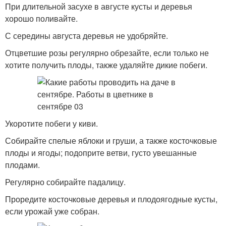
При длительной засухе в августе кусты и деревья
хорошо поливайте.
С середины августа деревья не удобряйте.
Отцветшие розы регулярно обрезайте, если только не
хотите получить плоды, также удаляйте дикие побеги.
Укоротите побеги у киви.
Собирайте спелые яблоки и груши, а также косточковые
плоды и ягоды; подоприте ветви, густо увешанные
плодами.
Регулярно собирайте падалицу.
Проредите косточковые деревья и плодоягодные кусты,
если урожай уже собран.