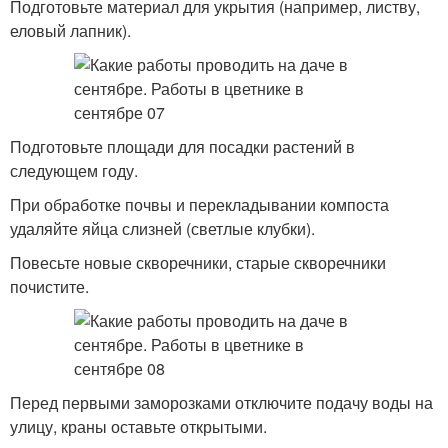
Подготовьте материал для укрытия (например, листву,
еловый лапник).
Подготовьте площади для посадки растений в
следующем году.
При обработке почвы и перекладывании компоста
удаляйте яйца слизней (светлые клубки).
Повесьте новые скворечники, старые скворечники
почистите.
Перед первыми заморозками отключите подачу воды на
улицу, краны оставьте открытыми.