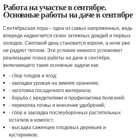
Работа на участке в сентябре.
Основные работы на даче в сентябре
Сентябрьская пора – одна из самых напряженных, ведь
впереди надвигается сезон затяжных дождей и первых
холодов. Световой день становится короче, а ночи уже
не радуют теплом. Эти условия немного усложняют
реализацию плана работы на даче в сентябре,
включающего такие основные задачи как:
- сбор плодов и ягод;
- закладка урожая на зимнее хранение;
- заготовка посадочного материала;
- борьба с вредителями и профилактика болезней;
- перекопка почвы и внесение удобрений;
- сбор и закладка послеуборочных растительных
остатков в компост;
- высадка саженцев плодовых деревьев и
кустарников;