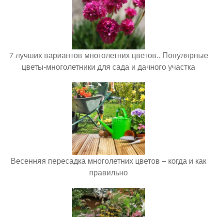
7 лучших вариантов многолетних цветов.. Популярные
цветы-многолетники для сада и дачного участка
Весенняя пересадка многолетних цветов – когда и как
правильно