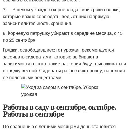
7. В целом у каждого корнеплода свои сроки сборки,
которые важно соблюдать, ведь от них напрямую
зависит длительность хранения.
8. Корневую петрушку убирают в середине месяца, с 15
по 25 сентября.
Грядки, освободившиеся от урожая, рекомендуется
засеивать сидератами, которые выбирают в
зависимости от того, какие растения будут высаживаться
в грядку весной. Сидераты разрыхляют почву, наполняя
ее полезными веществами.
Работы в саду в сентябре, октябре.
Работы в сентябре
По сравнению с летними месяцами день становится