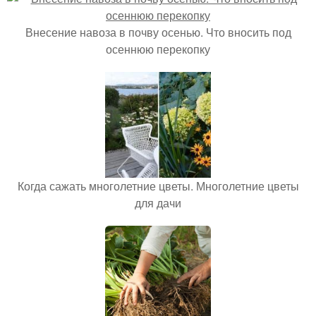
Внесение навоза в почву осенью. Что вносить под
осеннюю перекопку
Когда сажать многолетние цветы. Многолетние цветы
для дачи