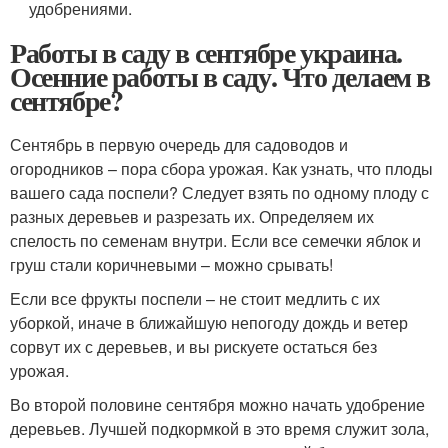
удобрениями.
Работы в саду в сентябре украина.
Осенние работы в саду. Что делаем в
сентябре?
Сентябрь в первую очередь для садоводов и
огородников – пора сбора урожая. Как узнать, что плоды
вашего сада поспели? Следует взять по одному плоду с
разных деревьев и разрезать их. Определяем их
спелость по семенам внутри. Если все семечки яблок и
груш стали коричневыми – можно срывать!
Если все фрукты поспели – не стоит медлить с их
уборкой, иначе в ближайшую непогоду дождь и ветер
сорвут их с деревьев, и вы рискуете остаться без
урожая.
Во второй половине сентября можно начать удобрение
деревьев. Лучшей подкормкой в это время служит зола,