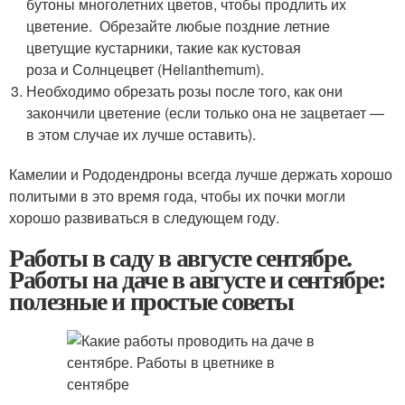
бутоны многолетних цветов, чтобы продлить их
цветение. Обрезайте любые поздние летние
цветущие кустарники, такие как кустовая
роза и Солнцецвет (Helianthemum).
Необходимо обрезать розы после того, как они
закончили цветение (если только она не зацветает —
в этом случае их лучше оставить).
Камелии и Рододендроны всегда лучше держать хорошо
политыми в это время года, чтобы их почки могли
хорошо развиваться в следующем году.
Работы в саду в августе сентябре.
Работы на даче в августе и сентябре:
полезные и простые советы