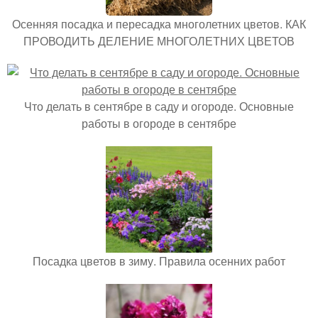
Осенняя посадка и пересадка многолетних цветов. КАК
ПРОВОДИТЬ ДЕЛЕНИЕ МНОГОЛЕТНИХ ЦВЕТОВ
Что делать в сентябре в саду и огороде. Основные
работы в огороде в сентябре
Посадка цветов в зиму. Правила осенних работ