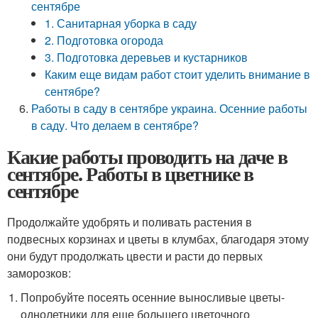
сентябре
1. Санитарная уборка в саду
2. Подготовка огорода
3. Подготовка деревьев и кустарников
Каким еще видам работ стоит уделить внимание в
сентябре?
Работы в саду в сентябре украина. Осенние работы
в саду. Что делаем в сентябре?
Какие работы проводить на даче в
сентябре. Работы в цветнике в
сентябре
Продолжайте удобрять и поливать растения в
подвесных корзинах и цветы в клумбах, благодаря этому
они будут продолжать цвести и расти до первых
заморозков:
Попробуйте посеять осенние выносливые цветы-
однолетники для еще большего цветочного