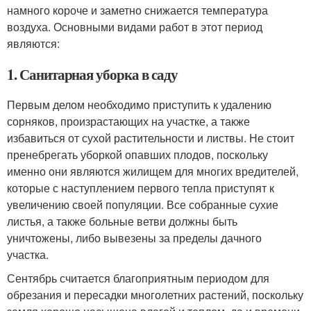
намного короче и заметно снижается температура
воздуха. Основными видами работ в этот период
являются:
1. Санитарная уборка в саду
Первым делом необходимо приступить к удалению
сорняков, произрастающих на участке, а также
избавиться от сухой растительности и листвы. Не стоит
пренебрегать уборкой опавших плодов, поскольку
именно они являются жилищем для многих вредителей,
которые с наступлением первого тепла приступят к
увеличению своей популяции. Все собранные сухие
листья, а также больные ветви должны быть
уничтожены, либо вывезены за пределы дачного
участка.
Сентябрь считается благоприятным периодом для
обрезания и пересадки многолетних растений, поскольку