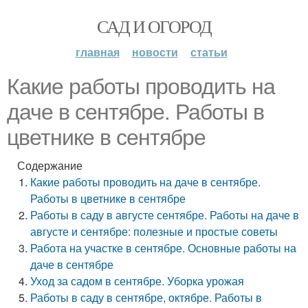
САД И ОГОРОД
главная
новости
статьи
Какие работы проводить на
даче в сентябре. Работы в
цветнике в сентябре
Содержание
Какие работы проводить на даче в сентябре.
Работы в цветнике в сентябре
Работы в саду в августе сентябре. Работы на даче в
августе и сентябре: полезные и простые советы
Работа на участке в сентябре. Основные работы на
даче в сентябре
Уход за садом в сентябре. Уборка урожая
Работы в саду в сентябре, октябре. Работы в