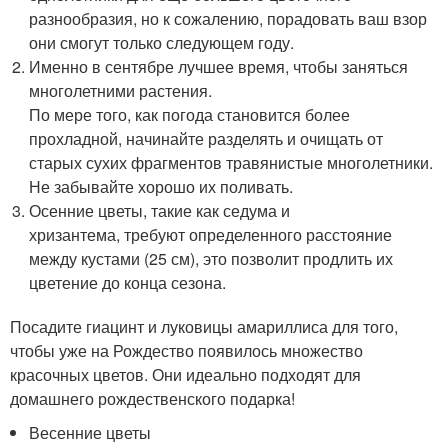
разнообразия, но к сожалению, порадовать ваш взор
они смогут только следующем году.
Именно в сентябре лучшее время, чтобы заняться
многолетними растения.
По мере того, как погода становится более
прохладной, начинайте разделять и очищать от
старых сухих фрагментов травянистые многолетники.
Не забывайте хорошо их поливать.
Осенние цветы, такие как седума и
хризантема, требуют определенного расстояние
между кустами (25 см), это позволит продлить их
цветение до конца сезона.
Посадите гиацинт и луковицы амариллиса для того,
чтобы уже на Рождество появилось множество
красочных цветов. Они идеально подходят для
домашнего рождественского подарка!
Весенние цветы