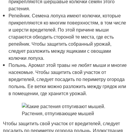
прикрепляются шершавые колючки семян этого
растения.
Репейник. Семена лопуха имеют колючки, которые
прикрепляются ко многим поверхностям, в том числе
и шерсти вредителей. По этой причине мыши
стараются обходить стороной те места, где есть
репейник. Чтобы защитить собранный урожай,
следует разложить между ящиками с овощами
колючки лопуха.
Полынь. Аромат этой травы не любят мыши и многие
насекомые. Чтобы защитить свой участок от
вредителей, следует посадить по периметру огорода
полынь. Ее ветки можно разложить между грядок или
в помещении, где хранится урожай.
Чтобы защитить свой участок от вредителей, следует
посадить по периметру огорода полынь. Иллюстрация