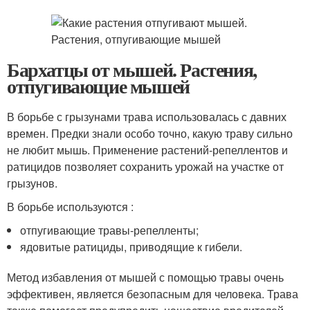
Бархатцы от мышей. Растения,
отпугивающие мышей
В борьбе с грызунами трава использовалась с давних
времен. Предки знали особо точно, какую траву сильно
не любит мышь. Применение растений-репеллентов и
ратицидов позволяет сохранить урожай на участке от
грызунов.
В борьбе используются :
отпугивающие травы-репелленты;
ядовитые ратициды, приводящие к гибели.
Метод избавления от мышей с помощью травы очень
эффективен, является безопасным для человека. Трава