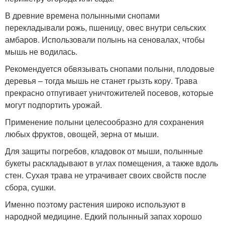
В древние времена полынными снопами
перекладывали рожь, пшеницу, овес внутри сельских
амбаров. Использовали полынь на сеновалах, чтобы
мышь не водилась.
Рекомендуется обвязывать снопами полыни, плодовые
деревья – тогда мышь не станет грызть кору. Трава
прекрасно отпугивает уничтожителей посевов, которые
могут подпортить урожай.
Применение полыни целесообразно для сохранения
любых фруктов, овощей, зерна от мыши.
Для защиты погребов, кладовок от мыши, полынные
букеты раскладывают в углах помещения, а также вдоль
стен. Сухая трава не утрачивает своих свойств после
сбора, сушки.
Именно поэтому растения широко используют в
народной медицине. Едкий полынный запах хорошо