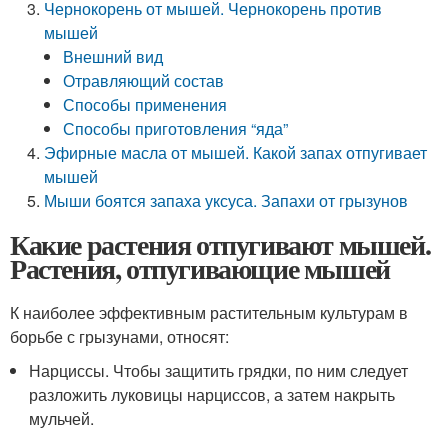
Чернокорень от мышей. Чернокорень против
мышей
Внешний вид
Отравляющий состав
Способы применения
Способы приготовления “яда”
Эфирные масла от мышей. Какой запах отпугивает
мышей
Мыши боятся запаха уксуса. Запахи от грызунов
Какие растения отпугивают мышей.
Растения, отпугивающие мышей
К наиболее эффективным растительным культурам в
борьбе с грызунами, относят:
Нарциссы. Чтобы защитить грядки, по ним следует
разложить луковицы нарциссов, а затем накрыть
мульчей.