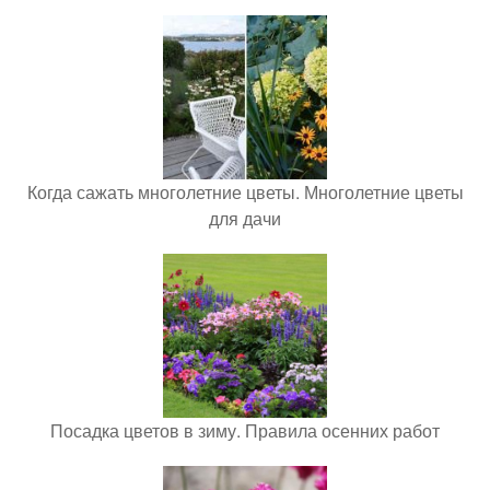
Когда сажать многолетние цветы. Многолетние цветы
для дачи
Посадка цветов в зиму. Правила осенних работ