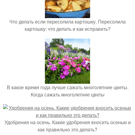
Что делать если пересолила картошку. Пересолила
картошку: что делать и как исправить?
В какое время года лучше сажать многолетние цветы.
Когда сажать многолетние цветы
Удобрения на осень. Какие удобрения вносить осенью и
как правильно это делать?