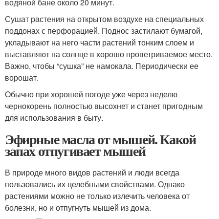
водяной бане около 20 минут.
Сушат растения на открытом воздухе на специальных
поддонах с перфорацией. Поднос застилают бумагой,
укладывают на него части растений тонким слоем и
выставляют на солнце в хорошо проветриваемое место.
Важно, чтобы “сушка” не намокала. Периодически ее
ворошат.
Обычно при хорошей погоде уже через неделю
чернокорень полностью высохнет и станет пригодным
для использования в быту.
Эфирные масла от мышей. Какой
запах отпугивает мышей
В природе много видов растений и люди всегда
пользовались их целебными свойствами. Однако
растениями можно не только излечить человека от
болезни, но и отпугнуть мышей из дома.