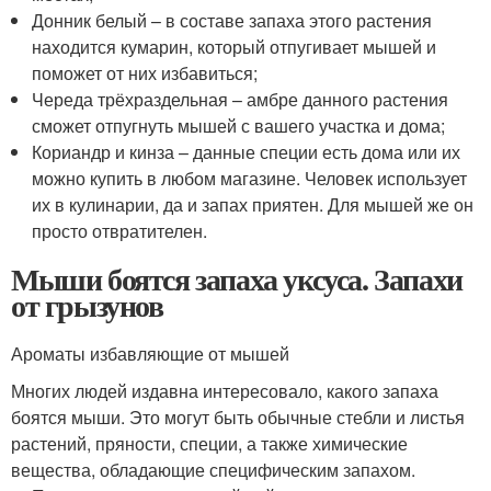
Донник белый – в составе запаха этого растения
находится кумарин, который отпугивает мышей и
поможет от них избавиться;
Череда трёхраздельная – амбре данного растения
сможет отпугнуть мышей с вашего участка и дома;
Кориандр и кинза – данные специи есть дома или их
можно купить в любом магазине. Человек использует
их в кулинарии, да и запах приятен. Для мышей же он
просто отвратителен.
Мыши боятся запаха уксуса. Запахи
от грызунов
Ароматы избавляющие от мышей
Многих людей издавна интересовало, какого запаха
боятся мыши. Это могут быть обычные стебли и листья
растений, пряности, специи, а также химические
вещества, обладающие специфическим запахом.