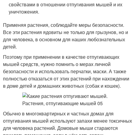
свойствами в отношении отпугивания мышей и их
уничтожения.
Применяя растения, соблюдайте меры безопасности.
Все эти растения ядовиты не только для грызунов, но и
для человека, в основном для наших любознательных
детей.
Поэтому при применении в качестве отпугивающих
мышей средств, нужно помнить о мерах личной
безопасности и использовать перчатки, маски. А также
полностью отказаться от этих растений при нахождении
в доме детей и домашних животных (собак и кошек).
Обычно в многоквартирных и частных домах для
отпугивания мышей используют запахи менее токсичных
для человека растений. Домовые мыши стараются