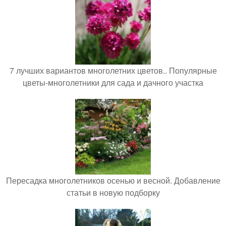
7 лучших вариантов многолетних цветов.. Популярные
цветы-многолетники для сада и дачного участка
Пересадка многолетников осенью и весной. Добавление
статьи в новую подборку