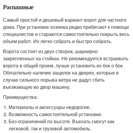
Распашные
Самый простой и дешевый вариант ворот для частного
дома. При установке хозяева редко прибегают к помощи
специалистов и стараются самостоятельно покрыть весь
объем работ. Их легко собрать и быстро собрать.
Ворота состоят из двух створок, шарнирно
закрепленных на стойках. Не рекомендуется встраивать
ворота в общий проем, лучше установить их бок о бок.
Обязательно наличие защелок на дверях, которые в
случае сильного порыва ветра не дадут сбить
въезжающую во двор машину.
Преимущества:
Материалы и аксессуары недорогие.
Возможность самостоятельной установки.
Без ограничений по высоте. Въехать смогут как
легковой, так и грузовой автомобиль.