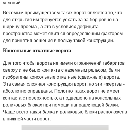
условий
Весомым преимуществом таких ворот является то, что
для открытия им требуется уехать за за бор ровно на
ширину проема , а это в условиях дефицита
пространства может явиться определяющим фактором
для принятия решения в пользу такой конструкции.
Консольные откатные ворота
Для того чтобы ворота не имели ограничений габаритов
сверху и не было контакта с наземным рельсом, были
изобретены консольные откатные (сдвижные) ворота.
Эта самая сложная конструкция ворот, но эти «жертвы»
абсолютно оправданы. Полотно таких ворот не имеет
контакта с поверхностью, а подвешено на консольных
роликовых блоках при помощи направляющей балки.
Чаще всего такая балка и роликовые блоки расположена
в нижней части ворот.