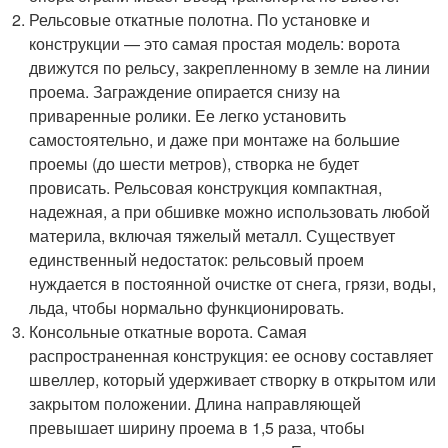
Рельсовые откатные полотна. По установке и
конструкции — это самая простая модель: ворота
движутся по рельсу, закрепленному в земле на линии
проема. Заграждение опирается снизу на
приваренные ролики. Ее легко установить
самостоятельно, и даже при монтаже на большие
проемы (до шести метров), створка не будет
провисать. Рельсовая конструкция компактная,
надежная, а при обшивке можно использовать любой
материла, включая тяжелый металл. Существует
единственный недостаток: рельсовый проем
нуждается в постоянной очистке от снега, грязи, воды,
льда, чтобы нормально функционировать.
Консольные откатные ворота. Самая
распространенная конструкция: ее основу составляет
швеллер, который удерживает створку в открытом или
закрытом положении. Длина направляющей
превышает ширину проема в 1,5 раза, чтобы