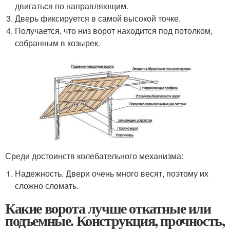
двигаться по направляющим.
Дверь фиксируется в самой высокой точке.
Получается, что низ ворот находится под потолком,
собранным в козырек.
Среди достоинств колебательного механизма:
Надежность. Двери очень много весят, поэтому их
сложно сломать.
Какие ворота лучше откатные или
подъемные. Конструкция, прочность,