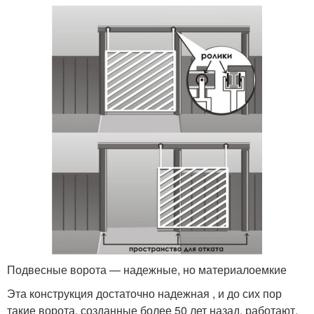
Подвесные ворота — надежные, но материалоемкие
Эта конструкция достаточно надежная , и до сих пор
такие ворота, созданные более 50 лет назад, работают,