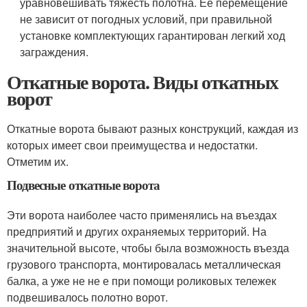
уравновешивать тяжесть полотна. Ее перемещение
не зависит от погодных условий, при правильной
установке комплектующих гарантирован легкий ход
заграждения.
Откатные ворота. Виды откатных
ворот
Откатные ворота бывают разных конструкций, каждая из
которых имеет свои преимущества и недостатки.
Отметим их.
Подвесные откатные ворота
Эти ворота наиболее часто применялись на въездах
предприятий и других охраняемых территорий. На
значительной высоте, чтобы была возможность въезда
грузового транспорта, монтировалась металлическая
балка, а уже не не е при помощи роликовых тележек
подвешивалось полотно ворот.