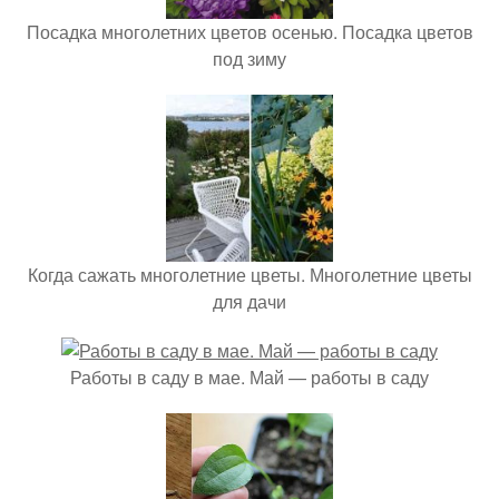
Посадка многолетних цветов осенью. Посадка цветов
под зиму
Когда сажать многолетние цветы. Многолетние цветы
для дачи
Работы в саду в мае. Май — работы в саду