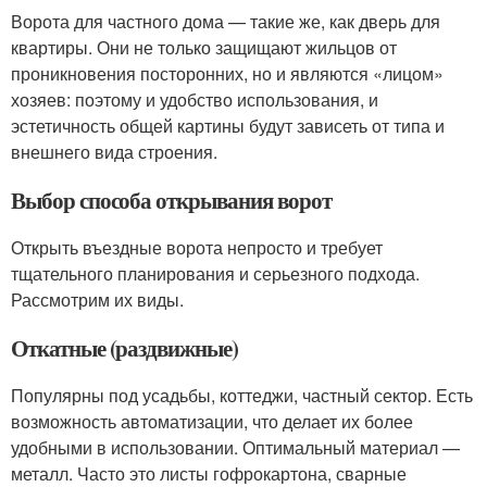
Ворота для частного дома — такие же, как дверь для
квартиры. Они не только защищают жильцов от
проникновения посторонних, но и являются «лицом»
хозяев: поэтому и удобство использования, и
эстетичность общей картины будут зависеть от типа и
внешнего вида строения.
Выбор способа открывания ворот
Открыть въездные ворота непросто и требует
тщательного планирования и серьезного подхода.
Рассмотрим их виды.
Откатные (раздвижные)
Популярны под усадьбы, коттеджи, частный сектор. Есть
возможность автоматизации, что делает их более
удобными в использовании. Оптимальный материал —
металл. Часто это листы гофрокартона, сварные