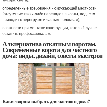
определенные требования к окружающей местности
(отсутствие каких-либо перепадов высоты, ведь это
приводит к перегрузке и частым поломкам);
сложности при монтаже конструкции, который лучше
оставить профессионалам.
Альтернатива откатным воротам.
Современные ворота для частного
дома: виды, дизайн, советы мастеров
Какие ворота выбрать для частного дома?