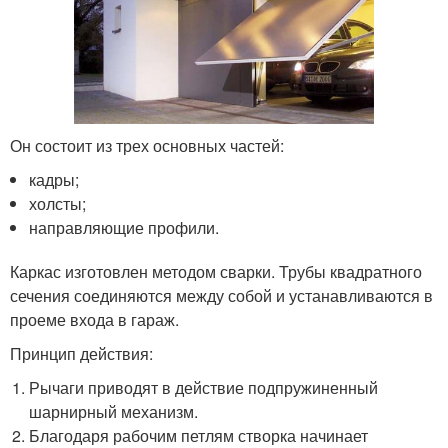
Он состоит из трех основных частей:
кадры;
холсты;
направляющие профили.
Каркас изготовлен методом сварки. Трубы квадратного
сечения соединяются между собой и устанавливаются в
проеме входа в гараж.
Принцип действия:
Рычаги приводят в действие подпружиненный
шарнирный механизм.
Благодаря рабочим петлям створка начинает