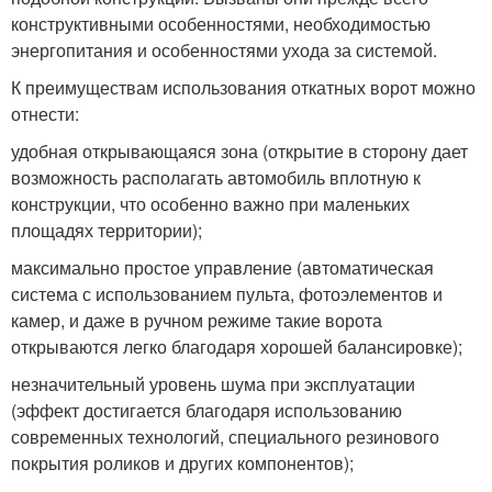
конструктивными особенностями, необходимостью
энергопитания и особенностями ухода за системой.
К преимуществам использования откатных ворот можно
отнести:
удобная открывающаяся зона (открытие в сторону дает
возможность располагать автомобиль вплотную к
конструкции, что особенно важно при маленьких
площадях территории);
максимально простое управление (автоматическая
система с использованием пульта, фотоэлементов и
камер, и даже в ручном режиме такие ворота
открываются легко благодаря хорошей балансировке);
незначительный уровень шума при эксплуатации
(эффект достигается благодаря использованию
современных технологий, специального резинового
покрытия роликов и других компонентов);