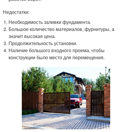
Недостатки:
Необходимость заливки фундамента.
Большое количество материалов, фурнитуры, а
значит высокая цена.
Продолжительность установки.
Наличие большого входного проема, чтобы
конструкции было место для перемещения.