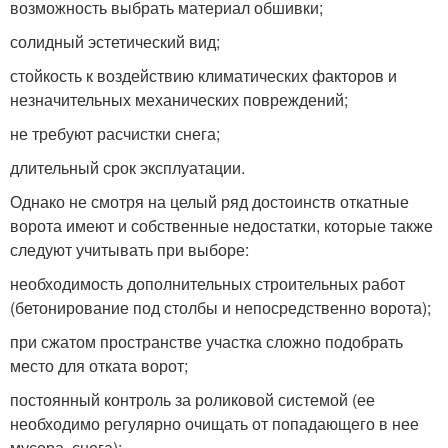
возможность выбрать материал обшивки;
солидный эстетический вид;
стойкость к воздействию климатических факторов и
незначительных механических повреждений;
не требуют расчистки снега;
длительный срок эксплуатации.
Однако не смотря на целый ряд достоинств откатные
ворота имеют и собственные недостатки, которые также
следуют учитывать при выборе:
необходимость дополнительных строительных работ
(бетонирование под столбы и непосредственно ворота);
при сжатом пространстве участка сложно подобрать
место для отката ворот;
постоянный контроль за роликовой системой (ее
необходимо регулярно очищать от попадающего в нее
мусора, снега);