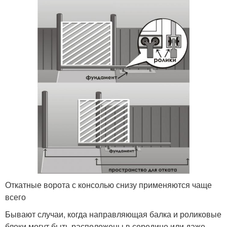
Откатные ворота с консолью снизу применяются чаще
всего
Бывают случаи, когда направляющая балка и роликовые
блоки могут быть расположены в середине или даже