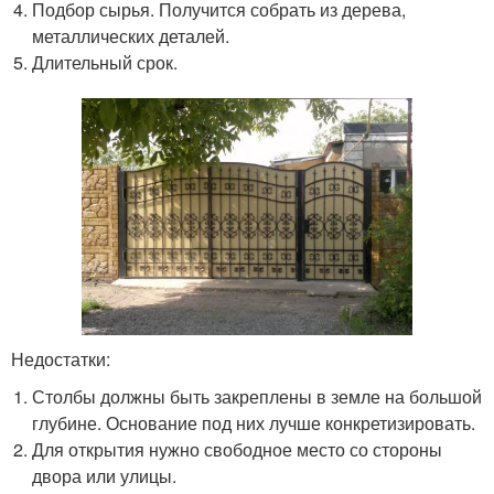
Подбор сырья. Получится собрать из дерева,
металлических деталей.
Длительный срок.
Недостатки:
Столбы должны быть закреплены в земле на большой
глубине. Основание под них лучше конкретизировать.
Для открытия нужно свободное место со стороны
двора или улицы.