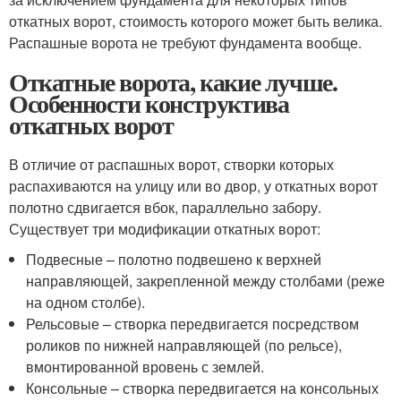
откатных ворот, стоимость которого может быть велика.
Распашные ворота не требуют фундамента вообще.
Откатные ворота, какие лучше.
Особенности конструктива
откатных ворот
В отличие от распашных ворот, створки которых
распахиваются на улицу или во двор, у откатных ворот
полотно сдвигается вбок, параллельно забору.
Существует три модификации откатных ворот:
Подвесные – полотно подвешено к верхней
направляющей, закрепленной между столбами (реже
на одном столбе).
Рельсовые – створка передвигается посредством
роликов по нижней направляющей (по рельсе),
вмонтированной вровень с землей.
Консольные – створка передвигается на консольных