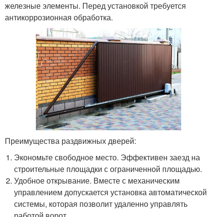
железные элементы. Перед установкой требуется
антикоррозионная обработка.
Преимущества раздвижных дверей:
Экономьте свободное место. Эффективен заезд на
строительные площадки с ограниченной площадью.
Удобное открывание. Вместе с механическим
управлением допускается установка автоматической
системы, которая позволит удаленно управлять
работой ворот.