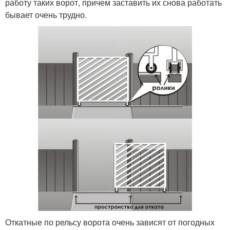
работу таких ворот, причем заставить их снова работать
бывает очень трудно.
Откатные по рельсу ворота очень зависят от погодных