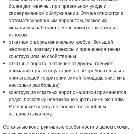
более долговечны, при правильном уходе и
своевременном обслуживании. Это же относится к
автоматизированным вариантам, поскольку
механизмы работают с меньшими нагрузками и
износом;
откатная створка изначально требует большей
жёсткости, поэтому перекосы и провисания таким
конструкциям не свойственны;
откатные ворота, в отличие от других, требуют
внимания при эксплуатации, но не требовательны к
прилегающей территории зимой (площадь очистки в
несколько раз больше);
конструкция откатных ворот с калиткой применяется
редко, поскольку невозможно убрать нижнюю балку.
Распашные ворота позволяют без проблем
встраивать калитку.
Остальные конструктивные особенности в целом схожи,
за исключением фундамента для некоторых типов