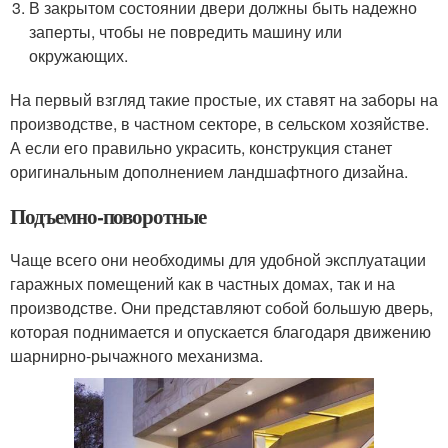
В закрытом состоянии двери должны быть надежно
заперты, чтобы не повредить машину или
окружающих.
На первый взгляд такие простые, их ставят на заборы на
производстве, в частном секторе, в сельском хозяйстве.
А если его правильно украсить, конструкция станет
оригинальным дополнением ландшафтного дизайна.
Подъемно-поворотные
Чаще всего они необходимы для удобной эксплуатации
гаражных помещений как в частных домах, так и на
производстве. Они представляют собой большую дверь,
которая поднимается и опускается благодаря движению
шарнирно-рычажного механизма.