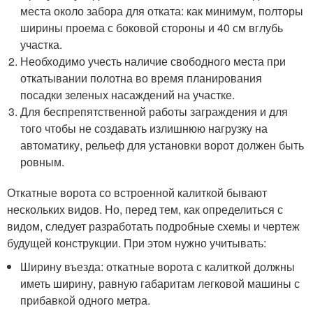
места около забора для отката: как минимум, полторы
ширины проема с боковой стороны и 40 см вглубь
участка.
Необходимо учесть наличие свободного места при
откатывании полотна во время планирования
посадки зеленых насаждений на участке.
Для беспрепятственной работы заграждения и для
того чтобы не создавать излишнюю нагрузку на
автоматику, рельеф для установки ворот должен быть
ровным.
Откатные ворота со встроенной калиткой бывают
нескольких видов. Но, перед тем, как определиться с
видом, следует разработать подробные схемы и чертеж
будущей конструкции. При этом нужно учитывать:
Ширину въезда: откатные ворота с калиткой должны
иметь ширину, равную габаритам легковой машины с
прибавкой одного метра.