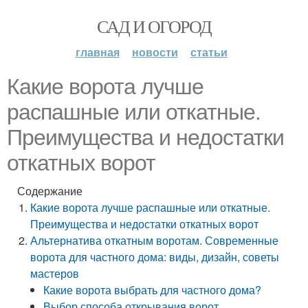
САД И ОГОРОД
главная
новости
статьи
Какие ворота лучше
распашные или откатные.
Преимущества и недостатки
откатных ворот
Содержание
Какие ворота лучше распашные или откатные.
Преимущества и недостатки откатных ворот
Альтернатива откатным воротам. Современные
ворота для частного дома: виды, дизайн, советы
мастеров
Какие ворота выбрать для частного дома?
Выбор способа открывания ворот