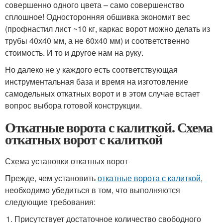
совершенно одного цвета – само совершенство
сплошное! Односторонняя обшивка экономит вес
(профнастил лист ~10 кг, каркас ворот можно делать из
трубы 40х40 мм, а не 60х40 мм) и соответственно
стоимость. И то и другое нам на руку.
Но далеко не у каждого есть соответствующая
инструментальная база и время на изготовление
самодельных откатных ворот и в этом случае встает
вопрос выбора готовой конструкции.
Откатные ворота с калиткой. Схема
откатных ворот с калиткой
Схема установки откатных ворот
Прежде, чем установить
откатные ворота с калиткой
,
необходимо убедиться в том, что выполняются
следующие требования:
Присутствует достаточное количество свободного