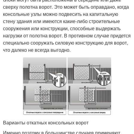
сверху полотна ворот. Это может быть оправдано, когда
консольные узлы можно подвесить на капитальную
стену здания или имеются какие-либо строительные
сооружения или конструкции, способные выдержать
нагрузки от полотна ворот. В противном случае придется
специально сооружать силовую конструкцию для ворот,
что далеко не всегда выгодно.
Варианты откатных консольных ворот
Именно поэтому в большинстве случаев применяют