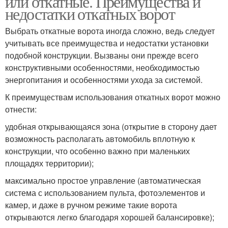
или откатные. Преимущества и
недостатки откатных ворот
Выбрать откатные ворота иногда сложно, ведь следует
учитывать все преимущества и недостатки установки
подобной конструкции. Вызваны они прежде всего
конструктивными особенностями, необходимостью
энергопитания и особенностями ухода за системой.
К преимуществам использования откатных ворот можно
отнести:
удобная открывающаяся зона (открытие в сторону дает
возможность располагать автомобиль вплотную к
конструкции, что особенно важно при маленьких
площадях территории);
максимально простое управление (автоматическая
система с использованием пульта, фотоэлементов и
камер, и даже в ручном режиме такие ворота
открываются легко благодаря хорошей балансировке);