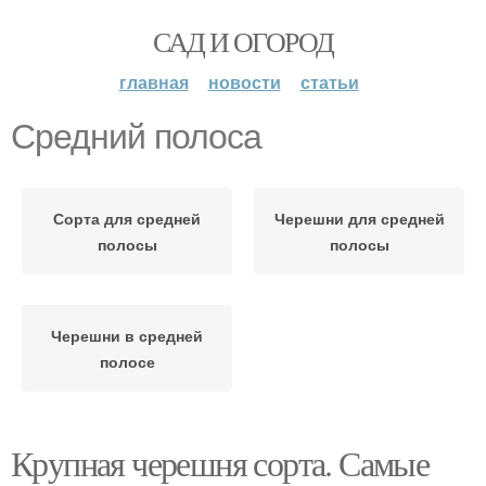
САД И ОГОРОД
главная
новости
статьи
Средний полоса
Сорта для средней
Черешни для средней
полосы
полосы
Черешни в средней
полосе
Крупная черешня сорта. Самые