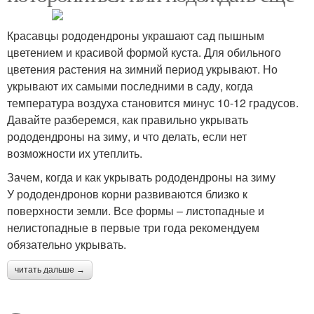
Красавцы рододендроны украшают сад пышным
цветением и красивой формой куста. Для обильного
цветения растения на зимний период укрывают. Но
укрывают их самыми последними в саду, когда
температура воздуха становится минус 10-12 градусов.
Давайте разберемся, как правильно укрывать
рододендроны на зиму, и что делать, если нет
возможности их утеплить.
Зачем, когда и как укрывать рододендроны на зиму
У рододендронов корни развиваются близко к
поверхности земли. Все формы – листопадные и
нелистопадные в первые три года рекомендуем
обязательно укрывать.
читать дальше →