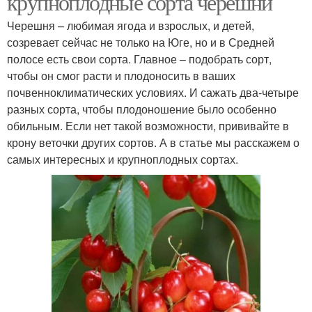
крупноплодные сорта черешни
Черешня – любимая ягода и взрослых, и детей,
созревает сейчас не только на Юге, но и в Средней
полосе есть свои сорта. Главное – подобрать сорт,
чтобы он смог расти и плодоносить в ваших
почвенноклиматических условиях. И сажать два-четыре
разных сорта, чтобы плодоношение было особенно
обильным. Если нет такой возможности, прививайте в
крону веточки других сортов. А в статье мы расскажем о
самых интересных и крупноплодных сортах.