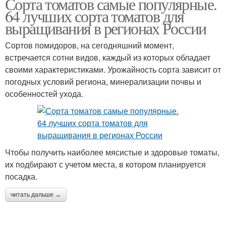
Сорта томатов самые популярные.
64 лучших сорта томатов для
выращивания в регионах России
Сортов помидоров, на сегодняшний момент,
встречается сотни видов, каждый из которых обладает
своими характеристиками. Урожайность сорта зависит от
погодных условий региона, минерализации почвы и
особенностей ухода.
Чтобы получить наиболее мясистые и здоровые томаты,
их подбирают с учетом места, в котором планируется
посадка.
читать дальше →