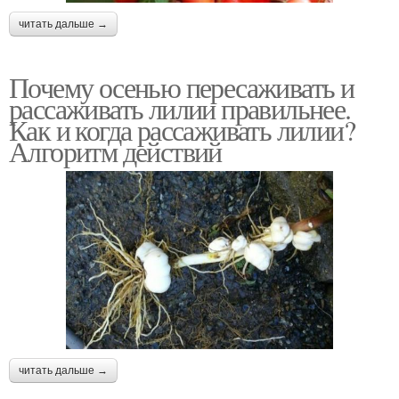
читать дальше →
Почему осенью пересаживать и
рассаживать лилии правильнее.
Как и когда рассаживать лилии?
Алгоритм действий
читать дальше →