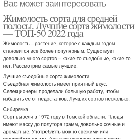
Вас может заинтересовать
Жимолость сорта для средней
полосы. Лучшие сорта жимолости
— ТОП-50 2022 года
Жимолость – растение, которое с каждым годом
становится все более популярным. Существует
довольно много сортов – какие-то съедобные, какие-то
нет. Рассмотрим самые лучшие.
Лучшие съедобные сорта жимолости
Съедобная жимолость имеет приятный вкус.
Селекционеры проделали большую работу, чтобы
избавить ее от недостатков. Лучших сортов несколько.
Сибирячка
Сорт вывели в 1972 году в Томской области. Плоды
имеют массу до полутора грамм, довольно сочные и
ароматные. Употреблять можно свежими или
переработанными. Культура начинает плодоносить