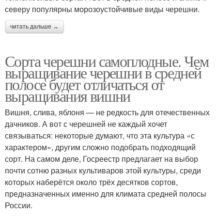
северу популярны морозоустойчивые виды черешни.
читать дальше →
Сорта черешни самоплодные. Чем
выращивание черешни в средней
полосе будет отличаться от
выращивания вишни
Вишня, слива, яблоня — не редкость для отечественных
дачников. А вот с черешней не каждый хочет
связываться: некоторые думают, что эта культура «с
характером», другим сложно подобрать подходящий
сорт. На самом деле, Госреестр предлагает на выбор
почти сотню разных культиваров этой культуры, среди
которых наберётся около трёх десятков сортов,
предназначенных именно для климата средней полосы
России.