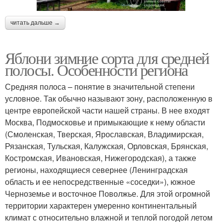
читать дальше →
Яблони зимние сорта для средней
полосы. Особенности региона
Средняя полоса – понятие в значительной степени
условное. Так обычно называют зону, расположенную в
центре европейской части нашей страны. В нее входят
Москва, Подмосковье и примыкающие к нему области
(Смоленская, Тверская, Ярославская, Владимирская,
Рязанская, Тульская, Калужская, Орловская, Брянская,
Костромская, Ивановская, Нижегородская), а также
регионы, находящиеся севернее (Ленинградская
область и ее непосредственные «соседки»), южное
Черноземье и восточное Поволжье. Для этой огромной
территории характерен умеренно континентальный
климат с относительно влажной и теплой погодой летом