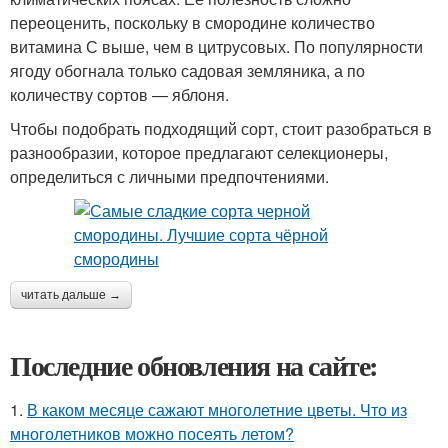
переоценить, поскольку в смородине количество
витамина С выше, чем в цитрусовых. По популярности
ягоду обогнала только садовая земляника, а по
количеству сортов — яблоня.
Чтобы подобрать подходящий сорт, стоит разобраться в
разнообразии, которое предлагают селекционеры,
определиться с личными предпочтениями.
читать дальше →
Последние обновления на сайте:
1.
В каком месяце сажают многолетние цветы. Что из
многолетников можно посеять летом?