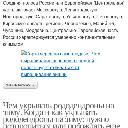
Средняя полоса России или Европейская (Центральная)
часть включает Московскую, Ленинградскую,
Новгородскую, Саратовскую, Ульяновскую, Пензенскую,
Кировскую область, регионы Черноземья, Марий Эл,
Чувашию, Мордовию. Центрально-Европейская часть
России характеризуется умеренно континентальным
климатом.
читать дальше →
Чем укрывать рододендроны на
зиму. Когда и как укрывать
рододендроны на зиму: нужно
поторопиться или подождать еще