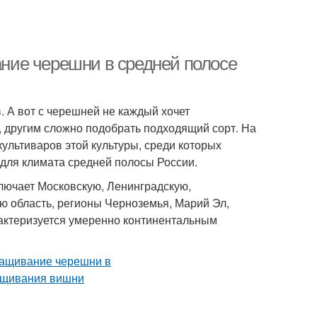
ние черешни в средней полосе
. А вот с черешней не каждый хочет
», другим сложно подобрать подходящий сорт. На
культиваров этой культуры, среди которых
 для климата средней полосы России.
лючает Московскую, Ленинградскую,
ю область, регионы Черноземья, Марий Эл,
актеризуется умеренно континентальным