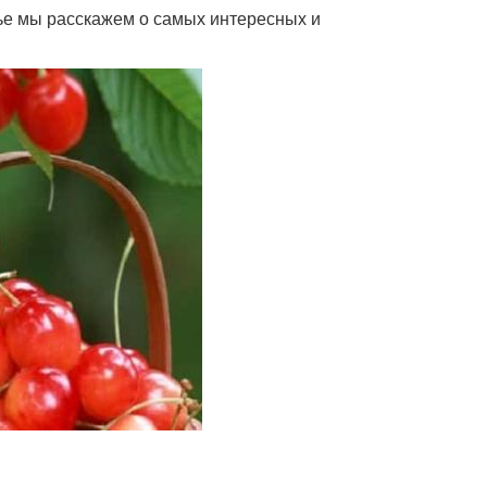
атье мы расскажем о самых интересных и