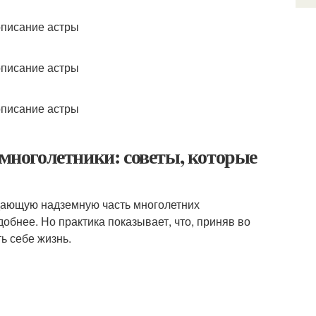
 многолетники: советы, которые
ядающую надземную часть многолетних
добнее. Но практика показывает, что, приняв во
ь себе жизнь.