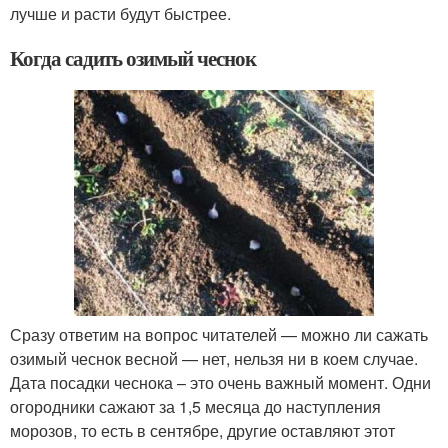
лучше и расти будут быстрее.
Когда садить озимый чеснок
Сразу ответим на вопрос читателей — можно ли сажать
озимый чеснок весной — нет, нельзя ни в коем случае.
Дата посадки чеснока – это очень важный момент. Одни
огородники сажают за 1,5 месяца до наступления
морозов, то есть в сентябре, другие оставляют этот