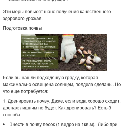
Эти меры повысят шанс получения качественного
здорового урожая.
Подготовка почвы
Если вы нашли подходящую грядку, которая
максимально освещена солнцем, полдела сделаны. Но
что еще потребуется:
1. Дренировать почву. Даже, если вода хорошо сходит,
дренаж лишним не будет. Как дренировать? Есть 3
способа:
Внести в почву песок (1 ведро на 1кв.м). Либо при