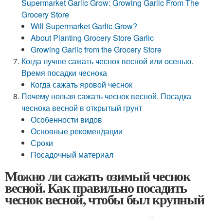
Supermarket Garlic Grow: Growing Garlic From The
Grocery Store
Will Supermarket Garlic Grow?
About Planting Grocery Store Garlic
Growing Garlic from the Grocery Store
Когда лучше сажать чеснок весной или осенью.
Время посадки чеснока
Когда сажать яровой чеснок
Почему нельзя сажать чеснок весной. Посадка
чеснока весной в открытый грунт
Особенности видов
Основные рекомендации
Сроки
Посадочный материал
Можно ли сажать озимый чеснок
весной. Как правильно посадить
чеснок весной, чтобы был крупный