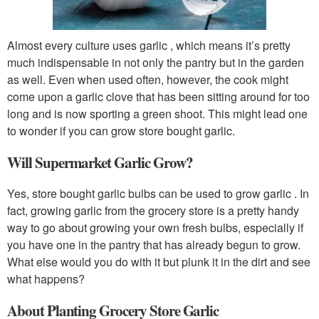
Almost every culture uses garlic , which means it’s pretty
much indispensable in not only the pantry but in the garden
as well. Even when used often, however, the cook might
come upon a garlic clove that has been sitting around for too
long and is now sporting a green shoot. This might lead one
to wonder if you can grow store bought garlic.
Will Supermarket Garlic Grow?
Yes, store bought garlic bulbs can be used to grow garlic . In
fact, growing garlic from the grocery store is a pretty handy
way to go about growing your own fresh bulbs, especially if
you have one in the pantry that has already begun to grow.
What else would you do with it but plunk it in the dirt and see
what happens?
About Planting Grocery Store Garlic