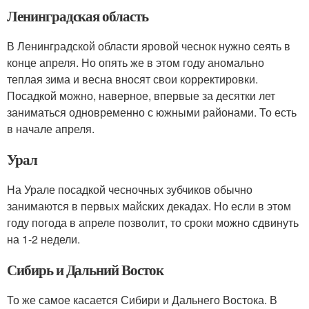
Ленинградская область
В Ленинградской области яровой чеснок нужно сеять в
конце апреля. Но опять же в этом году аномально
теплая зима и весна вносят свои корректировки.
Посадкой можно, наверное, впервые за десятки лет
заниматься одновременно с южными районами. То есть
в начале апреля.
Урал
На Урале посадкой чесночных зубчиков обычно
занимаются в первых майских декадах. Но если в этом
году погода в апреле позволит, то сроки можно сдвинуть
на 1-2 недели.
Сибирь и Дальний Восток
То же самое касается Сибири и Дальнего Востока. В