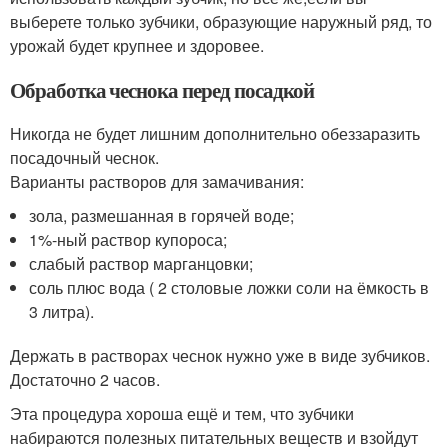
выберете только зубчики, образующие наружный ряд, то
урожай будет крупнее и здоровее.
Обработка чеснока перед посадкой
Никогда не будет лишним дополнительно обеззаразить
посадочный чеснок.
Варианты растворов для замачивания:
зола, размешанная в горячей воде;
1%-ный раствор купороса;
слабый раствор марганцовки;
соль плюс вода ( 2 столовые ложки соли на ёмкость в
3 литра).
Держать в растворах чеснок нужно уже в виде зубчиков.
Достаточно 2 часов.
Эта процедура хороша ещё и тем, что зубчики
набираются полезных питательных веществ и взойдут