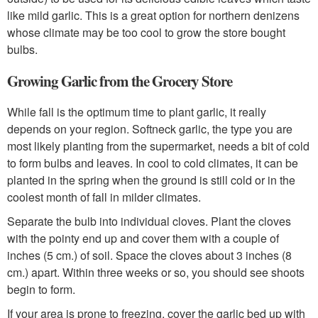
like mild garlic. This is a great option for northern denizens
whose climate may be too cool to grow the store bought
bulbs.
Growing Garlic from the Grocery Store
While fall is the optimum time to plant garlic, it really
depends on your region. Softneck garlic, the type you are
most likely planting from the supermarket, needs a bit of cold
to form bulbs and leaves. In cool to cold climates, it can be
planted in the spring when the ground is still cold or in the
coolest month of fall in milder climates.
Separate the bulb into individual cloves. Plant the cloves
with the pointy end up and cover them with a couple of
inches (5 cm.) of soil. Space the cloves about 3 inches (8
cm.) apart. Within three weeks or so, you should see shoots
begin to form.
If your area is prone to freezing, cover the garlic bed up with