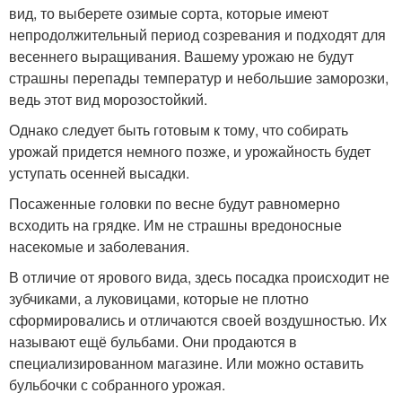
вид, то выберете озимые сорта, которые имеют
непродолжительный период созревания и подходят для
весеннего выращивания. Вашему урожаю не будут
страшны перепады температур и небольшие заморозки,
ведь этот вид морозостойкий.
Однако следует быть готовым к тому, что собирать
урожай придется немного позже, и урожайность будет
уступать осенней высадки.
Посаженные головки по весне будут равномерно
всходить на грядке. Им не страшны вредоносные
насекомые и заболевания.
В отличие от ярового вида, здесь посадка происходит не
зубчиками, а луковицами, которые не плотно
сформировались и отличаются своей воздушностью. Их
называют ещё бульбами. Они продаются в
специализированном магазине. Или можно оставить
бульбочки с собранного урожая.