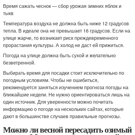
Время сажать чеснок — сбор урожая зимних яблок и
тыкв
Температура воздуха не должна быть ниже 12 градусов
тепла. В идеале она не превышает 16 градусов. Если на
улице жарче, то возникает риск преждевременного
прорастания культуры. А холод не даст ей прижиться.
Погода на улице должна быть сухой и желательно
безветренной.
Выбирать время для посадки стоит исключительно по
погодным условиям. Чтобы не ошибиться,
рекомендуется заняться изучением прогноза погоды на
ближайшие недели. Не нужно ориентироваться лишь на
один источник. Для уверенности можно почитать
информацию о погоде на нескольких сайтах, которые
дают в большинстве случаев правильные прогнозы.
Можно ли весной пересадить озимый