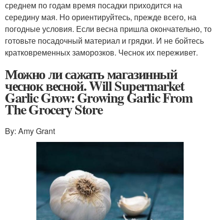
среднем по годам время посадки приходится на
середину мая. Но ориентируйтесь, прежде всего, на
погодные условия. Если весна пришла окончательно, то
готовьте посадочный материал и грядки. И не бойтесь
кратковременных заморозков. Чеснок их переживет.
Можно ли сажать магазинный
чеснок весной. Will Supermarket
Garlic Grow: Growing Garlic From
The Grocery Store
By: Amy Grant