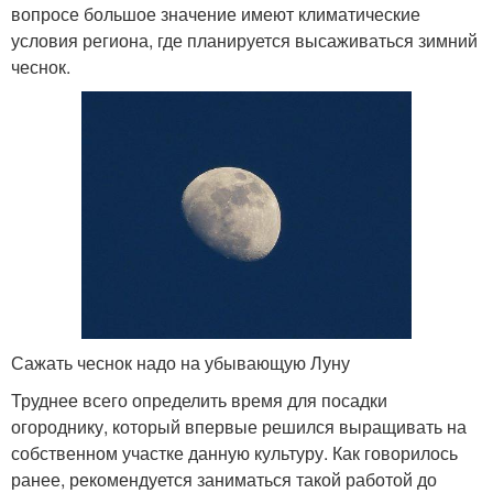
вопросе большое значение имеют климатические
условия региона, где планируется высаживаться зимний
чеснок.
Сажать чеснок надо на убывающую Луну
Труднее всего определить время для посадки
огороднику, который впервые решился выращивать на
собственном участке данную культуру. Как говорилось
ранее, рекомендуется заниматься такой работой до