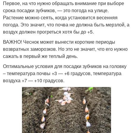
Первое, на что нужно обращать внимание при выборе
срока посадки зубчиков, — это погода на улице.
Растение можно сеять, когда установится весенняя
погода. Это значит, что почва не должна быть мерзлой, а
воздух должен прогреться хотя бы до +5.
ВАЖНО! Чеснок может вынести короткие периоды
возвратных заморозков. Но это не значит, что его нужно
сажать в первый же теплый день.
Оптимальные условия для посадки зубчиков на головку
– температура почвы +3 — +6 градусов, температура
воздуха +7 — +10 градусов.