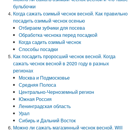
бульбочки
Когда сажать озимый чеснок весной. Как правильно
посадить озимый чеснок осенью
Отбираем зубчики для посева
Обработка чеснока перед посадкой
Когда садить озимый чеснок
Способы посадки
Как посадить проросший чеснок весной. Когда
сажать чеснок весной в 2020 году в разных
регионах
Москва и Подмосковье
Средняя Полоса
Центрально-Черноземный регион
Южная Россия
Ленинградская область
Урал
Сибирь и Дальний Восток
Можно ли сажать магазинный чеснок весной. Will