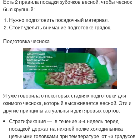
Есть 2 правила посадки зубочков весной, чтобы чеснок
был крупный:
Нужно подготовить посадочный материал.
Стоит уделить внимание подготовке грядок.
Подготовка чеснока
Я уже говорила о некоторых стадиях подготовки для
озимого чеснока, который высаживается весной. Эти и
другие принципы актуальны и для яровых сортов:
Стратификация — в течение 3-4 недель перед
посадкой держат на нижней полке холодильника
цельными головками при температуре от +3 градусов