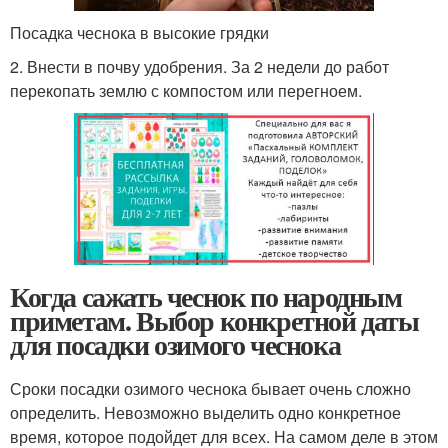
Посадка чеснока в высокие грядки
2. Внести в почву удобрения. За 2 недели до работ
перекопать землю с компостом или перегноем.
Когда сажать чеснок по народным
приметам. Выбор конкретной даты
для посадки озимого чеснока
Сроки посадки озимого чеснока бывает очень сложно
определить. Невозможно выделить одно конкретное
время, которое подойдет для всех. На самом деле в этом