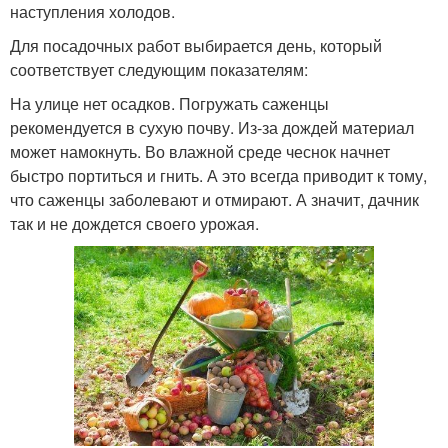
наступления холодов.
Для посадочных работ выбирается день, который
соответствует следующим показателям:
На улице нет осадков. Погружать саженцы
рекомендуется в сухую почву. Из-за дождей материал
может намокнуть. Во влажной среде чеснок начнет
быстро портиться и гнить. А это всегда приводит к тому,
что саженцы заболевают и отмирают. А значит, дачник
так и не дождется своего урожая.