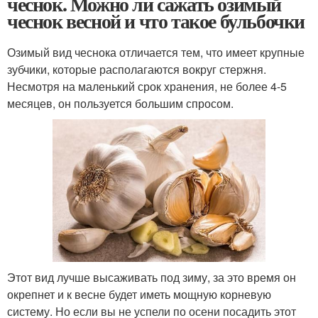
чеснок. Можно ли сажать озимый
чеснок весной и что такое бульбочки
Озимый вид чеснока отличается тем, что имеет крупные
зубчики, которые располагаются вокруг стержня.
Несмотря на маленький срок хранения, не более 4-5
месяцев, он пользуется большим спросом.
Этот вид лучше высаживать под зиму, за это время он
окрепнет и к весне будет иметь мощную корневую
систему. Но если вы не успели по осени посадить этот