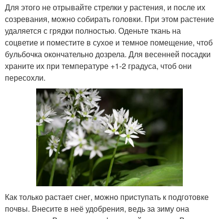
Для этого не отрывайте стрелки у растения, и после их
созревания, можно собирать головки. При этом растение
удаляется с грядки полностью. Оденьте ткань на
соцветие и поместите в сухое и темное помещение, чтоб
бульбочка окончательно дозрела. Для весенней посадки
храните их при температуре +1-2 градуса, чтоб они
пересохли.
Как только растает снег, можно приступать к подготовке
почвы. Внесите в неё удобрения, ведь за зиму она