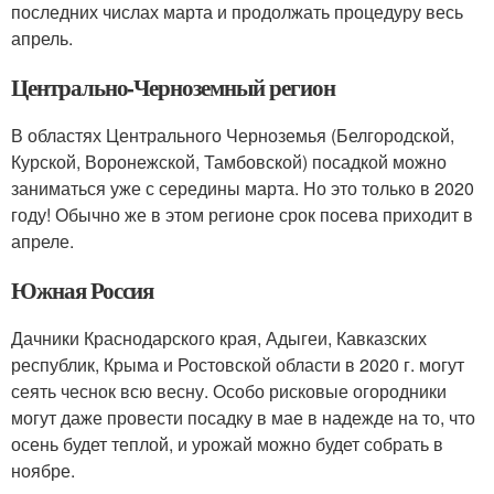
последних числах марта и продолжать процедуру весь
апрель.
Центрально-Черноземный регион
В областях Центрального Черноземья (Белгородской,
Курской, Воронежской, Тамбовской) посадкой можно
заниматься уже с середины марта. Но это только в 2020
году! Обычно же в этом регионе срок посева приходит в
апреле.
Южная Россия
Дачники Краснодарского края, Адыгеи, Кавказских
республик, Крыма и Ростовской области в 2020 г. могут
сеять чеснок всю весну. Особо рисковые огородники
могут даже провести посадку в мае в надежде на то, что
осень будет теплой, и урожай можно будет собрать в
ноябре.