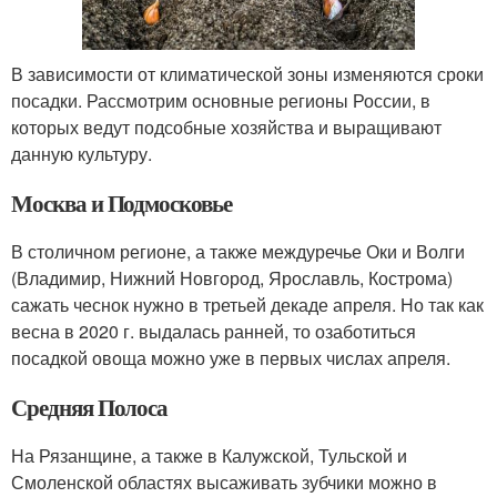
В зависимости от климатической зоны изменяются сроки
посадки. Рассмотрим основные регионы России, в
которых ведут подсобные хозяйства и выращивают
данную культуру.
Москва и Подмосковье
В столичном регионе, а также междуречье Оки и Волги
(Владимир, Нижний Новгород, Ярославль, Кострома)
сажать чеснок нужно в третьей декаде апреля. Но так как
весна в 2020 г. выдалась ранней, то озаботиться
посадкой овоща можно уже в первых числах апреля.
Средняя Полоса
На Рязанщине, а также в Калужской, Тульской и
Смоленской областях высаживать зубчики можно в