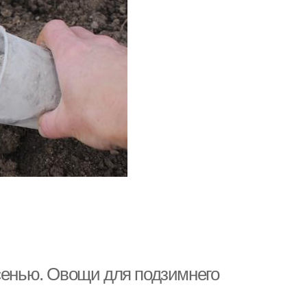
осенью. Овощи для подзимнего