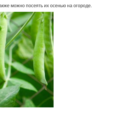
акже можно посеять их осенью на огороде.