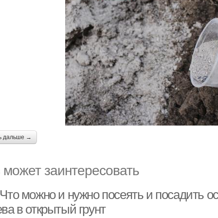
ь дальше →
 может заинтересовать
 Что можно и нужно посеять и посадить 
ва в открытый грунт