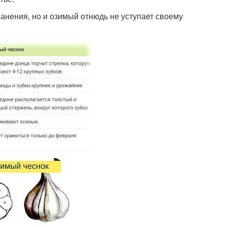
ранения, но и озимый отнюдь не уступает своему