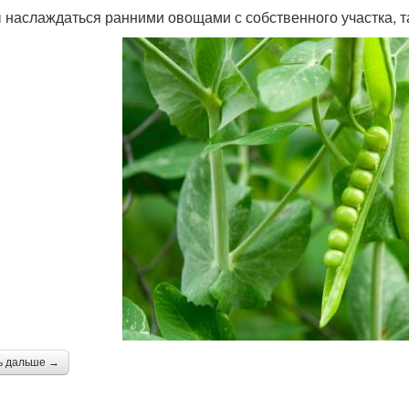
 наслаждаться ранними овощами с собственного участка, т
ь дальше →