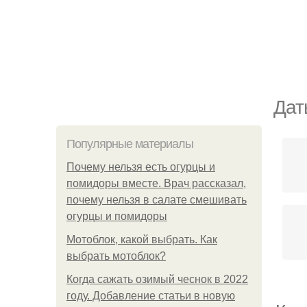
Дат
Популярные материалы
Почему нельзя есть огурцы и
помидоры вместе. Врач рассказал,
почему нельзя в салате смешивать
огурцы и помидоры
Мотоблок, какой выбрать. Как
выбрать мотоблок?
Когда сажать озимый чеснок в 2022
году. Добавление статьи в новую