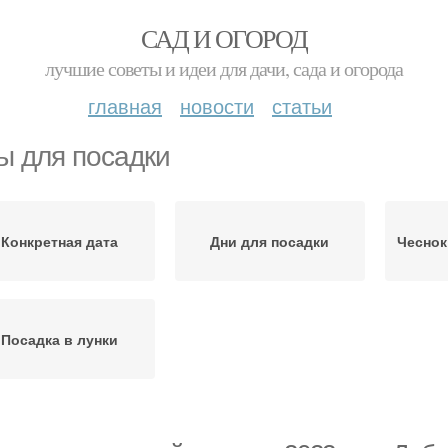
САД И ОГОРОД
лучшие советы и идеи для дачи, сада и огорода
главная
новости
статьи
ы для посадки
Конкретная дата
Дни для посадки
Чеснок
Посадка в лунки