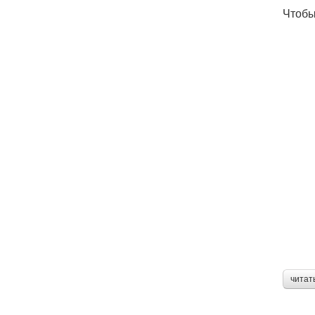
Чтобы
читат