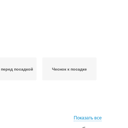
 перед посадкой
Чеснок к посадке
Показать все