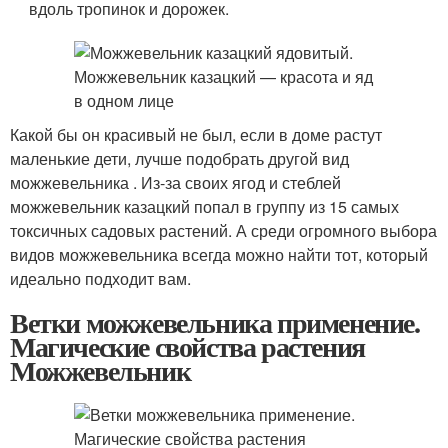
вдоль тропинок и дорожек.
Какой бы он красивый не был, если в доме растут
маленькие дети, лучше подобрать другой вид
можжевельника . Из-за своих ягод и стеблей
можжевельник казацкий попал в группу из 15 самых
токсичных садовых растений. А среди огромного выбора
видов можжевельника всегда можно найти тот, который
идеально подходит вам.
Ветки можжевельника применение.
Магические свойства растения
Можжевельник