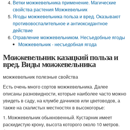
Ветки можжевельника применение. Магические
свойства растения Можжевельник
Ягоды можжевельника польза и вред. Оказывают
противовоспалительное и антиоксидантное
действие
Отравление можжевельником. Несъедобные ягоды
Можжевельник - несъедобная ягода
Можжевельник казацкий польза и
вред. Виды можжевельника
можжевельник полезные свойства
Есть очень много сортов можжевельника. Далее
описаны разновидности, которые наиболее часто можно
увидеть в саду, на клумбе дачников или цветоводов, а
также на скалистых местностях в высокогорье:
1. Можжевельник обыкновенный. Кустарник имеет
раскидистую крону, высота которого около 10 метров.