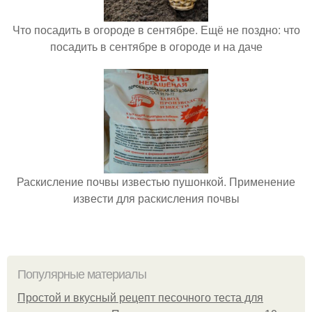
Что посадить в огороде в сентябре. Ещё не поздно: что
посадить в сентябре в огороде и на даче
Раскисление почвы известью пушонкой. Применение
извести для раскисления почвы
Популярные материалы
Простой и вкусный рецепт песочного теста для