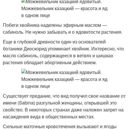
Побеги хвойника наделены эфирным маслом —
сабиноль. Не нужно забывать и о ядовитости растения.
Еще в глубокой древности один из основателей
ботаники Диоскорид упоминает хвойник. Интересно, что
масло сабиноль, содержащееся в ветвях и шишках
растения обладает абортивным действием.
Существует предание, что вид получил свое название от
имени (Sabina) разгульной женщины, открывшей это
свойство. В некоторых странах даже наложен запрет на
насаждения вида в общественных местах.
Сильные маточные кровотечения вызывают и ягоды