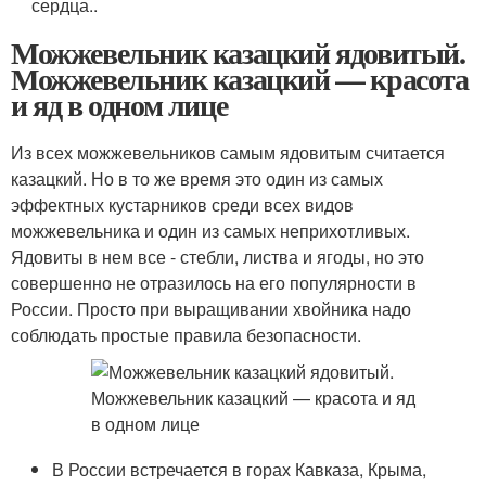
сердца..
Можжевельник казацкий ядовитый.
Можжевельник казацкий — красота
и яд в одном лице
Из всех можжевельников самым ядовитым считается
казацкий. Но в то же время это один из самых
эффектных кустарников среди всех видов
можжевельника и один из самых неприхотливых.
Ядовиты в нем все - стебли, листва и ягоды, но это
совершенно не отразилось на его популярности в
России. Просто при выращивании хвойника надо
соблюдать простые правила безопасности.
В России встречается в горах Кавказа, Крыма,