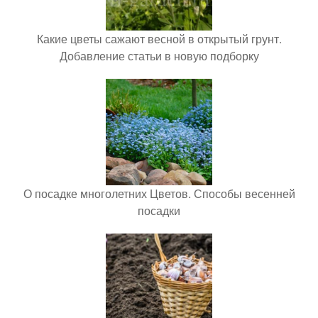
Какие цветы сажают весной в открытый грунт.
Добавление статьи в новую подборку
О посадке многолетних Цветов. Способы весенней
посадки