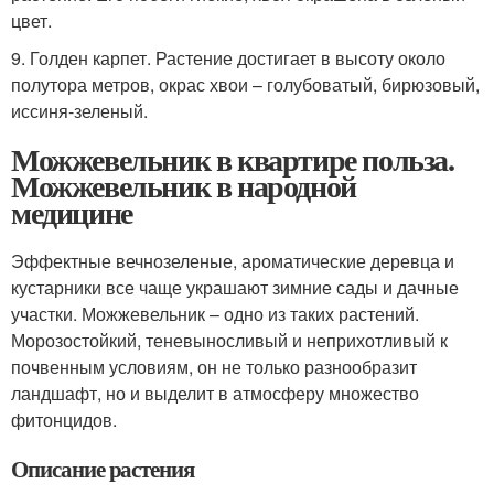
цвет.
9. Голден карпет. Растение достигает в высоту около
полутора метров, окрас хвои – голубоватый, бирюзовый,
иссиня-зеленый.
Можжевельник в квартире польза.
Можжевельник в народной
медицине
Эффектные вечнозеленые, ароматические деревца и
кустарники все чаще украшают зимние сады и дачные
участки. Можжевельник – одно из таких растений.
Морозостойкий, теневыносливый и неприхотливый к
почвенным условиям, он не только разнообразит
ландшафт, но и выделит в атмосферу множество
фитонцидов.
Описание растения