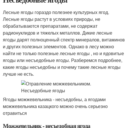
Лесные ягоды гораздо полезнее культурных ягод.
Лесные ягоды растут в условиях природы, не
обрабатываются препаратами, не содержат
радионуклидов и тяжелых металлов. Дикие лесные
ягоды дарят полноценный спектр минералов, витаминов
и других полезных элементов. Однако в лесу можно
найти не только полезные лесные ягоды , но и ядовитые
ягоды или несъедобные ягоды. Разберемся подробнее,
какие ягоды несъедобны и почему такие лесные ягоды
лучше не есть.
Ягоды можжевельника - несъедобны, а ягодами
можжевельника казацкого можно очень серьезно
отравиться
Можжевельник - несъедобная ягода