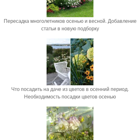
Пересадка многолетников осенью и весной. Добавление
статьи в новую подборку
Что посадить на даче из цветов в осенний период.
Необходимость посадки цветов осенью