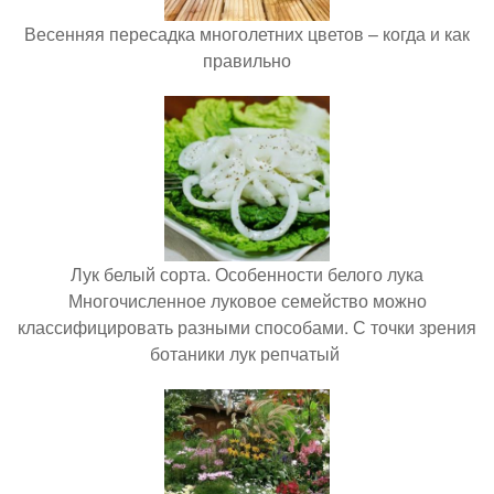
Весенняя пересадка многолетних цветов – когда и как
правильно
Лук белый сорта. Особенности белого лука
Многочисленное луковое семейство можно
классифицировать разными способами. С точки зрения
ботаники лук репчатый