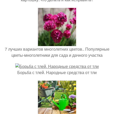
7 лучших вариантов многолетних цветов.. Популярные
цветы-многолетники для сада и дачного участка
Борьба с тлей. Народные средства от тли